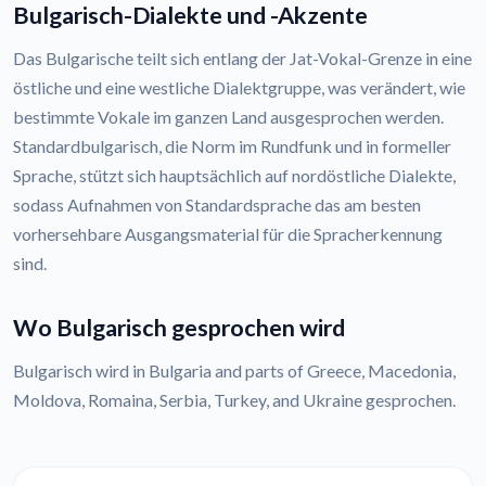
Bulgarisch-Dialekte und -Akzente
Das Bulgarische teilt sich entlang der Jat-Vokal-Grenze in eine
östliche und eine westliche Dialektgruppe, was verändert, wie
bestimmte Vokale im ganzen Land ausgesprochen werden.
Standardbulgarisch, die Norm im Rundfunk und in formeller
Sprache, stützt sich hauptsächlich auf nordöstliche Dialekte,
sodass Aufnahmen von Standardsprache das am besten
vorhersehbare Ausgangsmaterial für die Spracherkennung
sind.
Wo Bulgarisch gesprochen wird
Bulgarisch wird in Bulgaria and parts of Greece, Macedonia,
Moldova, Romaina, Serbia, Turkey, and Ukraine gesprochen.