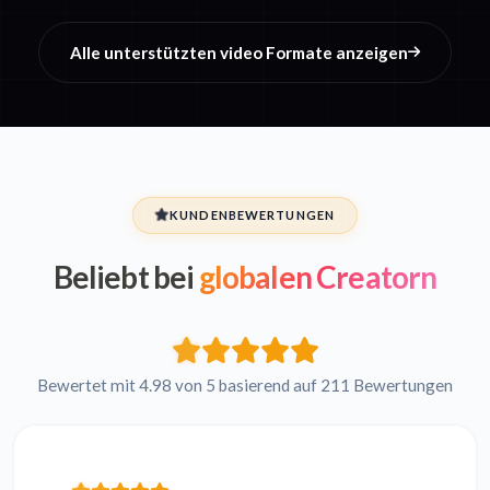
Alle unterstützten video Formate anzeigen
KUNDENBEWERTUNGEN
Beliebt bei
globalen Creatorn
Bewertet mit 4.98 von 5 basierend auf 211 Bewertungen