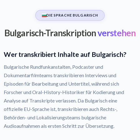
DIE SPRACHE BULGARISCH
Bulgarisch-Transkription
verstehen
Wer transkribiert Inhalte auf Bulgarisch?
Bulgarische Rundfunkanstalten, Podcaster und
Dokumentarfilmteams transkribieren Interviews und
Episoden für Bearbeitung und Untertitel, während sich
Forscher und Oral-History-Historiker für Kodierung und
Analyse auf Transkripte verlassen. Da Bulgarisch eine
offizielle EU-Sprache ist, transkribieren auch Rechts-,
Behörden- und Lokalisierungsteams bulgarische
Audioaufnahmen als ersten Schritt zur Übersetzung.