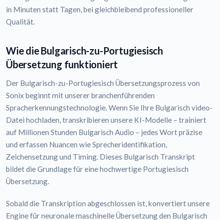
in Minuten statt Tagen, bei gleichbleibend professioneller
Qualität.
Wie die Bulgarisch-zu-Portugiesisch
Übersetzung funktioniert
Der Bulgarisch-zu-Portugiesisch Übersetzungsprozess von
Sonix beginnt mit unserer branchenführenden
Spracherkennungstechnologie. Wenn Sie Ihre Bulgarisch video-
Datei hochladen, transkribieren unsere KI-Modelle – trainiert
auf Millionen Stunden Bulgarisch Audio – jedes Wort präzise
und erfassen Nuancen wie Sprecheridentifikation,
Zeichensetzung und Timing. Dieses Bulgarisch Transkript
bildet die Grundlage für eine hochwertige Portugiesisch
Übersetzung.
Sobald die Transkription abgeschlossen ist, konvertiert unsere
Engine für neuronale maschinelle Übersetzung den Bulgarisch