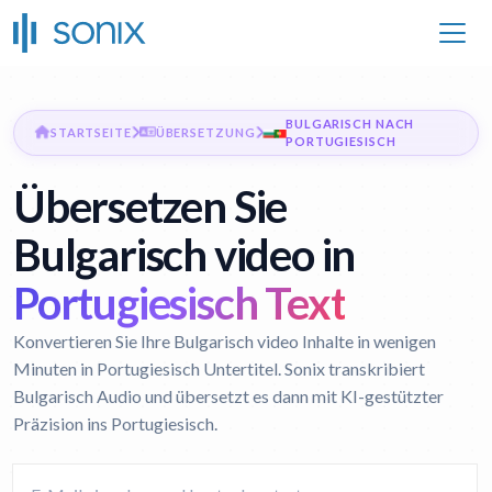
BULGARISCH NACH
STARTSEITE
ÜBERSETZUNG
PORTUGIESISCH
Übersetzen Sie
Bulgarisch video in
Portugiesisch Text
Konvertieren Sie Ihre Bulgarisch video Inhalte in wenigen
Minuten in Portugiesisch Untertitel. Sonix transkribiert
Bulgarisch Audio und übersetzt es dann mit KI-gestützter
Präzision ins Portugiesisch.