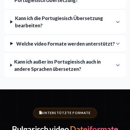
Portugiesisch Übersetzung?
Kann ich die Portugiesisch Übersetzung
bearbeiten?
Welche video Formate werden unterstützt?
Kann ich außer ins Portugiesisch auch in
andere Sprachen übersetzen?
UNTERSTÜTZTE FORMATE
Bulgarisch video
Dateiformate