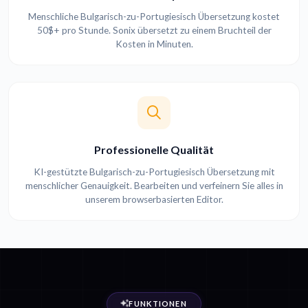
Menschliche Bulgarisch-zu-Portugiesisch Übersetzung kostet
50$+ pro Stunde. Sonix übersetzt zu einem Bruchteil der
Kosten in Minuten.
Professionelle Qualität
KI-gestützte Bulgarisch-zu-Portugiesisch Übersetzung mit
menschlicher Genauigkeit. Bearbeiten und verfeinern Sie alles in
unserem browserbasierten Editor.
FUNKTIONEN