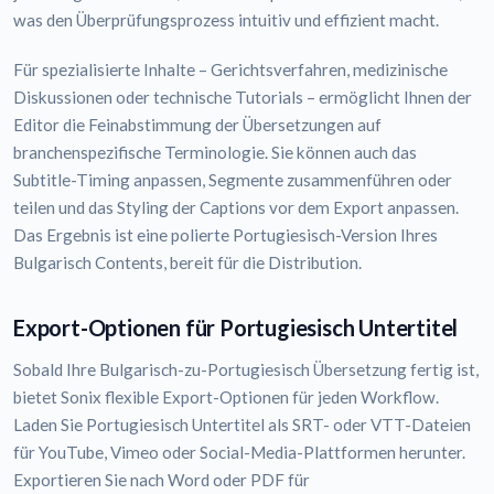
was den Überprüfungsprozess intuitiv und effizient macht.
Für spezialisierte Inhalte – Gerichtsverfahren, medizinische
Diskussionen oder technische Tutorials – ermöglicht Ihnen der
Editor die Feinabstimmung der Übersetzungen auf
branchenspezifische Terminologie. Sie können auch das
Subtitle-Timing anpassen, Segmente zusammenführen oder
teilen und das Styling der Captions vor dem Export anpassen.
Das Ergebnis ist eine polierte Portugiesisch-Version Ihres
Bulgarisch Contents, bereit für die Distribution.
Export-Optionen für Portugiesisch Untertitel
Sobald Ihre Bulgarisch-zu-Portugiesisch Übersetzung fertig ist,
bietet Sonix flexible Export-Optionen für jeden Workflow.
Laden Sie Portugiesisch Untertitel als SRT- oder VTT-Dateien
für YouTube, Vimeo oder Social-Media-Plattformen herunter.
Exportieren Sie nach Word oder PDF für