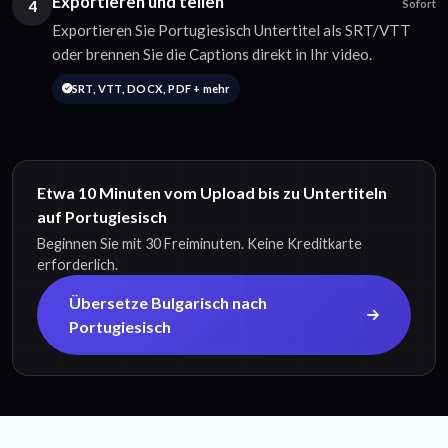
Exportieren und teilen
4
Sofort
Exportieren Sie Portugiesisch Untertitel als SRT/VTT
oder brennen Sie die Captions direkt in Ihr video.
SRT, VTT, DOCX, PDF + mehr
Etwa 10 Minuten vom Upload bis zu Untertiteln
auf Portugiesisch
Beginnen Sie mit 30 Freiminuten. Keine Kreditkarte
erforderlich.
Übersetze Bulgarisch nach
Portugiesisch