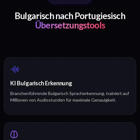
Bulgarisch nach Portugiesisch
Übersetzungstools
KI Bulgarisch Erkennung
Branchenführende Bulgarisch Spracherkennung, trainiert auf
Millionen von Audiostunden für maximale Genauigkeit.