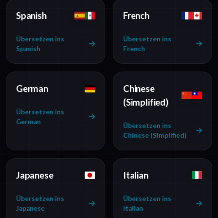
Spanish
French
Übersetzen ins
Übersetzen ins
Spanish
French
German
Chinese
(Simplified)
Übersetzen ins
German
Übersetzen ins
Chinese (Simplified)
Japanese
Italian
Übersetzen ins
Übersetzen ins
Japanese
Italian