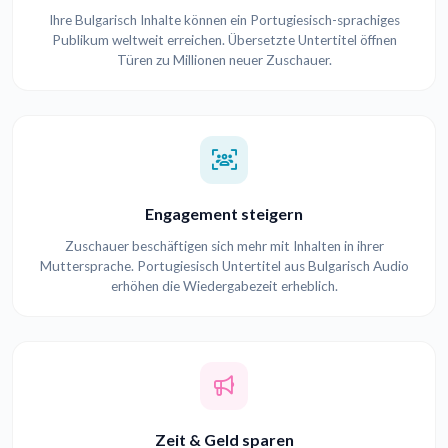
Ihre Bulgarisch Inhalte können ein Portugiesisch-sprachiges
Publikum weltweit erreichen. Übersetzte Untertitel öffnen
Türen zu Millionen neuer Zuschauer.
Engagement steigern
Zuschauer beschäftigen sich mehr mit Inhalten in ihrer
Muttersprache. Portugiesisch Untertitel aus Bulgarisch Audio
erhöhen die Wiedergabezeit erheblich.
Zeit & Geld sparen