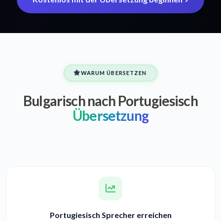
WARUM ÜBERSETZEN
Bulgarisch nach Portugiesisch
Übersetzung
Portugiesisch Sprecher erreichen