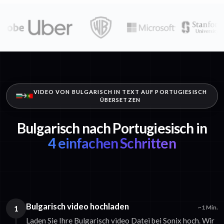
VIDEO VON BULGARISCH IN TEXT AUF PORTUGIESISCH
ÜBERSETZEN
Bulgarisch nach Portugiesisch in
4 einfachen Schritten
Bulgarisch video hochladen
1
~1 Min.
Laden Sie Ihre Bulgarisch video Datei bei Sonix hoch. Wir