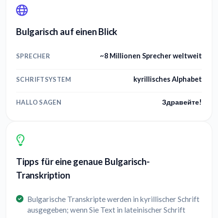
Bulgarisch auf einen Blick
~8 Millionen Sprecher weltweit
SPRECHER
kyrillisches Alphabet
SCHRIFTSYSTEM
Здравейте!
HALLO SAGEN
Tipps für eine genaue Bulgarisch-
Transkription
Bulgarische Transkripte werden in kyrillischer Schrift
ausgegeben; wenn Sie Text in lateinischer Schrift