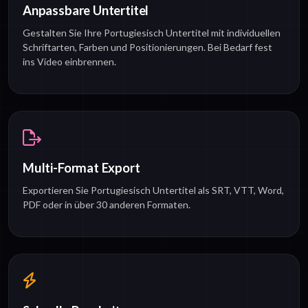
Anpassbare Untertitel
Gestalten Sie Ihre Portugiesisch Untertitel mit individuellen
Schriftarten, Farben und Positionierungen. Bei Bedarf fest
ins Video einbrennen.
Multi-Format Export
Exportieren Sie Portugiesisch Untertitel als SRT, VTT, Word,
PDF oder in über 30 anderen Formaten.