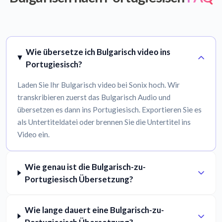
Wie übersetze ich Bulgarisch video ins
Portugiesisch?
Laden Sie Ihr Bulgarisch video bei Sonix hoch. Wir
transkribieren zuerst das Bulgarisch Audio und
übersetzen es dann ins Portugiesisch. Exportieren Sie es
als Untertiteldatei oder brennen Sie die Untertitel ins
Video ein.
Wie genau ist die Bulgarisch-zu-
Portugiesisch Übersetzung?
Wie lange dauert eine Bulgarisch-zu-