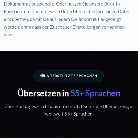
Dokumentationszwecke. Oder nutzen Sie unsere Burn-In-
Funktion, um Portugiesisch Untertitel fest in Ihre video Datei
einzubetten, damit sie auf jedem Gerät korrekt angezeigt
werden, ohne dass der Zuschauer Einstellungen vornehmen
muss.
UNTERSTÜTZTE SPRACHEN
Übersetzen in
55+ Sprachen
Über Portugiesisch hinaus unterstützt Sonix die Übersetzung in
weltweit 55+ Sprachen.