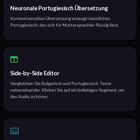
Neuronale Portugiesisch Übersetzung
Kontextsensitive Übersetzung erzeugt natürliches
Portugiesisch, das sich für Muttersprachler flüssig liest.
Side-by-Side Editor
Vergleichen Sie Bulgarisch und Portugiesisch Texte
nebeneinander. Klicken Sie auf ein beliebiges Segment, um
das Audio zu hören.