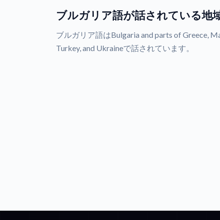
ブルガリア語が話されている地
ブルガリア語はBulgaria and parts of Greece, Maced
Turkey, and Ukraineで話されています。