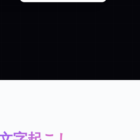
文字起こし