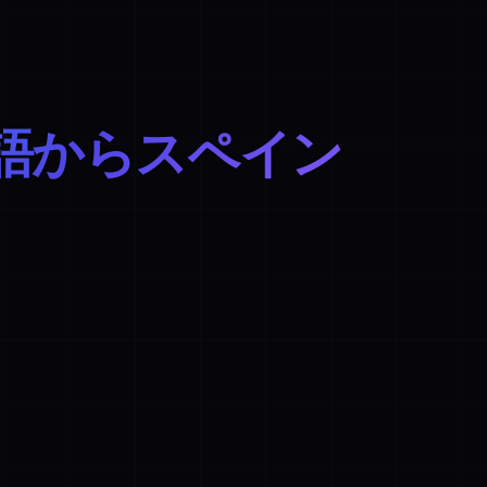
語からスペイン