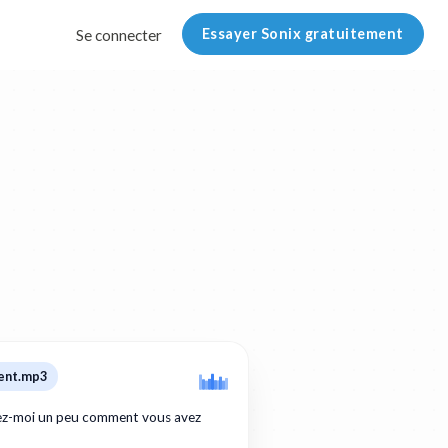
Essayer Sonix gratuitement
Se connecter
ent.mp3
tez-moi un peu comment vous avez