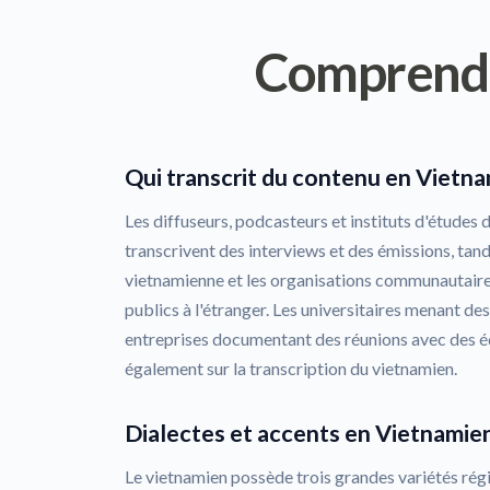
Comprend
Qui transcrit du contenu en Vietna
Les diffuseurs, podcasteurs et instituts d'études
transcrivent des interviews et des émissions, tand
vietnamienne et les organisations communautaires
publics à l'étranger. Les universitaires menant des 
entreprises documentant des réunions avec des 
également sur la transcription du vietnamien.
Dialectes et accents en Vietnamie
Le vietnamien possède trois grandes variétés régi