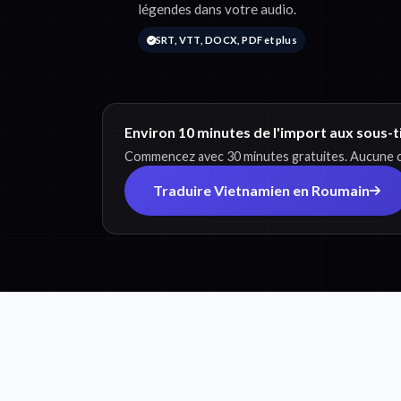
légendes dans votre audio.
SRT, VTT, DOCX, PDF et plus
Environ 10 minutes de l'import aux sous-
Commencez avec 30 minutes gratuites. Aucune ca
Traduire Vietnamien en Roumain