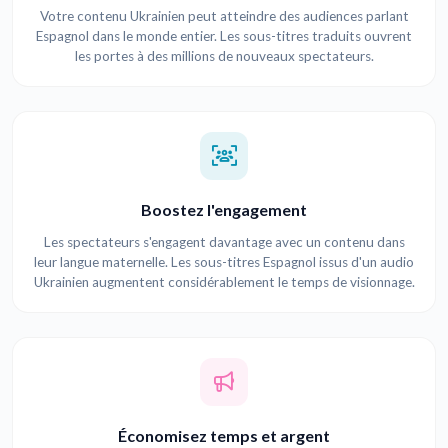
Votre contenu Ukrainien peut atteindre des audiences parlant
Espagnol dans le monde entier. Les sous-titres traduits ouvrent
les portes à des millions de nouveaux spectateurs.
Boostez l'engagement
Les spectateurs s'engagent davantage avec un contenu dans
leur langue maternelle. Les sous-titres Espagnol issus d'un audio
Ukrainien augmentent considérablement le temps de visionnage.
Économisez temps et argent