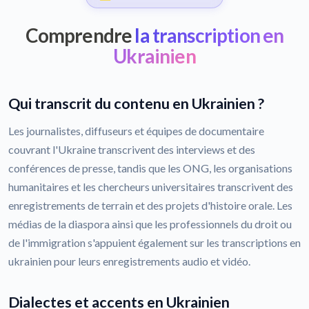
Comprendre
la transcription en
Ukrainien
Qui transcrit du contenu en Ukrainien ?
Les journalistes, diffuseurs et équipes de documentaire
couvrant l'Ukraine transcrivent des interviews et des
conférences de presse, tandis que les ONG, les organisations
humanitaires et les chercheurs universitaires transcrivent des
enregistrements de terrain et des projets d'histoire orale. Les
médias de la diaspora ainsi que les professionnels du droit ou
de l'immigration s'appuient également sur les transcriptions en
ukrainien pour leurs enregistrements audio et vidéo.
Dialectes et accents en Ukrainien