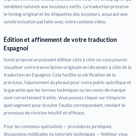
semblent naturels aux locuteurs natifs. La traduction préserve
le timing original et les étiquettes des locuteurs, assurant une
synchronisation parfaite avec votre contenu video.
Édition et affinement de votre traduction
Espagnol
Sonix propose un puissant éditeur côte à côte où vous pouvez
visualiser votre transcription originale en Ukrainien à côté de la
traduction en Espagnol. Cela facilite la vérification de la
précision, l'ajustement du phrasé pour votre public spécifique et
la garantie que les termes techniques ou les noms de marque
sont correctement traités. Vous pouvez cliquer sur n'importe
quel segment pour écouter l'audio correspondant, rendant le
processus de révision intuitif et efficace.
Pour les contenus spécialisés — procédures juridiques,
discussions médicales ou tutoriels techniques — l'éditeur vous