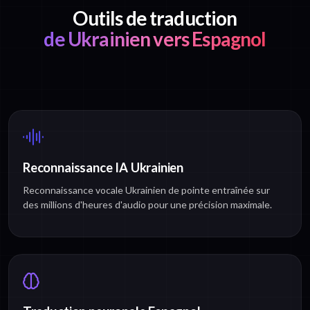
Outils de traduction
de Ukrainien vers Espagnol
Reconnaissance IA Ukrainien
Reconnaissance vocale Ukrainien de pointe entraînée sur
des millions d'heures d'audio pour une précision maximale.