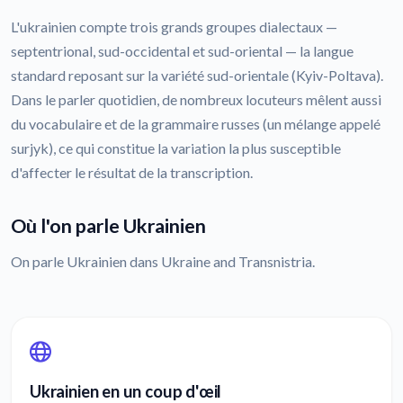
L'ukrainien compte trois grands groupes dialectaux —
septentrional, sud-occidental et sud-oriental — la langue
standard reposant sur la variété sud-orientale (Kyiv-Poltava).
Dans le parler quotidien, de nombreux locuteurs mêlent aussi
du vocabulaire et de la grammaire russes (un mélange appelé
surjyk), ce qui constitue la variation la plus susceptible
d'affecter le résultat de la transcription.
Où l'on parle Ukrainien
On parle Ukrainien dans Ukraine and Transnistria.
Ukrainien en un coup d'œil