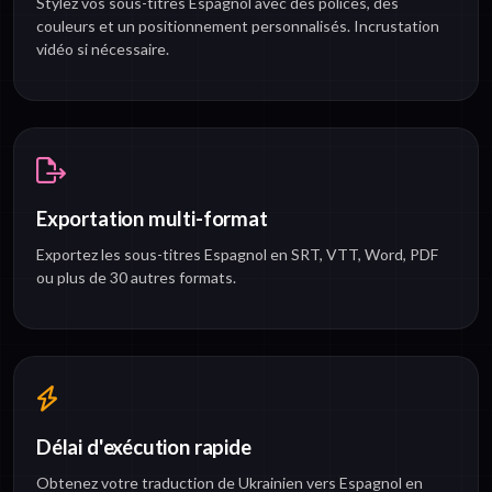
Stylez vos sous-titres Espagnol avec des polices, des
couleurs et un positionnement personnalisés. Incrustation
vidéo si nécessaire.
Exportation multi-format
Exportez les sous-titres Espagnol en SRT, VTT, Word, PDF
ou plus de 30 autres formats.
Délai d'exécution rapide
Obtenez votre traduction de Ukrainien vers Espagnol en