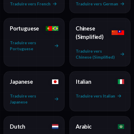
Traduire vers French
Traduire vers German
Portuguese
Chinese
(Simplified)
Traduire vers
Portuguese
Traduire vers
Chinese (Simplified)
Japanese
Italian
Traduire vers
Traduire vers Italian
Japanese
Dutch
Arabic