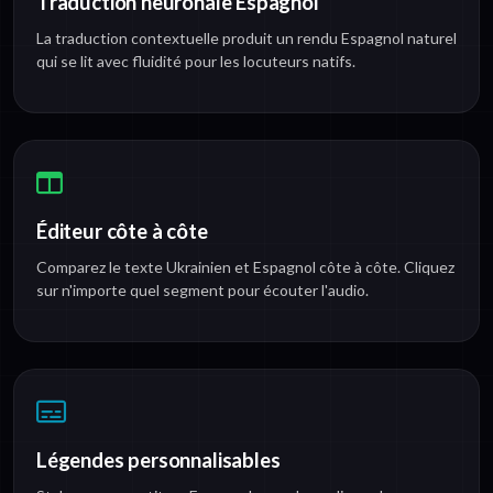
Traduction neuronale Espagnol
La traduction contextuelle produit un rendu Espagnol naturel
qui se lit avec fluidité pour les locuteurs natifs.
Éditeur côte à côte
Comparez le texte Ukrainien et Espagnol côte à côte. Cliquez
sur n'importe quel segment pour écouter l'audio.
Légendes personnalisables