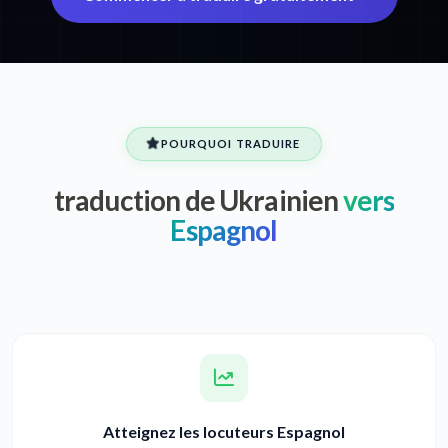
POURQUOI TRADUIRE
traduction de Ukrainien
vers
Espagnol
Atteignez les locuteurs Espagnol