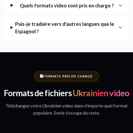
Quels formats video sont pris en charge ?
Puis-je traduire vers d'autres langues que le
Espagnol ?
FORMATS PRIS EN CHARGE
Formats de fichiers
Ukrainien video
Téléchargez votre Ukrainien video dans n'importe quel format
populaire. Sonix s'occupe du reste.