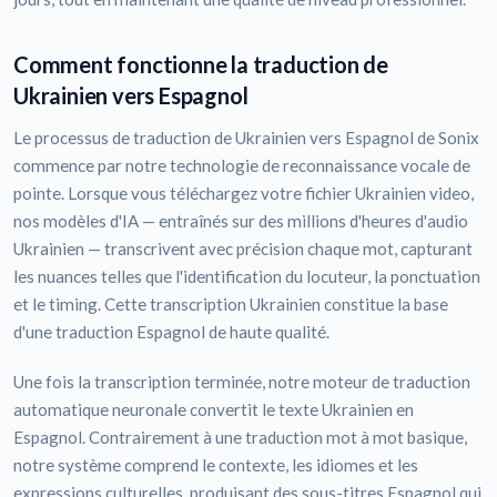
Comment fonctionne la traduction de
Ukrainien vers Espagnol
Le processus de traduction de Ukrainien vers Espagnol de Sonix
commence par notre technologie de reconnaissance vocale de
pointe. Lorsque vous téléchargez votre fichier Ukrainien video,
nos modèles d'IA — entraînés sur des millions d'heures d'audio
Ukrainien — transcrivent avec précision chaque mot, capturant
les nuances telles que l'identification du locuteur, la ponctuation
et le timing. Cette transcription Ukrainien constitue la base
d'une traduction Espagnol de haute qualité.
Une fois la transcription terminée, notre moteur de traduction
automatique neuronale convertit le texte Ukrainien en
Espagnol. Contrairement à une traduction mot à mot basique,
notre système comprend le contexte, les idiomes et les
expressions culturelles, produisant des sous-titres Espagnol qui