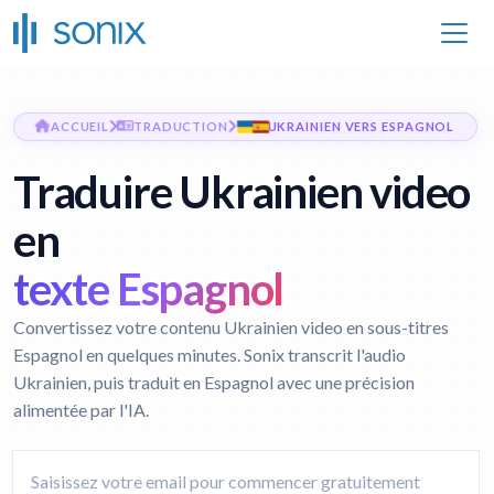
ACCUEIL
TRADUCTION
UKRAINIEN VERS ESPAGNOL
Traduire Ukrainien video
en
texte Espagnol
Convertissez votre contenu Ukrainien video en sous-titres
Espagnol en quelques minutes. Sonix transcrit l'audio
Ukrainien, puis traduit en Espagnol avec une précision
alimentée par l'IA.