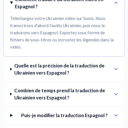
Espagnol ?
Téléchargez votre Ukrainien video sur Sonix. Nous
transcrirons d'abord l'audio Ukrainien, puis nous le
traduirons vers Espagnol. Exportez sous forme de
fichiers de sous-titres ou incrustez les légendes dans la
vidéo.
Quelle est la précision de la traduction de
Ukrainien vers Espagnol ?
Combien de temps prend la traduction de
Ukrainien vers Espagnol ?
Puis-je modifier la traduction Espagnol ?