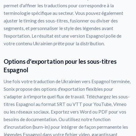
permet d'affiner les traductions pour correspondre à la
terminologie spécifique au secteur. Vous pouvez également
ajuster le timing des sous-titres, fusionner ou diviser des
segments, et personnaliser le style des légendes avant
l'exportation. Le résultat est une version Espagnol polie de
votre contenu Ukrainien prête pour la distribution.
Options d'exportation pour les sous-titres
Espagnol
Une fois votre traduction de Ukrainien vers Espagnol terminée,
Sonix propose des options d'exportation flexibles pour
s'adapter à n'importe quel flux de travail. Téléchargez les sous-
titres Espagnol au format SRT ou VTT pour YouTube, Vimeo
ou les réseaux sociaux. Exportez vers Word ou PDF pour vos
besoins de documentation. Ou utilisez notre fonction
d'incrustation (burn-in) pour intégrer de façon permanente les
légendes Espagnol dans votre fichier video, garantissant