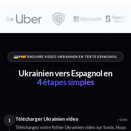
TRADUIRE VIDEO UKRAINIEN EN TEXTE ESPAGNOL
Ukrainien vers Espagnol en
4 étapes simples
Télécharger Ukrainien video
1
~1 min
Téléchargez votre fichier Ukrainien video sur Sonix. Nous