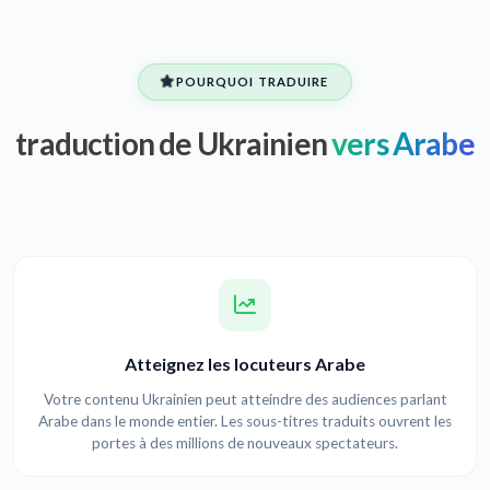
POURQUOI TRADUIRE
traduction de Ukrainien
vers Arabe
Atteignez les locuteurs Arabe
Votre contenu Ukrainien peut atteindre des audiences parlant
Arabe dans le monde entier. Les sous-titres traduits ouvrent les
portes à des millions de nouveaux spectateurs.