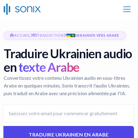
ACCUEIL
TRADUCTION
UKRAINIEN VERS ARABE
Traduire Ukrainien audio
en
texte Arabe
Convertissez votre contenu Ukrainien audio en sous-titres
Arabe en quelques minutes. Sonix transcrit l'audio Ukrainien,
puis traduit en Arabe avec une précision alimentée par l'IA.
TRADUIRE UKRAINIEN EN ARABE