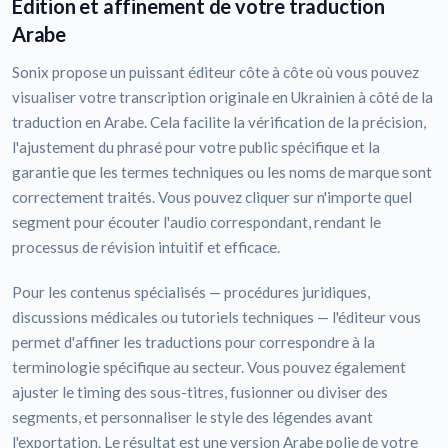
Édition et affinement de votre traduction
Arabe
Sonix propose un puissant éditeur côte à côte où vous pouvez
visualiser votre transcription originale en Ukrainien à côté de la
traduction en Arabe. Cela facilite la vérification de la précision,
l'ajustement du phrasé pour votre public spécifique et la
garantie que les termes techniques ou les noms de marque sont
correctement traités. Vous pouvez cliquer sur n'importe quel
segment pour écouter l'audio correspondant, rendant le
processus de révision intuitif et efficace.
Pour les contenus spécialisés — procédures juridiques,
discussions médicales ou tutoriels techniques — l'éditeur vous
permet d'affiner les traductions pour correspondre à la
terminologie spécifique au secteur. Vous pouvez également
ajuster le timing des sous-titres, fusionner ou diviser des
segments, et personnaliser le style des légendes avant
l'exportation. Le résultat est une version Arabe polie de votre