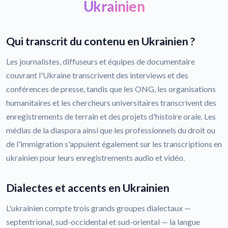
Ukrainien
Qui transcrit du contenu en Ukrainien ?
Les journalistes, diffuseurs et équipes de documentaire
couvrant l'Ukraine transcrivent des interviews et des
conférences de presse, tandis que les ONG, les organisations
humanitaires et les chercheurs universitaires transcrivent des
enregistrements de terrain et des projets d'histoire orale. Les
médias de la diaspora ainsi que les professionnels du droit ou
de l'immigration s'appuient également sur les transcriptions en
ukrainien pour leurs enregistrements audio et vidéo.
Dialectes et accents en Ukrainien
L'ukrainien compte trois grands groupes dialectaux —
septentrional, sud-occidental et sud-oriental — la langue