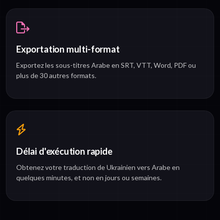
Exportation multi-format
Exportez les sous-titres Arabe en SRT, VTT, Word, PDF ou
plus de 30 autres formats.
Délai d'exécution rapide
Obtenez votre traduction de Ukrainien vers Arabe en
quelques minutes, et non en jours ou semaines.