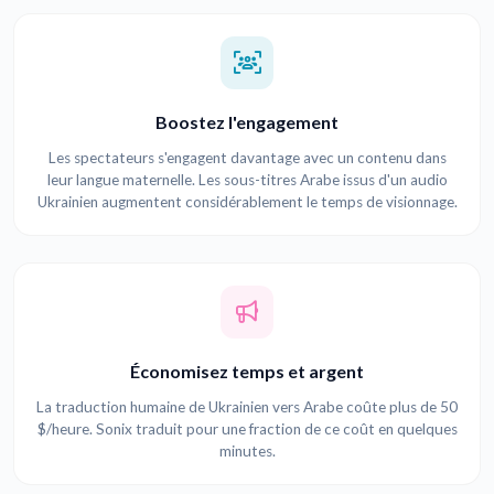
Boostez l'engagement
Les spectateurs s'engagent davantage avec un contenu dans
leur langue maternelle. Les sous-titres Arabe issus d'un audio
Ukrainien augmentent considérablement le temps de visionnage.
Économisez temps et argent
La traduction humaine de Ukrainien vers Arabe coûte plus de 50
$/heure. Sonix traduit pour une fraction de ce coût en quelques
minutes.