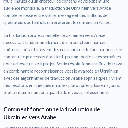
multilingues ou un créateur de contenu développant une
audience mondiale, la traduction de Ukrainien vers Arabe
comble le fossé entre votre message et des millions de
spectateurs potentiels qui préfèrent le contenu en Arabe.
La traduction professionnelle de Ukrainien vers Arabe
nécessitait traditionnellement des traducteurs humains
coûteux, coûtant souvent des centaines de dollars par heure de
contenu. Le processus était lent, prenant parfois des semaines
pour achever un seul projet. Sonix révolutionne ce flux de travail
en combinant la reconnaissance vocale avancée en Ukrainien
avec des algorithmes de traduction Arabe sophistiqués, livrant
des résultats en quelques minutes plutôt qu'en plusieurs jours,
tout en maintenant une qualité de niveau professionnel.
Comment fonctionne la traduction de
Ukrainien vers Arabe