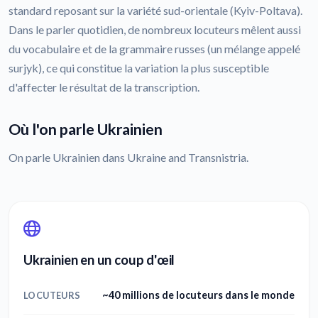
standard reposant sur la variété sud-orientale (Kyiv-Poltava).
Dans le parler quotidien, de nombreux locuteurs mêlent aussi
du vocabulaire et de la grammaire russes (un mélange appelé
surjyk), ce qui constitue la variation la plus susceptible
d'affecter le résultat de la transcription.
Où l'on parle Ukrainien
On parle Ukrainien dans Ukraine and Transnistria.
Ukrainien en un coup d'œil
~40 millions de locuteurs dans le monde
LOCUTEURS