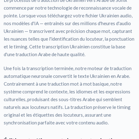
Le processus de traduction de Ukrainien vers Arabe de Sonix
commence par notre technologie de reconnaissance vocale de
pointe. Lorsque vous téléchargez votre fichier Ukrainien audio,
nos modèles d'IA — entraînés sur des millions d'heures d'audio
Ukrainien — transcrivent avec précision chaque mot, capturant
les nuances telles que l'identification du locuteur, la ponctuation
et le timing. Cette transcription Ukrainien constitue la base
d'une traduction Arabe de haute qualité.
Une fois la transcription terminée, notre moteur de traduction
automatique neuronale convertit le texte Ukrainien en Arabe.
Contrairement à une traduction mot à mot basique, notre
système comprend le contexte, les idiomes et les expressions
culturelles, produisant des sous-titres Arabe qui semblent
naturels aux locuteurs natifs. La traduction préserve le timing
original et les étiquettes des locuteurs, assurant une
synchronisation parfaite avec votre contenu audio.