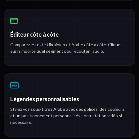
Éditeur côte à côte
Comparez le texte Ukrainien et Arabe côte à côte. Cliquez
sur n'importe quel segment pour écouter l'audio.
Légendes personnalisables
Stylez vos sous-titres Arabe avec des polices, des couleurs
et un positionnement personnalisés. Incrustation vidéo si
nécessaire.