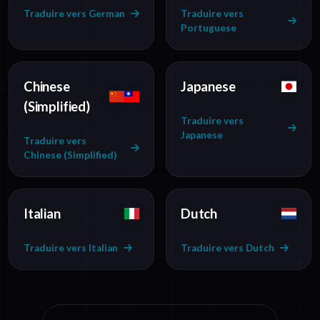
Traduire vers German
Traduire vers
Portuguese
Chinese
Japanese
(Simplified)
Traduire vers
Japanese
Traduire vers
Chinese (Simplified)
Italian
Dutch
Traduire vers Italian
Traduire vers Dutch