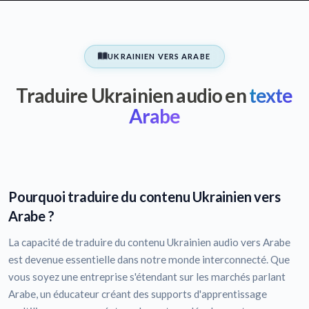
UKRAINIEN VERS ARABE
Traduire Ukrainien audio en
texte
Arabe
Pourquoi traduire du contenu Ukrainien vers
Arabe ?
La capacité de traduire du contenu Ukrainien audio vers Arabe
est devenue essentielle dans notre monde interconnecté. Que
vous soyez une entreprise s'étendant sur les marchés parlant
Arabe, un éducateur créant des supports d'apprentissage