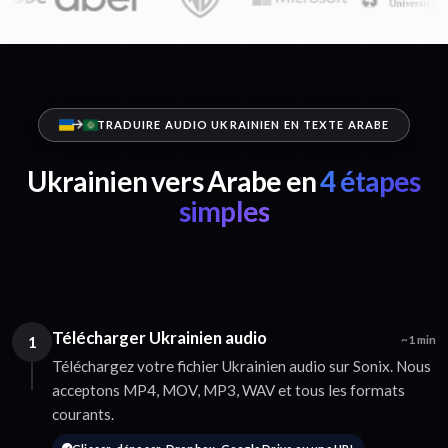
TRADUIRE AUDIO UKRAINIEN EN TEXTE ARABE
Ukrainien vers Arabe en
4 étapes
simples
Télécharger Ukrainien audio
1
~1 min
Téléchargez votre fichier Ukrainien audio sur Sonix. Nous
acceptons MP4, MOV, MP3, WAV et tous les formats
courants.