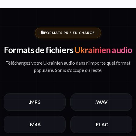
FORMATS PRIS EN CHARGE
Formats de fichiers
Ukrainien audio
Téléchargez votre Ukrainien audio dans n'importe quel format
populaire. Sonix s'occupe du reste.
.MP3
.WAV
.M4A
.FLAC