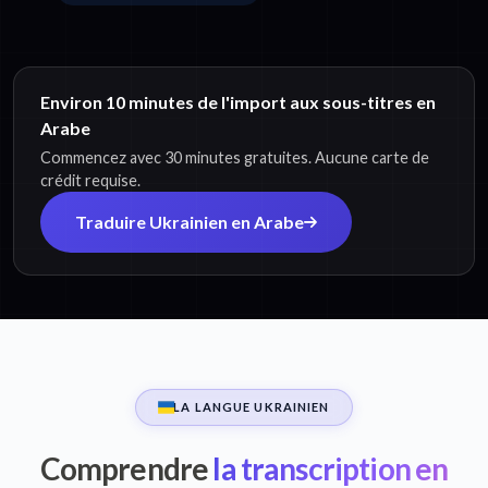
Environ 10 minutes de l'import aux sous-titres en
Arabe
Commencez avec 30 minutes gratuites. Aucune carte de
crédit requise.
Traduire Ukrainien en Arabe
LA LANGUE UKRAINIEN
Comprendre
la transcription en