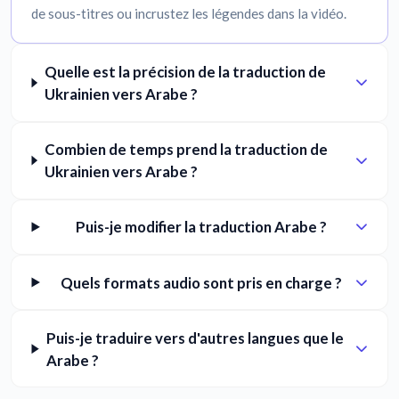
de sous-titres ou incrustez les légendes dans la vidéo.
Quelle est la précision de la traduction de
Ukrainien vers Arabe ?
Combien de temps prend la traduction de
Ukrainien vers Arabe ?
Puis-je modifier la traduction Arabe ?
Quels formats audio sont pris en charge ?
Puis-je traduire vers d'autres langues que le
Arabe ?