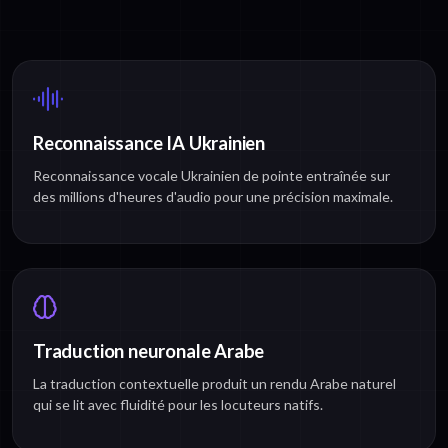
Reconnaissance IA Ukrainien
Reconnaissance vocale Ukrainien de pointe entraînée sur
des millions d'heures d'audio pour une précision maximale.
Traduction neuronale Arabe
La traduction contextuelle produit un rendu Arabe naturel
qui se lit avec fluidité pour les locuteurs natifs.