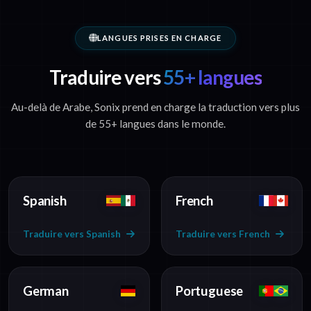
LANGUES PRISES EN CHARGE
Traduire vers
55+ langues
Au-delà de Arabe, Sonix prend en charge la traduction vers plus
de 55+ langues dans le monde.
Spanish
French
Traduire vers Spanish
Traduire vers French
German
Portuguese