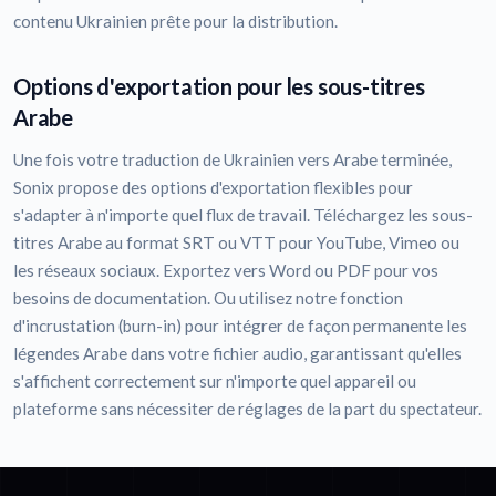
contenu Ukrainien prête pour la distribution.
Options d'exportation pour les sous-titres
Arabe
Une fois votre traduction de Ukrainien vers Arabe terminée,
Sonix propose des options d'exportation flexibles pour
s'adapter à n'importe quel flux de travail. Téléchargez les sous-
titres Arabe au format SRT ou VTT pour YouTube, Vimeo ou
les réseaux sociaux. Exportez vers Word ou PDF pour vos
besoins de documentation. Ou utilisez notre fonction
d'incrustation (burn-in) pour intégrer de façon permanente les
légendes Arabe dans votre fichier audio, garantissant qu'elles
s'affichent correctement sur n'importe quel appareil ou
plateforme sans nécessiter de réglages de la part du spectateur.