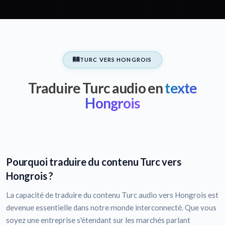
TURC VERS HONGROIS
Traduire Turc audio en
texte
Hongrois
Pourquoi traduire du contenu Turc vers
Hongrois ?
La capacité de traduire du contenu Turc audio vers Hongrois est
devenue essentielle dans notre monde interconnecté. Que vous
soyez une entreprise s'étendant sur les marchés parlant