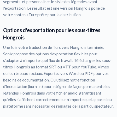
segments, et personnaliser le style des légendes avant
l'exportation. Le résultat est une version Hongrois polie de
votre contenu Turc prête pour la distribution.
Options d'exportation pour les sous-titres
Hongrois
Une fois votre traduction de Turc vers Hongrois terminée,
Sonix propose des options d'exportation flexibles pour
s'adapter à n'importe quel flux de travail. Téléchargez les sous-
titres Hongrois au format SRT ou VTT pour YouTube, Vimeo
ou les réseaux sociaux. Exportez vers Word ou PDF pour vos
besoins de documentation. Ou utilisez notre fonction
d'incrustation (burn-in) pour intégrer de façon permanente les
légendes Hongrois dans votre fichier audio, garantissant
qu'elles s'affichent correctement sur n'importe quel appareil ou
plateforme sans nécessiter de réglages de la part du spectateur.