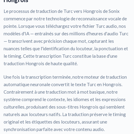
Le processus de traduction de Turc vers Hongrois de Sonix
commence par notre technologie de reconnaissance vocale de
pointe. Lorsque vous téléchargez votre fichier Turc audio, nos
modèles d'IA — entraînés sur des millions d'heures d'audio Turc
— transcrivent avec précision chaque mot, capturant les
nuances telles que l'identification du locuteur, la ponctuation et
le timing. Cette transcription Turc constitue la base d'une
traduction Hongrois de haute qualité.
Une fois la transcription terminée, notre moteur de traduction
automatique neuronale convertit le texte Turc en Hongrois.
Contrairement à une traduction mot à mot basique, notre
système comprend le contexte, les idiomes et les expressions
culturelles, produisant des sous-titres Hongrois qui semblent
naturels aux locuteurs natifs. La traduction préserve le timing
original et les étiquettes des locuteurs, assurant une
synchronisation parfaite avec votre contenu audio.