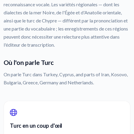
reconnaissance vocale. Les variétés régionales — dont les
dialectes de la mer Noire, de l'Égée et d'Anatolie orientale,
ainsi que le turc de Chypre — diffèrent par la prononciation et
une partie du vocabulaire ; les enregistrements de ces régions
peuvent donc nécessiter une relecture plus attentive dans
l'éditeur de transcription.
Où l'on parle Turc
On parle Turc dans Turkey, Cyprus, and parts of Iran, Kosovo,
Bulgaria, Greece, Germany and Netherlands.
Turc en un coup d'œil