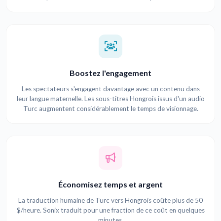
Boostez l'engagement
Les spectateurs s'engagent davantage avec un contenu dans
leur langue maternelle. Les sous-titres Hongrois issus d'un audio
Turc augmentent considérablement le temps de visionnage.
Économisez temps et argent
La traduction humaine de Turc vers Hongrois coûte plus de 50
$/heure. Sonix traduit pour une fraction de ce coût en quelques
minutes.