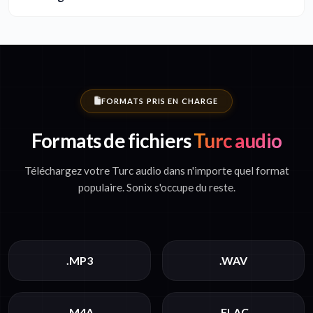
FORMATS PRIS EN CHARGE
Formats de fichiers
Turc audio
Téléchargez votre Turc audio dans n'importe quel format
populaire. Sonix s'occupe du reste.
.MP3
.WAV
.M4A
.FLAC