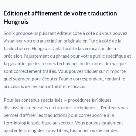
Édition et affinement de votre traduction
Hongrois
Sonix propose un puissant éditeur côte à côte où vous pouvez
visualiser votre transcription originale en Turc à côté de la
traduction en Hongrois. Cela facilite la vérification de la
précision, l'ajustement du phrasé pour votre public spécifique et
la garantie que les termes techniques ou les noms de marque
sont correctement traités. Vous pouvez cliquer sur n'importe
quel segment pour écouter l'audio correspondant, rendant le
processus de révision intuitif et efficace.
Pour les contenus spécialisés — procédures juridiques,
discussions médicales ou tutoriels techniques — l'éditeur vous
permet d'affiner les traductions pour correspondre à la
terminologie spécifique au secteur. Vous pouvez également
ajuster le timing des sous-titres, fusionner ou diviser des