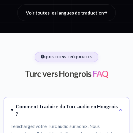
Voir toutes les langues de traduction
QUESTIONS FRÉQUENTES
Turc vers Hongrois
FAQ
Comment traduire du Turc audio en Hongrois
?
Téléchargez votre Turc audio sur Sonix. Nous