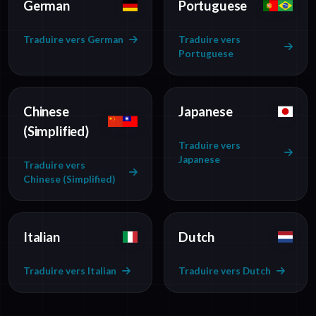
German
Portuguese
Traduire vers German
Traduire vers
Portuguese
Chinese
Japanese
(Simplified)
Traduire vers
Japanese
Traduire vers
Chinese (Simplified)
Italian
Dutch
Traduire vers Italian
Traduire vers Dutch