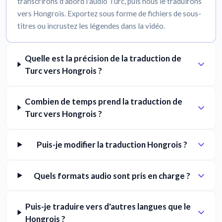
transcrirons d'abord l'audio Turc, puis nous le traduirons
vers Hongrois. Exportez sous forme de fichiers de sous-
titres ou incrustez les légendes dans la vidéo.
Quelle est la précision de la traduction de
Turc vers Hongrois ?
Combien de temps prend la traduction de
Turc vers Hongrois ?
Puis-je modifier la traduction Hongrois ?
Quels formats audio sont pris en charge ?
Puis-je traduire vers d'autres langues que le
Hongrois ?