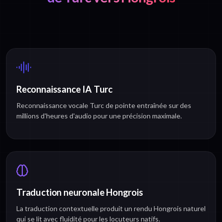
Reconnaissance IA Turc
Reconnaissance vocale Turc de pointe entraînée sur des
millions d'heures d'audio pour une précision maximale.
Traduction neuronale Hongrois
La traduction contextuelle produit un rendu Hongrois naturel
qui se lit avec fluidité pour les locuteurs natifs.