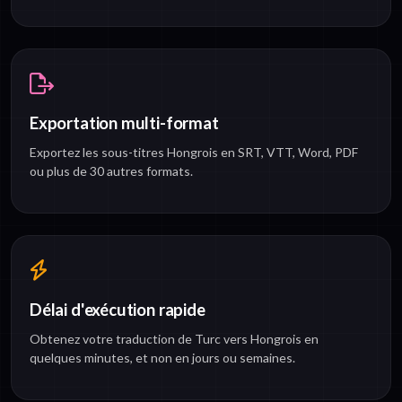
Exportation multi-format
Exportez les sous-titres Hongrois en SRT, VTT, Word, PDF
ou plus de 30 autres formats.
Délai d'exécution rapide
Obtenez votre traduction de Turc vers Hongrois en
quelques minutes, et non en jours ou semaines.