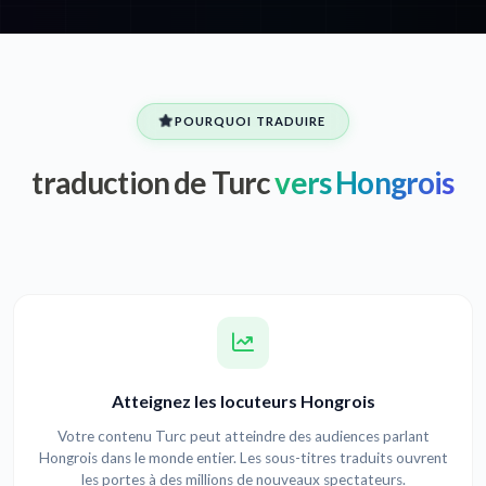
POURQUOI TRADUIRE
traduction de Turc
vers Hongrois
Atteignez les locuteurs Hongrois
Votre contenu Turc peut atteindre des audiences parlant
Hongrois dans le monde entier. Les sous-titres traduits ouvrent
les portes à des millions de nouveaux spectateurs.