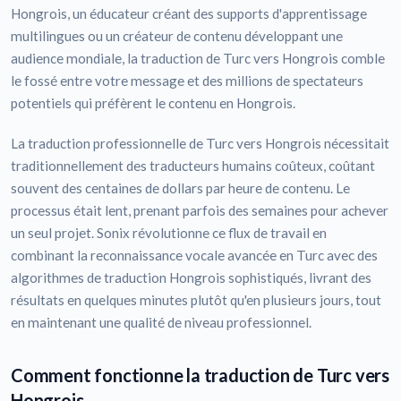
Hongrois, un éducateur créant des supports d'apprentissage
multilingues ou un créateur de contenu développant une
audience mondiale, la traduction de Turc vers Hongrois comble
le fossé entre votre message et des millions de spectateurs
potentiels qui préfèrent le contenu en Hongrois.
La traduction professionnelle de Turc vers Hongrois nécessitait
traditionnellement des traducteurs humains coûteux, coûtant
souvent des centaines de dollars par heure de contenu. Le
processus était lent, prenant parfois des semaines pour achever
un seul projet. Sonix révolutionne ce flux de travail en
combinant la reconnaissance vocale avancée en Turc avec des
algorithmes de traduction Hongrois sophistiqués, livrant des
résultats en quelques minutes plutôt qu'en plusieurs jours, tout
en maintenant une qualité de niveau professionnel.
Comment fonctionne la traduction de Turc vers
Hongrois