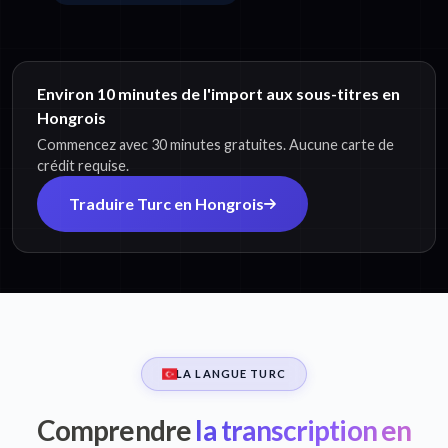
Environ 10 minutes de l'import aux sous-titres en
Hongrois
Commencez avec 30 minutes gratuites. Aucune carte de
crédit requise.
Traduire Turc en Hongrois
LA LANGUE TURC
Comprendre
la transcription en