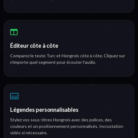
Éditeur côte à côte
Comparez le texte Turc et Hongrois côte à côte. Cliquez sur
n'importe quel segment pour écouter l'audio.
Légendes personnalisables
Stylez vos sous-titres Hongrois avec des polices, des
couleurs et un positionnement personnalisés. Incrustation
vidéo si nécessaire.