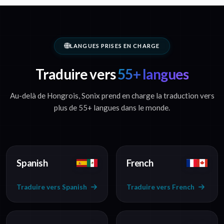
LANGUES PRISES EN CHARGE
Traduire vers
55+ langues
Au-delà de Hongrois, Sonix prend en charge la traduction vers
plus de 55+ langues dans le monde.
Spanish
French
Traduire vers Spanish
Traduire vers French