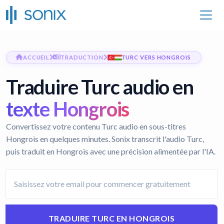
ACCUEIL
TRADUCTION
TURC VERS HONGROIS
Traduire Turc audio en
texte Hongrois
Convertissez votre contenu Turc audio en sous-titres
Hongrois en quelques minutes. Sonix transcrit l'audio Turc,
puis traduit en Hongrois avec une précision alimentée par l'IA.
TRADUIRE TURC EN HONGROIS