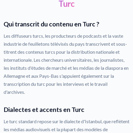
Turc
Qui transcrit du contenu en Turc ?
Les diffuseurs turcs, les producteurs de podcasts et la vaste
industrie de feuilletons télévisés du pays transcrivent et sous-
titrent des contenus turcs pour la distribution nationale et
internationale. Les chercheurs universitaires, les journalistes,
les instituts d'études de marché et les médias de la diaspora en
Allemagne et aux Pays-Bas s'appuient également sur la
transcription du turc pour les interviews et le travail
d'archives.
Dialectes et accents en Turc
Le turc standard repose sur le dialecte d'Istanbul, que reflètent
les médias audiovisuels et la plupart des modèles de