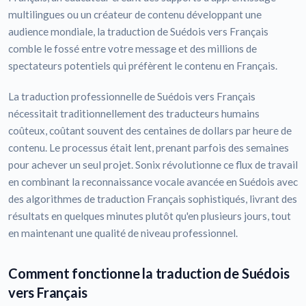
multilingues ou un créateur de contenu développant une
audience mondiale, la traduction de Suédois vers Français
comble le fossé entre votre message et des millions de
spectateurs potentiels qui préfèrent le contenu en Français.
La traduction professionnelle de Suédois vers Français
nécessitait traditionnellement des traducteurs humains
coûteux, coûtant souvent des centaines de dollars par heure de
contenu. Le processus était lent, prenant parfois des semaines
pour achever un seul projet. Sonix révolutionne ce flux de travail
en combinant la reconnaissance vocale avancée en Suédois avec
des algorithmes de traduction Français sophistiqués, livrant des
résultats en quelques minutes plutôt qu'en plusieurs jours, tout
en maintenant une qualité de niveau professionnel.
Comment fonctionne la traduction de Suédois
vers Français