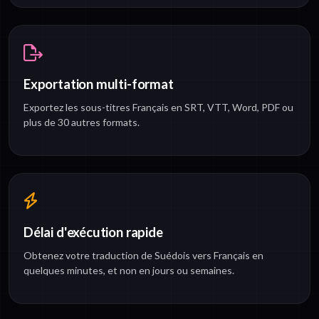
Exportation multi-format
Exportez les sous-titres Français en SRT, VTT, Word, PDF ou
plus de 30 autres formats.
Délai d'exécution rapide
Obtenez votre traduction de Suédois vers Français en
quelques minutes, et non en jours ou semaines.