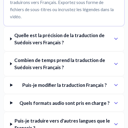
traduirons vers Français. Exportez sous forme de
fichiers de sous-titres ou incrustez les légendes dans la
vidéo.
Quelle est la précision de la traduction de
Suédois vers Français ?
Combien de temps prend la traduction de
Suédois vers Français ?
Puis-je modifier la traduction Français ?
Quels formats audio sont pris en charge ?
Puis-je traduire vers d'autres langues que le
Français ?