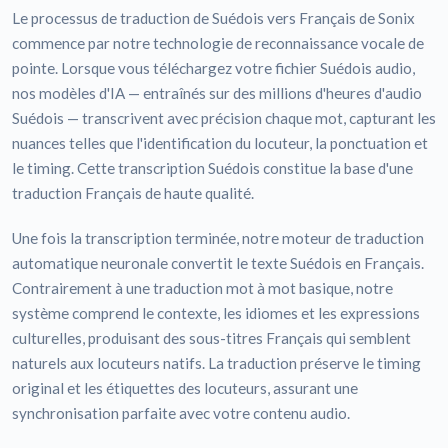
Le processus de traduction de Suédois vers Français de Sonix
commence par notre technologie de reconnaissance vocale de
pointe. Lorsque vous téléchargez votre fichier Suédois audio,
nos modèles d'IA — entraînés sur des millions d'heures d'audio
Suédois — transcrivent avec précision chaque mot, capturant les
nuances telles que l'identification du locuteur, la ponctuation et
le timing. Cette transcription Suédois constitue la base d'une
traduction Français de haute qualité.
Une fois la transcription terminée, notre moteur de traduction
automatique neuronale convertit le texte Suédois en Français.
Contrairement à une traduction mot à mot basique, notre
système comprend le contexte, les idiomes et les expressions
culturelles, produisant des sous-titres Français qui semblent
naturels aux locuteurs natifs. La traduction préserve le timing
original et les étiquettes des locuteurs, assurant une
synchronisation parfaite avec votre contenu audio.