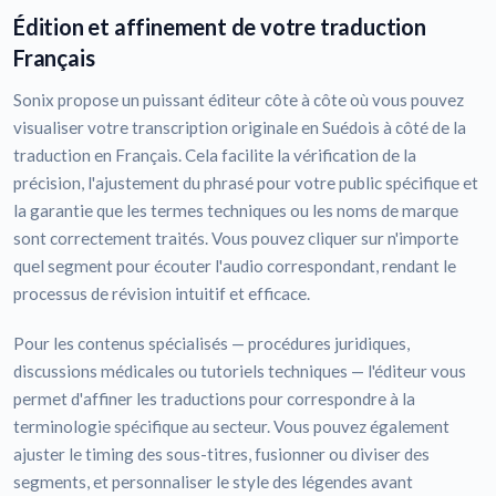
Édition et affinement de votre traduction
Français
Sonix propose un puissant éditeur côte à côte où vous pouvez
visualiser votre transcription originale en Suédois à côté de la
traduction en Français. Cela facilite la vérification de la
précision, l'ajustement du phrasé pour votre public spécifique et
la garantie que les termes techniques ou les noms de marque
sont correctement traités. Vous pouvez cliquer sur n'importe
quel segment pour écouter l'audio correspondant, rendant le
processus de révision intuitif et efficace.
Pour les contenus spécialisés — procédures juridiques,
discussions médicales ou tutoriels techniques — l'éditeur vous
permet d'affiner les traductions pour correspondre à la
terminologie spécifique au secteur. Vous pouvez également
ajuster le timing des sous-titres, fusionner ou diviser des
segments, et personnaliser le style des légendes avant