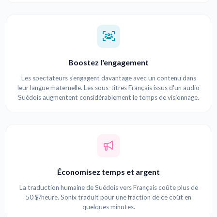
Boostez l'engagement
Les spectateurs s'engagent davantage avec un contenu dans
leur langue maternelle. Les sous-titres Français issus d'un audio
Suédois augmentent considérablement le temps de visionnage.
Économisez temps et argent
La traduction humaine de Suédois vers Français coûte plus de
50 $/heure. Sonix traduit pour une fraction de ce coût en
quelques minutes.