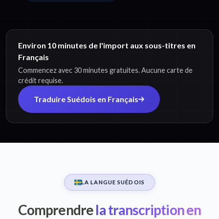
Environ 10 minutes de l'import aux sous-titres en
Français
Commencez avec 30 minutes gratuites. Aucune carte de
crédit requise.
Traduire Suédois en Français
LA LANGUE SUÉDOIS
Comprendre
la transcription en