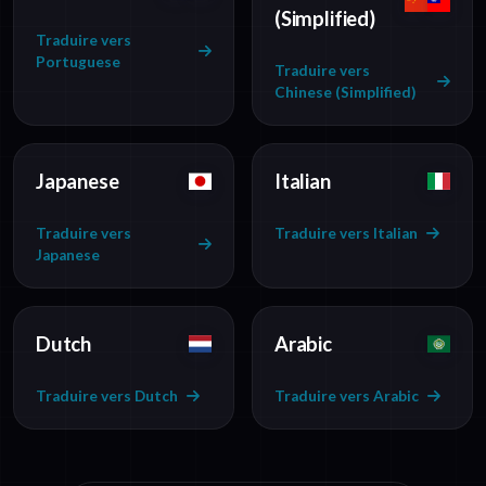
(Simplified)
Traduire vers
Portuguese
Traduire vers
Chinese (Simplified)
Japanese
Italian
Traduire vers
Traduire vers Italian
Japanese
Dutch
Arabic
Traduire vers Dutch
Traduire vers Arabic