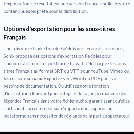
l'exportation. Le résultat est une version Français polie de votre
contenu Suédois prête pour la distribution.
Options d'exportation pour les sous-titres
Français
Une fois votre traduction de Suédois vers Français terminée,
Sonix propose des options d'exportation flexibles pour
s'adapter à n'importe quel flux de travail. Téléchargez les sous-
titres Français au format SRT ou VTT pour YouTube, Vimeo ou
les réseaux sociaux. Exportez vers Word ou PDF pour vos
besoins de documentation. Ou utilisez notre fonction
d'incrustation (burn-in) pour intégrer de façon permanente les
légendes Français dans votre fichier audio, garantissant qu'elles
s'affichent correctement sur n'importe quel appareil ou
plateforme sans nécessiter de réglages de la part du spectateur.