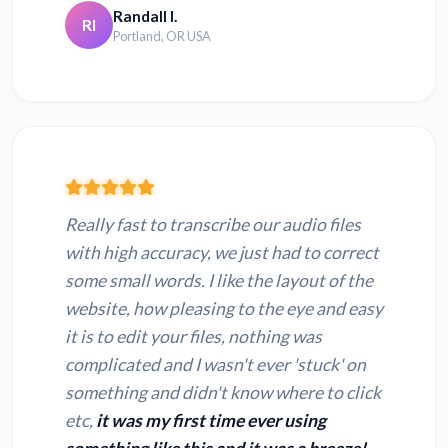
Randall I.
RI
Portland, OR USA
Really fast to transcribe our audio files
with high accuracy, we just had to correct
some small words. I like the layout of the
website, how pleasing to the eye and easy
it is to edit your files, nothing was
complicated and I wasn't ever 'stuck' on
something and didn't know where to click
etc,
it was my first time ever using