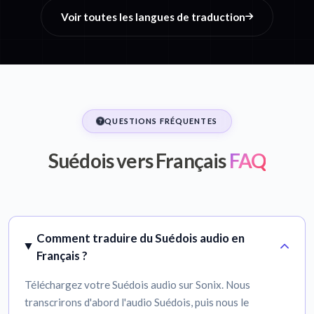
Voir toutes les langues de traduction
QUESTIONS FRÉQUENTES
Suédois vers Français
FAQ
Comment traduire du Suédois audio en
Français ?
Téléchargez votre Suédois audio sur Sonix. Nous
transcrirons d'abord l'audio Suédois, puis nous le