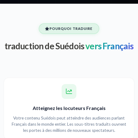
POURQUOI TRADUIRE
traduction de Suédois
vers Français
Atteignez les locuteurs Français
Votre contenu Suédois peut atteindre des audiences parlant
Français dans le monde entier. Les sous-titres traduits ouvrent
les portes à des millions de nouveaux spectateurs.