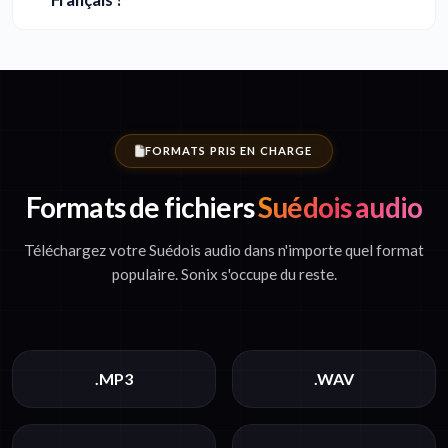
FORMATS PRIS EN CHARGE
Formats de fichiers
Suédois audio
Téléchargez votre Suédois audio dans n'importe quel format
populaire. Sonix s'occupe du reste.
.MP3
.WAV