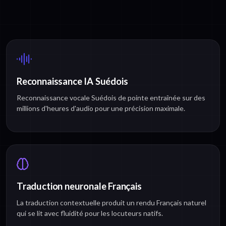
Reconnaissance IA Suédois
Reconnaissance vocale Suédois de pointe entraînée sur des
millions d'heures d'audio pour une précision maximale.
Traduction neuronale Français
La traduction contextuelle produit un rendu Français naturel
qui se lit avec fluidité pour les locuteurs natifs.