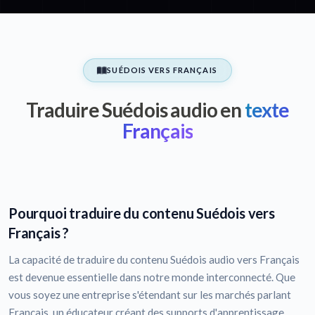
SUÉDOIS VERS FRANÇAIS
Traduire Suédois audio en
texte
Français
Pourquoi traduire du contenu Suédois vers
Français ?
La capacité de traduire du contenu Suédois audio vers Français
est devenue essentielle dans notre monde interconnecté. Que
vous soyez une entreprise s'étendant sur les marchés parlant
Français, un éducateur créant des supports d'apprentissage