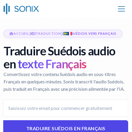
ACCUEIL
TRADUCTION
SUÉDOIS VERS FRANÇAIS
Traduire Suédois audio
en
texte Français
Convertissez votre contenu Suédois audio en sous-titres
Français en quelques minutes. Sonix transcrit l'audio Suédois,
puis traduit en Français avec une précision alimentée par l'IA.
TRADUIRE SUÉDOIS EN FRANÇAIS