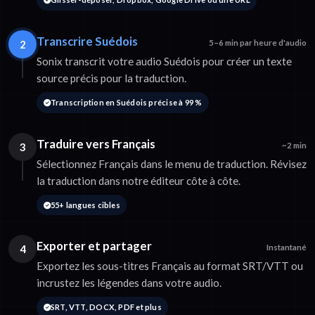
Transcrire Suédois
2
5–6 min par heure d'audio
Sonix transcrit votre audio Suédois pour créer un texte
source précis pour la traduction.
Transcription en Suédois précise à 99 %
Traduire vers Français
3
~2 min
Sélectionnez Français dans le menu de traduction. Révisez
la traduction dans notre éditeur côte à côte.
55+ langues cibles
Exporter et partager
4
Instantané
Exportez les sous-titres Français au format SRT/VTT ou
incrustez les légendes dans votre audio.
SRT, VTT, DOCX, PDF et plus