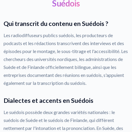
Suédois
Qui transcrit du contenu en Suédois ?
Les radiodiffuseurs publics suédois, les producteurs de
podcasts et les rédactions transcrivent des interviews et des
épisodes pour le montage, le sous-titrage et l'accessibilité. Les
chercheurs des universités nordiques, les administrations de
Suède et de Finlande officiellement bilingue, ainsi que les
entreprises documentant des réunions en suédois, s'appuient
également sur la transcription du suédois.
Dialectes et accents en Suédois
Le suédois possède deux grandes variétés nationales : le
suédois de Suède et le suédois de Finlande, qui diffèrent
nettement par l'intonation et la prononciation. En Suède, des