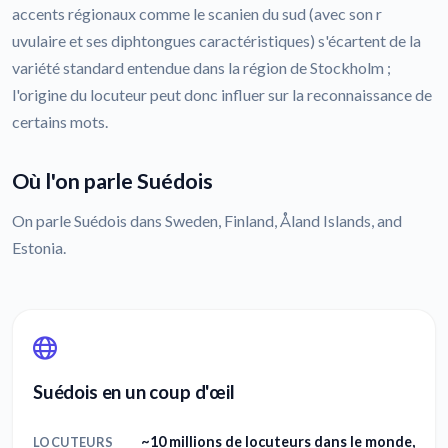
accents régionaux comme le scanien du sud (avec son r
uvulaire et ses diphtongues caractéristiques) s'écartent de la
variété standard entendue dans la région de Stockholm ;
l'origine du locuteur peut donc influer sur la reconnaissance de
certains mots.
Où l'on parle Suédois
On parle Suédois dans Sweden, Finland, Åland Islands, and
Estonia.
Suédois en un coup d'œil
~10 millions de locuteurs dans le monde,
LOCUTEURS