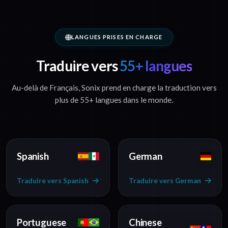
LANGUES PRISES EN CHARGE
Traduire vers
55+ langues
Au-delà de Français, Sonix prend en charge la traduction vers
plus de 55+ langues dans le monde.
Spanish
German
Traduire vers Spanish
Traduire vers German
Portuguese
Chinese