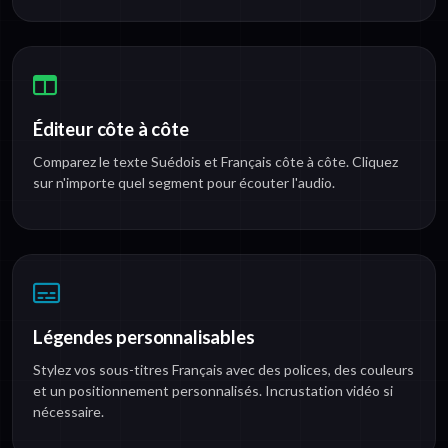
Éditeur côte à côte
Comparez le texte Suédois et Français côte à côte. Cliquez
sur n'importe quel segment pour écouter l'audio.
Légendes personnalisables
Stylez vos sous-titres Français avec des polices, des couleurs
et un positionnement personnalisés. Incrustation vidéo si
nécessaire.