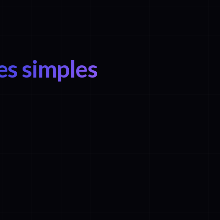
es simples