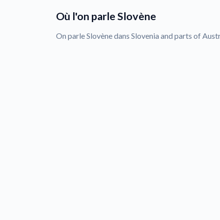
Où l'on parle Slovène
On parle Slovène dans Slovenia and parts of Austri