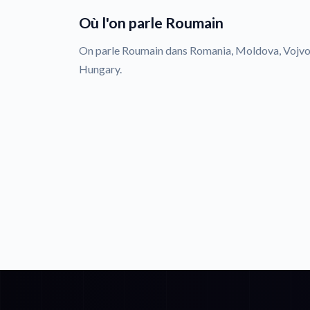
Où l'on parle Roumain
On parle Roumain dans Romania, Moldova, Vojvod
Hungary.