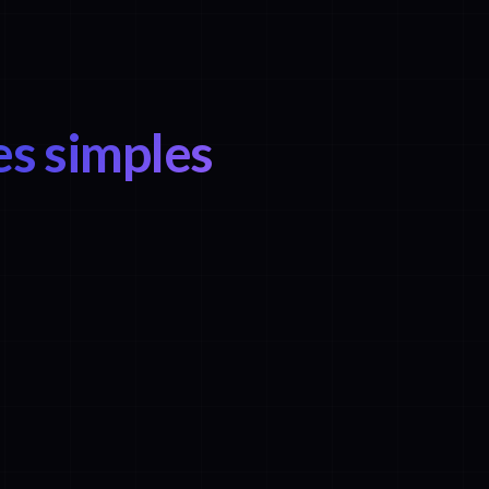
es simples