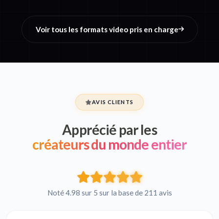
Voir tous les formats video pris en charge
AVIS CLIENTS
Apprécié par les
créateurs du monde entier
Noté 4.98 sur 5 sur la base de 211 avis