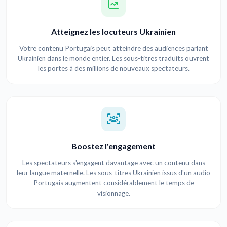
Atteignez les locuteurs Ukrainien
Votre contenu Portugais peut atteindre des audiences parlant
Ukrainien dans le monde entier. Les sous-titres traduits ouvrent
les portes à des millions de nouveaux spectateurs.
Boostez l'engagement
Les spectateurs s'engagent davantage avec un contenu dans
leur langue maternelle. Les sous-titres Ukrainien issus d'un audio
Portugais augmentent considérablement le temps de
visionnage.