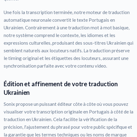
Une fois la transcription terminée, notre moteur de traduction
automatique neuronale convertit le texte Portugais en
Ukrainien. Contrairement à une traduction mot à mot basique,
notre système comprend le contexte, les idiomes et les
expressions culturelles, produisant des sous-titres Ukrainien qui
semblent naturels aux locuteurs natifs. La traduction préserve
le timing original et les étiquettes des locuteurs, assurant une
synchronisation parfaite avec votre contenu video.
Édition et affinement de votre traduction
Ukrainien
Sonix propose un puissant éditeur côte à côte où vous pouvez
visualiser votre transcription originale en Portugais à côté de la
traduction en Ukrainien. Cela facilite la vérification de la
précision, l'ajustement du phrasé pour votre public spécifique et
la garantie que les termes techniques ou les noms de marque