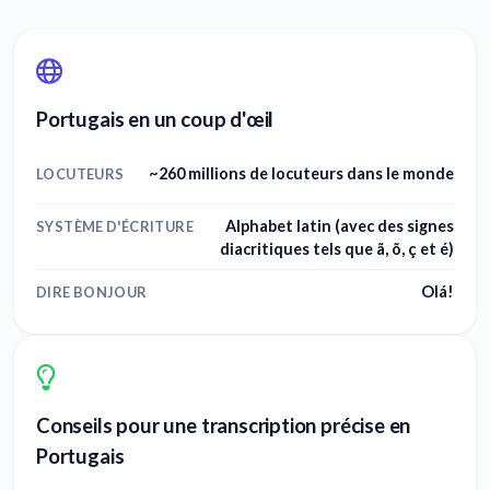
Portugais en un coup d'œil
~260 millions de locuteurs dans le monde
LOCUTEURS
Alphabet latin (avec des signes
SYSTÈME D'ÉCRITURE
diacritiques tels que ã, õ, ç et é)
Olá!
DIRE BONJOUR
Conseils pour une transcription précise en
Portugais