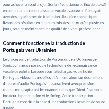
pour achever un seul projet. Sonix révolutionne ce flux de travail
en combinant la reconnaissance vocale avancée en Portugais
avec des algorithmes de traduction Ukrainien sophistiqués,
livrant des résultats en quelques minutes plutôt qu'en plusieurs
jours, tout en maintenant une qualité de niveau professionnel.
Comment fonctionne la traduction de
Portugais vers Ukrainien
Le processus de traduction de Portugais vers Ukrainien de
Sonix commence par notre technologie de reconnaissance
vocale de pointe. Lorsque vous téléchargez votre fichier
Portugais video, nos modèles d'IA — entraînés sur des millions
d'heures d'audio Portugais — transcrivent avec précision
chaque mot, capturant les nuances telles que l'identification du
locuteur, la ponctuation et le timing. Cette transcription
Portugais constitue la base d'une traduction Ukrainien de haute
qualité.