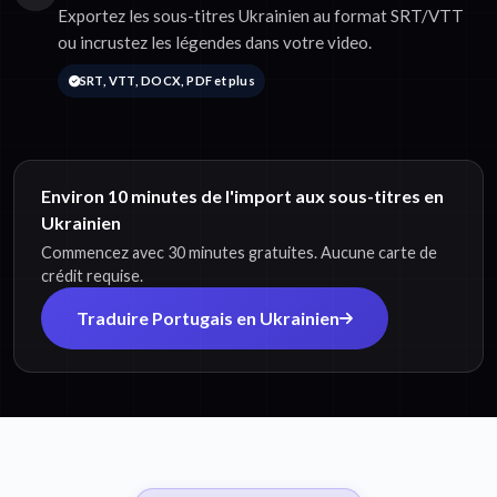
Exportez les sous-titres Ukrainien au format SRT/VTT
ou incrustez les légendes dans votre video.
SRT, VTT, DOCX, PDF et plus
Environ 10 minutes de l'import aux sous-titres en
Ukrainien
Commencez avec 30 minutes gratuites. Aucune carte de
crédit requise.
Traduire Portugais en Ukrainien