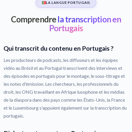
LA LANGUE PORTUGAIS
Comprendre
la transcription en
Portugais
Qui transcrit du contenu en Portugais ?
Les producteurs de podcasts, les diffuseurs et les équipes
vidéo au Brésil et au Portugal transcrivent des interviews et
des épisodes en portugais pour le montage, le sous-titrage et
les notes d'émission. Les chercheurs, les professionnels du
droit, les ONG travaillant en Afrique lusophone et les médias
de la diaspora dans des pays comme les États-Unis, la France
et le Luxembourg s'appuient également sur la transcription du
portugais.