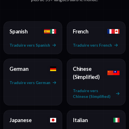
Spanish
French
Traduire vers Spanish
Traduire vers French
German
Chinese
(Simplified)
Traduire vers German
Traduire vers
Chinese (Simplified)
Japanese
Italian