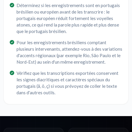
Déterminez si les enregistrements sont en portugais
brésilien ou européen avant de les transcrire : le
portugais européen réduit fortement les voyelles
atones, ce qui rend la parole plus rapide et plus dense
que le portugais brésilien.
Pour les enregistrements brésiliens comptant
plusieurs intervenants, attendez-vous à des variations
d'accents régionaux (par exemple Rio, São Paulo et le
Nord-Est) au sein d'un même enregistrement.
Vérifiez que les transcriptions exportées conservent
les signes diacritiques et caractères spéciaux du
portugais (ã, õ, ç) si vous prévoyez de coller le texte
dans d'autres outils.