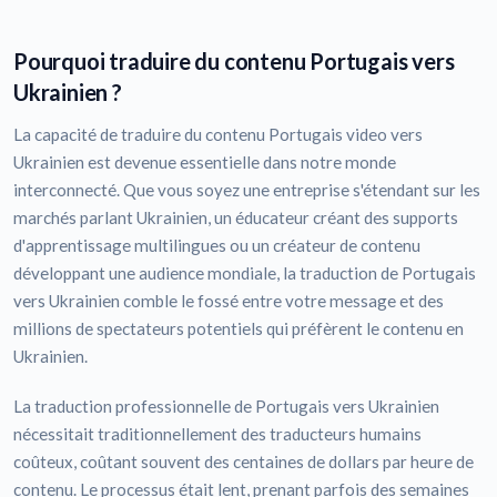
Pourquoi traduire du contenu Portugais vers
Ukrainien ?
La capacité de traduire du contenu Portugais video vers
Ukrainien est devenue essentielle dans notre monde
interconnecté. Que vous soyez une entreprise s'étendant sur les
marchés parlant Ukrainien, un éducateur créant des supports
d'apprentissage multilingues ou un créateur de contenu
développant une audience mondiale, la traduction de Portugais
vers Ukrainien comble le fossé entre votre message et des
millions de spectateurs potentiels qui préfèrent le contenu en
Ukrainien.
La traduction professionnelle de Portugais vers Ukrainien
nécessitait traditionnellement des traducteurs humains
coûteux, coûtant souvent des centaines de dollars par heure de
contenu. Le processus était lent, prenant parfois des semaines