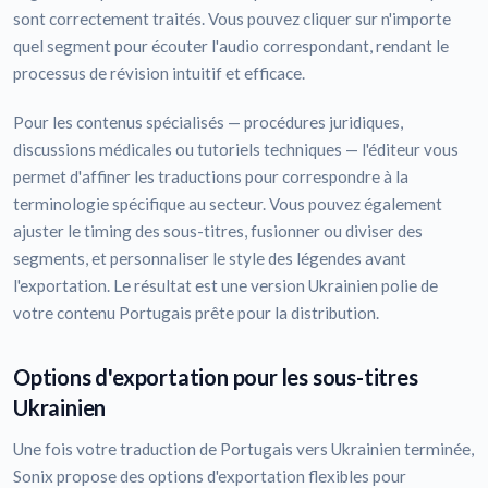
sont correctement traités. Vous pouvez cliquer sur n'importe
quel segment pour écouter l'audio correspondant, rendant le
processus de révision intuitif et efficace.
Pour les contenus spécialisés — procédures juridiques,
discussions médicales ou tutoriels techniques — l'éditeur vous
permet d'affiner les traductions pour correspondre à la
terminologie spécifique au secteur. Vous pouvez également
ajuster le timing des sous-titres, fusionner ou diviser des
segments, et personnaliser le style des légendes avant
l'exportation. Le résultat est une version Ukrainien polie de
votre contenu Portugais prête pour la distribution.
Options d'exportation pour les sous-titres
Ukrainien
Une fois votre traduction de Portugais vers Ukrainien terminée,
Sonix propose des options d'exportation flexibles pour