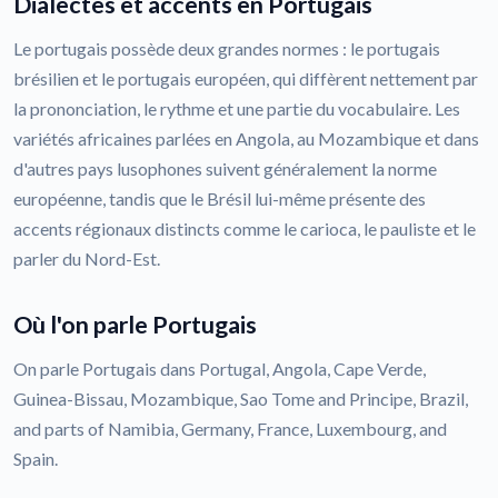
Dialectes et accents en Portugais
Le portugais possède deux grandes normes : le portugais
brésilien et le portugais européen, qui diffèrent nettement par
la prononciation, le rythme et une partie du vocabulaire. Les
variétés africaines parlées en Angola, au Mozambique et dans
d'autres pays lusophones suivent généralement la norme
européenne, tandis que le Brésil lui-même présente des
accents régionaux distincts comme le carioca, le pauliste et le
parler du Nord-Est.
Où l'on parle Portugais
On parle Portugais dans Portugal, Angola, Cape Verde,
Guinea-Bissau, Mozambique, Sao Tome and Principe, Brazil,
and parts of Namibia, Germany, France, Luxembourg, and
Spain.