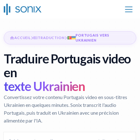
PORTUGAIS VERS
ACCUEIL
TRADUCTION
UKRAINIEN
Traduire Portugais video
en
texte Ukrainien
Convertissez votre contenu Portugais video en sous-titres
Ukrainien en quelques minutes. Sonix transcrit l'audio
Portugais, puis traduit en Ukrainien avec une précision
alimentée par l'IA.