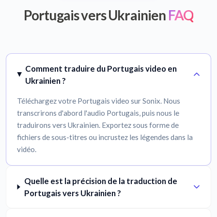
Portugais vers Ukrainien
FAQ
Comment traduire du Portugais video en
Ukrainien ?
Téléchargez votre Portugais video sur Sonix. Nous
transcrirons d'abord l'audio Portugais, puis nous le
traduirons vers Ukrainien. Exportez sous forme de
fichiers de sous-titres ou incrustez les légendes dans la
vidéo.
Quelle est la précision de la traduction de
Portugais vers Ukrainien ?