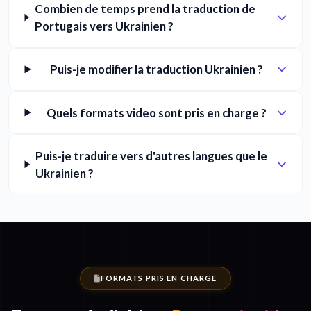
Combien de temps prend la traduction de
Portugais vers Ukrainien ?
Puis-je modifier la traduction Ukrainien ?
Quels formats video sont pris en charge ?
Puis-je traduire vers d'autres langues que le
Ukrainien ?
FORMATS PRIS EN CHARGE