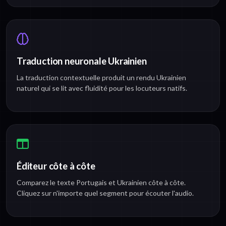
Traduction neuronale Ukrainien
La traduction contextuelle produit un rendu Ukrainien
naturel qui se lit avec fluidité pour les locuteurs natifs.
Éditeur côte à côte
Comparez le texte Portugais et Ukrainien côte à côte.
Cliquez sur n'importe quel segment pour écouter l'audio.