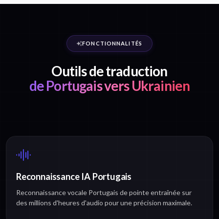
FONCTIONNALITÉS
Outils de traduction
de Portugais vers Ukrainien
Reconnaissance IA Portugais
Reconnaissance vocale Portugais de pointe entraînée sur
des millions d'heures d'audio pour une précision maximale.