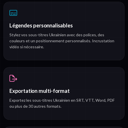
Légendes personnalisables
Stylez vos sous-titres Ukrainien avec des polices, des
couleurs et un positionnement personnalisés. Incrustation
vidéo si nécessaire.
Exportation multi-format
Exportez les sous-titres Ukrainien en SRT, VTT, Word, PDF
ou plus de 30 autres formats.