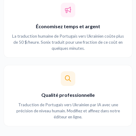
Économisez temps et argent
La traduction humaine de Portugais vers Ukrainien coûte plus
de 50 $/heure. Sonix traduit pour une fraction de ce coût en
quelques minutes.
Qualité professionnelle
Traduction de Portugais vers Ukrainien par IA avec une
précision de niveau humain. Modifiez et affinez dans notre
éditeur en ligne.