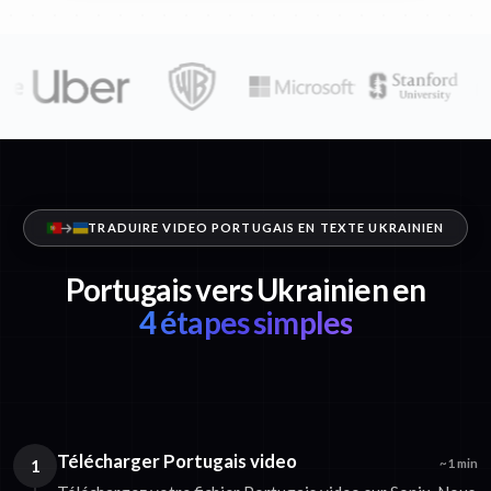
TRADUIRE VIDEO PORTUGAIS EN TEXTE UKRAINIEN
Portugais vers Ukrainien en
4 étapes simples
Télécharger Portugais video
1
~1 min