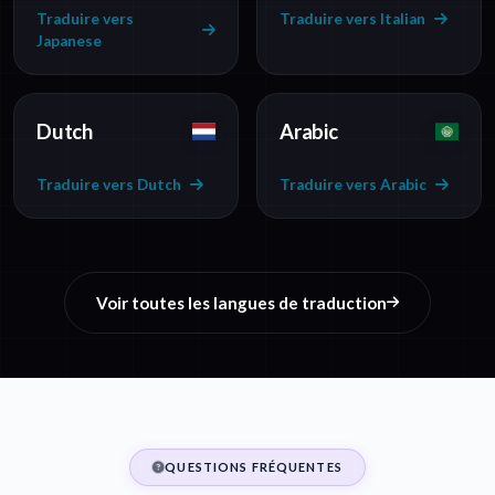
Traduire vers
Traduire vers Italian
Japanese
Dutch
Arabic
Traduire vers Dutch
Traduire vers Arabic
Voir toutes les langues de traduction
QUESTIONS FRÉQUENTES