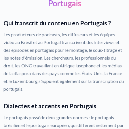
Portugais
Qui transcrit du contenu en Portugais ?
Les producteurs de podcasts, les diffuseurs et les équipes
vidéo au Brésil et au Portugal transcrivent des interviews et
des épisodes en portugais pour le montage, le sous-titrage et
les notes d'émission. Les chercheurs, les professionnels du
droit, les ONG travaillant en Afrique lusophone et les médias
de la diaspora dans des pays comme les États-Unis, la France
et le Luxembourg s'appuient également sur la transcription du
portugais.
Dialectes et accents en Portugais
Le portugais possède deux grandes normes : le portugais
brésilien et le portugais européen, qui diffèrent nettement par