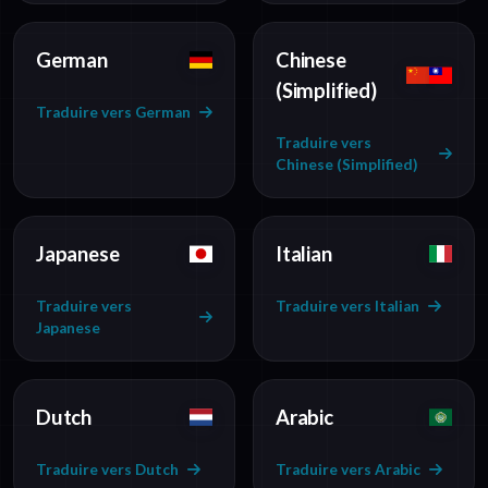
German
Chinese
(Simplified)
Traduire vers German
Traduire vers
Chinese (Simplified)
Japanese
Italian
Traduire vers
Traduire vers Italian
Japanese
Dutch
Arabic
Traduire vers Dutch
Traduire vers Arabic