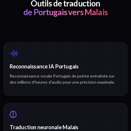
Outils de traduction
de Portugais vers Malais
Reconnaissance IA Portugais
Reconnaissance vocale Portugais de pointe entraînée sur
des millions d'heures d'audio pour une précision maximale.
Traduction neuronale Malais