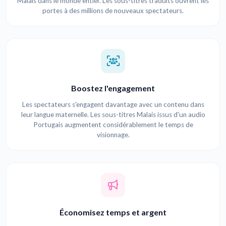
Malais dans le monde entier. Les sous-titres traduits ouvrent les
portes à des millions de nouveaux spectateurs.
Boostez l'engagement
Les spectateurs s'engagent davantage avec un contenu dans
leur langue maternelle. Les sous-titres Malais issus d'un audio
Portugais augmentent considérablement le temps de
visionnage.
Économisez temps et argent