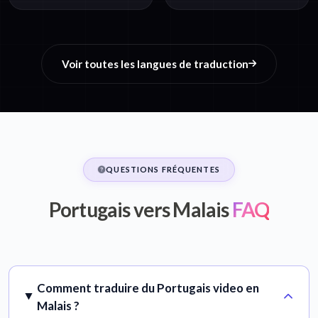
Voir toutes les langues de traduction
QUESTIONS FRÉQUENTES
Portugais vers Malais
FAQ
Comment traduire du Portugais video en
Malais ?