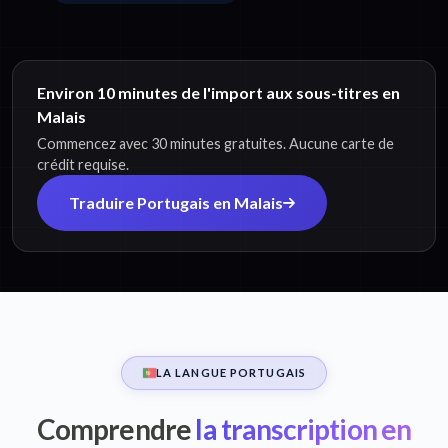
Environ 10 minutes de l'import aux sous-titres en
Malais
Commencez avec 30 minutes gratuites. Aucune carte de
crédit requise.
Traduire Portugais en Malais
LA LANGUE PORTUGAIS
Comprendre
la transcription en