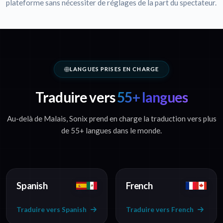
plateforme sans nécessiter de réglages de la part du spectateur.
LANGUES PRISES EN CHARGE
Traduire vers
55+ langues
Au-delà de Malais, Sonix prend en charge la traduction vers plus
de 55+ langues dans le monde.
Spanish
French
Traduire vers Spanish
Traduire vers French