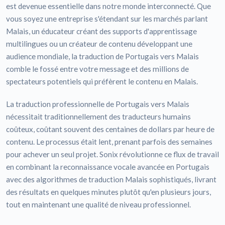
est devenue essentielle dans notre monde interconnecté. Que
vous soyez une entreprise s'étendant sur les marchés parlant
Malais, un éducateur créant des supports d'apprentissage
multilingues ou un créateur de contenu développant une
audience mondiale, la traduction de Portugais vers Malais
comble le fossé entre votre message et des millions de
spectateurs potentiels qui préfèrent le contenu en Malais.
La traduction professionnelle de Portugais vers Malais
nécessitait traditionnellement des traducteurs humains
coûteux, coûtant souvent des centaines de dollars par heure de
contenu. Le processus était lent, prenant parfois des semaines
pour achever un seul projet. Sonix révolutionne ce flux de travail
en combinant la reconnaissance vocale avancée en Portugais
avec des algorithmes de traduction Malais sophistiqués, livrant
des résultats en quelques minutes plutôt qu'en plusieurs jours,
tout en maintenant une qualité de niveau professionnel.