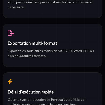
et un positionnement personnalisés. Incrustation vidéo si
nécessaire.
Exportation multi-format
Exportez les sous-titres Malais en SRT, VTT, Word, PDF ou
plus de 30 autres formats.
Délai d'exécution rapide
Obtenez votre traduction de Portugais vers Malais en
quelques minutes, et non en jours ou semaines.