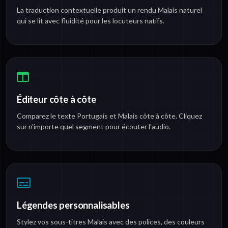
La traduction contextuelle produit un rendu Malais naturel
qui se lit avec fluidité pour les locuteurs natifs.
Éditeur côte à côte
Comparez le texte Portugais et Malais côte à côte. Cliquez
sur n'importe quel segment pour écouter l'audio.
Légendes personnalisables
Stylez vos sous-titres Malais avec des polices, des couleurs