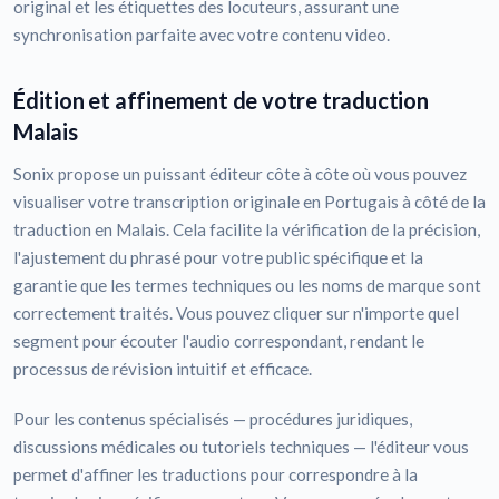
original et les étiquettes des locuteurs, assurant une
synchronisation parfaite avec votre contenu video.
Édition et affinement de votre traduction
Malais
Sonix propose un puissant éditeur côte à côte où vous pouvez
visualiser votre transcription originale en Portugais à côté de la
traduction en Malais. Cela facilite la vérification de la précision,
l'ajustement du phrasé pour votre public spécifique et la
garantie que les termes techniques ou les noms de marque sont
correctement traités. Vous pouvez cliquer sur n'importe quel
segment pour écouter l'audio correspondant, rendant le
processus de révision intuitif et efficace.
Pour les contenus spécialisés — procédures juridiques,
discussions médicales ou tutoriels techniques — l'éditeur vous
permet d'affiner les traductions pour correspondre à la