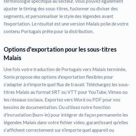
terminologie spécifique au secteur. Vous pouvez également
ajuster le timing des sous-titres, fusionner ou diviser des
segments, et personnaliser le style des légendes avant
l'exportation. Le résultat est une version Malais polie de votre
contenu Portugais prête pour la distribution.
Options d'exportation pour les sous-titres
Malais
Une fois votre traduction de Portugais vers Malais terminée,
Sonix propose des options d'exportation flexibles pour
s'adapter à n'importe quel flux de travail. Téléchargez les sous-
titres Malais au format SRT ou VTT pour YouTube, Vimeo ou
les réseaux sociaux. Exportez vers Word ou PDF pour vos
besoins de documentation. Ou utilisez notre fonction
d'incrustation (burn-in) pour intégrer de façon permanente les
légendes Malais dans votre fichier video, garantissant qu'elles
s'affichent correctement sur n'importe quel appareil ou