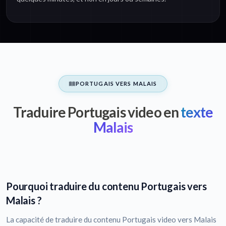
PORTUGAIS VERS MALAIS
Traduire Portugais video en
texte
Malais
Pourquoi traduire du contenu Portugais vers
Malais ?
La capacité de traduire du contenu Portugais video vers Malais