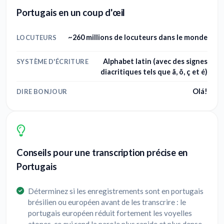
Portugais en un coup d'œil
~260 millions de locuteurs dans le monde
LOCUTEURS
Alphabet latin (avec des signes
SYSTÈME D'ÉCRITURE
diacritiques tels que ã, õ, ç et é)
Olá!
DIRE BONJOUR
Conseils pour une transcription précise en
Portugais
Déterminez si les enregistrements sont en portugais
brésilien ou européen avant de les transcrire : le
portugais européen réduit fortement les voyelles