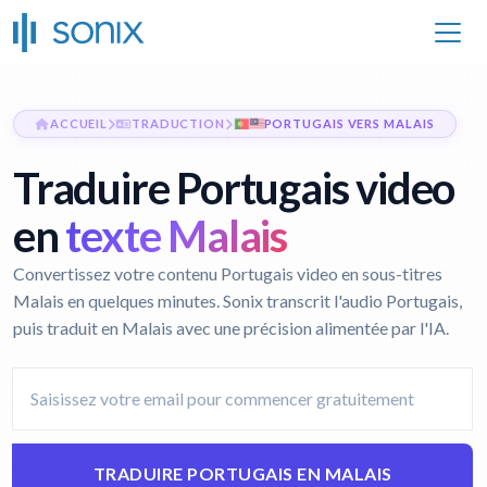
ACCUEIL
TRADUCTION
PORTUGAIS VERS MALAIS
Traduire Portugais video
en
texte Malais
Convertissez votre contenu Portugais video en sous-titres
Malais en quelques minutes. Sonix transcrit l'audio Portugais,
puis traduit en Malais avec une précision alimentée par l'IA.
TRADUIRE PORTUGAIS EN MALAIS