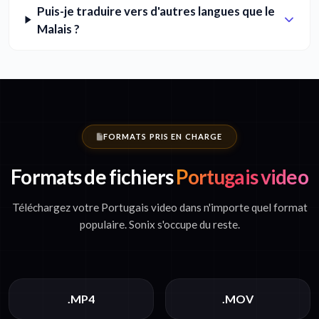
Puis-je traduire vers d'autres langues que le
Malais ?
FORMATS PRIS EN CHARGE
Formats de fichiers
Portugais video
Téléchargez votre Portugais video dans n'importe quel format
populaire. Sonix s'occupe du reste.
.MP4
.MOV