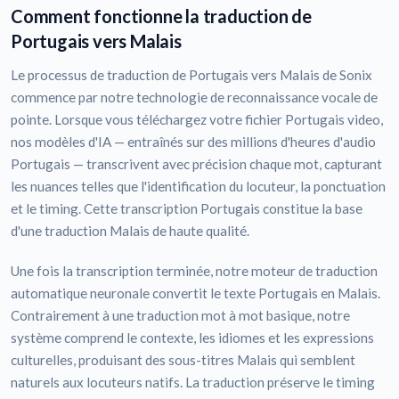
Comment fonctionne la traduction de
Portugais vers Malais
Le processus de traduction de Portugais vers Malais de Sonix
commence par notre technologie de reconnaissance vocale de
pointe. Lorsque vous téléchargez votre fichier Portugais video,
nos modèles d'IA — entraînés sur des millions d'heures d'audio
Portugais — transcrivent avec précision chaque mot, capturant
les nuances telles que l'identification du locuteur, la ponctuation
et le timing. Cette transcription Portugais constitue la base
d'une traduction Malais de haute qualité.
Une fois la transcription terminée, notre moteur de traduction
automatique neuronale convertit le texte Portugais en Malais.
Contrairement à une traduction mot à mot basique, notre
système comprend le contexte, les idiomes et les expressions
culturelles, produisant des sous-titres Malais qui semblent
naturels aux locuteurs natifs. La traduction préserve le timing