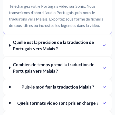
Téléchargez votre Portugais video sur Sonix. Nous
transcrirons d'abord l'audio Portugais, puis nous le
traduirons vers Malais. Exportez sous forme de fichiers
de sous-titres ou incrustez les légendes dans la vidéo.
Quelle est la précision de la traduction de
Portugais vers Malais ?
Combien de temps prend la traduction de
Portugais vers Malais ?
Puis-je modifier la traduction Malais ?
Quels formats video sont pris en charge ?