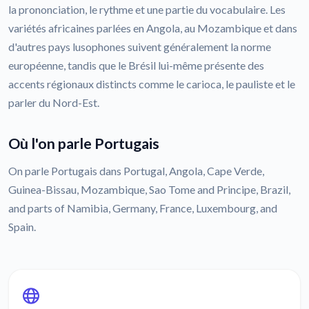
la prononciation, le rythme et une partie du vocabulaire. Les
variétés africaines parlées en Angola, au Mozambique et dans
d'autres pays lusophones suivent généralement la norme
européenne, tandis que le Brésil lui-même présente des
accents régionaux distincts comme le carioca, le pauliste et le
parler du Nord-Est.
Où l'on parle Portugais
On parle Portugais dans Portugal, Angola, Cape Verde,
Guinea-Bissau, Mozambique, Sao Tome and Principe, Brazil,
and parts of Namibia, Germany, France, Luxembourg, and
Spain.