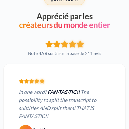
Apprécié par les
créateurs du monde entier
Noté 4.98 sur 5 sur la base de 211 avis
In one word?
FAN-TAS-TIC!!
The
possibility to split the transcript to
subtitles AND split them! THAT IS
FANTASTIC!!