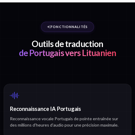
FONCTIONNALITÉS
Outils de traduction
de Portugais vers Lituanien
Reconnaissance IA Portugais
Reconnaissance vocale Portugais de pointe entraînée sur
des millions d'heures d'audio pour une précision maximale.