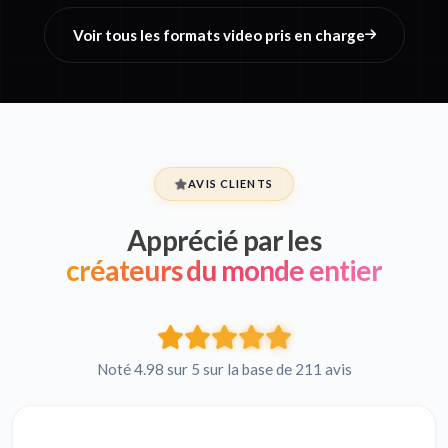
Voir tous les formats video pris en charge
AVIS CLIENTS
Apprécié par les
créateurs du monde entier
Noté 4.98 sur 5 sur la base de 211 avis