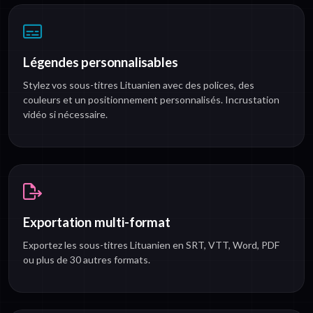
Légendes personnalisables
Stylez vos sous-titres Lituanien avec des polices, des
couleurs et un positionnement personnalisés. Incrustation
vidéo si nécessaire.
Exportation multi-format
Exportez les sous-titres Lituanien en SRT, VTT, Word, PDF
ou plus de 30 autres formats.