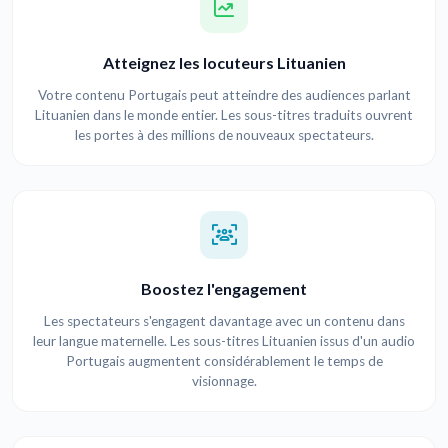
Atteignez les locuteurs Lituanien
Votre contenu Portugais peut atteindre des audiences parlant
Lituanien dans le monde entier. Les sous-titres traduits ouvrent
les portes à des millions de nouveaux spectateurs.
Boostez l'engagement
Les spectateurs s'engagent davantage avec un contenu dans
leur langue maternelle. Les sous-titres Lituanien issus d'un audio
Portugais augmentent considérablement le temps de
visionnage.