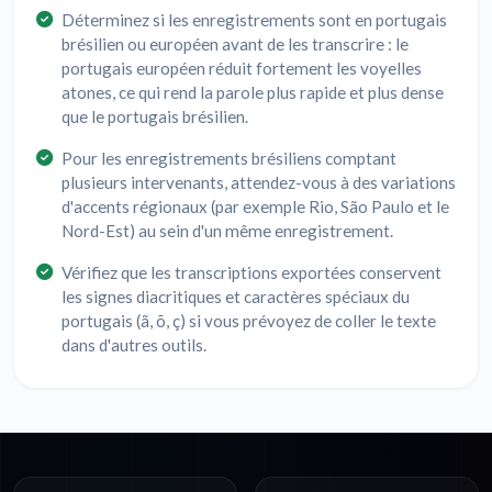
Déterminez si les enregistrements sont en portugais
brésilien ou européen avant de les transcrire : le
portugais européen réduit fortement les voyelles
atones, ce qui rend la parole plus rapide et plus dense
que le portugais brésilien.
Pour les enregistrements brésiliens comptant
plusieurs intervenants, attendez-vous à des variations
d'accents régionaux (par exemple Rio, São Paulo et le
Nord-Est) au sein d'un même enregistrement.
Vérifiez que les transcriptions exportées conservent
les signes diacritiques et caractères spéciaux du
portugais (ã, õ, ç) si vous prévoyez de coller le texte
dans d'autres outils.