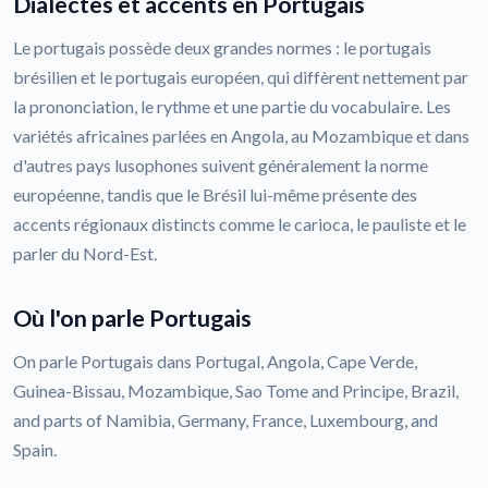
Dialectes et accents en Portugais
Le portugais possède deux grandes normes : le portugais
brésilien et le portugais européen, qui diffèrent nettement par
la prononciation, le rythme et une partie du vocabulaire. Les
variétés africaines parlées en Angola, au Mozambique et dans
d'autres pays lusophones suivent généralement la norme
européenne, tandis que le Brésil lui-même présente des
accents régionaux distincts comme le carioca, le pauliste et le
parler du Nord-Est.
Où l'on parle Portugais
On parle Portugais dans Portugal, Angola, Cape Verde,
Guinea-Bissau, Mozambique, Sao Tome and Principe, Brazil,
and parts of Namibia, Germany, France, Luxembourg, and
Spain.