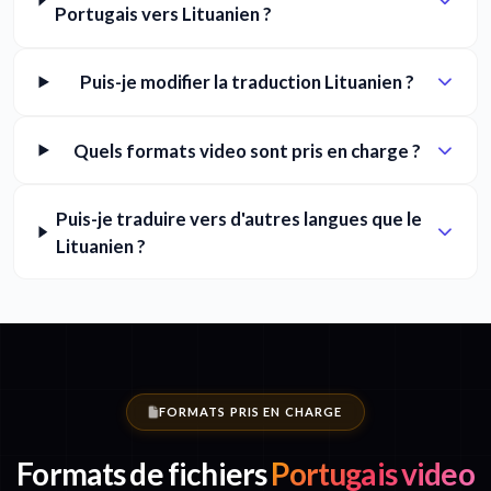
Portugais vers Lituanien ?
Puis-je modifier la traduction Lituanien ?
Quels formats video sont pris en charge ?
Puis-je traduire vers d'autres langues que le
Lituanien ?
FORMATS PRIS EN CHARGE
Formats de fichiers
Portugais video