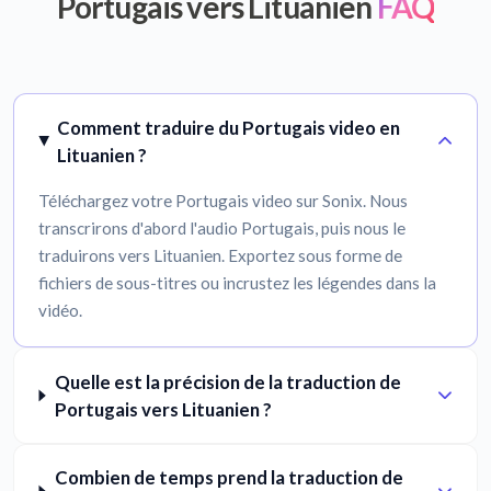
Portugais vers Lituanien
FAQ
Comment traduire du Portugais video en
Lituanien ?
Téléchargez votre Portugais video sur Sonix. Nous
transcrirons d'abord l'audio Portugais, puis nous le
traduirons vers Lituanien. Exportez sous forme de
fichiers de sous-titres ou incrustez les légendes dans la
vidéo.
Quelle est la précision de la traduction de
Portugais vers Lituanien ?
Combien de temps prend la traduction de