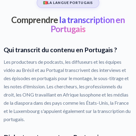
LA LANGUE PORTUGAIS
Comprendre
la transcription en
Portugais
Qui transcrit du contenu en Portugais ?
Les producteurs de podcasts, les diffuseurs et les équipes
vidéo au Brésil et au Portugal transcrivent des interviews et
des épisodes en portugais pour le montage, le sous-titrage et
les notes d'émission. Les chercheurs, les professionnels du
droit, les ONG travaillant en Afrique lusophone et les médias
de la diaspora dans des pays comme les États-Unis, la France
et le Luxembourg s'appuient également sur la transcription du
portugais.