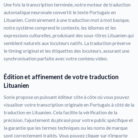
Une fois la transcription terminée, notre moteur de traduction
automatique neuronale convertit le texte Portugais en
Lituanien. Contrairement à une traduction mot à mot basique,
notre système comprend le contexte, les idiomes et les
expressions culturelles, produisant des sous-titres Lituanien qui
semblent naturels aux locuteurs natifs. La traduction préserve
le timing original et les étiquettes des locuteurs, assurant une
synchronisation parfaite avec votre contenu video.
Édition et affinement de votre traduction
Lituanien
Sonix propose un puissant éditeur côte à côte où vous pouvez
visualiser votre transcription originale en Portugais à côté de la
traduction en Lituanien. Cela facilite la vérification de la
précision, l'ajustement du phrasé pour votre public spécifique et
la garantie que les termes techniques ou les noms de marque
sont correctement traités. Vous pouvez cliquer sur n'importe