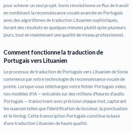
pour achever un seul projet. Sonix révolutionne ce flux de travail
en combinant la reconnaissance vocale avancée en Portugais
avec des algorithmes de traduction Lituanien sophistiqués,
livrant des résultats en quelques minutes plutôt qu'en plusieurs
jours, tout en maintenant une qualité de niveau professionnel.
Comment fonctionne la traduction de
Portugais vers Lituanien
Le processus de traduction de Portugais vers Lituanien de Sonix
commence par notre technologie de reconnaissance vocale de
pointe. Lorsque vous téléchargez votre fichier Portugais video,
nos modèles d'IA — entraînés sur des millions d'heures d'audio
Portugais — transcrivent avec précision chaque mot, capturant
les nuances telles que l'identification du locuteur, la ponctuation
et le timing. Cette transcription Portugais constitue la base
d'une traduction Lituanien de haute qualité.