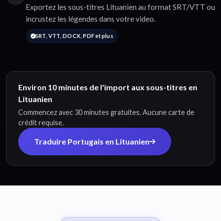
Exportez les sous-titres Lituanien au format SRT/VTT ou
incrustez les légendes dans votre video.
SRT, VTT, DOCX, PDF et plus
Environ 10 minutes de l'import aux sous-titres en
Lituanien
Commencez avec 30 minutes gratuites. Aucune carte de
crédit requise.
Traduire Portugais en Lituanien