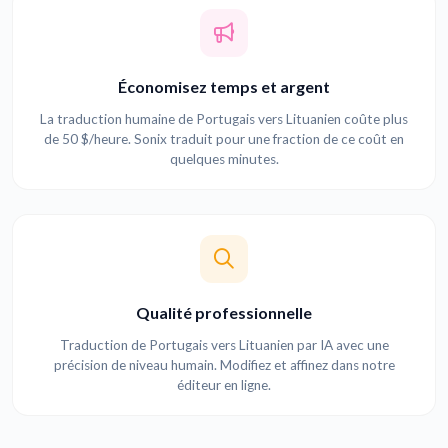
Économisez temps et argent
La traduction humaine de Portugais vers Lituanien coûte plus
de 50 $/heure. Sonix traduit pour une fraction de ce coût en
quelques minutes.
Qualité professionnelle
Traduction de Portugais vers Lituanien par IA avec une
précision de niveau humain. Modifiez et affinez dans notre
éditeur en ligne.