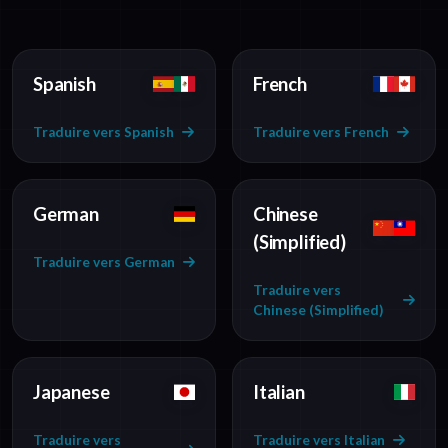
Spanish
French
Traduire vers Spanish
Traduire vers French
German
Chinese
(Simplified)
Traduire vers German
Traduire vers
Chinese (Simplified)
Japanese
Italian
Traduire vers
Traduire vers Italian