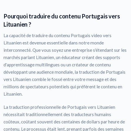
Pourquoi traduire du contenu Portugais vers
Lituanien ?
La capacité de traduire du contenu Portugais video vers
Lituanien est devenue essentielle dans notre monde
interconnecté. Que vous soyez une entreprise s'étendant sur les
marchés parlant Lituanien, un éducateur créant des supports
d'apprentissage multilingues ou un créateur de contenu
développant une audience mondiale, la traduction de Portugais
vers Lituanien comble le fossé entre votre message et des
millions de spectateurs potentiels qui préfèrent le contenu en
Lituanien.
La traduction professionnelle de Portugais vers Lituanien
nécessitait traditionnellement des traducteurs humains
coûteux, coûtant souvent des centaines de dollars par heure de
contenu. Le processus était lent, prenant parfois des semaines