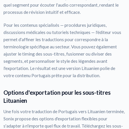
quel segment pour écouter l'audio correspondant, rendant le
processus de révision intuitif et efficace.
Pour les contenus spécialisés — procédures juridiques,
discussions médicales ou tutoriels techniques — l'éditeur vous
permet d'affiner les traductions pour correspondre à la
terminologie spécifique au secteur. Vous pouvez également
ajuster le timing des sous-titres, fusionner ou diviser des
segments, et personnaliser le style des légendes avant
l'exportation. Le résultat est une version Lituanien polie de
votre contenu Portugais prête pour la distribution.
Options d'exportation pour les sous-titres
Lituanien
Une fois votre traduction de Portugais vers Lituanien terminée,
Sonix propose des options d'exportation flexibles pour
s'adapter à n'importe quel flux de travail. Téléchargez les sous-