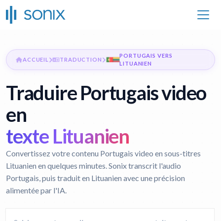
PORTUGAIS VERS
ACCUEIL
TRADUCTION
LITUANIEN
Traduire Portugais video
en
texte Lituanien
Convertissez votre contenu Portugais video en sous-titres
Lituanien en quelques minutes. Sonix transcrit l'audio
Portugais, puis traduit en Lituanien avec une précision
alimentée par l'IA.