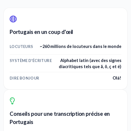
Portugais en un coup d'œil
~260 millions de locuteurs dans le monde
LOCUTEURS
Alphabet latin (avec des signes
SYSTÈME D'ÉCRITURE
diacritiques tels que ã, õ, ç et é)
Olá!
DIRE BONJOUR
Conseils pour une transcription précise en
Portugais