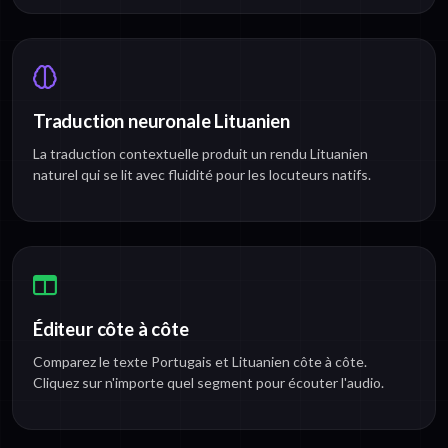
Traduction neuronale Lituanien
La traduction contextuelle produit un rendu Lituanien
naturel qui se lit avec fluidité pour les locuteurs natifs.
Éditeur côte à côte
Comparez le texte Portugais et Lituanien côte à côte.
Cliquez sur n'importe quel segment pour écouter l'audio.