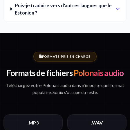
Puis-je traduire vers d'autres langues que le
Estonien ?
FORMATS PRIS EN CHARGE
Formats de fichiers
Polonais audio
Téléchargez votre Polonais audio dans n'importe quel format
populaire. Sonix s'occupe du reste.
.MP3
.WAV