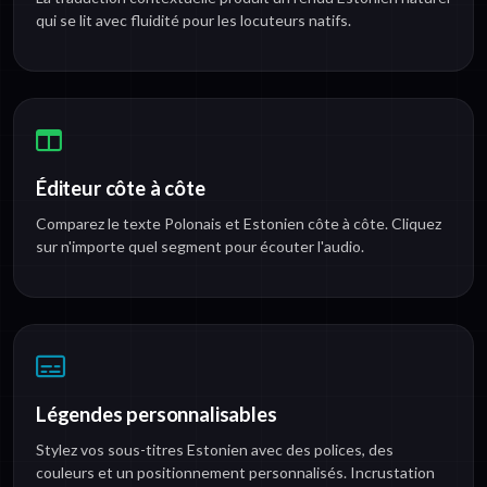
qui se lit avec fluidité pour les locuteurs natifs.
Éditeur côte à côte
Comparez le texte Polonais et Estonien côte à côte. Cliquez
sur n'importe quel segment pour écouter l'audio.
Légendes personnalisables
Stylez vos sous-titres Estonien avec des polices, des
couleurs et un positionnement personnalisés. Incrustation