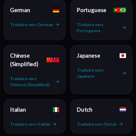
German
Portuguese
Traduire vers German
Traduire vers
Portuguese
Chinese
Japanese
(Simplified)
Traduire vers
Japanese
Traduire vers
Chinese (Simplified)
Italian
Dutch
Traduire vers Italian
Traduire vers Dutch