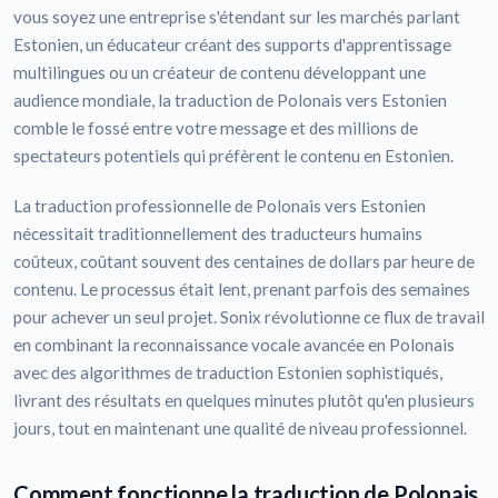
vous soyez une entreprise s'étendant sur les marchés parlant
Estonien, un éducateur créant des supports d'apprentissage
multilingues ou un créateur de contenu développant une
audience mondiale, la traduction de Polonais vers Estonien
comble le fossé entre votre message et des millions de
spectateurs potentiels qui préfèrent le contenu en Estonien.
La traduction professionnelle de Polonais vers Estonien
nécessitait traditionnellement des traducteurs humains
coûteux, coûtant souvent des centaines de dollars par heure de
contenu. Le processus était lent, prenant parfois des semaines
pour achever un seul projet. Sonix révolutionne ce flux de travail
en combinant la reconnaissance vocale avancée en Polonais
avec des algorithmes de traduction Estonien sophistiqués,
livrant des résultats en quelques minutes plutôt qu'en plusieurs
jours, tout en maintenant une qualité de niveau professionnel.
Comment fonctionne la traduction de Polonais