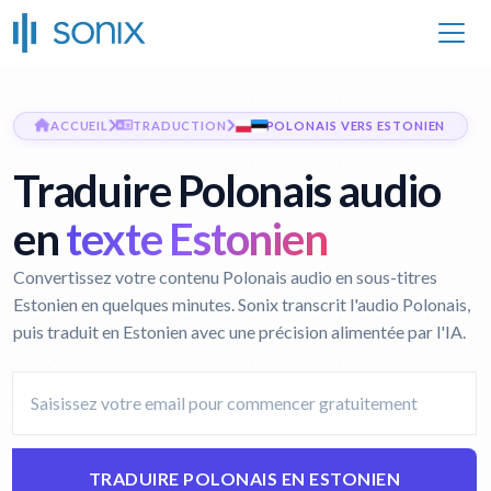
ACCUEIL
TRADUCTION
POLONAIS VERS ESTONIEN
Traduire Polonais audio
en
texte Estonien
Convertissez votre contenu Polonais audio en sous-titres
Estonien en quelques minutes. Sonix transcrit l'audio Polonais,
puis traduit en Estonien avec une précision alimentée par l'IA.
TRADUIRE POLONAIS EN ESTONIEN