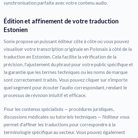
synchronisation parfaite avec votre contenu audio.
Édition et affinement de votre traduction
Estonien
Sonix propose un puissant éditeur côte à côte où vous pouvez
visualiser votre transcription originale en Polonais à côté de la
traduction en Estonien. Cela facilite la vérification de la
précision, l'ajustement du phrasé pour votre public spécifique et
la garantie que les termes techniques ou les noms de marque
sont correctement traités. Vous pouvez cliquer sur n'importe
quel segment pour écouter l'audio correspondant, rendant le
processus de révision intuitif et efficace.
Pour les contenus spécialisés — procédures juridiques,
discussions médicales ou tutoriels techniques — l'éditeur vous
permet d'affiner les traductions pour correspondre à la
terminologie spécifique au secteur. Vous pouvez également