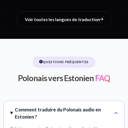
Voir toutes les langues de traduction
QUESTIONS FRÉQUENTES
Polonais vers Estonien
FAQ
Comment traduire du Polonais audio en
Estonien ?