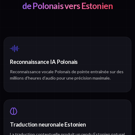
de Polonais vers Estonien
Reconnaissance IA Polonais
Reconnaissance vocale Polonais de pointe entraînée sur des
millions d'heures d'audio pour une précision maximale.
Traduction neuronale Estonien
La traduction contextuelle produit un rendu Estonien naturel