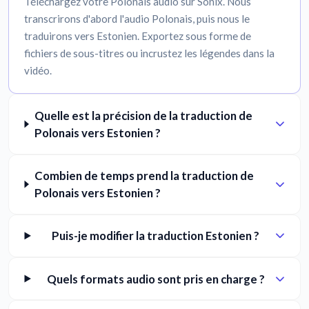
Téléchargez votre Polonais audio sur Sonix. Nous
transcrirons d'abord l'audio Polonais, puis nous le
traduirons vers Estonien. Exportez sous forme de
fichiers de sous-titres ou incrustez les légendes dans la
vidéo.
Quelle est la précision de la traduction de
Polonais vers Estonien ?
Combien de temps prend la traduction de
Polonais vers Estonien ?
Puis-je modifier la traduction Estonien ?
Quels formats audio sont pris en charge ?