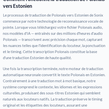
vers Estonien
Le processus de traduction de Polonais vers Estonien de Sonix
commence par notre technologie de reconnaissance vocale de
pointe. Lorsque vous téléchargez votre fichier Polonais audio,
nos modèles d'IA — entraînés sur des millions d'heures d'audio
Polonais — transcrivent avec précision chaque mot, capturant
les nuances telles que l'identification du locuteur, la ponctuation
et le timing. Cette transcription Polonais constitue la base
d'une traduction Estonien de haute qualité.
Une fois la transcription terminée, notre moteur de traduction
automatique neuronale convertit le texte Polonais en Estonien.
Contrairement à une traduction mot à mot basique, notre
système comprend le contexte, les idiomes et les expressions
culturelles, produisant des sous-titres Estonien qui semblent
naturels aux locuteurs natifs. La traduction préserve le timing
original et les étiquettes des locuteurs, assurant une