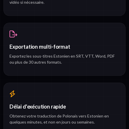
vidéo si nécessaire.
Exportation multi-format
Exportez les sous-titres Estonien en SRT, VTT, Word, PDF
ou plus de 30 autres formats.
Délai d'exécution rapide
Obtenez votre traduction de Polonais vers Estonien en
quelques minutes, et non en jours ou semaines.