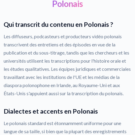
Polonais
Qui transcrit du contenu en Polonais ?
Les diffuseurs, podcasteurs et producteurs vidéo polonais
transcrivent des entretiens et des épisodes en vue de la
publication et du sous-titrage, tandis que les chercheurs et les
universités utilisent les transcriptions pour l'histoire orale et
les études qualitatives. Les équipes juridiques et commerciales
travaillant avec les institutions de l'UE et les médias de la
diaspora polonophone en Irlande, au Royaume-Uni et aux
États-Unis s'appuient aussi sur la transcription du polonais.
Dialectes et accents en Polonais
Le polonais standard est étonnamment uniforme pour une
langue de sa taille, si bien que la plupart des enregistrements