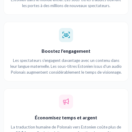
les portes à des millions de nouveaux spectateurs.
Boostez l'engagement
Les spectateurs s'engagent davantage avec un contenu dans
leur langue maternelle. Les sous-titres Estonien issus d'un audio
Polonais augmentent considérablement le temps de visionnage.
Économisez temps et argent
La traduction humaine de Polonais vers Estonien coûte plus de