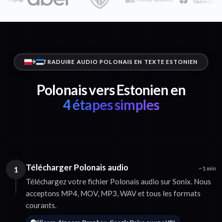
TRADUIRE AUDIO POLONAIS EN TEXTE ESTONIEN
Polonais vers Estonien en
4 étapes simples
Télécharger Polonais audio
1
~1 min
Téléchargez votre fichier Polonais audio sur Sonix. Nous
acceptons MP4, MOV, MP3, WAV et tous les formats
courants.