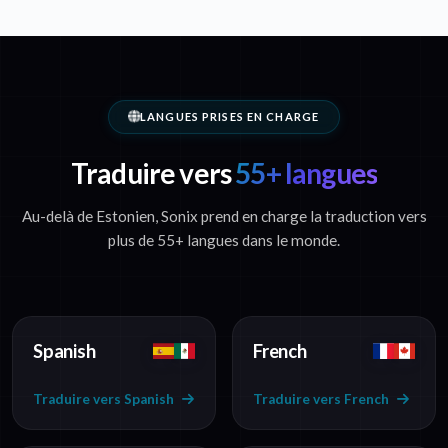
LANGUES PRISES EN CHARGE
Traduire vers
55+ langues
Au-delà de Estonien, Sonix prend en charge la traduction vers
plus de 55+ langues dans le monde.
Spanish
French
Traduire vers Spanish
Traduire vers French