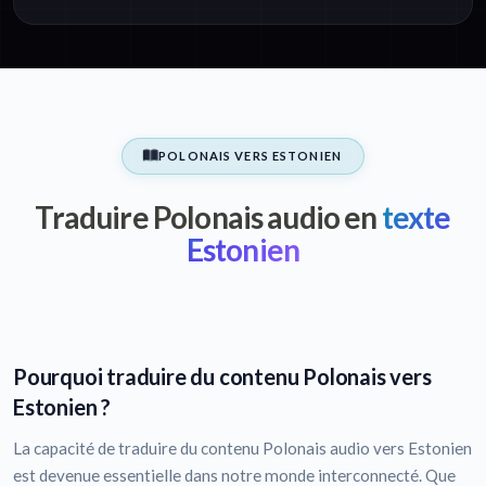
POLONAIS VERS ESTONIEN
Traduire Polonais audio en
texte
Estonien
Pourquoi traduire du contenu Polonais vers
Estonien ?
La capacité de traduire du contenu Polonais audio vers Estonien
est devenue essentielle dans notre monde interconnecté. Que