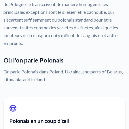
de Pologne se transcrivent de manière homogène. Les
principales exceptions sont le silésien et le cachoube, qui
s'écartent suffisamment du polonais standard pour être
souvent traités comme des variétés distinctes, ainsi que les
locuteurs de la diaspora qui y mêlent de l'anglais ou d'autres
emprunts.
Où l'on parle Polonais
On parle Polonais dans Poland, Ukraine, and parts of Belarus,
Lithuania, and Ireland.
Polonais en un coup d'œil