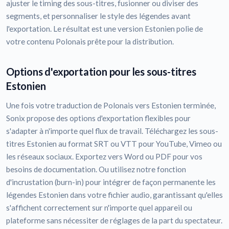
ajuster le timing des sous-titres, fusionner ou diviser des
segments, et personnaliser le style des légendes avant
l'exportation. Le résultat est une version Estonien polie de
votre contenu Polonais prête pour la distribution.
Options d'exportation pour les sous-titres
Estonien
Une fois votre traduction de Polonais vers Estonien terminée,
Sonix propose des options d'exportation flexibles pour
s'adapter à n'importe quel flux de travail. Téléchargez les sous-
titres Estonien au format SRT ou VTT pour YouTube, Vimeo ou
les réseaux sociaux. Exportez vers Word ou PDF pour vos
besoins de documentation. Ou utilisez notre fonction
d'incrustation (burn-in) pour intégrer de façon permanente les
légendes Estonien dans votre fichier audio, garantissant qu'elles
s'affichent correctement sur n'importe quel appareil ou
plateforme sans nécessiter de réglages de la part du spectateur.