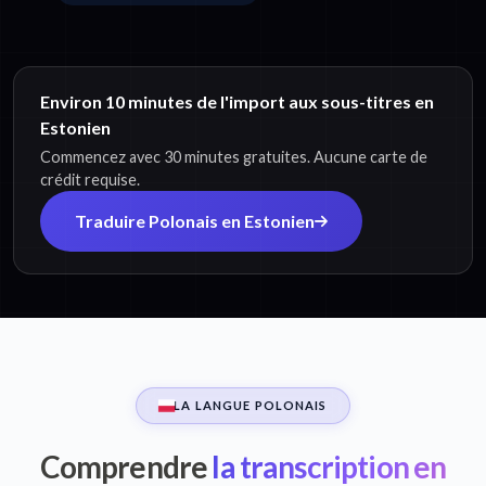
Environ 10 minutes de l'import aux sous-titres en
Estonien
Commencez avec 30 minutes gratuites. Aucune carte de
crédit requise.
Traduire Polonais en Estonien
LA LANGUE POLONAIS
Comprendre
la transcription en