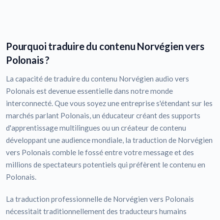
Pourquoi traduire du contenu Norvégien vers
Polonais ?
La capacité de traduire du contenu Norvégien audio vers
Polonais est devenue essentielle dans notre monde
interconnecté. Que vous soyez une entreprise s'étendant sur les
marchés parlant Polonais, un éducateur créant des supports
d'apprentissage multilingues ou un créateur de contenu
développant une audience mondiale, la traduction de Norvégien
vers Polonais comble le fossé entre votre message et des
millions de spectateurs potentiels qui préfèrent le contenu en
Polonais.
La traduction professionnelle de Norvégien vers Polonais
nécessitait traditionnellement des traducteurs humains