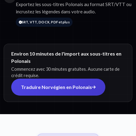
Exportez les sous-titres Polonais au format SRT/VTT ou
incrustez les légendes dans votre audio.
SRT, VTT, DOCX, PDF et plus
Environ 10 minutes de l'import aux sous-titres en
Polonais
Commencez avec 30 minutes gratuites. Aucune carte de
crédit requise.
Traduire Norvégien en Polonais