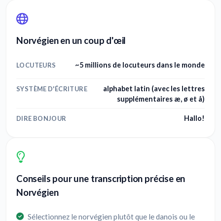
Norvégien en un coup d'œil
~5 millions de locuteurs dans le monde
LOCUTEURS
alphabet latin (avec les lettres
SYSTÈME D'ÉCRITURE
supplémentaires æ, ø et å)
Hallo!
DIRE BONJOUR
Conseils pour une transcription précise en
Norvégien
Sélectionnez le norvégien plutôt que le danois ou le