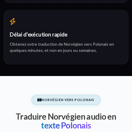
Délai d'exécution rapide
Obtenez votre traduction de Norvégien vers Polonais en
quelques minutes, et non en jours ou semaines.
NORVÉGIEN VERS POLONAIS
Traduire Norvégien audio en
texte Polonais