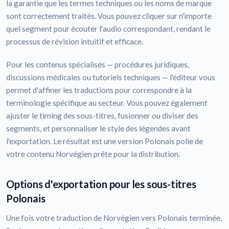
la garantie que les termes techniques ou les noms de marque
sont correctement traités. Vous pouvez cliquer sur n'importe
quel segment pour écouter l'audio correspondant, rendant le
processus de révision intuitif et efficace.
Pour les contenus spécialisés — procédures juridiques,
discussions médicales ou tutoriels techniques — l'éditeur vous
permet d'affiner les traductions pour correspondre à la
terminologie spécifique au secteur. Vous pouvez également
ajuster le timing des sous-titres, fusionner ou diviser des
segments, et personnaliser le style des légendes avant
l'exportation. Le résultat est une version Polonais polie de
votre contenu Norvégien prête pour la distribution.
Options d'exportation pour les sous-titres
Polonais
Une fois votre traduction de Norvégien vers Polonais terminée,