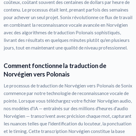
coûteux, coûtant souvent des centaines de dollars par heure de
contenu. Le processus était lent, prenant parfois des semaines
pour achever un seul projet. Sonix révolutionne ce flux de travail
en combinant la reconnaissance vocale avancée en Norvégien
avec des algorithmes de traduction Polonais sophistiqués,
livrant des résultats en quelques minutes plutôt qu'en plusieurs
jours, tout en maintenant une qualité de niveau professionnel.
Comment fonctionne la traduction de
Norvégien vers Polonais
Le processus de traduction de Norvégien vers Polonais de Sonix
commence par notre technologie de reconnaissance vocale de
pointe. Lorsque vous téléchargez votre fichier Norvégien audio,
nos modèles d'IA — entraînés sur des millions d'heures d'audio
Norvégien — transcrivent avec précision chaque mot, capturant
les nuances telles que l'identification du locuteur, la ponctuation
et le timing. Cette transcription Norvégien constitue la base