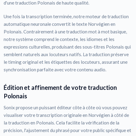
d'une traduction Polonais de haute qualité.
Une fois la transcription terminée, notre moteur de traduction
automatique neuronale convertit le texte Norvégien en
Polonais. Contrairement à une traduction mot à mot basique,
notre système comprend le contexte, les idiomes et les
expressions culturelles, produisant des sous-titres Polonais qui
semblent naturels aux locuteurs natifs. La traduction préserve
le timing original et les étiquettes des locuteurs, assurant une
synchronisation parfaite avec votre contenu audio.
Édition et affinement de votre traduction
Polonais
Sonix propose un puissant éditeur côte à côte où vous pouvez
visualiser votre transcription originale en Norvégien à côté de
la traduction en Polonais. Cela facilite la vérification de la
précision, l'ajustement du phrasé pour votre public spécifique et