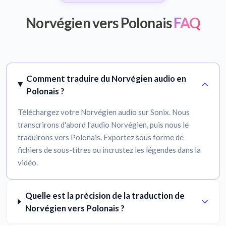
Norvégien vers Polonais
FAQ
Comment traduire du Norvégien audio en
Polonais ?
Téléchargez votre Norvégien audio sur Sonix. Nous
transcrirons d'abord l'audio Norvégien, puis nous le
traduirons vers Polonais. Exportez sous forme de
fichiers de sous-titres ou incrustez les légendes dans la
vidéo.
Quelle est la précision de la traduction de
Norvégien vers Polonais ?