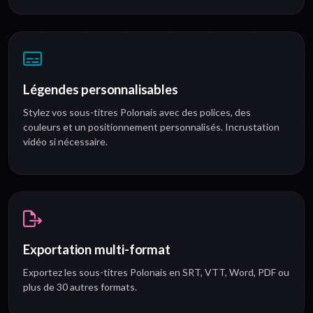
Légendes personnalisables
Stylez vos sous-titres Polonais avec des polices, des
couleurs et un positionnement personnalisés. Incrustation
vidéo si nécessaire.
Exportation multi-format
Exportez les sous-titres Polonais en SRT, VTT, Word, PDF ou
plus de 30 autres formats.