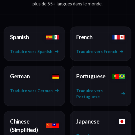
plus de 55+ langues dans le monde.
Spanish
French
Traduire vers Spanish
Traduire vers French
German
Portuguese
Traduire vers German
Traduire vers
Portuguese
Chinese
Japanese
(Simplified)