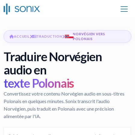
NORVÉGIEN VERS
ACCUEIL
TRADUCTION
POLONAIS
Traduire Norvégien
audio en
texte Polonais
Convertissez votre contenu Norvégien audio en sous-titres
Polonais en quelques minutes. Sonix transcrit l'audio
Norvégien, puis traduit en Polonais avec une précision
alimentée par l'IA.