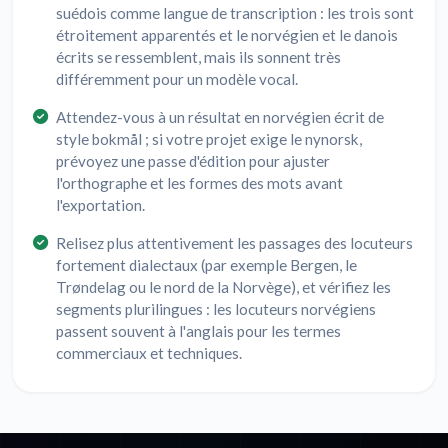
suédois comme langue de transcription : les trois sont
étroitement apparentés et le norvégien et le danois
écrits se ressemblent, mais ils sonnent très
différemment pour un modèle vocal.
Attendez-vous à un résultat en norvégien écrit de
style bokmål ; si votre projet exige le nynorsk,
prévoyez une passe d'édition pour ajuster
l'orthographe et les formes des mots avant
l'exportation.
Relisez plus attentivement les passages des locuteurs
fortement dialectaux (par exemple Bergen, le
Trøndelag ou le nord de la Norvège), et vérifiez les
segments plurilingues : les locuteurs norvégiens
passent souvent à l'anglais pour les termes
commerciaux et techniques.