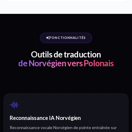
FONCTIONNALITÉS
Outils de traduction
de Norvégien vers Polonais
Reconnaissance IA Norvégien
Reconnaissance vocale Norvégien de pointe entraînée sur