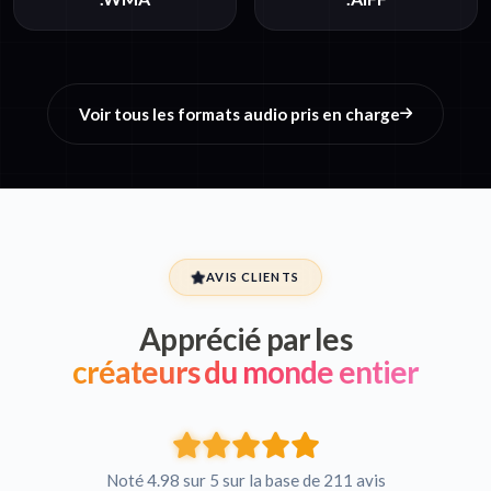
Voir tous les formats audio pris en charge
AVIS CLIENTS
Apprécié par les
créateurs du monde entier
Noté 4.98 sur 5 sur la base de 211 avis