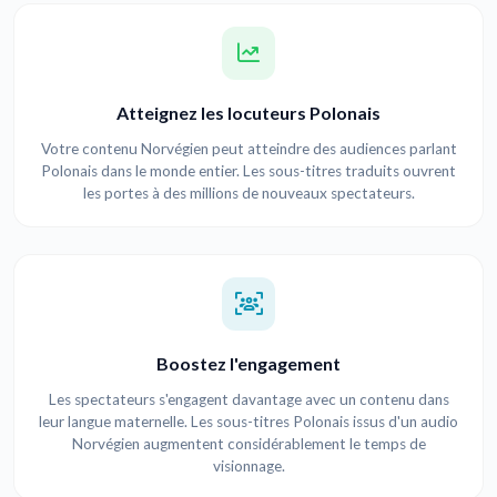
Atteignez les locuteurs Polonais
Votre contenu Norvégien peut atteindre des audiences parlant
Polonais dans le monde entier. Les sous-titres traduits ouvrent
les portes à des millions de nouveaux spectateurs.
Boostez l'engagement
Les spectateurs s'engagent davantage avec un contenu dans
leur langue maternelle. Les sous-titres Polonais issus d'un audio
Norvégien augmentent considérablement le temps de
visionnage.