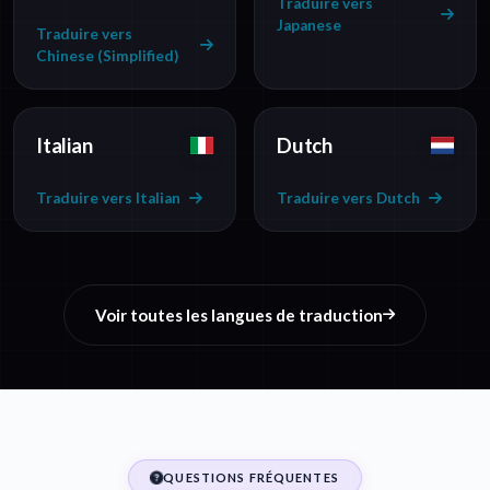
Traduire vers
Japanese
Traduire vers
Chinese (Simplified)
Italian
Dutch
Traduire vers Italian
Traduire vers Dutch
Voir toutes les langues de traduction
QUESTIONS FRÉQUENTES