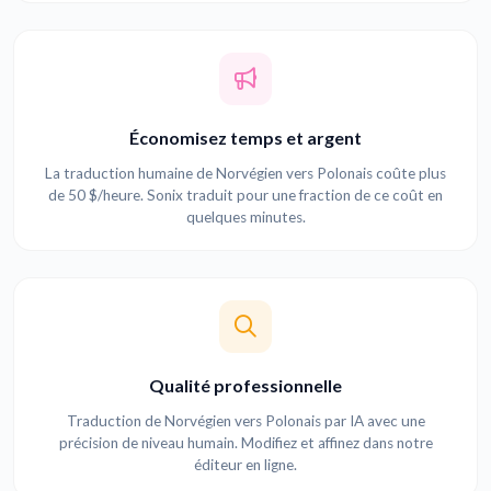
Économisez temps et argent
La traduction humaine de Norvégien vers Polonais coûte plus
de 50 $/heure. Sonix traduit pour une fraction de ce coût en
quelques minutes.
Qualité professionnelle
Traduction de Norvégien vers Polonais par IA avec une
précision de niveau humain. Modifiez et affinez dans notre
éditeur en ligne.