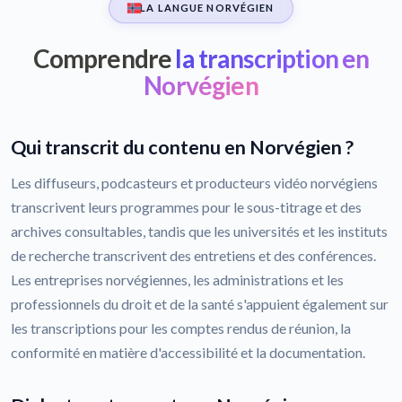
LA LANGUE NORVÉGIEN
Comprendre
la transcription en
Norvégien
Qui transcrit du contenu en Norvégien ?
Les diffuseurs, podcasteurs et producteurs vidéo norvégiens
transcrivent leurs programmes pour le sous-titrage et des
archives consultables, tandis que les universités et les instituts
de recherche transcrivent des entretiens et des conférences.
Les entreprises norvégiennes, les administrations et les
professionnels du droit et de la santé s'appuient également sur
les transcriptions pour les comptes rendus de réunion, la
conformité en matière d'accessibilité et la documentation.