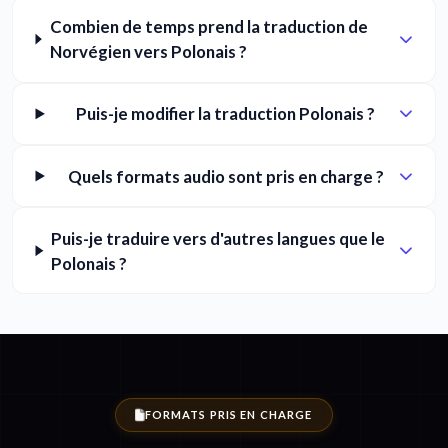
Combien de temps prend la traduction de
Norvégien vers Polonais ?
Puis-je modifier la traduction Polonais ?
Quels formats audio sont pris en charge ?
Puis-je traduire vers d'autres langues que le
Polonais ?
FORMATS PRIS EN CHARGE