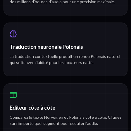
des millions d'heures d'audio pour une précision maximale.
Traduction neuronale Polonais
La traduction contextuelle produit un rendu Polonais naturel
qui se lit avec fluidité pour les locuteurs natifs.
Éditeur côte à côte
Comparez le texte Norvégien et Polonais côte à côte. Cliquez
sur n'importe quel segment pour écouter l'audio.