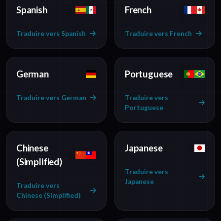
Spanish
French
Traduire vers Spanish
Traduire vers French
German
Portuguese
Traduire vers German
Traduire vers
Portuguese
Chinese
Japanese
(Simplified)
Traduire vers
Japanese
Traduire vers
Chinese (Simplified)