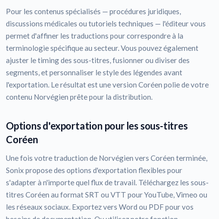
Pour les contenus spécialisés — procédures juridiques,
discussions médicales ou tutoriels techniques — l'éditeur vous
permet d'affiner les traductions pour correspondre à la
terminologie spécifique au secteur. Vous pouvez également
ajuster le timing des sous-titres, fusionner ou diviser des
segments, et personnaliser le style des légendes avant
l'exportation. Le résultat est une version Coréen polie de votre
contenu Norvégien prête pour la distribution.
Options d'exportation pour les sous-titres
Coréen
Une fois votre traduction de Norvégien vers Coréen terminée,
Sonix propose des options d'exportation flexibles pour
s'adapter à n'importe quel flux de travail. Téléchargez les sous-
titres Coréen au format SRT ou VTT pour YouTube, Vimeo ou
les réseaux sociaux. Exportez vers Word ou PDF pour vos