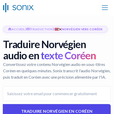
ACCUEIL
TRADUCTION
NORVÉGIEN VERS CORÉEN
Traduire Norvégien
audio en
texte Coréen
Convertissez votre contenu Norvégien audio en sous-titres
Coréen en quelques minutes. Sonix transcrit l'audio Norvégien,
puis traduit en Coréen avec une précision alimentée par l'IA.
TRADUIRE NORVÉGIEN EN CORÉEN