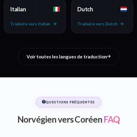
Italian
Dutch
Traduire vers Italian
Traduire vers Dutch
Voir toutes les langues de traduction
QUESTIONS FRÉQUENTES
Norvégien vers Coréen
FAQ