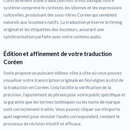
Contrairement à une traduction mot à mot basique, notre
système comprend le contexte, les idiomes et les expressions
culturelles, produisant des sous-titres Coréen qui semblent
naturels aux locuteurs natifs. La traduction préserve le timing
original et les étiquettes des locuteurs, assurant une
synchronisation parfaite avec votre contenu audio.
Édition et affinement de votre traduction
Coréen
Sonix propose un puissant éditeur côte à côte où vous pouvez
visualiser votre transcription originale en Norvégien à côté de
la traduction en Coréen. Cela facilite la vérification de la
précision, l'ajustement du phrasé pour votre public spécifique et
la garantie que les termes techniques ou les noms de marque
sont correctement traités. Vous pouvez cliquer sur n'importe
quel segment pour écouter l'audio correspondant, rendant le
processus de révision intuitif et efficace.