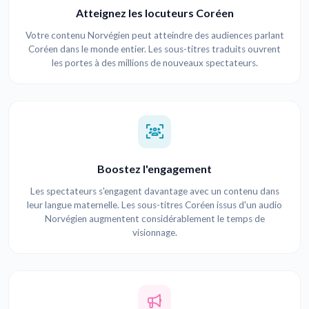
Atteignez les locuteurs Coréen
Votre contenu Norvégien peut atteindre des audiences parlant
Coréen dans le monde entier. Les sous-titres traduits ouvrent
les portes à des millions de nouveaux spectateurs.
Boostez l'engagement
Les spectateurs s'engagent davantage avec un contenu dans
leur langue maternelle. Les sous-titres Coréen issus d'un audio
Norvégien augmentent considérablement le temps de
visionnage.