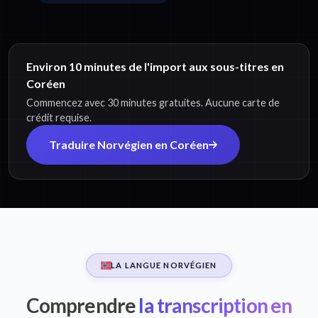
Environ 10 minutes de l'import aux sous-titres en
Coréen
Commencez avec 30 minutes gratuites. Aucune carte de
crédit requise.
Traduire Norvégien en Coréen
LA LANGUE NORVÉGIEN
Comprendre
la transcription en