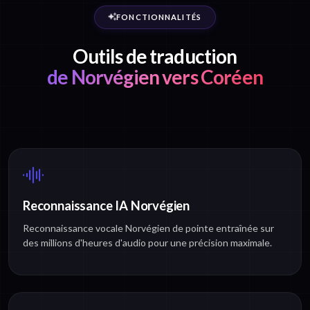
FONCTIONNALITÉS
Outils de traduction
de Norvégien vers Coréen
Reconnaissance IA Norvégien
Reconnaissance vocale Norvégien de pointe entraînée sur
des millions d'heures d'audio pour une précision maximale.