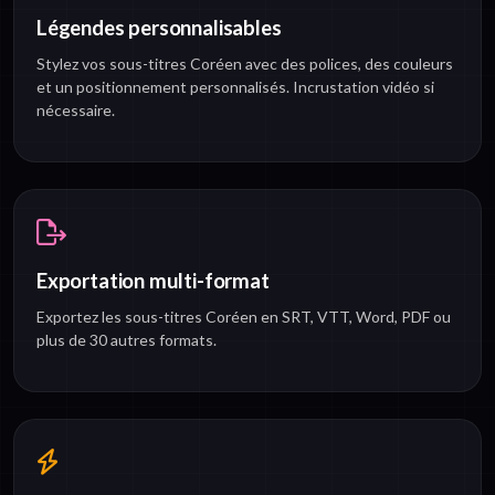
Légendes personnalisables
Stylez vos sous-titres Coréen avec des polices, des couleurs
et un positionnement personnalisés. Incrustation vidéo si
nécessaire.
Exportation multi-format
Exportez les sous-titres Coréen en SRT, VTT, Word, PDF ou
plus de 30 autres formats.