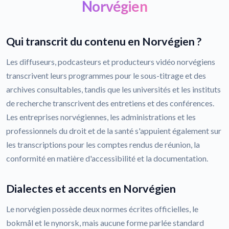
Norvégien
Qui transcrit du contenu en Norvégien ?
Les diffuseurs, podcasteurs et producteurs vidéo norvégiens
transcrivent leurs programmes pour le sous-titrage et des
archives consultables, tandis que les universités et les instituts
de recherche transcrivent des entretiens et des conférences.
Les entreprises norvégiennes, les administrations et les
professionnels du droit et de la santé s'appuient également sur
les transcriptions pour les comptes rendus de réunion, la
conformité en matière d'accessibilité et la documentation.
Dialectes et accents en Norvégien
Le norvégien possède deux normes écrites officielles, le
bokmål et le nynorsk, mais aucune forme parlée standard