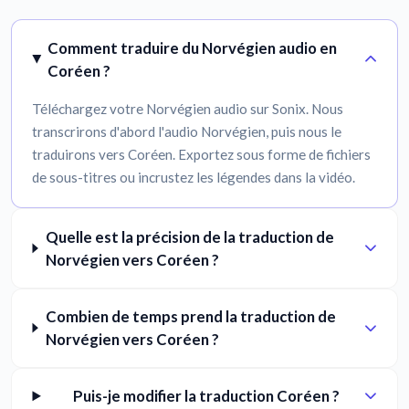
Comment traduire du Norvégien audio en
Coréen ?
Téléchargez votre Norvégien audio sur Sonix. Nous
transcrirons d'abord l'audio Norvégien, puis nous le
traduirons vers Coréen. Exportez sous forme de fichiers
de sous-titres ou incrustez les légendes dans la vidéo.
Quelle est la précision de la traduction de
Norvégien vers Coréen ?
Combien de temps prend la traduction de
Norvégien vers Coréen ?
Puis-je modifier la traduction Coréen ?