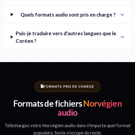
Quels formats audio sont pris en charge ?
Puis-je traduire vers d'autres langues que le
Coréen ?
FORMATS PRIS EN CHARGE
Formats de fichiers
Norvégien
audio
Téléchargez votre Norvégien audio dans n'importe quel format
populaire. Sonix s'occupe du reste.