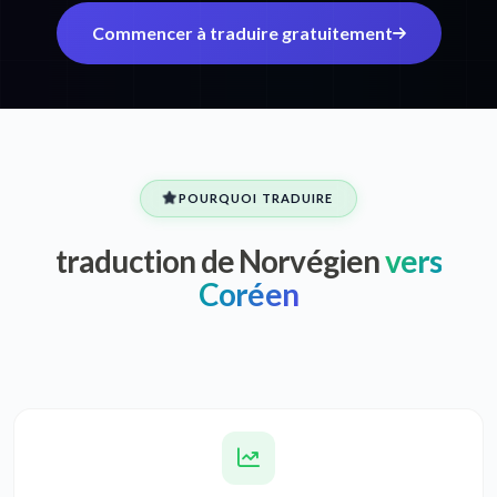
Commencer à traduire gratuitement
POURQUOI TRADUIRE
traduction de Norvégien
vers
Coréen