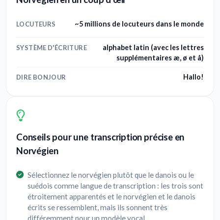
~5 millions de locuteurs dans le monde
LOCUTEURS
alphabet latin (avec les lettres
SYSTÈME D'ÉCRITURE
supplémentaires æ, ø et å)
Hallo!
DIRE BONJOUR
Conseils pour une transcription précise en
Norvégien
Sélectionnez le norvégien plutôt que le danois ou le
suédois comme langue de transcription : les trois sont
étroitement apparentés et le norvégien et le danois
écrits se ressemblent, mais ils sonnent très
différemment pour un modèle vocal.