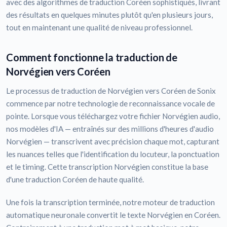
avec des algorithmes de traduction Coréen sophistiqués, livrant
des résultats en quelques minutes plutôt qu'en plusieurs jours,
tout en maintenant une qualité de niveau professionnel.
Comment fonctionne la traduction de
Norvégien vers Coréen
Le processus de traduction de Norvégien vers Coréen de Sonix
commence par notre technologie de reconnaissance vocale de
pointe. Lorsque vous téléchargez votre fichier Norvégien audio,
nos modèles d'IA — entraînés sur des millions d'heures d'audio
Norvégien — transcrivent avec précision chaque mot, capturant
les nuances telles que l'identification du locuteur, la ponctuation
et le timing. Cette transcription Norvégien constitue la base
d'une traduction Coréen de haute qualité.
Une fois la transcription terminée, notre moteur de traduction
automatique neuronale convertit le texte Norvégien en Coréen.