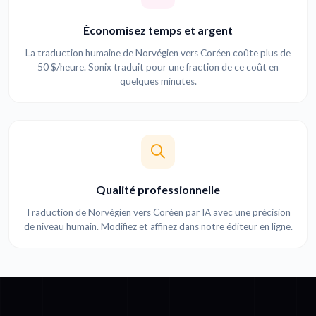
Économisez temps et argent
La traduction humaine de Norvégien vers Coréen coûte plus de
50 $/heure. Sonix traduit pour une fraction de ce coût en
quelques minutes.
Qualité professionnelle
Traduction de Norvégien vers Coréen par IA avec une précision
de niveau humain. Modifiez et affinez dans notre éditeur en ligne.