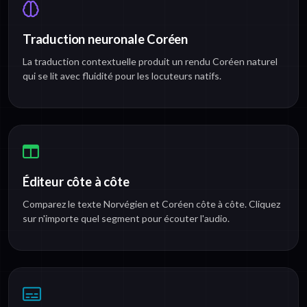
Traduction neuronale Coréen
La traduction contextuelle produit un rendu Coréen naturel
qui se lit avec fluidité pour les locuteurs natifs.
Éditeur côte à côte
Comparez le texte Norvégien et Coréen côte à côte. Cliquez
sur n'importe quel segment pour écouter l'audio.