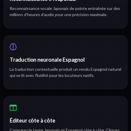
Reconnaissance vocale Japonais de pointe entraînée sur des
millions d'heures d'audio pour une précision maximale.
Traduction neuronale Espagnol
La traduction contextuelle produit un rendu Espagnol naturel
qui se lit avec fluidité pour les locuteurs natifs.
Éditeur côte à côte
Comparez le texte Japonais et Espagnol côte à côte. Cliquez