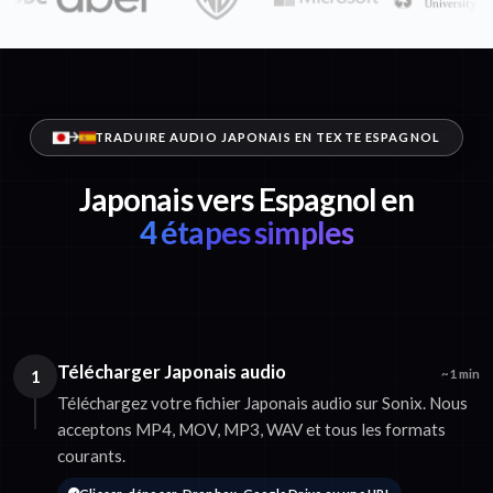
TRADUIRE AUDIO JAPONAIS EN TEXTE ESPAGNOL
Japonais vers Espagnol en
4 étapes simples
Télécharger Japonais audio
1
~1 min
Téléchargez votre fichier Japonais audio sur Sonix. Nous
acceptons MP4, MOV, MP3, WAV et tous les formats
courants.