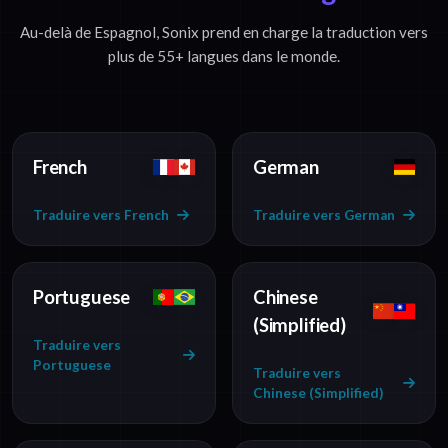
Au-delà de Espagnol, Sonix prend en charge la traduction vers
plus de 55+ langues dans le monde.
French
German
Traduire vers French
Traduire vers German
Portuguese
Chinese
(Simplified)
Traduire vers
Portuguese
Traduire vers
Chinese (Simplified)