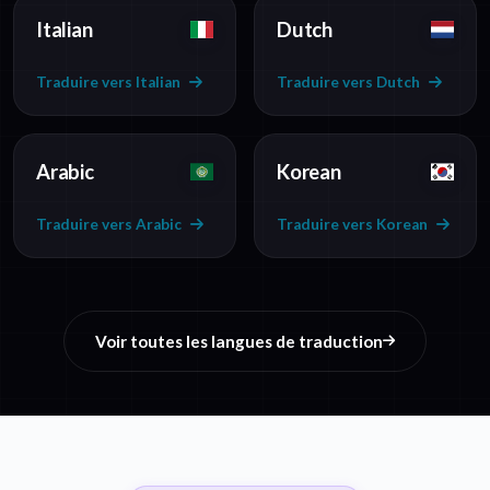
Italian
Dutch
Traduire vers Italian
Traduire vers Dutch
Arabic
Korean
Traduire vers Arabic
Traduire vers Korean
Voir toutes les langues de traduction