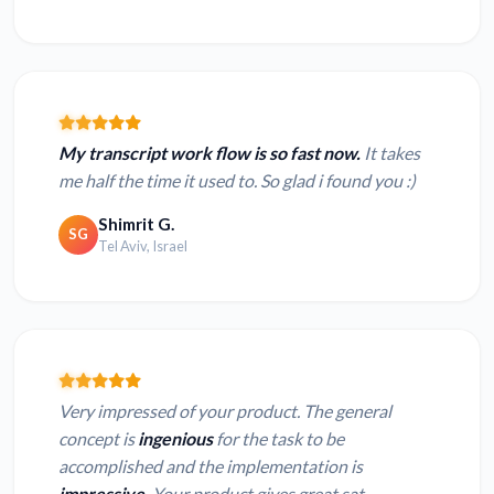
My transcript work flow is so fast now.
It takes
me half the time it used to. So glad i found you :)
Shimrit G.
SG
Tel Aviv, Israel
Very impressed of your product. The general
concept is
ingenious
for the task to be
accomplished and the implementation is
impressive.
Your product gives great sat...