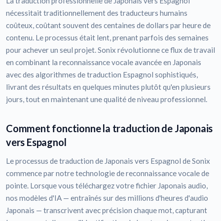
La traduction professionnelle de Japonais vers Espagnol
nécessitait traditionnellement des traducteurs humains
coûteux, coûtant souvent des centaines de dollars par heure de
contenu. Le processus était lent, prenant parfois des semaines
pour achever un seul projet. Sonix révolutionne ce flux de travail
en combinant la reconnaissance vocale avancée en Japonais
avec des algorithmes de traduction Espagnol sophistiqués,
livrant des résultats en quelques minutes plutôt qu'en plusieurs
jours, tout en maintenant une qualité de niveau professionnel.
Comment fonctionne la traduction de Japonais
vers Espagnol
Le processus de traduction de Japonais vers Espagnol de Sonix
commence par notre technologie de reconnaissance vocale de
pointe. Lorsque vous téléchargez votre fichier Japonais audio,
nos modèles d'IA — entraînés sur des millions d'heures d'audio
Japonais — transcrivent avec précision chaque mot, capturant