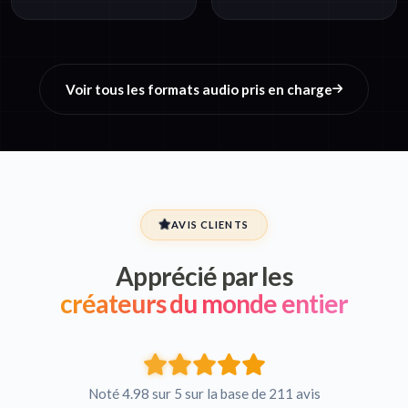
Voir tous les formats audio pris en charge
AVIS CLIENTS
Apprécié par les
créateurs du monde entier
Noté 4.98 sur 5 sur la base de 211 avis