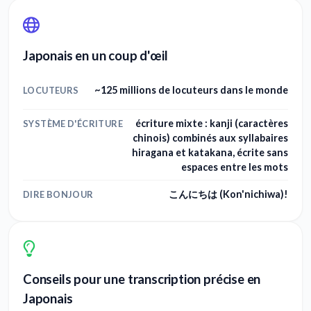
Japonais en un coup d'œil
~125 millions de locuteurs dans le monde
LOCUTEURS
écriture mixte : kanji (caractères
SYSTÈME D'ÉCRITURE
chinois) combinés aux syllabaires
hiragana et katakana, écrite sans
espaces entre les mots
こんにちは (Kon'nichiwa)!
DIRE BONJOUR
Conseils pour une transcription précise en
Japonais