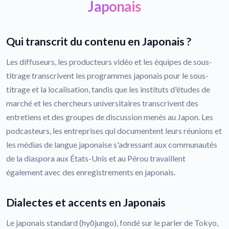
Japonais
Qui transcrit du contenu en Japonais ?
Les diffuseurs, les producteurs vidéo et les équipes de sous-
titrage transcrivent les programmes japonais pour le sous-
titrage et la localisation, tandis que les instituts d'études de
marché et les chercheurs universitaires transcrivent des
entretiens et des groupes de discussion menés au Japon. Les
podcasteurs, les entreprises qui documentent leurs réunions et
les médias de langue japonaise s'adressant aux communautés
de la diaspora aux États-Unis et au Pérou travaillent
également avec des enregistrements en japonais.
Dialectes et accents en Japonais
Le japonais standard (hyōjungo), fondé sur le parler de Tokyo,