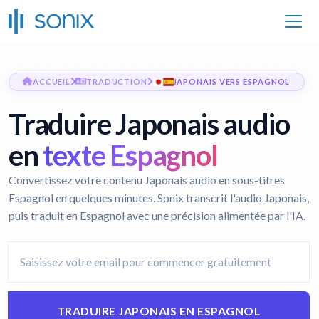
ACCUEIL
TRADUCTION
JAPONAIS VERS ESPAGNOL
Traduire Japonais audio
en
texte Espagnol
Convertissez votre contenu Japonais audio en sous-titres
Espagnol en quelques minutes. Sonix transcrit l'audio Japonais,
puis traduit en Espagnol avec une précision alimentée par l'IA.
TRADUIRE JAPONAIS EN ESPAGNOL