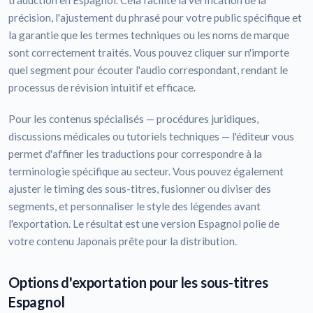
traduction en Espagnol. Cela facilite la vérification de la
précision, l'ajustement du phrasé pour votre public spécifique et
la garantie que les termes techniques ou les noms de marque
sont correctement traités. Vous pouvez cliquer sur n'importe
quel segment pour écouter l'audio correspondant, rendant le
processus de révision intuitif et efficace.
Pour les contenus spécialisés — procédures juridiques,
discussions médicales ou tutoriels techniques — l'éditeur vous
permet d'affiner les traductions pour correspondre à la
terminologie spécifique au secteur. Vous pouvez également
ajuster le timing des sous-titres, fusionner ou diviser des
segments, et personnaliser le style des légendes avant
l'exportation. Le résultat est une version Espagnol polie de
votre contenu Japonais prête pour la distribution.
Options d'exportation pour les sous-titres
Espagnol