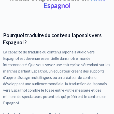
Espagnol
Pourquoi traduire du contenu Japonais vers
Espagnol ?
La capacité de traduire du contenu Japonais audio vers
Espagnol est devenue essentielle dans notre monde
interconnecté. Que vous soyez une entreprise s'étendant sur les
marchés parlant Espagnol, un éducateur créant des supports
d'apprentissage multilingues ou un créateur de contenu
développant une audience mondiale, la traduction de Japonais
vers Espagnol comble le fossé entre votre message et des
millions de spectateurs potentiels qui préfèrent le contenu en
Espagnol.