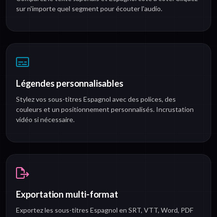
sur n'importe quel segment pour écouter l'audio.
Légendes personnalisables
Stylez vos sous-titres Espagnol avec des polices, des
couleurs et un positionnement personnalisés. Incrustation
vidéo si nécessaire.
Exportation multi-format
Exportez les sous-titres Espagnol en SRT, VTT, Word, PDF