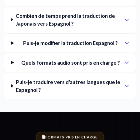
Combien de temps prend la traduction de
Japonais vers Espagnol ?
Puis-je modifier la traduction Espagnol ?
Quels formats audio sont pris en charge ?
Puis-je traduire vers d'autres langues que le
Espagnol ?
FORMATS PRIS EN CHARGE