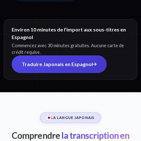
Environ 10 minutes de l'import aux sous-titres en
Espagnol
Commencez avec 30 minutes gratuites. Aucune carte de
crédit requise.
Traduire Japonais en Espagnol
LA LANGUE JAPONAIS
Comprendre
la transcription en