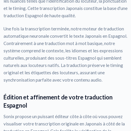
les nuances telles que l'identification du locuteur, la ponctuation
et le timing. Cette transcription Japonais constitue la base d'une
traduction Espagnol de haute qualité.
Une fois la transcription terminée, notre moteur de traduction
automatique neuronale convertit le texte Japonais en Espagnol.
Contrairement à une traduction mot à mot basique, notre
système comprend le contexte, les idiomes et les expressions
culturelles, produisant des sous-titres Espagnol qui semblent
naturels aux locuteurs natifs. La traduction préserve le timing
original et les étiquettes des locuteurs, assurant une
synchronisation parfaite avec votre contenu audio.
Édition et affinement de votre traduction
Espagnol
Sonix propose un puissant éditeur côte à côte où vous pouvez
visualiser votre transcription originale en Japonais à côté de la