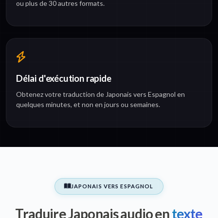
ou plus de 30 autres formats.
Délai d'exécution rapide
Obtenez votre traduction de Japonais vers Espagnol en
quelques minutes, et non en jours ou semaines.
JAPONAIS VERS ESPAGNOL
Traduire Japonais audio en
texte