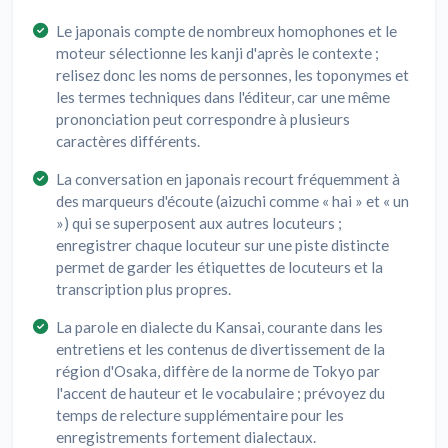
Le japonais compte de nombreux homophones et le
moteur sélectionne les kanji d'après le contexte ;
relisez donc les noms de personnes, les toponymes et
les termes techniques dans l'éditeur, car une même
prononciation peut correspondre à plusieurs
caractères différents.
La conversation en japonais recourt fréquemment à
des marqueurs d'écoute (aizuchi comme « hai » et « un
») qui se superposent aux autres locuteurs ;
enregistrer chaque locuteur sur une piste distincte
permet de garder les étiquettes de locuteurs et la
transcription plus propres.
La parole en dialecte du Kansai, courante dans les
entretiens et les contenus de divertissement de la
région d'Osaka, diffère de la norme de Tokyo par
l'accent de hauteur et le vocabulaire ; prévoyez du
temps de relecture supplémentaire pour les
enregistrements fortement dialectaux.