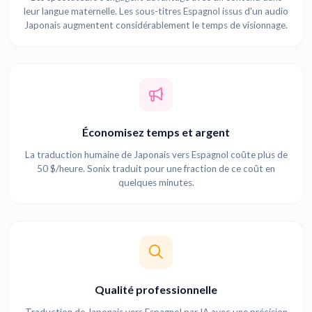
leur langue maternelle. Les sous-titres Espagnol issus d'un audio
Japonais augmentent considérablement le temps de visionnage.
Économisez temps et argent
La traduction humaine de Japonais vers Espagnol coûte plus de
50 $/heure. Sonix traduit pour une fraction de ce coût en
quelques minutes.
Qualité professionnelle