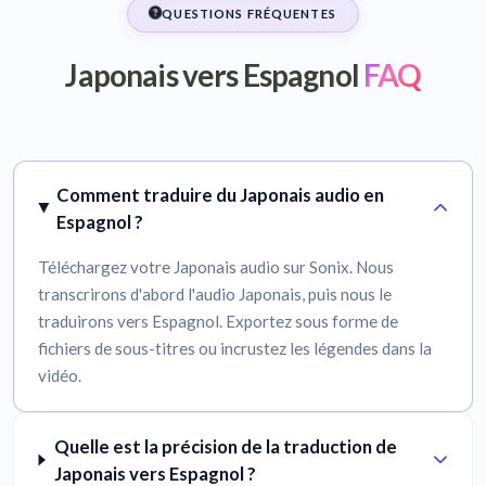
QUESTIONS FRÉQUENTES
Japonais vers Espagnol
FAQ
Comment traduire du Japonais audio en
Espagnol ?
Téléchargez votre Japonais audio sur Sonix. Nous
transcrirons d'abord l'audio Japonais, puis nous le
traduirons vers Espagnol. Exportez sous forme de
fichiers de sous-titres ou incrustez les légendes dans la
vidéo.
Quelle est la précision de la traduction de
Japonais vers Espagnol ?