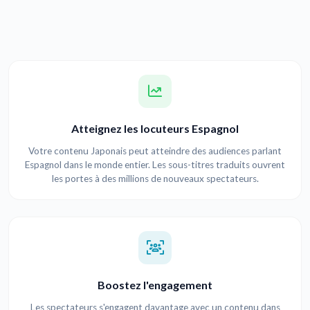
Atteignez les locuteurs Espagnol
Votre contenu Japonais peut atteindre des audiences parlant
Espagnol dans le monde entier. Les sous-titres traduits ouvrent
les portes à des millions de nouveaux spectateurs.
Boostez l'engagement
Les spectateurs s'engagent davantage avec un contenu dans