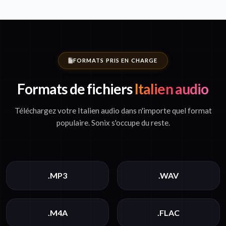
FORMATS PRIS EN CHARGE
Formats de fichiers
Italien audio
Téléchargez votre Italien audio dans n'importe quel format
populaire. Sonix s'occupe du reste.
.MP3
.WAV
.M4A
.FLAC