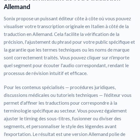
Allemand
Sonix propose un puissant éditeur côte à côte où vous pouvez
visualiser votre transcription originale en Italien à côté de la
traduction en Allemand. Cela facilite la vérification de la
précision, l'ajustement du phrasé pour votre public spécifique et
la garantie que les termes techniques ou les noms de marque
sont correctement traités. Vous pouvez cliquer sur n'importe
quel segment pour écouter l'audio correspondant, rendant le
processus de révision intuitif et efficace.
Pour les contenus spécialisés — procédures juridiques,
discussions médicales ou tutoriels techniques — l'éditeur vous
permet d'affiner les traductions pour correspondre à la
terminologie spécifique au secteur. Vous pouvez également
ajuster le timing des sous-titres, fusionner ou diviser des
segments, et personnaliser le style des légendes avant
l'exportation. Le résultat est une version Allemand polie de