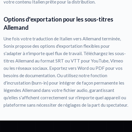
votre contenu Italien prête pour la distribution.
Options d'exportation pour les sous-titres
Allemand
Une fois votre traduction de Italien vers Allemand terminée,
Sonix propose des options d'exportation flexibles pour
s'adapter à n'importe quel flux de travail. Téléchargez les sous-
titres Allemand au format SRT ou VTT pour YouTube, Vimeo
ou les réseaux sociaux. Exportez vers Word ou PDF pour vos
besoins de documentation. Ou utilisez notre fonction
d'incrustation (burn-in) pour intégrer de façon permanente les
légendes Allemand dans votre fichier audio, garantissant
qu'elles s'affichent correctement sur n'importe quel appareil ou
plateforme sans nécessiter de réglages de la part du spectateur.