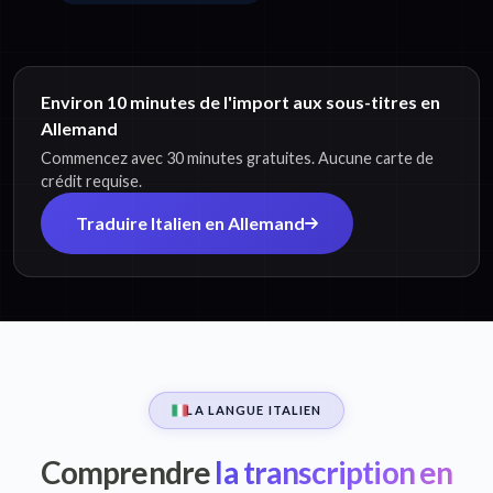
Environ 10 minutes de l'import aux sous-titres en
Allemand
Commencez avec 30 minutes gratuites. Aucune carte de
crédit requise.
Traduire Italien en Allemand
LA LANGUE ITALIEN
Comprendre
la transcription en