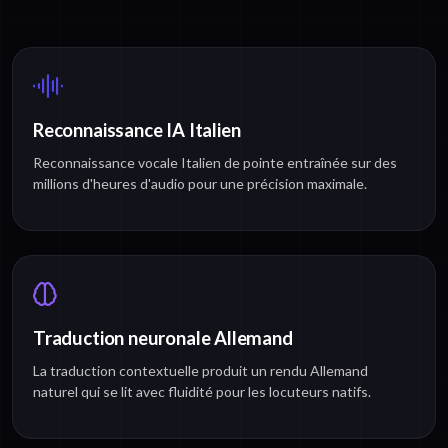
Reconnaissance IA Italien
Reconnaissance vocale Italien de pointe entraînée sur des
millions d'heures d'audio pour une précision maximale.
Traduction neuronale Allemand
La traduction contextuelle produit un rendu Allemand
naturel qui se lit avec fluidité pour les locuteurs natifs.