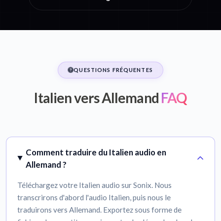
QUESTIONS FRÉQUENTES
Italien vers Allemand
FAQ
Comment traduire du Italien audio en
Allemand ?
Téléchargez votre Italien audio sur Sonix. Nous
transcrirons d'abord l'audio Italien, puis nous le
traduirons vers Allemand. Exportez sous forme de