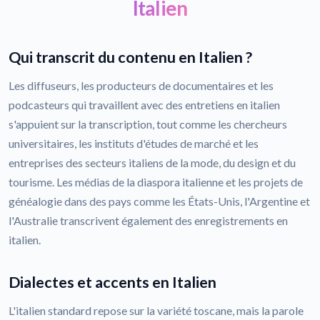
Italien
Qui transcrit du contenu en Italien ?
Les diffuseurs, les producteurs de documentaires et les
podcasteurs qui travaillent avec des entretiens en italien
s'appuient sur la transcription, tout comme les chercheurs
universitaires, les instituts d'études de marché et les
entreprises des secteurs italiens de la mode, du design et du
tourisme. Les médias de la diaspora italienne et les projets de
généalogie dans des pays comme les États-Unis, l'Argentine et
l'Australie transcrivent également des enregistrements en
italien.
Dialectes et accents en Italien
L'italien standard repose sur la variété toscane, mais la parole