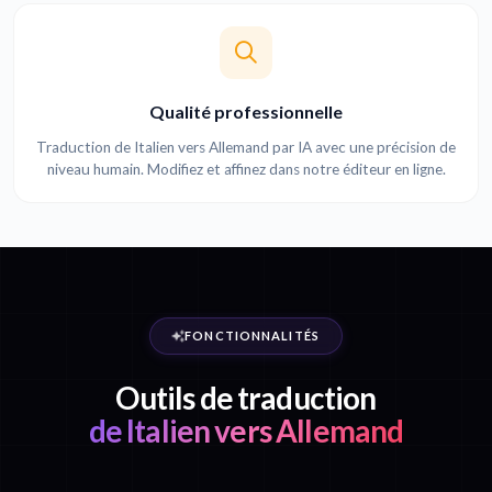
Qualité professionnelle
Traduction de Italien vers Allemand par IA avec une précision de
niveau humain. Modifiez et affinez dans notre éditeur en ligne.
FONCTIONNALITÉS
Outils de traduction
de Italien vers Allemand