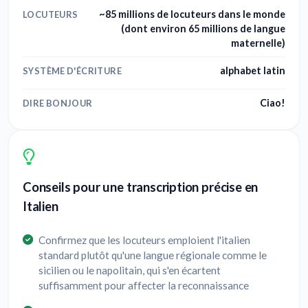
~85 millions de locuteurs dans le monde
LOCUTEURS
(dont environ 65 millions de langue
maternelle)
alphabet latin
SYSTÈME D'ÉCRITURE
Ciao!
DIRE BONJOUR
Conseils pour une transcription précise en
Italien
Confirmez que les locuteurs emploient l'italien
standard plutôt qu'une langue régionale comme le
sicilien ou le napolitain, qui s'en écartent
suffisamment pour affecter la reconnaissance