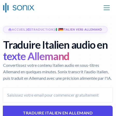
ACCUEIL
TRADUCTION
ITALIEN VERS ALLEMAND
Traduire Italien audio en
texte Allemand
Convertissez votre contenu Italien audio en sous-titres
Allemand en quelques minutes. Sonix transcrit l'audio Italien,
puis traduit en Allemand avec une précision alimentée par l'IA.
TRADUIRE ITALIEN EN ALLEMAND