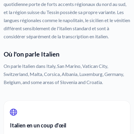
quotidienne porte de forts accents régionaux du nord au sud,
et la région suisse du Tessin possède sa propre variante. Les
langues régionales comme le napolitain, le sicilien et le vénitien
diffèrent sensiblement de l'italien standard et sont à
considérer séparément de la transcription en italien.
Où l'on parle Italien
On parle Italien dans Italy, San Marino, Vatican City,
Switzerland, Malta, Corsica, Albania, Luxemburg, Germany,
Belgium, and some areas of Slovenia and Croatia.
Italien en un coup d'œil