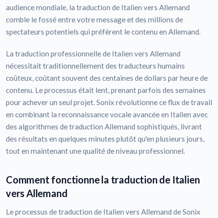
audience mondiale, la traduction de Italien vers Allemand
comble le fossé entre votre message et des millions de
spectateurs potentiels qui préfèrent le contenu en Allemand.
La traduction professionnelle de Italien vers Allemand
nécessitait traditionnellement des traducteurs humains
coûteux, coûtant souvent des centaines de dollars par heure de
contenu. Le processus était lent, prenant parfois des semaines
pour achever un seul projet. Sonix révolutionne ce flux de travail
en combinant la reconnaissance vocale avancée en Italien avec
des algorithmes de traduction Allemand sophistiqués, livrant
des résultats en quelques minutes plutôt qu'en plusieurs jours,
tout en maintenant une qualité de niveau professionnel.
Comment fonctionne la traduction de Italien
vers Allemand
Le processus de traduction de Italien vers Allemand de Sonix