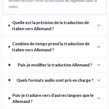
fichiers de sous-titres ou incrustez les légendes dans la
vidéo.
Quelle est la précision de la traduction de
Italien vers Allemand ?
Combien de temps prend la traduction de
Italien vers Allemand ?
Puis-je modifier la traduction Allemand ?
Quels formats audio sont pris en charge ?
Puis-je traduire vers d'autres langues que le
Allemand ?