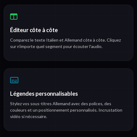
Éditeur côte à côte
Comparez le texte Italien et Allemand côte à côte. Cliquez
sur n'importe quel segment pour écouter l'audio.
Légendes personnalisables
Stylez vos sous-titres Allemand avec des polices, des
couleurs et un positionnement personnalisés. Incrustation
vidéo si nécessaire.