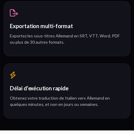
Exportation multi-format
Exportez les sous-titres Allemand en SRT, VTT, Word, PDF
ou plus de 30 autres formats.
Délai d'exécution rapide
Obtenez votre traduction de Italien vers Allemand en
quelques minutes, et non en jours ou semaines.