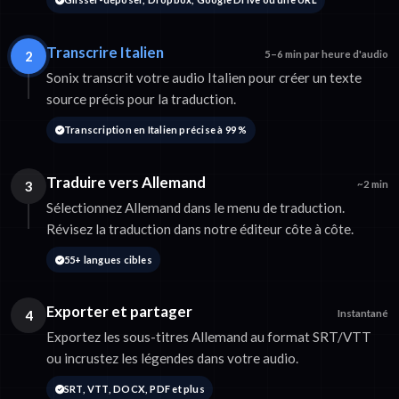
Transcrire Italien
2
5–6 min par heure d'audio
Sonix transcrit votre audio Italien pour créer un texte
source précis pour la traduction.
Transcription en Italien précise à 99 %
Traduire vers Allemand
3
~2 min
Sélectionnez Allemand dans le menu de traduction.
Révisez la traduction dans notre éditeur côte à côte.
55+ langues cibles
Exporter et partager
4
Instantané
Exportez les sous-titres Allemand au format SRT/VTT
ou incrustez les légendes dans votre audio.
SRT, VTT, DOCX, PDF et plus