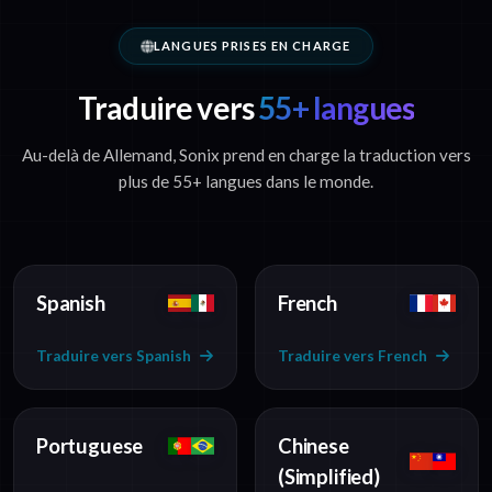
LANGUES PRISES EN CHARGE
Traduire vers
55+ langues
Au-delà de Allemand, Sonix prend en charge la traduction vers
plus de 55+ langues dans le monde.
Spanish
French
Traduire vers Spanish
Traduire vers French
Portuguese
Chinese
(Simplified)