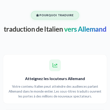
POURQUOI TRADUIRE
traduction de Italien
vers Allemand
Atteignez les locuteurs Allemand
Votre contenu Italien peut atteindre des audiences parlant
Allemand dans le monde entier. Les sous-titres traduits ouvrent
les portes à des millions de nouveaux spectateurs.