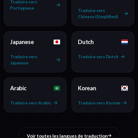
Traduire vers
Portuguese
Traduire vers
Chinese (Simplified)
Japanese
Dutch
Traduire vers
Traduire vers Dutch
Japanese
Arabic
Korean
Traduire vers Arabic
Traduire vers Korean
Voir toutes les langues de traduction