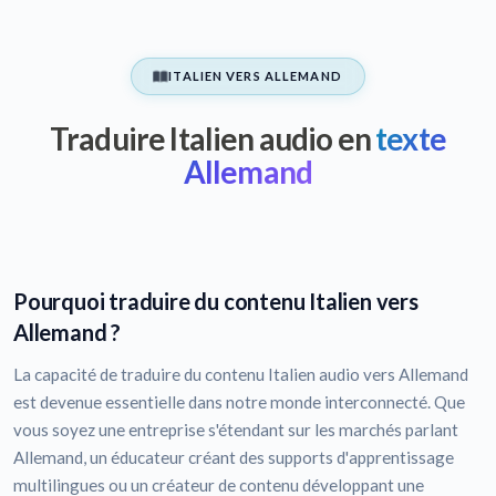
ITALIEN VERS ALLEMAND
Traduire Italien audio en
texte
Allemand
Pourquoi traduire du contenu Italien vers
Allemand ?
La capacité de traduire du contenu Italien audio vers Allemand
est devenue essentielle dans notre monde interconnecté. Que
vous soyez une entreprise s'étendant sur les marchés parlant
Allemand, un éducateur créant des supports d'apprentissage
multilingues ou un créateur de contenu développant une