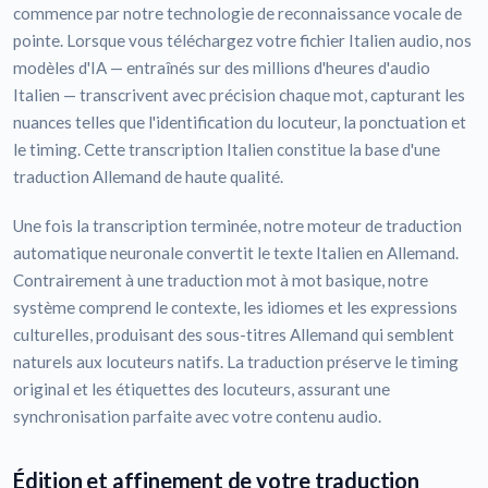
commence par notre technologie de reconnaissance vocale de
pointe. Lorsque vous téléchargez votre fichier Italien audio, nos
modèles d'IA — entraînés sur des millions d'heures d'audio
Italien — transcrivent avec précision chaque mot, capturant les
nuances telles que l'identification du locuteur, la ponctuation et
le timing. Cette transcription Italien constitue la base d'une
traduction Allemand de haute qualité.
Une fois la transcription terminée, notre moteur de traduction
automatique neuronale convertit le texte Italien en Allemand.
Contrairement à une traduction mot à mot basique, notre
système comprend le contexte, les idiomes et les expressions
culturelles, produisant des sous-titres Allemand qui semblent
naturels aux locuteurs natifs. La traduction préserve le timing
original et les étiquettes des locuteurs, assurant une
synchronisation parfaite avec votre contenu audio.
Édition et affinement de votre traduction