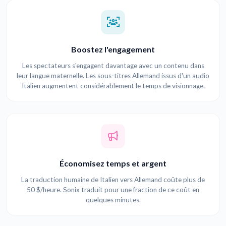
Boostez l'engagement
Les spectateurs s'engagent davantage avec un contenu dans
leur langue maternelle. Les sous-titres Allemand issus d'un audio
Italien augmentent considérablement le temps de visionnage.
Économisez temps et argent
La traduction humaine de Italien vers Allemand coûte plus de
50 $/heure. Sonix traduit pour une fraction de ce coût en
quelques minutes.