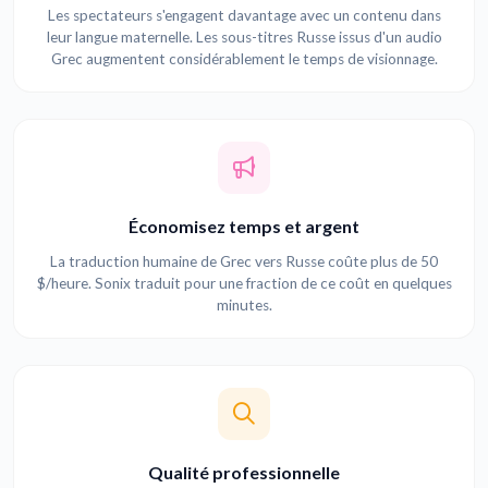
Les spectateurs s'engagent davantage avec un contenu dans
leur langue maternelle. Les sous-titres Russe issus d'un audio
Grec augmentent considérablement le temps de visionnage.
Économisez temps et argent
La traduction humaine de Grec vers Russe coûte plus de 50
$/heure. Sonix traduit pour une fraction de ce coût en quelques
minutes.
Qualité professionnelle