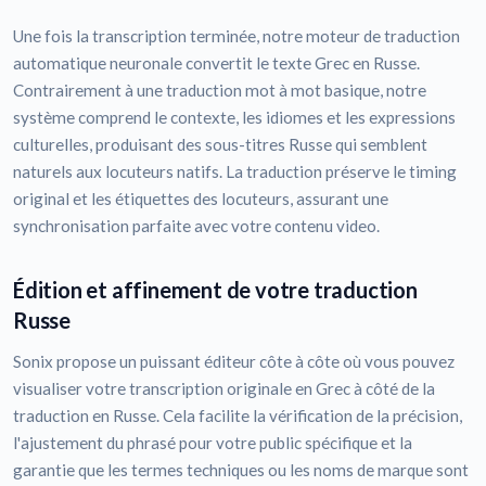
Une fois la transcription terminée, notre moteur de traduction
automatique neuronale convertit le texte Grec en Russe.
Contrairement à une traduction mot à mot basique, notre
système comprend le contexte, les idiomes et les expressions
culturelles, produisant des sous-titres Russe qui semblent
naturels aux locuteurs natifs. La traduction préserve le timing
original et les étiquettes des locuteurs, assurant une
synchronisation parfaite avec votre contenu video.
Édition et affinement de votre traduction
Russe
Sonix propose un puissant éditeur côte à côte où vous pouvez
visualiser votre transcription originale en Grec à côté de la
traduction en Russe. Cela facilite la vérification de la précision,
l'ajustement du phrasé pour votre public spécifique et la
garantie que les termes techniques ou les noms de marque sont