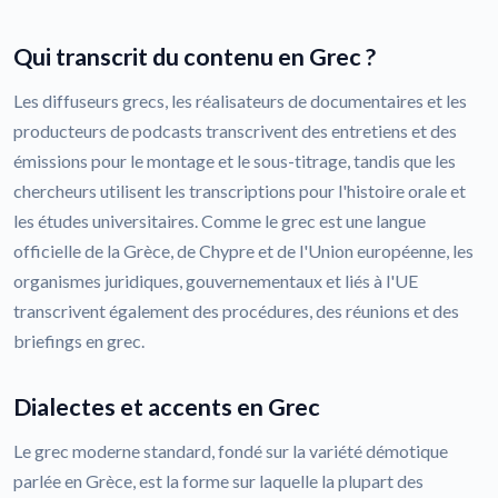
Qui transcrit du contenu en Grec ?
Les diffuseurs grecs, les réalisateurs de documentaires et les
producteurs de podcasts transcrivent des entretiens et des
émissions pour le montage et le sous-titrage, tandis que les
chercheurs utilisent les transcriptions pour l'histoire orale et
les études universitaires. Comme le grec est une langue
officielle de la Grèce, de Chypre et de l'Union européenne, les
organismes juridiques, gouvernementaux et liés à l'UE
transcrivent également des procédures, des réunions et des
briefings en grec.
Dialectes et accents en Grec
Le grec moderne standard, fondé sur la variété démotique
parlée en Grèce, est la forme sur laquelle la plupart des