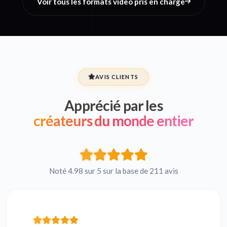
Voir tous les formats video pris en charge
AVIS CLIENTS
Apprécié par les
créateurs du monde entier
Noté 4.98 sur 5 sur la base de 211 avis