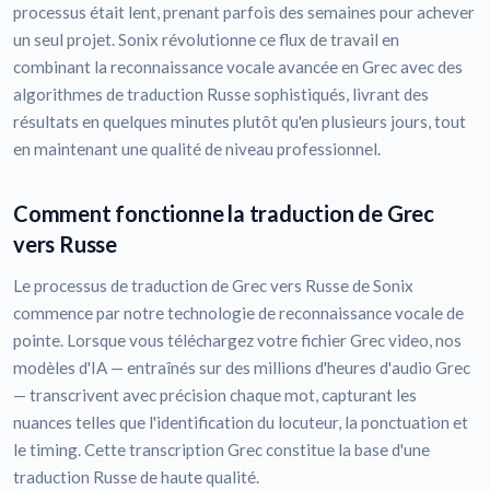
processus était lent, prenant parfois des semaines pour achever
un seul projet. Sonix révolutionne ce flux de travail en
combinant la reconnaissance vocale avancée en Grec avec des
algorithmes de traduction Russe sophistiqués, livrant des
résultats en quelques minutes plutôt qu'en plusieurs jours, tout
en maintenant une qualité de niveau professionnel.
Comment fonctionne la traduction de Grec
vers Russe
Le processus de traduction de Grec vers Russe de Sonix
commence par notre technologie de reconnaissance vocale de
pointe. Lorsque vous téléchargez votre fichier Grec video, nos
modèles d'IA — entraînés sur des millions d'heures d'audio Grec
— transcrivent avec précision chaque mot, capturant les
nuances telles que l'identification du locuteur, la ponctuation et
le timing. Cette transcription Grec constitue la base d'une
traduction Russe de haute qualité.