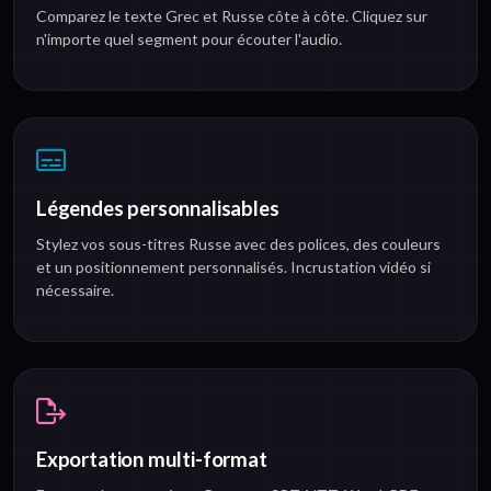
Comparez le texte Grec et Russe côte à côte. Cliquez sur
n'importe quel segment pour écouter l'audio.
Légendes personnalisables
Stylez vos sous-titres Russe avec des polices, des couleurs
et un positionnement personnalisés. Incrustation vidéo si
nécessaire.
Exportation multi-format