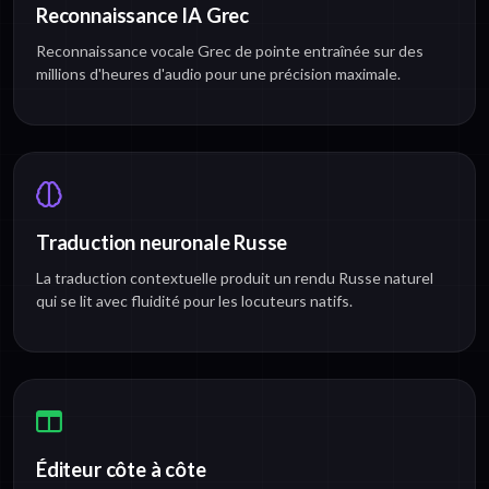
Reconnaissance IA Grec
Reconnaissance vocale Grec de pointe entraînée sur des
millions d'heures d'audio pour une précision maximale.
Traduction neuronale Russe
La traduction contextuelle produit un rendu Russe naturel
qui se lit avec fluidité pour les locuteurs natifs.
Éditeur côte à côte