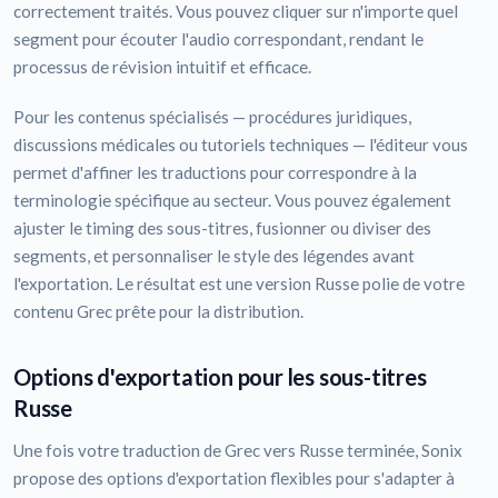
correctement traités. Vous pouvez cliquer sur n'importe quel
segment pour écouter l'audio correspondant, rendant le
processus de révision intuitif et efficace.
Pour les contenus spécialisés — procédures juridiques,
discussions médicales ou tutoriels techniques — l'éditeur vous
permet d'affiner les traductions pour correspondre à la
terminologie spécifique au secteur. Vous pouvez également
ajuster le timing des sous-titres, fusionner ou diviser des
segments, et personnaliser le style des légendes avant
l'exportation. Le résultat est une version Russe polie de votre
contenu Grec prête pour la distribution.
Options d'exportation pour les sous-titres
Russe
Une fois votre traduction de Grec vers Russe terminée, Sonix
propose des options d'exportation flexibles pour s'adapter à