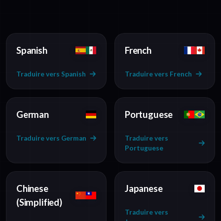
Spanish
French
Traduire vers Spanish
Traduire vers French
German
Portuguese
Traduire vers German
Traduire vers
Portuguese
Chinese
Japanese
(Simplified)
Traduire vers