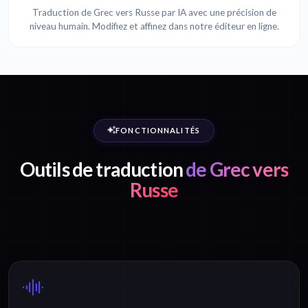
Traduction de Grec vers Russe par IA avec une précision de
niveau humain. Modifiez et affinez dans notre éditeur en ligne.
FONCTIONNALITÉS
Outils de traduction
de Grec vers
Russe