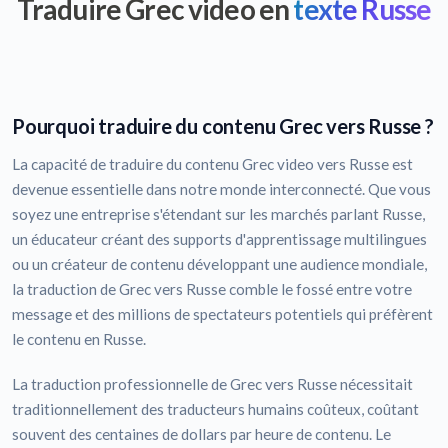
Traduire Grec video en
texte Russe
Pourquoi traduire du contenu Grec vers Russe ?
La capacité de traduire du contenu Grec video vers Russe est
devenue essentielle dans notre monde interconnecté. Que vous
soyez une entreprise s'étendant sur les marchés parlant Russe,
un éducateur créant des supports d'apprentissage multilingues
ou un créateur de contenu développant une audience mondiale,
la traduction de Grec vers Russe comble le fossé entre votre
message et des millions de spectateurs potentiels qui préfèrent
le contenu en Russe.
La traduction professionnelle de Grec vers Russe nécessitait
traditionnellement des traducteurs humains coûteux, coûtant
souvent des centaines de dollars par heure de contenu. Le