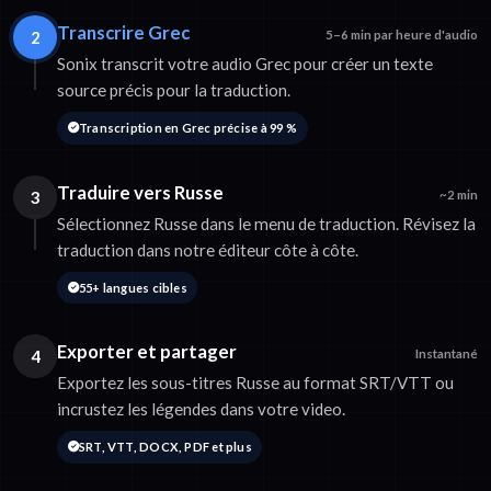
Transcrire Grec
2
5–6 min par heure d'audio
Sonix transcrit votre audio Grec pour créer un texte
source précis pour la traduction.
Transcription en Grec précise à 99 %
Traduire vers Russe
3
~2 min
Sélectionnez Russe dans le menu de traduction. Révisez la
traduction dans notre éditeur côte à côte.
55+ langues cibles
Exporter et partager
4
Instantané
Exportez les sous-titres Russe au format SRT/VTT ou
incrustez les légendes dans votre video.
SRT, VTT, DOCX, PDF et plus