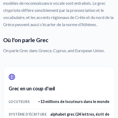
modèles de reconnaissance vocale sont entraînés. Le grec
chypriote diffère sensiblement par la prononciation et le
vocabulaire, et les accents régionaux de Crète et du nord de la
Grèce peuvent aussi s'écarter de la norme d'Athènes.
Où l'on parle Grec
On parle Grec dans Greece, Cyprus, and European Union.
Grec en un coup d'œil
~13 millions de locuteurs dans le monde
LOCUTEURS
alphabet grec (24 lettres, écrit de
SYSTÈME D'ÉCRITURE