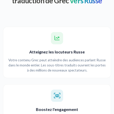
traduction de Grec
vers Russe
Atteignez les locuteurs Russe
Votre contenu Grec peut atteindre des audiences parlant Russe
dans le monde entier. Les sous-titres traduits ouvrent les portes
à des millions de nouveaux spectateurs.
Boostez l'engagement