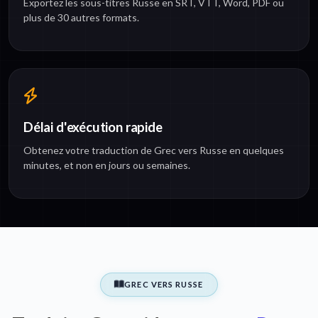
Exportez les sous-titres Russe en SRT, VTT, Word, PDF ou
plus de 30 autres formats.
Délai d'exécution rapide
Obtenez votre traduction de Grec vers Russe en quelques
minutes, et non en jours ou semaines.
GREC VERS RUSSE