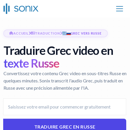
ACCUEIL
TRADUCTION
GREC VERS RUSSE
Traduire Grec video en
texte Russe
Convertissez votre contenu Grec video en sous-titres Russe en
quelques minutes. Sonix transcrit l'audio Grec, puis traduit en
Russe avec une précision alimentée par l'IA.
TRADUIRE GREC EN RUSSE