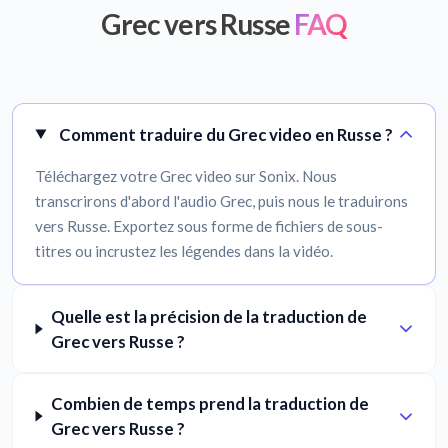
Grec vers Russe
FAQ
Comment traduire du Grec video en Russe ?
Téléchargez votre Grec video sur Sonix. Nous
transcrirons d'abord l'audio Grec, puis nous le traduirons
vers Russe. Exportez sous forme de fichiers de sous-
titres ou incrustez les légendes dans la vidéo.
Quelle est la précision de la traduction de
Grec vers Russe ?
Combien de temps prend la traduction de
Grec vers Russe ?