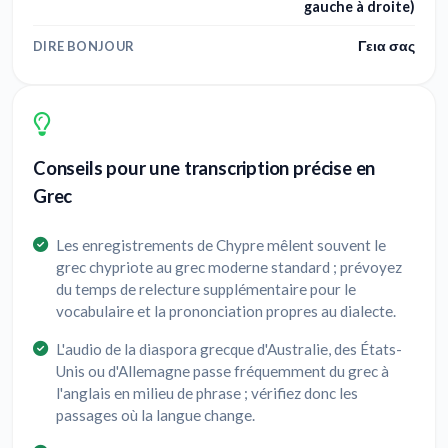
gauche à droite)
Γεια σας
DIRE BONJOUR
Conseils pour une transcription précise en
Grec
Les enregistrements de Chypre mêlent souvent le
grec chypriote au grec moderne standard ; prévoyez
du temps de relecture supplémentaire pour le
vocabulaire et la prononciation propres au dialecte.
L'audio de la diaspora grecque d'Australie, des États-
Unis ou d'Allemagne passe fréquemment du grec à
l'anglais en milieu de phrase ; vérifiez donc les
passages où la langue change.