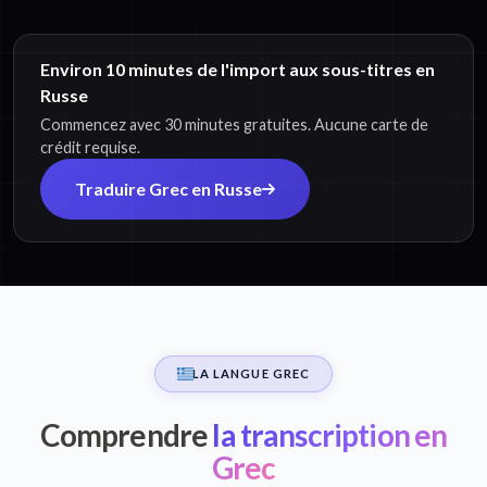
Environ 10 minutes de l'import aux sous-titres en
Russe
Commencez avec 30 minutes gratuites. Aucune carte de
crédit requise.
Traduire Grec en Russe
LA LANGUE GREC
Comprendre
la transcription en
Grec