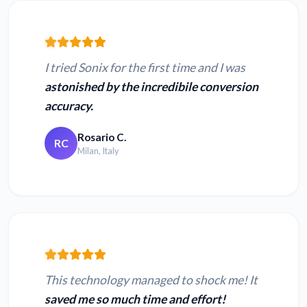
I tried Sonix for the first time and I was
astonished by the incredibile conversion
accuracy.
Rosario C.
RC
Milan, Italy
This technology managed to shock me! It
saved me so much time and effort!