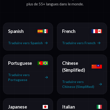
plus de 55+ langues dans le monde.
Spanish
French
Traduire vers Spanish
Traduire vers French
Portuguese
Chinese
(Simplified)
Traduire vers
Portuguese
Traduire vers
Chinese (Simplified)
Japanese
Italian