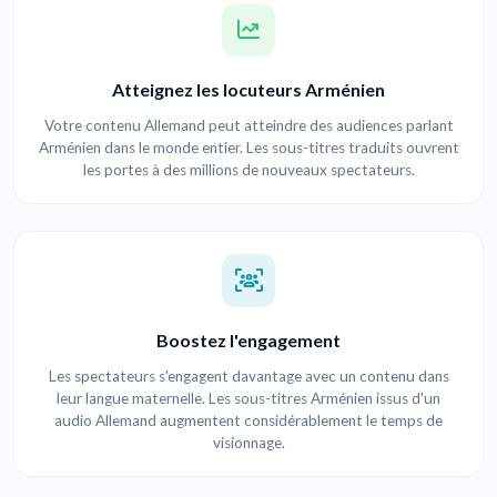
Atteignez les locuteurs Arménien
Votre contenu Allemand peut atteindre des audiences parlant
Arménien dans le monde entier. Les sous-titres traduits ouvrent
les portes à des millions de nouveaux spectateurs.
Boostez l'engagement
Les spectateurs s'engagent davantage avec un contenu dans
leur langue maternelle. Les sous-titres Arménien issus d'un
audio Allemand augmentent considérablement le temps de
visionnage.