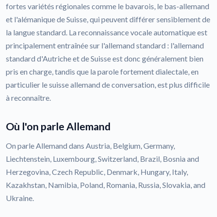
fortes variétés régionales comme le bavarois, le bas-allemand
et l'alémanique de Suisse, qui peuvent différer sensiblement de
la langue standard. La reconnaissance vocale automatique est
principalement entraînée sur l'allemand standard : l'allemand
standard d'Autriche et de Suisse est donc généralement bien
pris en charge, tandis que la parole fortement dialectale, en
particulier le suisse allemand de conversation, est plus difficile
à reconnaître.
Où l'on parle Allemand
On parle Allemand dans Austria, Belgium, Germany,
Liechtenstein, Luxembourg, Switzerland, Brazil, Bosnia and
Herzegovina, Czech Republic, Denmark, Hungary, Italy,
Kazakhstan, Namibia, Poland, Romania, Russia, Slovakia, and
Ukraine.