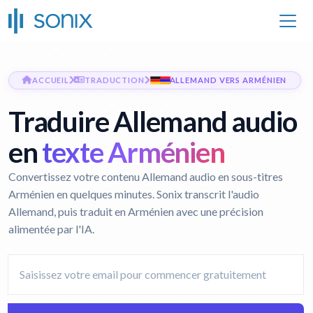
ACCUEIL
TRADUCTION
ALLEMAND VERS ARMÉNIEN
Traduire Allemand audio
en
texte Arménien
Convertissez votre contenu Allemand audio en sous-titres
Arménien en quelques minutes. Sonix transcrit l'audio
Allemand, puis traduit en Arménien avec une précision
alimentée par l'IA.