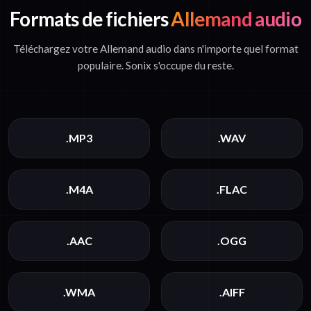
Formats de fichiers
Allemand audio
Téléchargez votre Allemand audio dans n'importe quel format
populaire. Sonix s'occupe du reste.
.MP3
.WAV
.M4A
.FLAC
.AAC
.OGG
.WMA
.AIFF