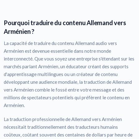
Pourquoi traduire du contenu Allemand vers
Arménien ?
La capacité de traduire du contenu Allemand audio vers
Arménien est devenue essentielle dans notre monde
interconnecté. Que vous soyez une entreprise s'étendant sur les
marchés parlant Arménien, un éducateur créant des supports
d'apprentissage multilingues ou un créateur de contenu
développant une audience mondiale, la traduction de Allemand
vers Arménien comble le fossé entre votre message et des
millions de spectateurs potentiels qui préfèrent le contenu en
Arménien.
La traduction professionnelle de Allemand vers Arménien
nécessitait traditionnellement des traducteurs humains
coûteux, coûtant souvent des centaines de dollars par heure de