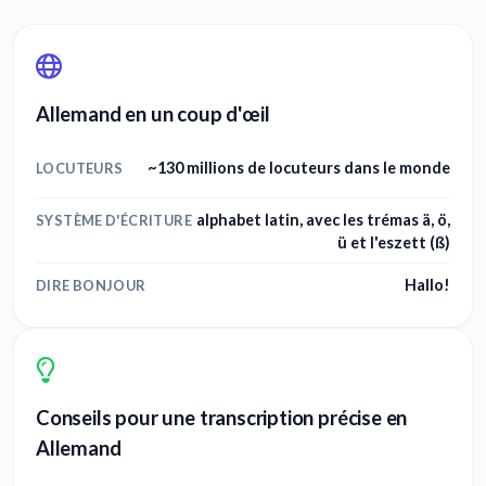
Allemand en un coup d'œil
~130 millions de locuteurs dans le monde
LOCUTEURS
alphabet latin, avec les trémas ä, ö,
SYSTÈME D'ÉCRITURE
ü et l'eszett (ß)
Hallo!
DIRE BONJOUR
Conseils pour une transcription précise en
Allemand