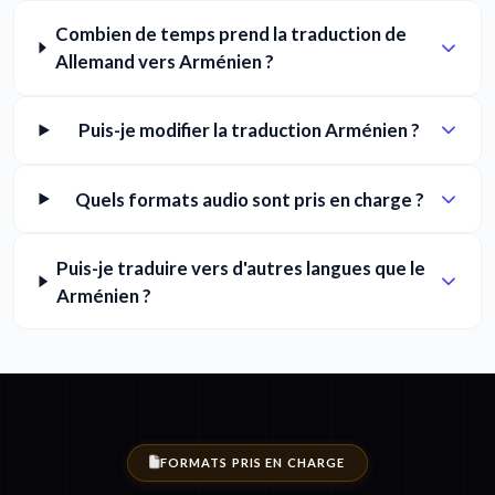
Combien de temps prend la traduction de
Allemand vers Arménien ?
Puis-je modifier la traduction Arménien ?
Quels formats audio sont pris en charge ?
Puis-je traduire vers d'autres langues que le
Arménien ?
FORMATS PRIS EN CHARGE