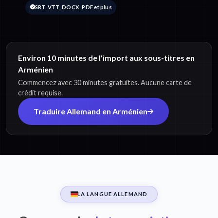
SRT, VTT, DOCX, PDF et plus
Environ 10 minutes de l'import aux sous-titres en
Arménien
Commencez avec 30 minutes gratuites. Aucune carte de
crédit requise.
Traduire Allemand en Arménien
LA LANGUE ALLEMAND