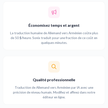
Économisez temps et argent
La traduction humaine de Allemand vers Arménien coûte plus
de 50 $/heure. Sonix traduit pour une fraction de ce coût en
quelques minutes.
Qualité professionnelle
Traduction de Allemand vers Arménien par IA avec une
précision de niveau humain. Modifiez et affinez dans notre
éditeur en ligne.