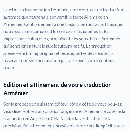
Une fois la transcription terminée, notre moteur de traduction
automatique neuronale convertit le texte Allemand en
Arménien. Contrairement à une traduction mot à mot basique,
notre système comprend le contexte, les idiomes et les
expressions culturelles, produisant des sous-titres Arménien
qui semblent naturels aux locuteurs natifs. La traduction
préserve le timing original et les étiquettes des locuteurs,
assurant une synchronisation parfaite avec votre contenu
audio.
Édition et affinement de votre traduction
Arménien
Sonix propose un puissant éditeur côte à côte où vous pouvez
visualiser votre transcription originale en Allemand à côté de la
traduction en Arménien. Cela facilite la vérification de la
précision, l'ajustement du phrasé pour votre public spécifique et