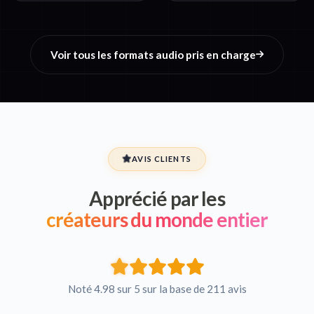
Voir tous les formats audio pris en charge
AVIS CLIENTS
Apprécié par les
créateurs du monde entier
Noté 4.98 sur 5 sur la base de 211 avis