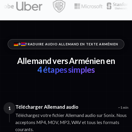
TRADUIRE AUDIO ALLEMAND EN TEXTE ARMÉNIEN
Allemand vers Arménien en
4 étapes simples
Télécharger Allemand audio
1
~1 min
Téléchargez votre fichier Allemand audio sur Sonix. Nous
acceptons MP4, MOV, MP3, WAV et tous les formats
courants.