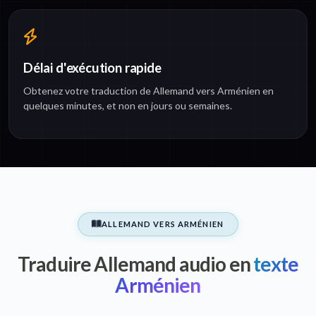
Délai d'exécution rapide
Obtenez votre traduction de Allemand vers Arménien en
quelques minutes, et non en jours ou semaines.
ALLEMAND VERS ARMÉNIEN
Traduire Allemand audio en
texte
Arménien