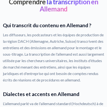
Comprendre
la transcription en
Allemand
Qui transcrit du contenu en Allemand ?
Les diffuseurs, les podcasteurs et les équipes de production de
la région DACH (Allemagne, Autriche, Suisse) transcrivent des
entretiens et des émissions en allemand pour le montage et le
sous-titrage. La transcription de l'allemand est aussi largement
utilisée par les chercheurs universitaires, les instituts d'études
de marché menant des entretiens, ainsi que les équipes
juridiques et d'entreprise qui ont besoin de comptes rendus
écrits de réunions et de procédures en allemand.
Dialectes et accents en Allemand
L'allemand parlé va de l'allemand standard (Hochdeutsch) à de