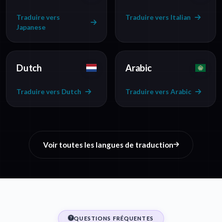
Traduire vers
Traduire vers Italian
Japanese
Dutch
Arabic
Traduire vers Dutch
Traduire vers Arabic
Voir toutes les langues de traduction
QUESTIONS FRÉQUENTES