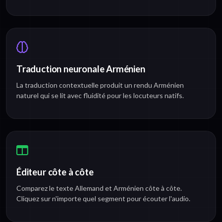
Traduction neuronale Arménien
La traduction contextuelle produit un rendu Arménien
naturel qui se lit avec fluidité pour les locuteurs natifs.
Éditeur côte à côte
Comparez le texte Allemand et Arménien côte à côte.
Cliquez sur n'importe quel segment pour écouter l'audio.