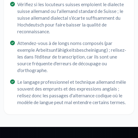
Vérifiez si les locuteurs suisses emploient le dialecte
suisse allemand ou l'allemand standard de Suisse ; le
suisse allemand dialectal s'écarte suffisamment du
Hochdeutsch pour faire baisser la qualité de
reconnaissance.
Attendez-vous à de longs noms composés (par
exemple Arbeitsunfähigkeitsbescheinigung) ; relisez-
les dans l'éditeur de transcription, car ils sont une
source fréquente d'erreurs de découpage ou
d'orthographe.
Le langage professionnel et technique allemand mêle
souvent des emprunts et des expressions anglais ;
relisez donc les passages d'alternance codique où le
modèle de langue peut mal entendre certains termes.