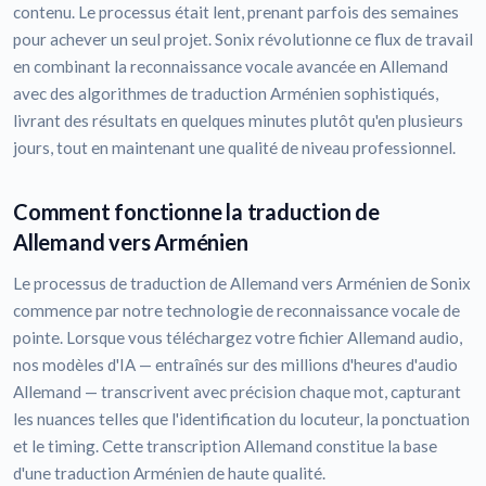
contenu. Le processus était lent, prenant parfois des semaines
pour achever un seul projet. Sonix révolutionne ce flux de travail
en combinant la reconnaissance vocale avancée en Allemand
avec des algorithmes de traduction Arménien sophistiqués,
livrant des résultats en quelques minutes plutôt qu'en plusieurs
jours, tout en maintenant une qualité de niveau professionnel.
Comment fonctionne la traduction de
Allemand vers Arménien
Le processus de traduction de Allemand vers Arménien de Sonix
commence par notre technologie de reconnaissance vocale de
pointe. Lorsque vous téléchargez votre fichier Allemand audio,
nos modèles d'IA — entraînés sur des millions d'heures d'audio
Allemand — transcrivent avec précision chaque mot, capturant
les nuances telles que l'identification du locuteur, la ponctuation
et le timing. Cette transcription Allemand constitue la base
d'une traduction Arménien de haute qualité.