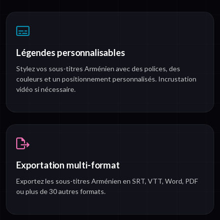
Légendes personnalisables
Stylez vos sous-titres Arménien avec des polices, des
couleurs et un positionnement personnalisés. Incrustation
vidéo si nécessaire.
Exportation multi-format
Exportez les sous-titres Arménien en SRT, VTT, Word, PDF
ou plus de 30 autres formats.