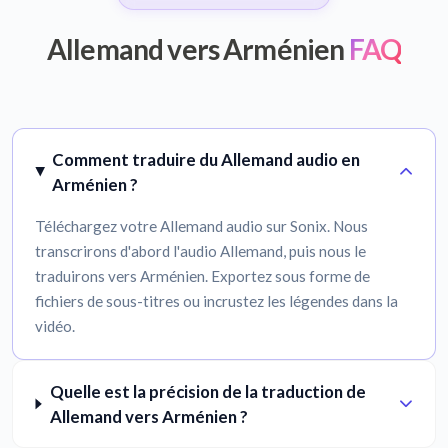
Allemand vers Arménien
FAQ
Comment traduire du Allemand audio en
Arménien ?
Téléchargez votre Allemand audio sur Sonix. Nous
transcrirons d'abord l'audio Allemand, puis nous le
traduirons vers Arménien. Exportez sous forme de
fichiers de sous-titres ou incrustez les légendes dans la
vidéo.
Quelle est la précision de la traduction de
Allemand vers Arménien ?