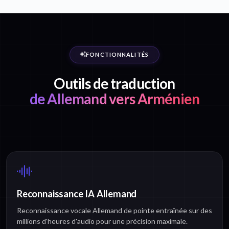
FONCTIONNALITÉS
Outils de traduction
de Allemand vers Arménien
Reconnaissance IA Allemand
Reconnaissance vocale Allemand de pointe entraînée sur des
millions d'heures d'audio pour une précision maximale.