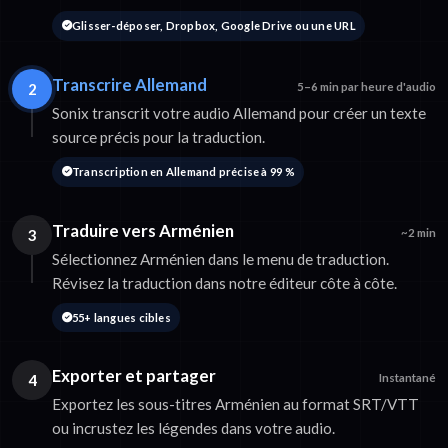
Glisser-déposer, Dropbox, Google Drive ou une URL
Transcrire Allemand
2
5–6 min par heure d'audio
Sonix transcrit votre audio Allemand pour créer un texte
source précis pour la traduction.
Transcription en Allemand précise à 99 %
Traduire vers Arménien
3
~2 min
Sélectionnez Arménien dans le menu de traduction.
Révisez la traduction dans notre éditeur côte à côte.
55+ langues cibles
Exporter et partager
4
Instantané
Exportez les sous-titres Arménien au format SRT/VTT
ou incrustez les légendes dans votre audio.