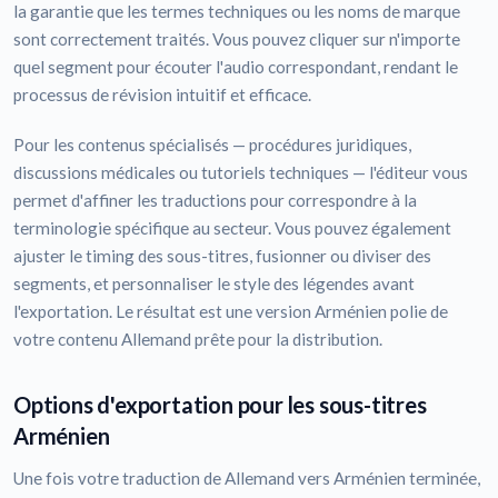
la garantie que les termes techniques ou les noms de marque
sont correctement traités. Vous pouvez cliquer sur n'importe
quel segment pour écouter l'audio correspondant, rendant le
processus de révision intuitif et efficace.
Pour les contenus spécialisés — procédures juridiques,
discussions médicales ou tutoriels techniques — l'éditeur vous
permet d'affiner les traductions pour correspondre à la
terminologie spécifique au secteur. Vous pouvez également
ajuster le timing des sous-titres, fusionner ou diviser des
segments, et personnaliser le style des légendes avant
l'exportation. Le résultat est une version Arménien polie de
votre contenu Allemand prête pour la distribution.
Options d'exportation pour les sous-titres
Arménien
Une fois votre traduction de Allemand vers Arménien terminée,