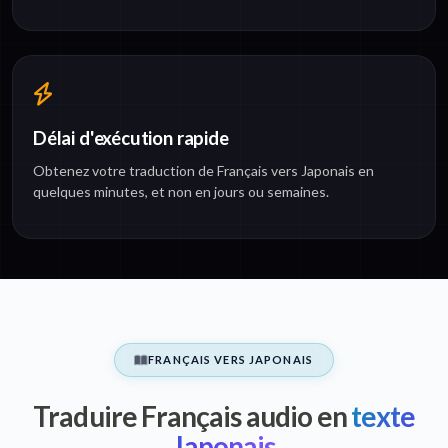
Délai d'exécution rapide
Obtenez votre traduction de Français vers Japonais en
quelques minutes, et non en jours ou semaines.
FRANÇAIS VERS JAPONAIS
Traduire Français audio en
texte
Japonais