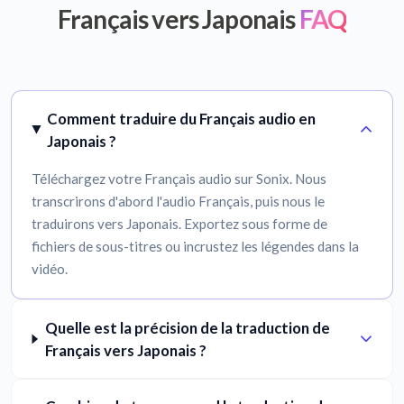
Français vers Japonais
FAQ
Comment traduire du Français audio en
Japonais ?
Téléchargez votre Français audio sur Sonix. Nous
transcrirons d'abord l'audio Français, puis nous le
traduirons vers Japonais. Exportez sous forme de
fichiers de sous-titres ou incrustez les légendes dans la
vidéo.
Quelle est la précision de la traduction de
Français vers Japonais ?