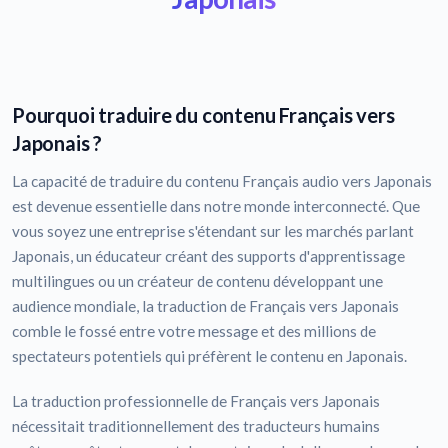
Pourquoi traduire du contenu Français vers
Japonais ?
La capacité de traduire du contenu Français audio vers Japonais
est devenue essentielle dans notre monde interconnecté. Que
vous soyez une entreprise s'étendant sur les marchés parlant
Japonais, un éducateur créant des supports d'apprentissage
multilingues ou un créateur de contenu développant une
audience mondiale, la traduction de Français vers Japonais
comble le fossé entre votre message et des millions de
spectateurs potentiels qui préfèrent le contenu en Japonais.
La traduction professionnelle de Français vers Japonais
nécessitait traditionnellement des traducteurs humains