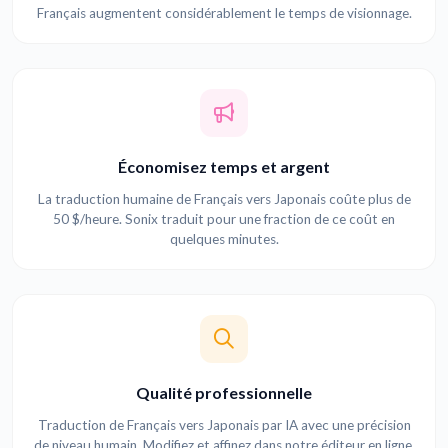
Français augmentent considérablement le temps de visionnage.
Économisez temps et argent
La traduction humaine de Français vers Japonais coûte plus de
50 $/heure. Sonix traduit pour une fraction de ce coût en
quelques minutes.
Qualité professionnelle
Traduction de Français vers Japonais par IA avec une précision
de niveau humain. Modifiez et affinez dans notre éditeur en ligne.