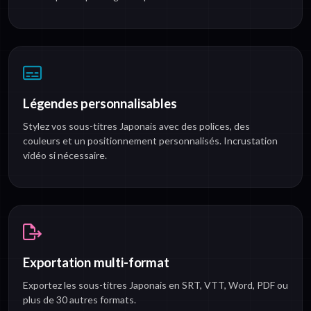
Légendes personnalisables
Stylez vos sous-titres Japonais avec des polices, des
couleurs et un positionnement personnalisés. Incrustation
vidéo si nécessaire.
Exportation multi-format
Exportez les sous-titres Japonais en SRT, VTT, Word, PDF ou
plus de 30 autres formats.