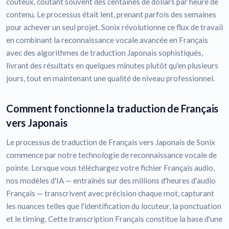
coûteux, coûtant souvent des centaines de dollars par heure de
contenu. Le processus était lent, prenant parfois des semaines
pour achever un seul projet. Sonix révolutionne ce flux de travail
en combinant la reconnaissance vocale avancée en Français
avec des algorithmes de traduction Japonais sophistiqués,
livrant des résultats en quelques minutes plutôt qu'en plusieurs
jours, tout en maintenant une qualité de niveau professionnel.
Comment fonctionne la traduction de Français
vers Japonais
Le processus de traduction de Français vers Japonais de Sonix
commence par notre technologie de reconnaissance vocale de
pointe. Lorsque vous téléchargez votre fichier Français audio,
nos modèles d'IA — entraînés sur des millions d'heures d'audio
Français — transcrivent avec précision chaque mot, capturant
les nuances telles que l'identification du locuteur, la ponctuation
et le timing. Cette transcription Français constitue la base d'une