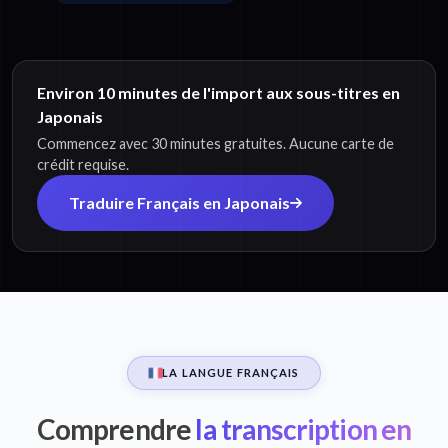
Environ 10 minutes de l'import aux sous-titres en
Japonais
Commencez avec 30 minutes gratuites. Aucune carte de
crédit requise.
Traduire Français en Japonais
LA LANGUE FRANÇAIS
Comprendre
la transcription en