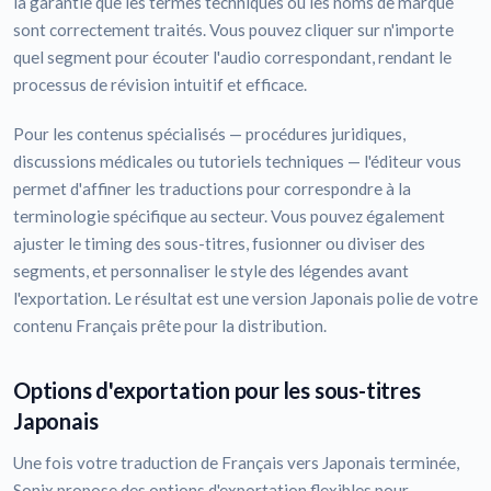
la garantie que les termes techniques ou les noms de marque
sont correctement traités. Vous pouvez cliquer sur n'importe
quel segment pour écouter l'audio correspondant, rendant le
processus de révision intuitif et efficace.
Pour les contenus spécialisés — procédures juridiques,
discussions médicales ou tutoriels techniques — l'éditeur vous
permet d'affiner les traductions pour correspondre à la
terminologie spécifique au secteur. Vous pouvez également
ajuster le timing des sous-titres, fusionner ou diviser des
segments, et personnaliser le style des légendes avant
l'exportation. Le résultat est une version Japonais polie de votre
contenu Français prête pour la distribution.
Options d'exportation pour les sous-titres
Japonais
Une fois votre traduction de Français vers Japonais terminée,
Sonix propose des options d'exportation flexibles pour