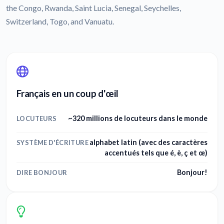
the Congo, Rwanda, Saint Lucia, Senegal, Seychelles,
Switzerland, Togo, and Vanuatu.
Français en un coup d'œil
~320 millions de locuteurs dans le monde
LOCUTEURS
alphabet latin (avec des caractères
SYSTÈME D'ÉCRITURE
accentués tels que é, è, ç et œ)
Bonjour!
DIRE BONJOUR