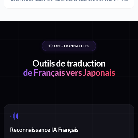
FONCTIONNALITÉS
Outils de traduction
de Français vers Japonais
Reconnaissance IA Français