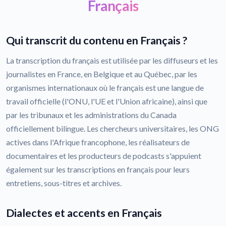
Français
Qui transcrit du contenu en Français ?
La transcription du français est utilisée par les diffuseurs et les
journalistes en France, en Belgique et au Québec, par les
organismes internationaux où le français est une langue de
travail officielle (l'ONU, l'UE et l'Union africaine), ainsi que
par les tribunaux et les administrations du Canada
officiellement bilingue. Les chercheurs universitaires, les ONG
actives dans l'Afrique francophone, les réalisateurs de
documentaires et les producteurs de podcasts s'appuient
également sur les transcriptions en français pour leurs
entretiens, sous-titres et archives.
Dialectes et accents en Français