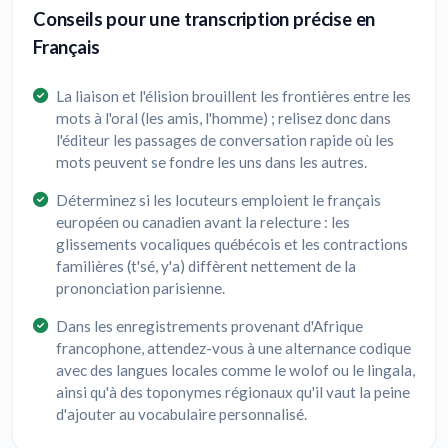
Conseils pour une transcription précise en
Français
La liaison et l'élision brouillent les frontières entre les
mots à l'oral (les amis, l'homme) ; relisez donc dans
l'éditeur les passages de conversation rapide où les
mots peuvent se fondre les uns dans les autres.
Déterminez si les locuteurs emploient le français
européen ou canadien avant la relecture : les
glissements vocaliques québécois et les contractions
familières (t'sé, y'a) diffèrent nettement de la
prononciation parisienne.
Dans les enregistrements provenant d'Afrique
francophone, attendez-vous à une alternance codique
avec des langues locales comme le wolof ou le lingala,
ainsi qu'à des toponymes régionaux qu'il vaut la peine
d'ajouter au vocabulaire personnalisé.