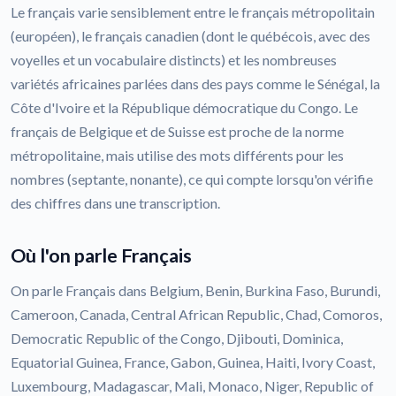
Le français varie sensiblement entre le français métropolitain
(européen), le français canadien (dont le québécois, avec des
voyelles et un vocabulaire distincts) et les nombreuses
variétés africaines parlées dans des pays comme le Sénégal, la
Côte d'Ivoire et la République démocratique du Congo. Le
français de Belgique et de Suisse est proche de la norme
métropolitaine, mais utilise des mots différents pour les
nombres (septante, nonante), ce qui compte lorsqu'on vérifie
des chiffres dans une transcription.
Où l'on parle Français
On parle Français dans Belgium, Benin, Burkina Faso, Burundi,
Cameroon, Canada, Central African Republic, Chad, Comoros,
Democratic Republic of the Congo, Djibouti, Dominica,
Equatorial Guinea, France, Gabon, Guinea, Haiti, Ivory Coast,
Luxembourg, Madagascar, Mali, Monaco, Niger, Republic of