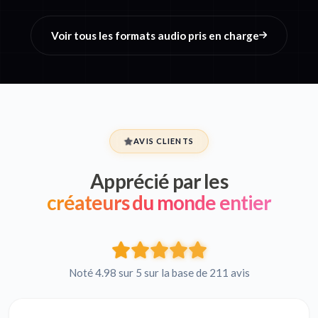
Voir tous les formats audio pris en charge
AVIS CLIENTS
Apprécié par les
créateurs du monde entier
Noté 4.98 sur 5 sur la base de 211 avis