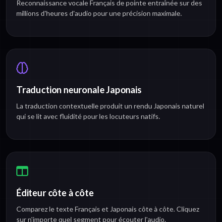
Reconnaissance vocale Français de pointe entraînée sur des
millions d'heures d'audio pour une précision maximale.
Traduction neuronale Japonais
La traduction contextuelle produit un rendu Japonais naturel
qui se lit avec fluidité pour les locuteurs natifs.
Éditeur côte à côte
Comparez le texte Français et Japonais côte à côte. Cliquez
sur n'importe quel segment pour écouter l'audio.