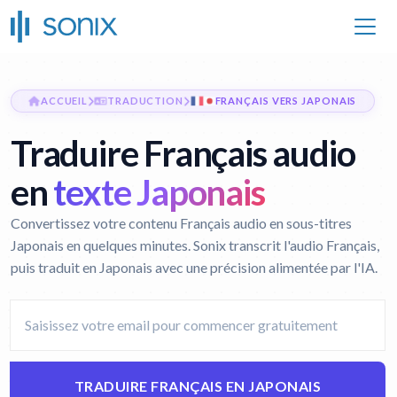
ACCUEIL
TRADUCTION
FRANÇAIS VERS JAPONAIS
Traduire Français audio
en
texte Japonais
Convertissez votre contenu Français audio en sous-titres
Japonais en quelques minutes. Sonix transcrit l'audio Français,
puis traduit en Japonais avec une précision alimentée par l'IA.
TRADUIRE FRANÇAIS EN JAPONAIS