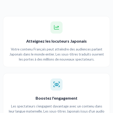
Atteignez les locuteurs Japonais
Votre contenu Français peut atteindre des audiences parlant
Japonais dans le monde entier. Les sous-titres traduits ouvrent
les portes à des millions de nouveaux spectateurs.
Boostez l'engagement
Les spectateurs s'engagent davantage avec un contenu dans
leur langue maternelle. Les sous-titres Japonais issus d'un audio