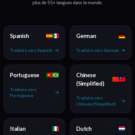
plus de 55+ langues dans le monde.
Spanish
German
Traduire vers Spanish
Traduire vers German
Portuguese
Chinese
(Simplified)
Traduire vers
Portuguese
Traduire vers
Chinese (Simplified)
Italian
Dutch