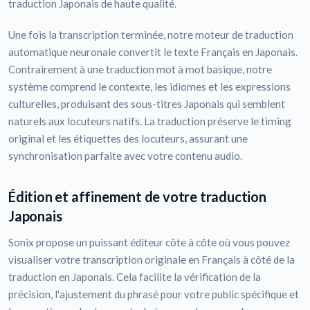
traduction Japonais de haute qualité.
Une fois la transcription terminée, notre moteur de traduction
automatique neuronale convertit le texte Français en Japonais.
Contrairement à une traduction mot à mot basique, notre
système comprend le contexte, les idiomes et les expressions
culturelles, produisant des sous-titres Japonais qui semblent
naturels aux locuteurs natifs. La traduction préserve le timing
original et les étiquettes des locuteurs, assurant une
synchronisation parfaite avec votre contenu audio.
Édition et affinement de votre traduction
Japonais
Sonix propose un puissant éditeur côte à côte où vous pouvez
visualiser votre transcription originale en Français à côté de la
traduction en Japonais. Cela facilite la vérification de la
précision, l'ajustement du phrasé pour votre public spécifique et