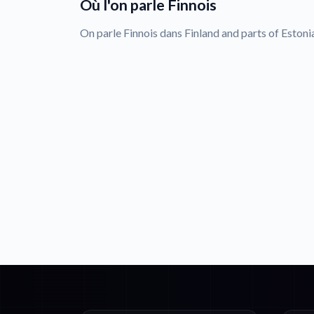
Où l'on parle Finnois
On parle Finnois dans Finland and parts of Eston