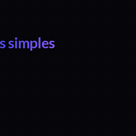
s simples