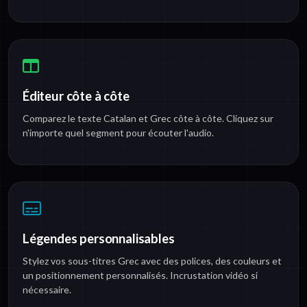
Éditeur côte à côte
Comparez le texte Catalan et Grec côte à côte. Cliquez sur
n'importe quel segment pour écouter l'audio.
Légendes personnalisables
Stylez vos sous-titres Grec avec des polices, des couleurs et
un positionnement personnalisés. Incrustation vidéo si
nécessaire.