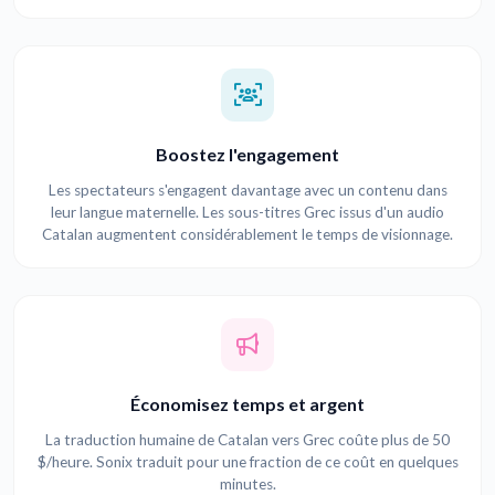
Boostez l'engagement
Les spectateurs s'engagent davantage avec un contenu dans
leur langue maternelle. Les sous-titres Grec issus d'un audio
Catalan augmentent considérablement le temps de visionnage.
Économisez temps et argent
La traduction humaine de Catalan vers Grec coûte plus de 50
$/heure. Sonix traduit pour une fraction de ce coût en quelques
minutes.