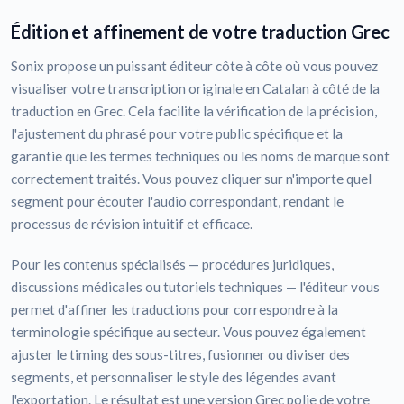
Édition et affinement de votre traduction Grec
Sonix propose un puissant éditeur côte à côte où vous pouvez
visualiser votre transcription originale en Catalan à côté de la
traduction en Grec. Cela facilite la vérification de la précision,
l'ajustement du phrasé pour votre public spécifique et la
garantie que les termes techniques ou les noms de marque sont
correctement traités. Vous pouvez cliquer sur n'importe quel
segment pour écouter l'audio correspondant, rendant le
processus de révision intuitif et efficace.
Pour les contenus spécialisés — procédures juridiques,
discussions médicales ou tutoriels techniques — l'éditeur vous
permet d'affiner les traductions pour correspondre à la
terminologie spécifique au secteur. Vous pouvez également
ajuster le timing des sous-titres, fusionner ou diviser des
segments, et personnaliser le style des légendes avant
l'exportation. Le résultat est une version Grec polie de votre