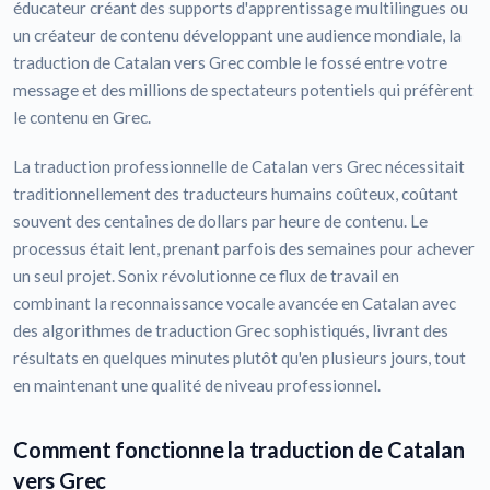
éducateur créant des supports d'apprentissage multilingues ou
un créateur de contenu développant une audience mondiale, la
traduction de Catalan vers Grec comble le fossé entre votre
message et des millions de spectateurs potentiels qui préfèrent
le contenu en Grec.
La traduction professionnelle de Catalan vers Grec nécessitait
traditionnellement des traducteurs humains coûteux, coûtant
souvent des centaines de dollars par heure de contenu. Le
processus était lent, prenant parfois des semaines pour achever
un seul projet. Sonix révolutionne ce flux de travail en
combinant la reconnaissance vocale avancée en Catalan avec
des algorithmes de traduction Grec sophistiqués, livrant des
résultats en quelques minutes plutôt qu'en plusieurs jours, tout
en maintenant une qualité de niveau professionnel.
Comment fonctionne la traduction de Catalan
vers Grec