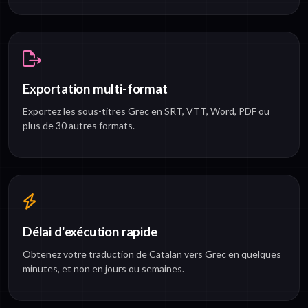
Exportation multi-format
Exportez les sous-titres Grec en SRT, VTT, Word, PDF ou
plus de 30 autres formats.
Délai d'exécution rapide
Obtenez votre traduction de Catalan vers Grec en quelques
minutes, et non en jours ou semaines.