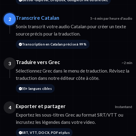
Transcrire Catalan
2
5–6 min par heure d'audio
Sonix transcrit votre audio Catalan pour créer un texte
source précis pour la traduction.
Transcription en Catalan précise à 99 %
Traduire vers Grec
3
~2 min
Sélectionnez Grec dans le menu de traduction. Révisez la
traduction dans notre éditeur côte à côte.
55+ langues cibles
Exporter et partager
4
Instantané
Exportez les sous-titres Grec au format SRT/VTT ou
incrustez les légendes dans votre video.
SRT, VTT, DOCX, PDF et plus