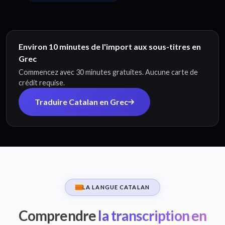
Environ 10 minutes de l'import aux sous-titres en
Grec
Commencez avec 30 minutes gratuites. Aucune carte de
crédit requise.
Traduire Catalan en Grec
LA LANGUE CATALAN
Comprendre
la transcription en