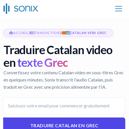
ACCUEIL
TRADUCTION
CATALAN VERS GREC
Traduire Catalan video
en
texte Grec
Convertissez votre contenu Catalan video en sous-titres Grec
en quelques minutes. Sonix transcrit l'audio Catalan, puis
traduit en Grec avec une précision alimentée par l'IA.
TRADUIRE CATALAN EN GREC