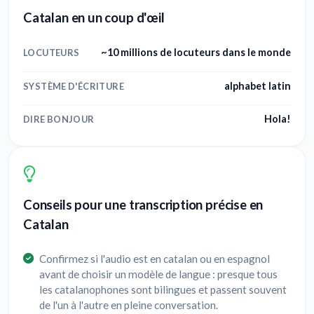
Catalan en un coup d'œil
~10 millions de locuteurs dans le monde
LOCUTEURS
alphabet latin
SYSTÈME D'ÉCRITURE
Hola!
DIRE BONJOUR
Conseils pour une transcription précise en
Catalan
Confirmez si l'audio est en catalan ou en espagnol
avant de choisir un modèle de langue : presque tous
les catalanophones sont bilingues et passent souvent
de l'un à l'autre en pleine conversation.