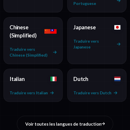
Portuguese
Chinese
Japanese
(Simplified)
Traduire vers
Japanese
Traduire vers
Chinese (Simplified)
Italian
Dutch
Traduire vers Italian
Traduire vers Dutch
Voir toutes les langues de traduction