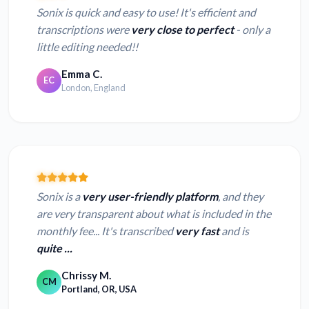
Sonix is quick and easy to use! It's efficient and
transcriptions were
very close to perfect
- only a
little editing needed!!
Emma C.
EC
London, England
Sonix is a
very user-friendly platform
, and they
are very transparent about what is included in the
monthly fee... It's transcribed
very fast
and is
quite ...
Chrissy M.
CM
Portland, OR, USA