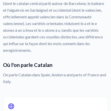
(dont le catalan central parlé autour de Barcelone, le baléare
et l'alguérois en Sardaigne) et occidental (dont le valencien,
officiellement appelé valencien dans la Communauté
valencienne). Les variétés orientales réduisent le a et le e
atones à un schwa et le o atone à u, tandis que les variétés
occidentales gardent ces voyelles distinctes, une différence
qui influe sur la façon dont les mots sonnent dans les
enregistrements.
Où l'on parle Catalan
On parle Catalan dans Spain, Andorra and parts of France and
Italy.