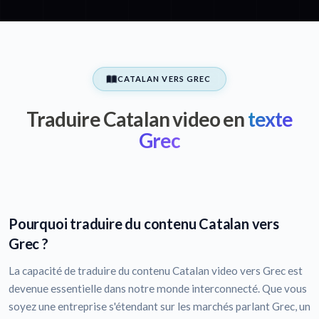
CATALAN VERS GREC
Traduire Catalan video en
texte
Grec
Pourquoi traduire du contenu Catalan vers
Grec ?
La capacité de traduire du contenu Catalan video vers Grec est
devenue essentielle dans notre monde interconnecté. Que vous
soyez une entreprise s'étendant sur les marchés parlant Grec, un