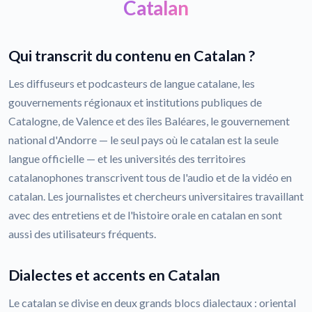
Catalan
Qui transcrit du contenu en Catalan ?
Les diffuseurs et podcasteurs de langue catalane, les
gouvernements régionaux et institutions publiques de
Catalogne, de Valence et des îles Baléares, le gouvernement
national d'Andorre — le seul pays où le catalan est la seule
langue officielle — et les universités des territoires
catalanophones transcrivent tous de l'audio et de la vidéo en
catalan. Les journalistes et chercheurs universitaires travaillant
avec des entretiens et de l'histoire orale en catalan en sont
aussi des utilisateurs fréquents.
Dialectes et accents en Catalan
Le catalan se divise en deux grands blocs dialectaux : oriental