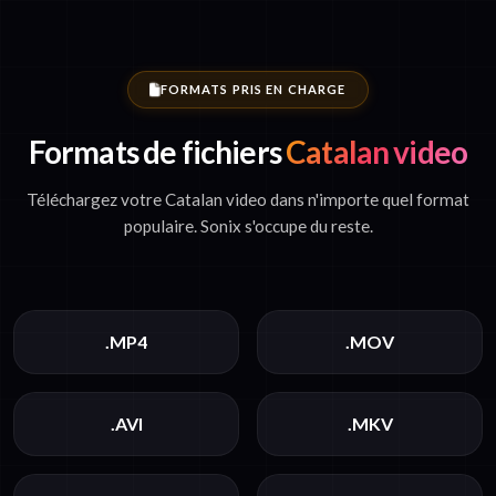
FORMATS PRIS EN CHARGE
Formats de fichiers
Catalan video
Téléchargez votre Catalan video dans n'importe quel format
populaire. Sonix s'occupe du reste.
.MP4
.MOV
.AVI
.MKV