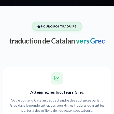
POURQUOI TRADUIRE
traduction de Catalan
vers Grec
Atteignez les locuteurs Grec
Votre contenu Catalan peut atteindre des audiences parlant
Grec dans le monde entier. Les sous-titres traduits ouvrent les
portes à des millions de nouveaux spectateurs.