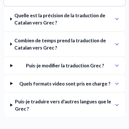
Quelle est la précision de la traduction de
Catalan vers Grec ?
Combien de temps prend la traduction de
Catalan vers Grec ?
Puis-je modifier la traduction Grec ?
Quels formats video sont pris en charge ?
Puis-je traduire vers d'autres langues que le
Grec ?