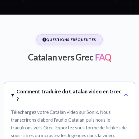
QUESTIONS FRÉQUENTES
Catalan vers Grec
FAQ
Comment traduire du Catalan video en Grec
?
Téléchargez votre Catalan video sur Sonix. Nous
transcrirons d'abord l'audio Catalan, puis nous le
traduirons vers Grec. Exportez sous forme de fichiers de
sous-titres ou incrustez les légendes dans la vidéo.