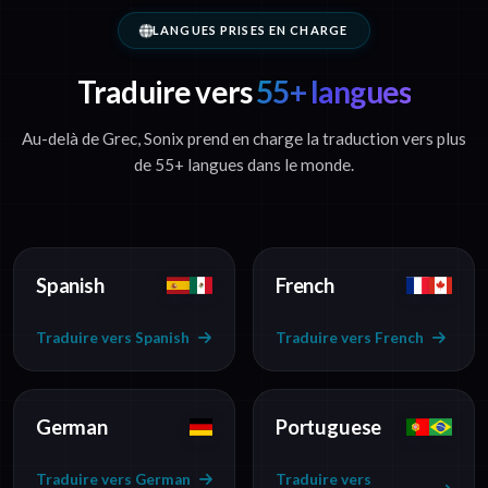
LANGUES PRISES EN CHARGE
Traduire vers
55+ langues
Au-delà de Grec, Sonix prend en charge la traduction vers plus
de 55+ langues dans le monde.
Spanish
French
Traduire vers Spanish
Traduire vers French
German
Portuguese
Traduire vers German
Traduire vers