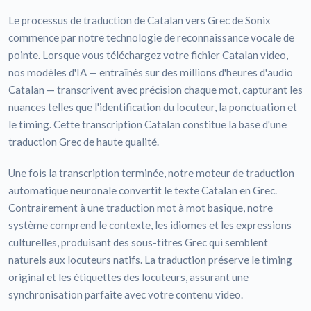
Le processus de traduction de Catalan vers Grec de Sonix
commence par notre technologie de reconnaissance vocale de
pointe. Lorsque vous téléchargez votre fichier Catalan video,
nos modèles d'IA — entraînés sur des millions d'heures d'audio
Catalan — transcrivent avec précision chaque mot, capturant les
nuances telles que l'identification du locuteur, la ponctuation et
le timing. Cette transcription Catalan constitue la base d'une
traduction Grec de haute qualité.
Une fois la transcription terminée, notre moteur de traduction
automatique neuronale convertit le texte Catalan en Grec.
Contrairement à une traduction mot à mot basique, notre
système comprend le contexte, les idiomes et les expressions
culturelles, produisant des sous-titres Grec qui semblent
naturels aux locuteurs natifs. La traduction préserve le timing
original et les étiquettes des locuteurs, assurant une
synchronisation parfaite avec votre contenu video.