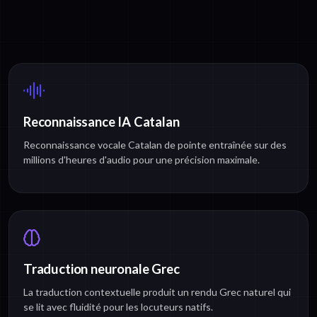
Reconnaissance IA Catalan
Reconnaissance vocale Catalan de pointe entraînée sur des
millions d'heures d'audio pour une précision maximale.
Traduction neuronale Grec
La traduction contextuelle produit un rendu Grec naturel qui
se lit avec fluidité pour les locuteurs natifs.