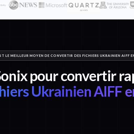
ST LE MEILLEUR MOYEN DE CONVERTIR DES FICHIERS UKRAINIEN AIFF E
Sonix pour convertir 
chiers Ukrainien AIFF e