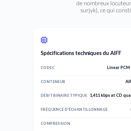
de nombreux locuteurs
surjyk), ce qui consti
Spécifications techniques du AIFF
Linear PCM 
CODEC
AI
CONTENEUR
1,411 kbps at CD qual
DÉBIT BINAIRE TYPIQUE
FRÉQUENCE D'ÉCHANTILLONNAGE
COMPRESSION