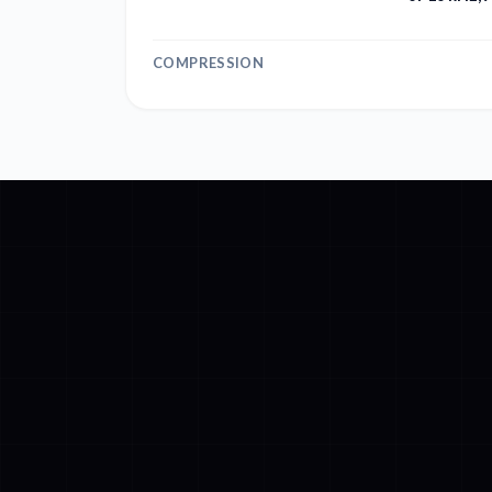
COMPRESSION