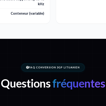
kHz
Conteneur (variable)
FAQ CONVERSION 3GP LITUANIEN
Questions
fréquentes