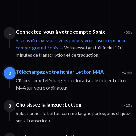
Connectez-vous à votre compte Sonix
1
~30 s
Si vous n'en avez pas, vous pouvez vous inscrire pour un
compte gratuit Sonix
— Votre essai gratuit inclut 30
minutes de transcription et de traduction.
Téléchargez votre fichier Letton M4A
2
~1 min
Cliquez sur « Télécharger » et localisez le fichier Letton
M4A sur votre ordinateur.
Choisissez la langue : Letton
3
~10 s
Sélectionnez le Letton comme langue parlée, puis cliquez
sur « Transcrire ».