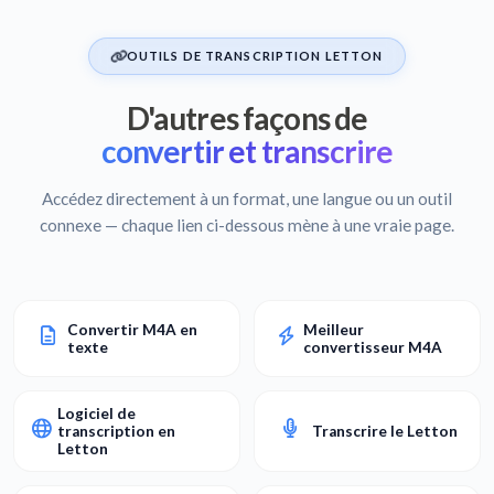
OUTILS DE TRANSCRIPTION LETTON
D'autres façons de
convertir et transcrire
Accédez directement à un format, une langue ou un outil
connexe — chaque lien ci-dessous mène à une vraie page.
Convertir M4A en
Meilleur
texte
convertisseur M4A
Logiciel de
transcription en
Transcrire le Letton
Letton