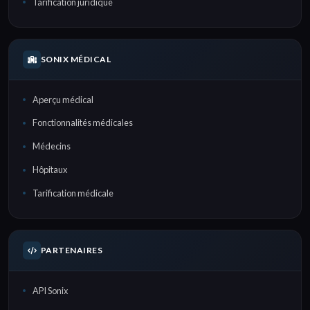
Tarification juridique
SONIX MÉDICAL
Aperçu médical
Fonctionnalités médicales
Médecins
Hôpitaux
Tarification médicale
PARTENAIRES
API Sonix