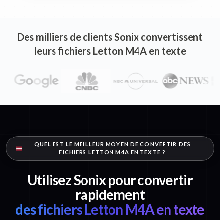
Des milliers de clients Sonix convertissent
leurs fichiers Letton M4A en texte
QUEL EST LE MEILLEUR MOYEN DE CONVERTIR DES
FICHIERS LETTON M4A EN TEXTE ?
Utilisez Sonix pour convertir
rapidement
des fichiers Letton M4A en texte