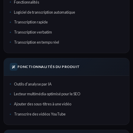
Fonctionnalités
Logiciel de transcription automatique
Transcription rapide
Transcription verbatim
Transcription en temps réel
FONCTIONNALITÉS DU PRODUIT
Outils d'analyse par IA
Lecteur multimédia optimisé pour le SEO
Ajouter des sous-titres à une vidéo
Transcrire des vidéos YouTube