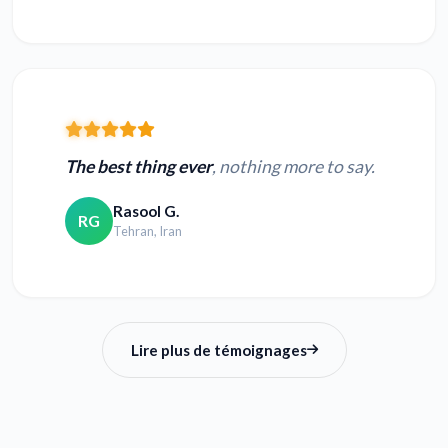
The best thing ever
, nothing more to say.
Rasool G.
RG
Tehran, Iran
Lire plus de témoignages