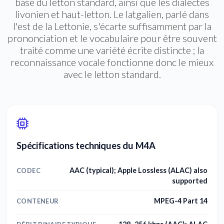
base du letton standard, ainsi que les dialectes
livonien et haut-letton. Le latgalien, parlé dans
l'est de la Lettonie, s'écarte suffisamment par la
prononciation et le vocabulaire pour être souvent
traité comme une variété écrite distincte ; la
reconnaissance vocale fonctionne donc le mieux
avec le letton standard.
Spécifications techniques du M4A
AAC (typical); Apple Lossless (ALAC) also
CODEC
supported
MPEG-4 Part 14
CONTENEUR