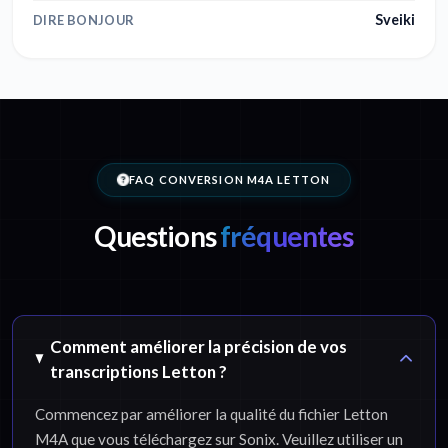
Sveiki
DIRE BONJOUR
FAQ CONVERSION M4A LETTON
Questions
fréquentes
Comment améliorer la précision de vos
transcriptions Letton ?
Commencez par améliorer la qualité du fichier Letton
M4A que vous téléchargez sur Sonix. Veuillez utiliser un