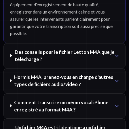
équipement d'enregistrement de haute qualité,
enregistrer dans un environnement calme et vous
assurer que les intervenants parlent clairement pour
garantir que votre transcription soit aussi précise que
possible.
Des conseils pour le fichier Letton M4A que je
télécharge ?
Hormis M4A, prenez-vous en charge d'autres
types de fichiers audio/vidéo ?
Comment transcrire un mémo vocal iPhone
enregistré au format M4A ?
Un fichier M4A est-il identique à un fichier