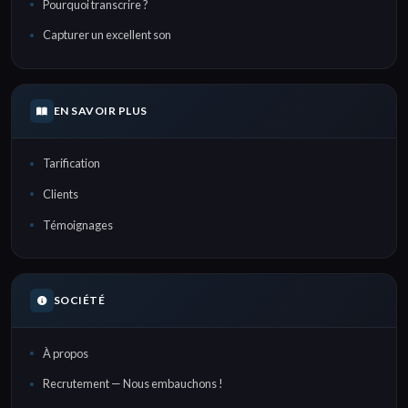
Pourquoi transcrire ?
Capturer un excellent son
EN SAVOIR PLUS
Tarification
Clients
Témoignages
SOCIÉTÉ
À propos
Recrutement — Nous embauchons !