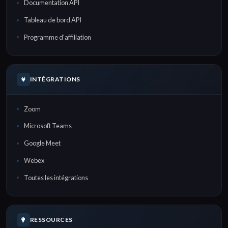
Documentation API
Tableau de bord API
Programme d'affiliation
INTÉGRATIONS
Zoom
Microsoft Teams
Google Meet
Webex
Toutes les intégrations
RESSOURCES