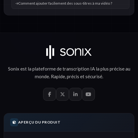
Comment ajouter facilement des sous-titres à ma vidéo ?
Sonix est la plateforme de
transcription IA
la plus précise au
monde.
Rapide
,
précis
et
sécurisé
.
APERÇU DU PRODUIT