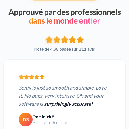
Approuvé par des professionnels
dans le monde entier
Note de 4.98 basée sur 211 avis
Sonix is just so smooth and simple. Love
it. No bugs, very intuitive. Oh and your
software is
surprisingly accurate!
Dominick S.
DS
Mannheim, Germany