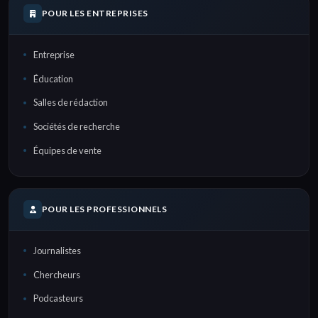
POUR LES ENTREPRISES
Entreprise
Éducation
Salles de rédaction
Sociétés de recherche
Équipes de vente
POUR LES PROFESSIONNELS
Journalistes
Chercheurs
Podcasteurs