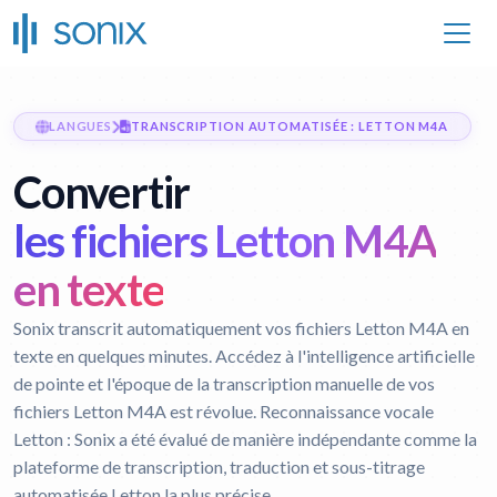
LANGUES
TRANSCRIPTION AUTOMATISÉE : LETTON M4A
Convertir
les fichiers Letton M4A
en texte
Sonix transcrit automatiquement vos fichiers Letton M4A en
texte en quelques minutes. Accédez à l'intelligence artificielle
de pointe et l'époque de la transcription manuelle de vos
fichiers Letton M4A est révolue.
Reconnaissance vocale
Letton :
Sonix a été évalué de manière indépendante comme la
plateforme de transcription, traduction et sous-titrage
automatisée Letton la plus précise.