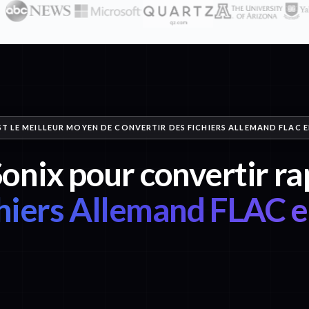
ST LE MEILLEUR MOYEN DE CONVERTIR DES FICHIERS ALLEMAND FLAC E
Sonix pour convertir 
chiers Allemand FLAC e