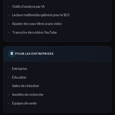
Outils d'analyse par IA
Lecteur multimédia optimisé pour le SEO
Ajouter des sous-titres à une vidéo
Transcrire des vidéos YouTube
POUR LES ENTREPRISES
Entreprise
Éducation
Salles de rédaction
Sociétés de recherche
Équipes de vente