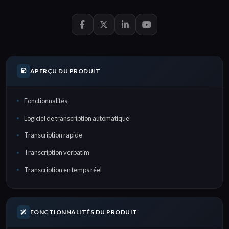
APERÇU DU PRODUIT
Fonctionnalités
Logiciel de transcription automatique
Transcription rapide
Transcription verbatim
Transcription en temps réel
FONCTIONNALITÉS DU PRODUIT