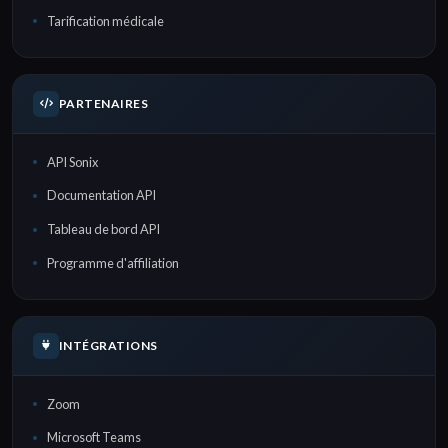
Tarification médicale
PARTENAIRES
API Sonix
Documentation API
Tableau de bord API
Programme d'affiliation
INTÉGRATIONS
Zoom
Microsoft Teams