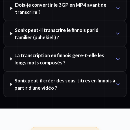
Dois-je convertir le 3GP en MP4 avant de
transcrire ?
Sonix peut-il transcrire le finnois parlé
familier (puhekieli) ?
La transcription en finnois gère-t-elle les
longs mots composés ?
Sonix peut-il créer des sous-titres en finnois à
partir d'une vidéo ?