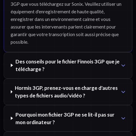
3GP que vous téléchargez sur Sonix. Veuillez utiliser un
équipement d'enregistrement de haute qualité,
enregistrer dans un environnement calme et vous
assurer que les intervenants parlent clairement pour
garantir que votre transcription soit aussi précise que
possible.
Des conseils pour le fichier Finnois 3GP que je
télécharge ?
Hormis 3GP, prenez-vous en charge d'autres
types de fichiers audio/vidéo ?
Pourquoi mon fichier 3GP ne se lit-il pas sur
mon ordinateur ?