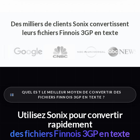
Des milliers de clients Sonix convertissent
leurs fichiers Finnois 3GP en texte
QUEL EST LE MEILLEUR MOYEN DE CONVERTIR DES
FICHIERS FINNOIS 3GP EN TEXTE ?
Utilisez Sonix pour convertir
rapidement
des fichiers Finnois 3GP en texte