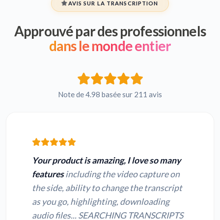
AVIS SUR LA TRANSCRIPTION
Approuvé par des professionnels
dans le monde entier
Note de 4.98 basée sur 211 avis
Your product is amazing, I love so many
features
including the video capture on
the side, ability to change the transcript
as you go, highlighting, downloading
audio files... SEARCHING TRANSCRIPTS