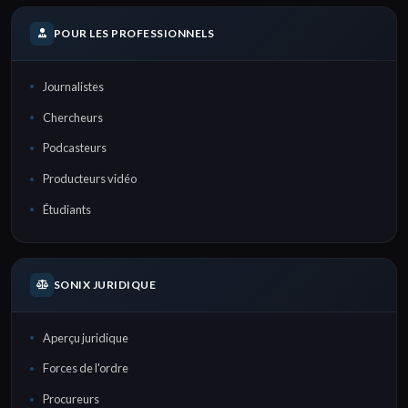
POUR LES PROFESSIONNELS
Journalistes
Chercheurs
Podcasteurs
Producteurs vidéo
Étudiants
SONIX JURIDIQUE
Aperçu juridique
Forces de l'ordre
Procureurs