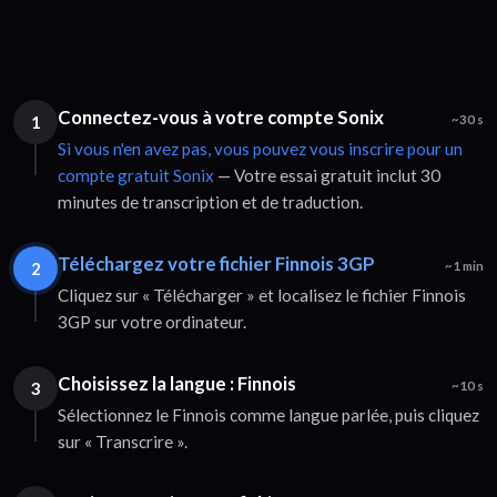
Connectez-vous à votre compte Sonix
1
~30 s
Si vous n'en avez pas, vous pouvez vous inscrire pour un
compte gratuit Sonix
— Votre essai gratuit inclut 30
minutes de transcription et de traduction.
Téléchargez votre fichier Finnois 3GP
2
~1 min
Cliquez sur « Télécharger » et localisez le fichier Finnois
3GP sur votre ordinateur.
Choisissez la langue : Finnois
3
~10 s
Sélectionnez le Finnois comme langue parlée, puis cliquez
sur « Transcrire ».