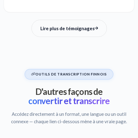
Lire plus de témoignages
OUTILS DE TRANSCRIPTION FINNOIS
D'autres façons de
convertir et transcrire
Accédez directement à un format, une langue ou un outil
connexe — chaque lien ci-dessous mène à une vraie page.