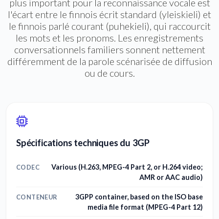
plus important pour la reconnaissance vocale est
l'écart entre le finnois écrit standard (yleiskieli) et
le finnois parlé courant (puhekieli), qui raccourcit
les mots et les pronoms. Les enregistrements
conversationnels familiers sonnent nettement
différemment de la parole scénarisée de diffusion
ou de cours.
Spécifications techniques du 3GP
Various (H.263, MPEG-4 Part 2, or H.264 video;
CODEC
AMR or AAC audio)
3GPP container, based on the ISO base
CONTENEUR
media file format (MPEG-4 Part 12)