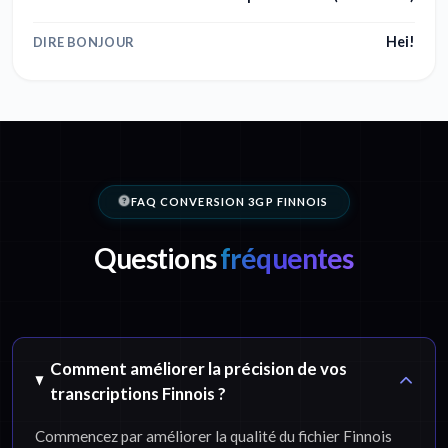
Hei!
DIRE BONJOUR
FAQ CONVERSION 3GP FINNOIS
Questions
fréquentes
Comment améliorer la précision de vos
transcriptions Finnois ?
Commencez par améliorer la qualité du fichier Finnois