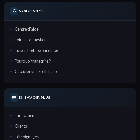
ASSISTANCE
Centre d'aide
Foire aux questions
Tutoriels étape par étape
Pourquoi transcrire ?
Capturer un excellent son
EN SAVOIR PLUS
Tarification
Clients
Témoignages