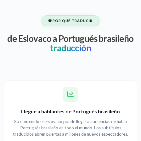
POR QUÉ TRADUCIR
de Eslovaco a Portugués brasileño
traducción
Llegue a hablantes de Portugués brasileño
Su contenido en Eslovaco puede llegar a audiencias de habla
Portugués brasileño en todo el mundo. Los subtítulos
traducidos abren puertas a millones de nuevos espectadores.