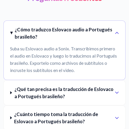
¿Cómo traduzco Eslovaco audio a Portugués
brasileño?
Suba su Eslovaco audio a Sonix. Transcribimos primero
el audio en Eslovaco y luego lo traducimos al Portugués
brasileño. Exportelo como archivos de subtítulos o
incruste los subtítulos en el video.
¿Qué tan precisa es la traducción de Eslovaco
a Portugués brasileño?
¿Cuánto tiempo toma la traducción de
Eslovaco a Portugués brasileño?