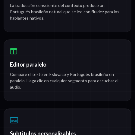
La traducción consciente del contexto produce un
Portugués brasileño natural que se lee con fluidez para los
hablantes nativos.
Editor paralelo
Compare el texto en Eslovaco y Portugués brasileño en
paralelo. Haga clic en cualquier segmento para escuchar el
audio.
Subtítulos personalizables