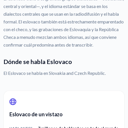
central y oriental—, y el idioma estándar se basa en los
dialectos centrales que se usan en la radiodifusión y el habla
formal. El eslovaco también está estrechamente emparentado
con el checo, y las grabaciones de Eslovaquia y la República
Checa a menudo mezclan ambos idiomas, así que conviene
confirmar cuál predomina antes de transcribir.
Dónde se habla Eslovaco
El Eslovaco se habla en Slovakia and Czech Republic.
Eslovaco de un vistazo