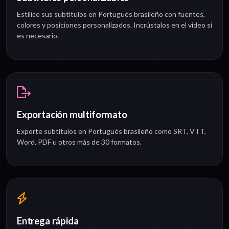
Estilice sus subtítulos en Portugués brasileño con fuentes,
colores y posiciones personalizados. Incrústalos en el video si
es necesario.
Exportación multiformato
Exporte subtítulos en Portugués brasileño como SRT, VTT,
Word, PDF u otros más de 30 formatos.
Entrega rápida