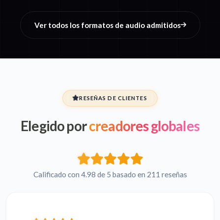
Ver todos los formatos de audio admitidos
RESEÑAS DE CLIENTES
Elegido por
creadores globales
Calificado con 4.98 de 5 basado en 211 reseñas