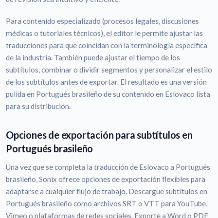
Para contenido especializado (procesos legales, discusiones
médicas o tutoriales técnicos), el editor le permite ajustar las
traducciones para que coincidan con la terminología específica
de la industria. También puede ajustar el tiempo de los
subtítulos, combinar o dividir segmentos y personalizar el estilo
de los subtítulos antes de exportar. El resultado es una versión
pulida en Portugués brasileño de su contenido en Eslovaco lista
para su distribución.
Opciones de exportación para subtítulos en
Portugués brasileño
Una vez que se completa la traducción de Eslovaco a Portugués
brasileño, Sonix ofrece opciones de exportación flexibles para
adaptarse a cualquier flujo de trabajo. Descargue subtítulos en
Portugués brasileño como archivos SRT o VTT para YouTube,
Vimeo o plataformas de redes sociales. Exporte a Word o PDF