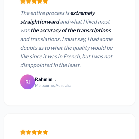
The entire process is
extremely
straightforward
and what I liked most
was
the accuracy of the transcriptions
and translations. I must say, I had some
doubts as to what the quality would be
like since it was in French, but I was not
disappointed in the least.
Rahmim I.
RI
Melbourne, Australia