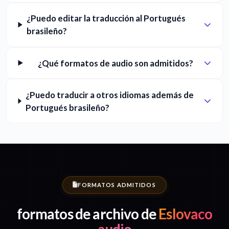
¿Puedo editar la traducción al Portugués
brasileño?
¿Qué formatos de audio son admitidos?
¿Puedo traducir a otros idiomas además de
Portugués brasileño?
FORMATOS ADMITIDOS
formatos de archivo de
Eslovaco