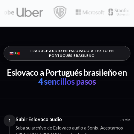
TRADUCE AUDIO EN ESLOVACO A TEXTO EN
PORTUGUÉS BRASILEÑO
Eslovaco a Portugués brasileño en
4 sencillos pasos
Subir Eslovaco audio
1
~1 min
Suba su archivo de Eslovaco audio a Sonix. Aceptamos