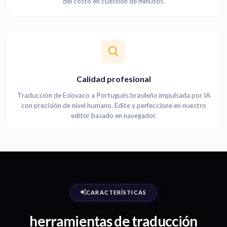
del costo en cuestión de minutos.
Calidad profesional
Traducción de Eslovaco a Portugués brasileño impulsada por IA
con precisión de nivel humano. Edite y perfeccione en nuestro
editor basado en navegador.
CARACTERÍSTICAS
herramientas de traducción