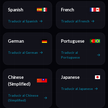
Spanish
French
Traducir al Spanish
Traducir al French
German
Portuguese
Traducir al German
Traducir al
Portuguese
Chinese
Japanese
(Simplified)
Traducir al Japanese
Traducir al Chinese
(Simplified)