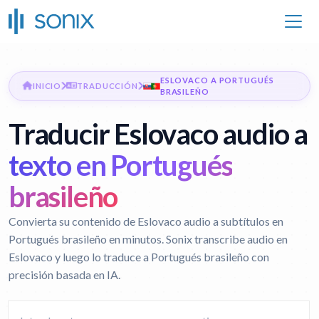
ESLOVACO A PORTUGUÉS
INICIO
TRADUCCIÓN
BRASILEÑO
Traducir Eslovaco audio a
texto en Portugués
brasileño
Convierta su contenido de Eslovaco audio a subtítulos en
Portugués brasileño en minutos. Sonix transcribe audio en
Eslovaco y luego lo traduce a Portugués brasileño con
precisión basada en IA.