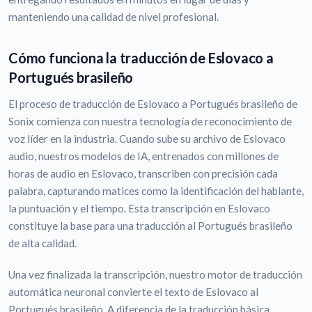
manteniendo una calidad de nivel profesional.
Cómo funciona la traducción de Eslovaco a
Portugués brasileño
El proceso de traducción de Eslovaco a Portugués brasileño de
Sonix comienza con nuestra tecnología de reconocimiento de
voz líder en la industria. Cuando sube su archivo de Eslovaco
audio, nuestros modelos de IA, entrenados con millones de
horas de audio en Eslovaco, transcriben con precisión cada
palabra, capturando matices como la identificación del hablante,
la puntuación y el tiempo. Esta transcripción en Eslovaco
constituye la base para una traducción al Portugués brasileño
de alta calidad.
Una vez finalizada la transcripción, nuestro motor de traducción
automática neuronal convierte el texto de Eslovaco al
Portugués brasileño. A diferencia de la traducción básica