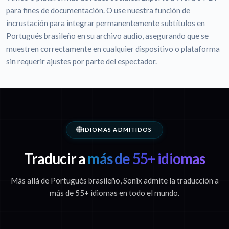
para fines de documentación. O use nuestra función de
incrustación para integrar permanentemente subtítulos en
Portugués brasileño en su archivo audio, asegurando que se
muestren correctamente en cualquier dispositivo o plataforma
sin requerir ajustes por parte del espectador.
IDIOMAS ADMITIDOS
Traducir a
más de 55+ idiomas
Más allá de Portugués brasileño, Sonix admite la traducción a
más de 55+ idiomas en todo el mundo.