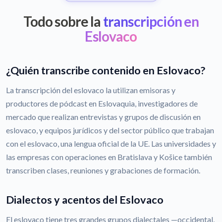
Todo sobre la
transcripción en
Eslovaco
¿Quién transcribe contenido en Eslovaco?
La transcripción del eslovaco la utilizan emisoras y
productores de pódcast en Eslovaquia, investigadores de
mercado que realizan entrevistas y grupos de discusión en
eslovaco, y equipos jurídicos y del sector público que trabajan
con el eslovaco, una lengua oficial de la UE. Las universidades y
las empresas con operaciones en Bratislava y Košice también
transcriben clases, reuniones y grabaciones de formación.
Dialectos y acentos del Eslovaco
El eslovaco tiene tres grandes grupos dialectales —occidental,