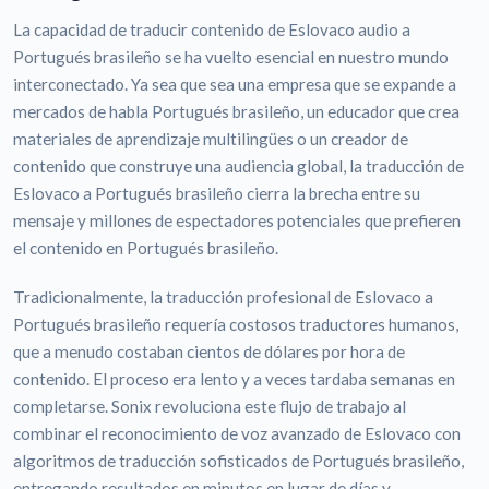
La capacidad de traducir contenido de Eslovaco audio a
Portugués brasileño se ha vuelto esencial en nuestro mundo
interconectado. Ya sea que sea una empresa que se expande a
mercados de habla Portugués brasileño, un educador que crea
materiales de aprendizaje multilingües o un creador de
contenido que construye una audiencia global, la traducción de
Eslovaco a Portugués brasileño cierra la brecha entre su
mensaje y millones de espectadores potenciales que prefieren
el contenido en Portugués brasileño.
Tradicionalmente, la traducción profesional de Eslovaco a
Portugués brasileño requería costosos traductores humanos,
que a menudo costaban cientos de dólares por hora de
contenido. El proceso era lento y a veces tardaba semanas en
completarse. Sonix revoluciona este flujo de trabajo al
combinar el reconocimiento de voz avanzado de Eslovaco con
algoritmos de traducción sofisticados de Portugués brasileño,
entregando resultados en minutos en lugar de días y