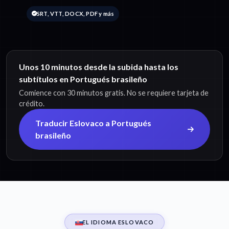
SRT, VTT, DOCX, PDF y más
Unos 10 minutos desde la subida hasta los
subtítulos en Portugués brasileño
Comience con 30 minutos gratis. No se requiere tarjeta de
crédito.
Traducir Eslovaco a Portugués
brasileño
EL IDIOMA ESLOVACO