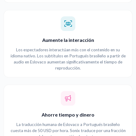
Aumente la interacción
Los espectadores interactúan más con el contenido en su
idioma nativo. Los subtítulos en Portugués brasileño a partir de
audio en Eslovaco aumentan significativamente el tiempo de
reproducción.
Ahorre tiempo y dinero
La traducción humana de Eslovaco a Portugués brasileño
cuesta más de 50 USD por hora. Sonix traduce por una fracción