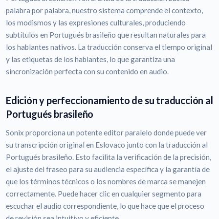
palabra por palabra, nuestro sistema comprende el contexto,
los modismos y las expresiones culturales, produciendo
subtítulos en Portugués brasileño que resultan naturales para
los hablantes nativos. La traducción conserva el tiempo original
y las etiquetas de los hablantes, lo que garantiza una
sincronización perfecta con su contenido en audio.
Edición y perfeccionamiento de su traducción al
Portugués brasileño
Sonix proporciona un potente editor paralelo donde puede ver
su transcripción original en Eslovaco junto con la traducción al
Portugués brasileño. Esto facilita la verificación de la precisión,
el ajuste del fraseo para su audiencia específica y la garantía de
que los términos técnicos o los nombres de marca se manejen
correctamente. Puede hacer clic en cualquier segmento para
escuchar el audio correspondiente, lo que hace que el proceso
de revisión sea intuitivo y eficiente.