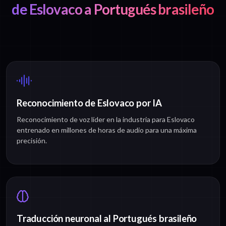
de Eslovaco a Portugués brasileño
Reconocimiento de Eslovaco por IA
Reconocimiento de voz líder en la industria para Eslovaco
entrenado en millones de horas de audio para una máxima
precisión.
Traducción neuronal al Portugués brasileño