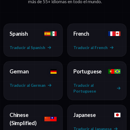
más de 55+ idiomas en todo el mundo.
Spanish
French
Traducir al Spanish
Traducir al French
German
Portuguese
Traducir al German
Traducir al
Portuguese
Chinese
Japanese
(Simplified)
Traducir al Japanese