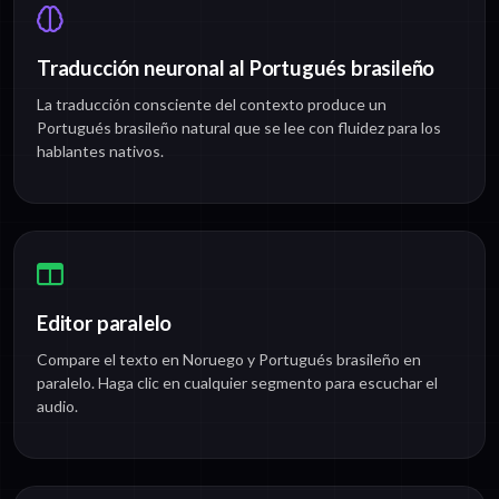
Traducción neuronal al Portugués brasileño
La traducción consciente del contexto produce un
Portugués brasileño natural que se lee con fluidez para los
hablantes nativos.
Editor paralelo
Compare el texto en Noruego y Portugués brasileño en
paralelo. Haga clic en cualquier segmento para escuchar el
audio.