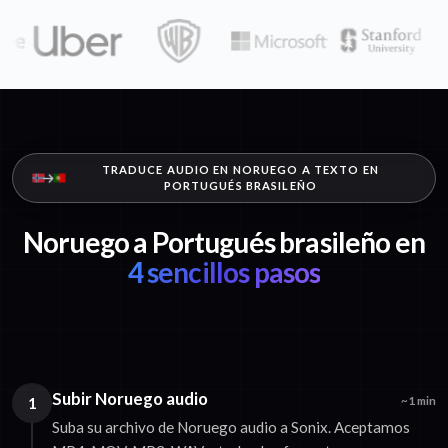
TRADUCE AUDIO EN NORUEGO A TEXTO EN
PORTUGUÉS BRASILEÑO
Noruego a Portugués brasileño en
4 sencillos pasos
Subir Noruego audio
1
~1 min
Suba su archivo de Noruego audio a Sonix. Aceptamos