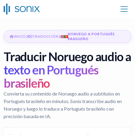
NORUEGO A PORTUGUÉS
INICIO
TRADUCCIÓN
BRASILEÑO
Traducir Noruego audio a
texto en Portugués
brasileño
Convierta su contenido de Noruego audio a subtítulos en
Portugués brasileño en minutos. Sonix transcribe audio en
Noruego y luego lo traduce a Portugués brasileño con
precisión basada en IA.