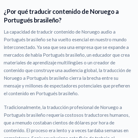
¿Por qué traducir contenido de Noruego a
Portugués brasileño?
La capacidad de traducir contenido de Noruego audio a
Portugués brasileño se ha vuelto esencial en nuestro mundo
interconectado. Ya sea que sea una empresa que se expande a
mercados de habla Portugués brasileño, un educador que crea
materiales de aprendizaje multilingües o un creador de
contenido que construye una audiencia global, la traducción de
Noruego a Portugués brasileño cierra la brecha entre su
mensaje y millones de espectadores potenciales que prefieren
el contenido en Portugués brasileño.
Tradicionalmente, la traducción profesional de Noruego a
Portugués brasileño requería costosos traductores humanos,
que a menudo costaban cientos de dólares por hora de
contenido. El proceso era lento y a veces tardaba semanas en