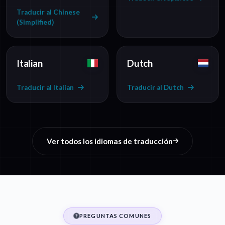
Traducir al Chinese
(Simplified)
Italian
Dutch
Traducir al Italian
Traducir al Dutch
Ver todos los idiomas de traducción
PREGUNTAS COMUNES