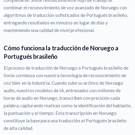
completarse. Sonix revoluciona este flujo de trabajo al
combinar el reconocimiento de voz avanzado de Noruego con
algoritmos de traducción sofisticados de Portugués brasileño,
entregando resultados en minutos en lugar de días y
manteniendo una calidad de nivel profesional.
Cómo funciona la traducción de Noruego a
Portugués brasileño
El proceso de traducción de Noruego a Portugués brasileño de
Sonix comienza con nuestra tecnología de reconocimiento de
voz líder en la industria. Cuando sube su archivo de Noruego
audio, nuestros modelos de IA, entrenados con millones de
horas de audio en Noruego, transcriben con precisión cada
palabra, capturando matices como la identificación del hablante,
la puntuación y el tiempo. Esta transcripción en Noruego
constituye la base para una traducción al Portugués brasileño
de alta calidad.