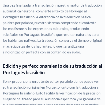
Una vez finalizada la transcripción, nuestro motor de traducción
automática neuronal convierte el texto de Noruego al
Portugués brasileño. A diferencia de la traducción básica
palabra por palabra, nuestro sistema comprende el contexto,
los modismos y las expresiones culturales, produciendo
subtítulos en Portugués brasileño que resultan naturales para
los hablantes nativos. La traducción conserva el tiempo original
y las etiquetas de los hablantes, lo que garantiza una
sincronización perfecta con su contenido en audio.
Edición y perfeccionamiento de su traducción al
Portugués brasileño
Sonix proporciona un potente editor paralelo donde puede ver
su transcripción original en Noruego junto con la traducción al
Portugués brasileño. Esto facilita la verificación de la precisión,
el ajuste del fraseo para su audiencia específica y la garantía de
que los términos técnicos o los nombres de marca se manejen