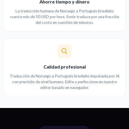
Ahorre tiempo y dinero
La traducción humana de Noruego a Portugués brasileño
cuesta más de 50 USD por hora. Sonix traduce por una fracción
del costo en cuestión de minutos.
Calidad profesional
Traducción de Noruego a Portugués brasileño impulsada por IA
con precisión de nivel humano. Edite y perfeccione en nuestro
editor basado en navegador.