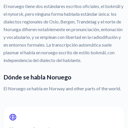
El noruego tiene dos estándares escritos oficiales, el bokmål y
el nynorsk, pero ninguna forma hablada estándar única: los
dialectos regionales de Oslo, Bergen, Trøndelag y el norte de
Noruega difieren notablemente en pronunciación, entonación
y vocabulario, y se emplean con libertad en la radiodifusión y
en entornos formales. La transcripción automática suele
plasmar el habla en noruego escrito de estilo bokmål, con
independencia del dialecto del hablante.
Dónde se habla Noruego
El Noruego se habla en Norway and other parts of the world.