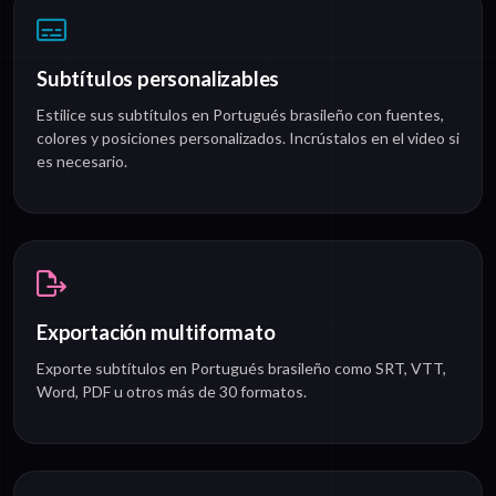
Subtítulos personalizables
Estilice sus subtítulos en Portugués brasileño con fuentes,
colores y posiciones personalizados. Incrústalos en el video si
es necesario.
Exportación multiformato
Exporte subtítulos en Portugués brasileño como SRT, VTT,
Word, PDF u otros más de 30 formatos.