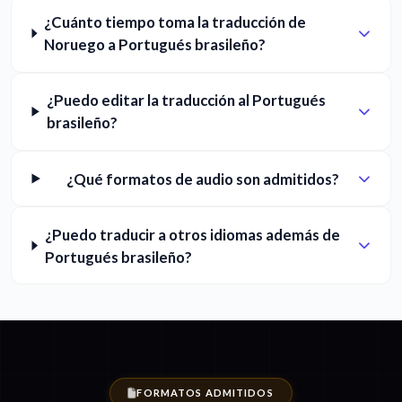
¿Cuánto tiempo toma la traducción de
Noruego a Portugués brasileño?
¿Puedo editar la traducción al Portugués
brasileño?
¿Qué formatos de audio son admitidos?
¿Puedo traducir a otros idiomas además de
Portugués brasileño?
FORMATOS ADMITIDOS