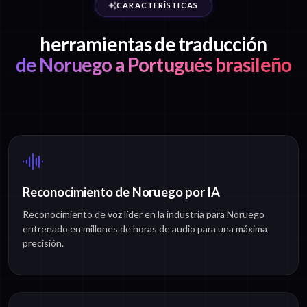
CARACTERÍSTICAS
herramientas de traducción
de Noruego a Portugués brasileño
Reconocimiento de Noruego por IA
Reconocimiento de voz líder en la industria para Noruego
entrenado en millones de horas de audio para una máxima
precisión.