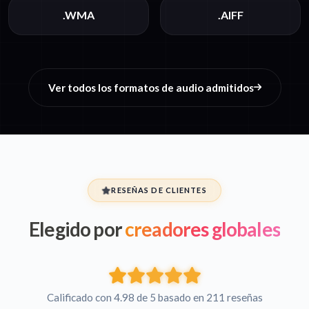
.WMA
.AIFF
Ver todos los formatos de audio admitidos
RESEÑAS DE CLIENTES
Elegido por
creadores globales
Calificado con 4.98 de 5 basado en 211 reseñas