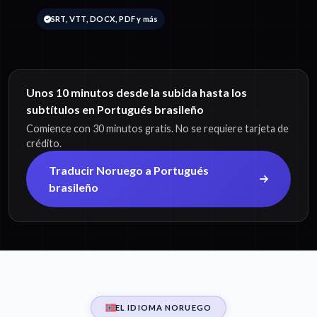
SRT, VTT, DOCX, PDF y más
Unos 10 minutos desde la subida hasta los
subtítulos en Portugués brasileño
Comience con 30 minutos gratis. No se requiere tarjeta de
crédito.
Traducir Noruego a Portugués
brasileño
EL IDIOMA NORUEGO