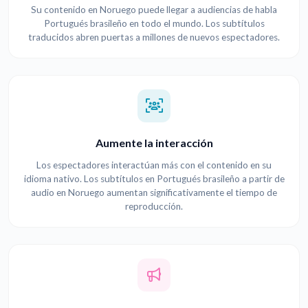
Su contenido en Noruego puede llegar a audiencias de habla
Portugués brasileño en todo el mundo. Los subtítulos
traducidos abren puertas a millones de nuevos espectadores.
Aumente la interacción
Los espectadores interactúan más con el contenido en su
idioma nativo. Los subtítulos en Portugués brasileño a partir de
audio en Noruego aumentan significativamente el tiempo de
reproducción.