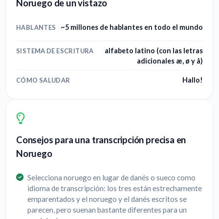
Noruego de un vistazo
~5 millones de hablantes en todo el mundo
HABLANTES
alfabeto latino (con las letras
SISTEMA DE ESCRITURA
adicionales æ, ø y å)
Hallo!
CÓMO SALUDAR
Consejos para una transcripción precisa en
Noruego
Selecciona noruego en lugar de danés o sueco como
idioma de transcripción: los tres están estrechamente
emparentados y el noruego y el danés escritos se
parecen, pero suenan bastante diferentes para un