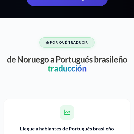
POR QUÉ TRADUCIR
de Noruego a Portugués brasileño
traducción
Llegue a hablantes de Portugués brasileño