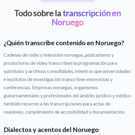
Todo sobre la
transcripción en
Noruego
¿Quién transcribe contenido en Noruego?
Cadenas de radio y televisión noruegas, pódcasteres y
productores de vídeo transcriben la programación para
subtítulos y archivos consultables, mientras que universidades
e institutos de investigación transcriben entrevistas y
conferencias. Empresas noruegas, organismos
gubernamentales y profesionales del ámbito jurídico y médico
también recurren a las transcripciones para actas de
reuniones, cumplimiento de accesibilidad y documentación.
Dialectos y acentos del Noruego