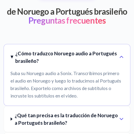
de Noruego a Portugués brasileño
Preguntas frecuentes
¿Cómo traduzco Noruego audio a Portugués
brasileño?
Suba su Noruego audio a Sonix. Transcribimos primero
el audio en Noruego y luego lo traducimos al Portugués
brasileño. Exportelo como archivos de subtítulos o
incruste los subtítulos en el video.
¿Qué tan precisa es la traducción de Noruego
a Portugués brasileño?