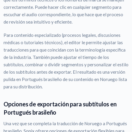
correctamente. Puede hacer clic en cualquier segmento para
escuchar el audio correspondiente, lo que hace que el proceso
de revisión sea intuitivo y eficiente.
Para contenido especializado (procesos legales, discusiones
médicas o tutoriales técnicos), el editor le permite ajustar las
traducciones para que coincidan con la terminología específica
de la industria. También puede ajustar el tiempo de los
subtítulos, combinar o dividir segmentos y personalizar el estilo
de los subtítulos antes de exportar. El resultado es una versión
pulida en Portugués brasileño de su contenido en Noruego lista
para su distribución.
Opciones de exportación para subtítulos en
Portugués brasileño
Una vez que se completa la traducción de Noruego a Portugués
brasileño, Sonix ofrece opciones de exportación flexibles para