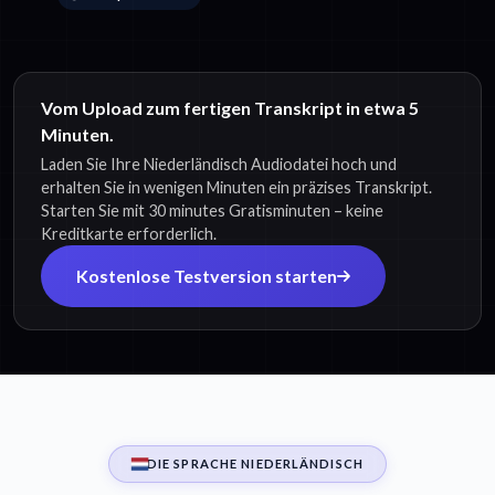
Vom Upload zum fertigen Transkript in etwa 5
Minuten.
Laden Sie Ihre Niederländisch Audiodatei hoch und
erhalten Sie in wenigen Minuten ein präzises Transkript.
Starten Sie mit 30 minutes Gratisminuten – keine
Kreditkarte erforderlich.
Kostenlose Testversion starten
DIE SPRACHE NIEDERLÄNDISCH