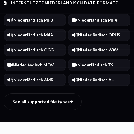
UNTERSTÜTZTE NIEDERLÄNDISCH DATEIFORMATE
Niederländisch MP3
Niederländisch MP4
Niederländisch M4A
Niederländisch OPUS
Niederländisch OGG
Niederländisch WAV
Niederländisch MOV
Niederländisch TS
Niederländisch AMR
Niederländisch AU
See all supported file types