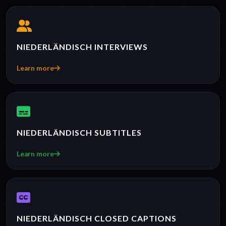
NIEDERLÄNDISCH INTERVIEWS
Learn more
NIEDERLÄNDISCH SUBTITLES
Learn more
NIEDERLÄNDISCH CLOSED CAPTIONS