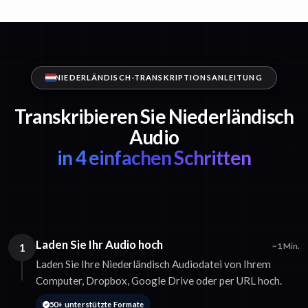
NIEDERLÄNDISCH-TRANSKRIPTIONSANLEITUNG
Transkribieren Sie Niederländisch
Audio
in 4 einfachen Schritten
Laden Sie Ihr Audio hoch
1
~1 Min.
Laden Sie Ihre Niederländisch Audiodatei von Ihrem
Computer, Dropbox, Google Drive oder per URL hoch.
50+ unterstützte Formate