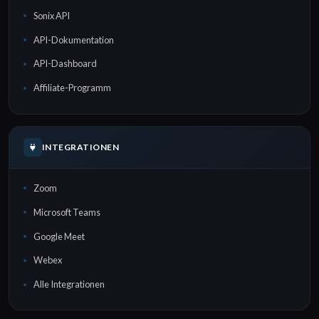
Sonix API
API-Dokumentation
API-Dashboard
Affiliate-Programm
INTEGRATIONEN
Zoom
Microsoft Teams
Google Meet
Webex
Alle Integrationen