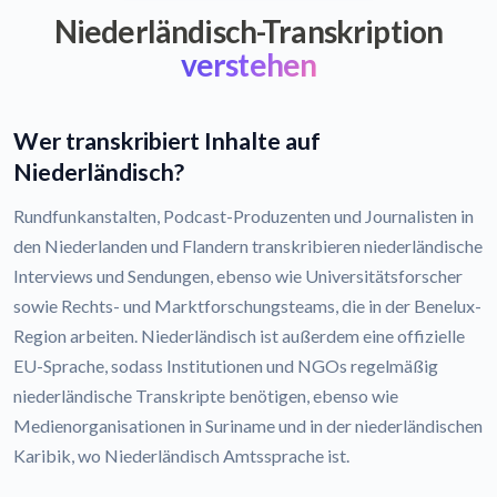
Niederländisch-Transkription
verstehen
Wer transkribiert Inhalte auf
Niederländisch?
Rundfunkanstalten, Podcast-Produzenten und Journalisten in
den Niederlanden und Flandern transkribieren niederländische
Interviews und Sendungen, ebenso wie Universitätsforscher
sowie Rechts- und Marktforschungsteams, die in der Benelux-
Region arbeiten. Niederländisch ist außerdem eine offizielle
EU-Sprache, sodass Institutionen und NGOs regelmäßig
niederländische Transkripte benötigen, ebenso wie
Medienorganisationen in Suriname und in der niederländischen
Karibik, wo Niederländisch Amtssprache ist.