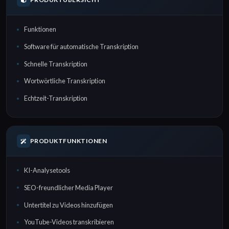
Funktionen
Software für automatische Transkription
Schnelle Transkription
Wortwörtliche Transkription
Echtzeit-Transkription
PRODUKTFUNKTIONEN
KI-Analysetools
SEO-freundlicher Media Player
Untertitel zu Videos hinzufügen
YouTube-Videos transkribieren