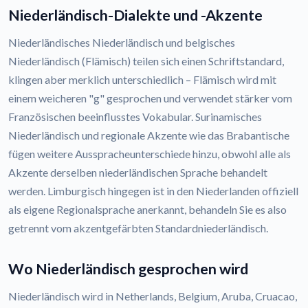
Niederländisch-Dialekte und -Akzente
Niederländisches Niederländisch und belgisches
Niederländisch (Flämisch) teilen sich einen Schriftstandard,
klingen aber merklich unterschiedlich – Flämisch wird mit
einem weicheren "g" gesprochen und verwendet stärker vom
Französischen beeinflusstes Vokabular. Surinamisches
Niederländisch und regionale Akzente wie das Brabantische
fügen weitere Ausspracheunterschiede hinzu, obwohl alle als
Akzente derselben niederländischen Sprache behandelt
werden. Limburgisch hingegen ist in den Niederlanden offiziell
als eigene Regionalsprache anerkannt, behandeln Sie es also
getrennt vom akzentgefärbten Standardniederländisch.
Wo Niederländisch gesprochen wird
Niederländisch wird in Netherlands, Belgium, Aruba, Cruacao,