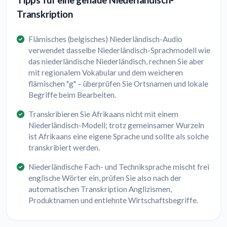
Tipps für eine genaue Niederländisch-
Transkription
Flämisches (belgisches) Niederländisch-Audio
verwendet dasselbe Niederländisch-Sprachmodell wie
das niederländische Niederländisch, rechnen Sie aber
mit regionalem Vokabular und dem weicheren
flämischen "g" – überprüfen Sie Ortsnamen und lokale
Begriffe beim Bearbeiten.
Transkribieren Sie Afrikaans nicht mit einem
Niederländisch-Modell; trotz gemeinsamer Wurzeln
ist Afrikaans eine eigene Sprache und sollte als solche
transkribiert werden.
Niederländische Fach- und Techniksprache mischt frei
englische Wörter ein, prüfen Sie also nach der
automatischen Transkription Anglizismen,
Produktnamen und entlehnte Wirtschaftsbegriffe.