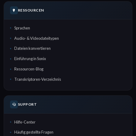
RESSOURCEN
Sprachen
Audio- & Videodateitypen
Dateien konvertieren
Einführung in Sonix
Ressourcen-Blog
Transkriptoren-Verzeichnis
SUPPORT
Hilfe-Center
Häufig gestellte Fragen