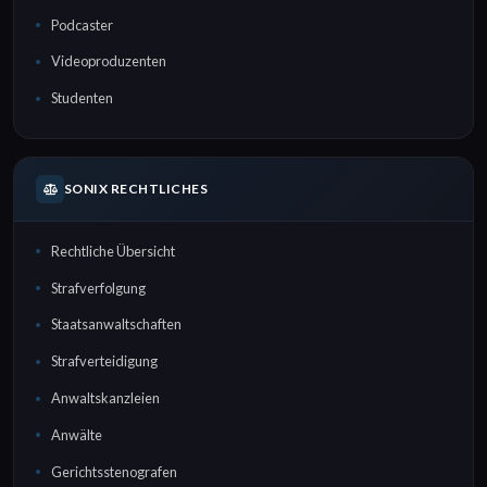
Podcaster
Videoproduzenten
Studenten
SONIX RECHTLICHES
Rechtliche Übersicht
Strafverfolgung
Staatsanwaltschaften
Strafverteidigung
Anwaltskanzleien
Anwälte
Gerichtsstenografen