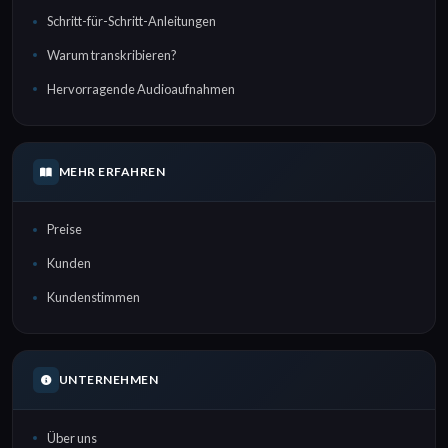
Schritt-für-Schritt-Anleitungen
Warum transkribieren?
Hervorragende Audioaufnahmen
MEHR ERFAHREN
Preise
Kunden
Kundenstimmen
UNTERNEHMEN
Über uns