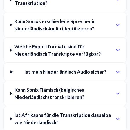
Transkription?
Kann Sonix verschiedene Sprecher in
Niederländisch Audio identifizieren?
Welche Exportformate sind für
Niederländisch Transkripte verfügbar?
Ist mein Niederländisch Audio sicher?
Kann Sonix Flämisch (belgisches
Niederländisch) transkribieren?
Ist Afrikaans für die Transkription dasselbe
wie Niederländisch?