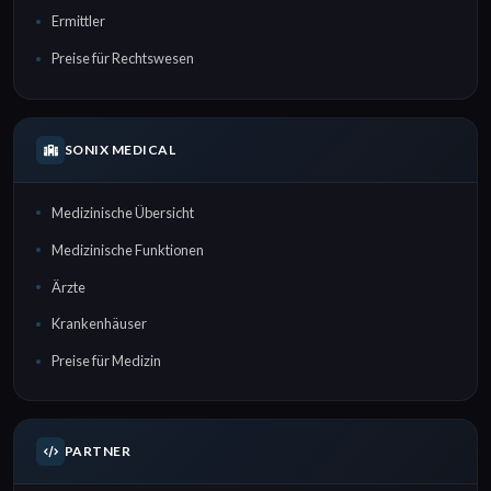
Ermittler
Preise für Rechtswesen
SONIX MEDICAL
Medizinische Übersicht
Medizinische Funktionen
Ärzte
Krankenhäuser
Preise für Medizin
PARTNER