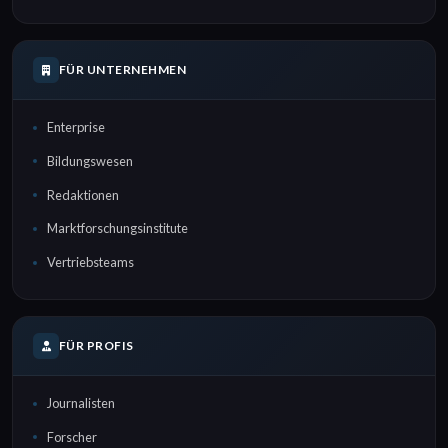
FÜR UNTERNEHMEN
Enterprise
Bildungswesen
Redaktionen
Marktforschungsinstitute
Vertriebsteams
FÜR PROFIS
Journalisten
Forscher