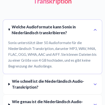
Transkription
Welche Audioformate kann Sonix in
Niederländisch transkribieren?
Sonix unterstützt über 50 Audioformate für die
Niederländisch Transkription, darunter MP3, WAV, M4A,
FLAC, OGG, WMA, AAC und AIFF. Sie können Dateien bis
zu einer Größe von 4 GB hochladen, und es gibt keine
Begrenzung der Audiolänge.
Wie schnell ist die Niederländisch Audio-
Transkription?
Wie genau ist die Niederländisch Audio-