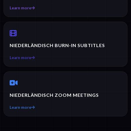
Learn more
NIEDERLÄNDISCH BURN-IN SUBTITLES
Learn more
NIEDERLÄNDISCH ZOOM MEETINGS
Learn more