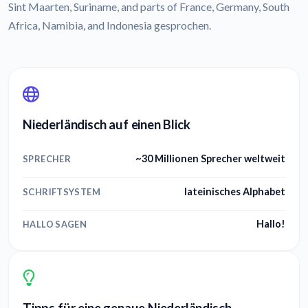
Sint Maarten, Suriname, and parts of France, Germany, South
Africa, Namibia, and Indonesia gesprochen.
Niederländisch auf einen Blick
~30 Millionen Sprecher weltweit
SPRECHER
lateinisches Alphabet
SCHRIFTSYSTEM
Hallo!
HALLO SAGEN