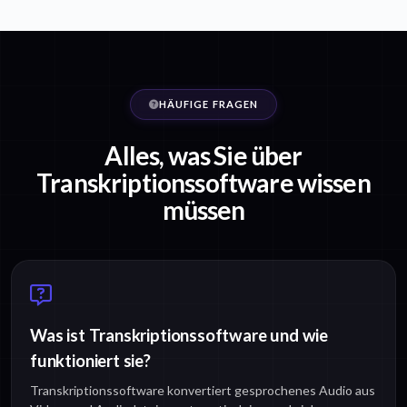
HÄUFIGE FRAGEN
Alles, was Sie über
Transkriptionssoftware wissen
müssen
Was ist Transkriptionssoftware und wie
funktioniert sie?
Transkriptionssoftware konvertiert gesprochenes Audio aus