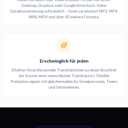
Desktop, Dropbox oder Google Drive hoch. Keine
Dateikonvertierung erforderlich – Sonix verarbeitet MP3, MP4,
WAV, MOV und über 40 weitere Formate.
Erschwinglich für jeden
Erhalten Sie professionelle Transkriptionen zu einem Bruchteil
der Kosten eines menschlichen Transkriptors. Flexible
Preispläne eignen sich gleichermaßen für Einzelpersonen, Teams
und Unternehmen.