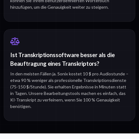
können Sie Ihrem benutzerdefinierten Wörterbuch
hinzufügen, um die Genauigkeit weiter zu steigern.
Ist Transkriptionssoftware besser als die
Beauftragung eines Transkriptors?
In den meisten Fällen ja. Sonix kostet 10 $ pro Audiostunde –
etwa 90 % weniger als professionelle Transkriptionsdienste
(75-150 $/Stunde). Sie erhalten Ergebnisse in Minuten statt
in Tagen. Unsere Bearbeitungstools machen es einfach, das
KI-Transkript zu verfeinern, wenn Sie 100 % Genauigkeit
benötigen.