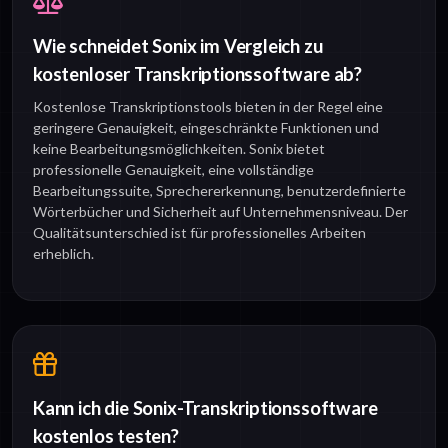
Wie schneidet Sonix im Vergleich zu
kostenloser Transkriptionssoftware ab?
Kostenlose Transkriptionstools bieten in der Regel eine
geringere Genauigkeit, eingeschränkte Funktionen und
keine Bearbeitungsmöglichkeiten. Sonix bietet
professionelle Genauigkeit, eine vollständige
Bearbeitungssuite, Sprechererkennung, benutzerdefinierte
Wörterbücher und Sicherheit auf Unternehmensniveau. Der
Qualitätsunterschied ist für professionelles Arbeiten
erheblich.
Kann ich die Sonix-Transkriptionssoftware
kostenlos testen?