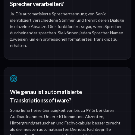
Sprecher verarbeiten?
Ja. Die automatisierte Sprechertrennung von Sonix
identifiziert verschiedene Stimmen und trennt deren Dialoge
in einzelne Absätze. Dies funktioniert sogar, wenn Sprecher
durcheinander sprechen. Sie können jedem Sprecher Namen
zuweisen, um ein professionell formatiertes Transkript zu
erhalten.
Wie genau ist automatisierte
Transkriptionssoftware?
Sonix liefert eine Genauigkeit von bis zu 99 % bei klaren
Audioaufnahmen. Unsere KI kommt mit Akzenten,
Hintergrundgeräuschen und Fachvokabular besser zurecht
als die meisten automatisierten Dienste. Fachbegriffe