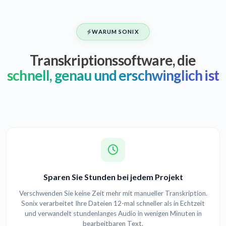
WARUM SONIX
Transkriptionssoftware, die
schnell, genau und erschwinglich ist
Sparen Sie Stunden bei jedem Projekt
Verschwenden Sie keine Zeit mehr mit manueller Transkription.
Sonix verarbeitet Ihre Dateien 12-mal schneller als in Echtzeit
und verwandelt stundenlanges Audio in wenigen Minuten in
bearbeitbaren Text.