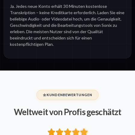
Ja. Jedes neue Konto erhält 30 Minuten kostenlose
Transkription – keine Kreditkarte erforderlich. Laden Sie eine
beliebige Audio- oder Videodatei hoch, um die Genauigkeit,
Geschwindigkeit und die Bearbeitungstools von Sonix zu
erleben. Die meisten Nutzer sind von der Qualität
beeindruckt und entscheiden sich für einen
kostenpflichtigen Plan.
KUNDENBEWERTUNGEN
Weltweit von Profis geschätzt