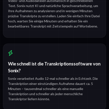
Video- und Audiodateien automatisch in geschriebenen
Text. Sonix nutzt KI und natürliche Sprachverarbeitung, um
Ihre Aufnahmen zu analysieren und in wenigen Minuten
präzise Transkripte zu erstellen. Laden Sie einfach Ihre Datei
hoch, warten Sie einige Minuten und erhalten Sie ein
bearbeitbares Transkript mit Zeitstempeln auf Wortebene.
Wie schnell ist die Transkriptionssoftware von
Sonix?
Sonix verarbeitet Audio 12-mal schneller als in Echtzeit. Die
Transkription einer einstündigen Aufnahme dauert ca. 5
Minuten – tausendmal schneller als eine manuelle
Transkription und schneller als jeder menschliche
Transkriptor liefern könnte.