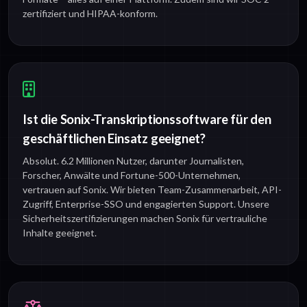
zertifiziert und HIPAA-konform.
Ist die Sonix-Transkriptionssoftware für den
geschäftlichen Einsatz geeignet?
Absolut. 6.2 Millionen Nutzer, darunter Journalisten,
Forscher, Anwälte und Fortune-500-Unternehmen,
vertrauen auf Sonix. Wir bieten Team-Zusammenarbeit, API-
Zugriff, Enterprise-SSO und engagierten Support. Unsere
Sicherheitszertifizierungen machen Sonix für vertrauliche
Inhalte geeignet.