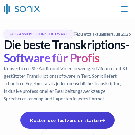
Zuletzt aktualisiert
Juli 2026
TRANSKRIPTIONSSOFTWARE
Die beste Transkriptions-
Software für Profis
Konvertieren Sie Audio und Video in wenigen Minuten mit KI-
gestützter Transkriptionssoftware in Text. Sonix liefert
schnellere Ergebnisse als jeder menschliche Transkriptor,
inklusive professioneller Bearbeitungswerkzeuge,
Sprechererkennung und Exporten in jedes Format.
Kostenlose Testversion starten