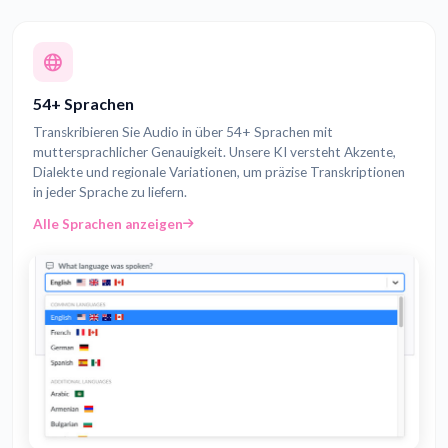
54+ Sprachen
Transkribieren Sie Audio in über 54+ Sprachen mit
muttersprachlicher Genauigkeit. Unsere KI versteht Akzente,
Dialekte und regionale Variationen, um präzise Transkriptionen
in jeder Sprache zu liefern.
Alle Sprachen anzeigen