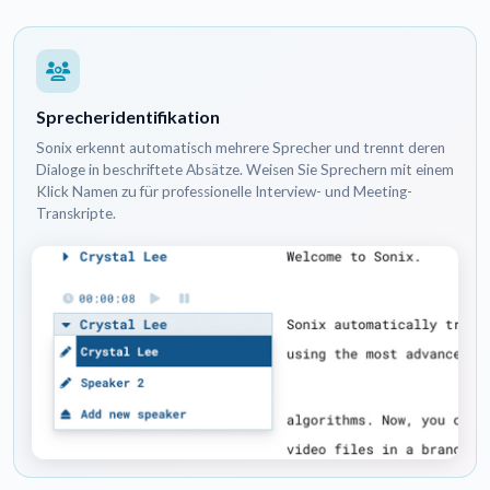
Sprecheridentifikation
Sonix erkennt automatisch mehrere Sprecher und trennt deren
Dialoge in beschriftete Absätze. Weisen Sie Sprechern mit einem
Klick Namen zu für professionelle Interview- und Meeting-
Transkripte.