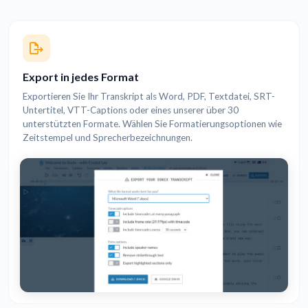
Export in jedes Format
Exportieren Sie Ihr Transkript als Word, PDF, Textdatei, SRT-
Untertitel, VTT-Captions oder eines unserer über 30
unterstützten Formate. Wählen Sie Formatierungsoptionen wie
Zeitstempel und Sprecherbezeichnungen.