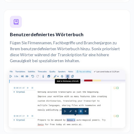
Benutzerdefiniertes Wörterbuch
Fügen Sie Firmennamen, Fachbegriffe und Branchenjargon zu
Ihrem benutzerdefinierten Wörterbuch hinzu. Sonix priorisiert
diese Wörter während der Transkription für eine höhere
Genauigkeit bei spezialisierten Inhalten.