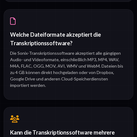
Welche Dateiformate akzeptiert die
Transkriptionssoftware?
Die Sonix-Transkriptionssoftware akzeptiert alle gängigen
Audio- und Videoformate, einschließlich MP3, MP4, WAV,
M4A, FLAC, OGG, MOV, AVI, WMV und WebM. Dateien bis
zu 4 GB können direkt hochgeladen oder von Dropbox,
Google Drive und anderen Cloud-Speicherdiensten
importiert werden.
Kann die Transkriptionssoftware mehrere