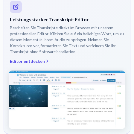
Leistungsstarker Transkript-Editor
Bearbeiten Sie Transkripte direkt im Browser mit unserem
professionellen Editor. Klicken Sie auf ein beliebiges Wort, um zu
diesem Moment in Ihrem Audio zu springen. Nehmen Sie
Korrekturen vor, formatieren Sie Text und verfeinern Sie Ihr
Transkript ohne Softwareinstallation.
Editor entdecken