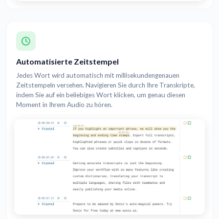
Automatisierte Zeitstempel
Jedes Wort wird automatisch mit millisekundengenauen
Zeitstempeln versehen. Navigieren Sie durch Ihre Transkripte,
indem Sie auf ein beliebiges Wort klicken, um genau diesen
Moment in Ihrem Audio zu hören.