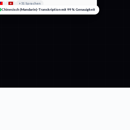
+51 Sprachen
Chinesisch (Mandarin)-Transkription mit 99 % Genauigkeit