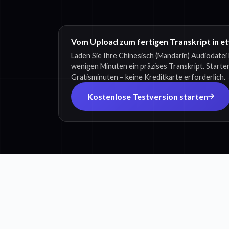
Vom Upload zum fertigen Transkript in e
Laden Sie Ihre Chinesisch (Mandarin) Audiodatei 
wenigen Minuten ein präzises Transkript. Starten
Gratisminuten – keine Kreditkarte erforderlich.
Kostenlose Testversion starten