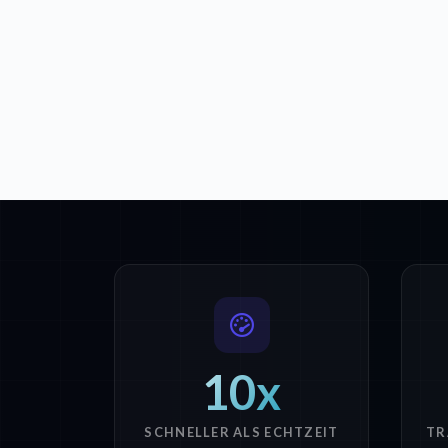
10x
SCHNELLER ALS ECHTZEIT
TR