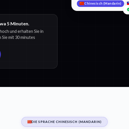
Chinesisch (Mandarin)
twa 5 Minuten.
hoch und erhalten Sie in
 Sie mit 30 minutes
DIE SPRACHE CHINESISCH (MANDARIN)