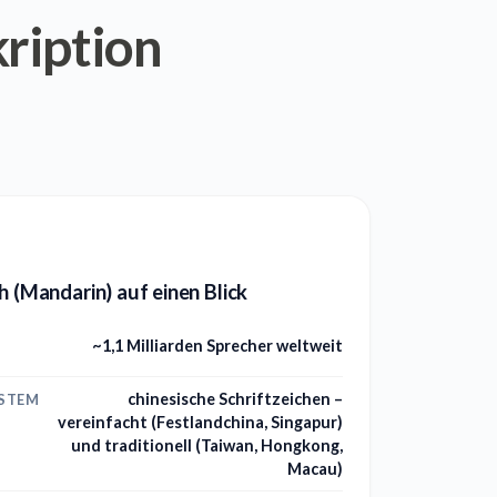
ription
h (Mandarin) auf einen Blick
~1,1 Milliarden Sprecher weltweit
chinesische Schriftzeichen –
YSTEM
vereinfacht (Festlandchina, Singapur)
und traditionell (Taiwan, Hongkong,
Macau)