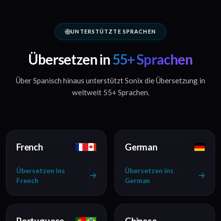
UNTERSTÜTZTE SPRACHEN
Übersetzen in
55+ Sprachen
Über Spanisch hinaus unterstützt Sonix die Übersetzung in
weltweit 55+ Sprachen.
French
German
Übersetzen ins
Übersetzen ins
French
German