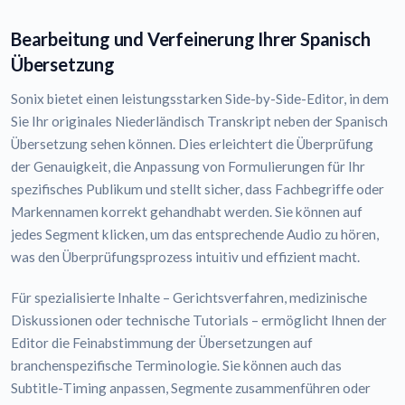
Bearbeitung und Verfeinerung Ihrer Spanisch
Übersetzung
Sonix bietet einen leistungsstarken Side-by-Side-Editor, in dem
Sie Ihr originales Niederländisch Transkript neben der Spanisch
Übersetzung sehen können. Dies erleichtert die Überprüfung
der Genauigkeit, die Anpassung von Formulierungen für Ihr
spezifisches Publikum und stellt sicher, dass Fachbegriffe oder
Markennamen korrekt gehandhabt werden. Sie können auf
jedes Segment klicken, um das entsprechende Audio zu hören,
was den Überprüfungsprozess intuitiv und effizient macht.
Für spezialisierte Inhalte – Gerichtsverfahren, medizinische
Diskussionen oder technische Tutorials – ermöglicht Ihnen der
Editor die Feinabstimmung der Übersetzungen auf
branchenspezifische Terminologie. Sie können auch das
Subtitle-Timing anpassen, Segmente zusammenführen oder