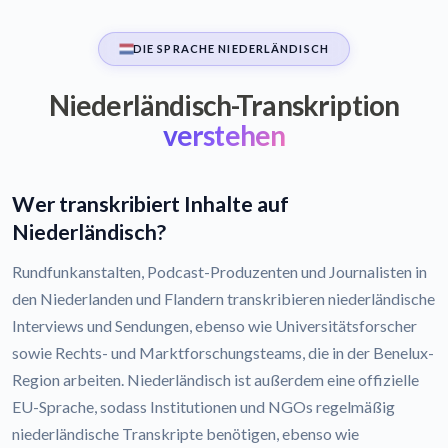
DIE SPRACHE NIEDERLÄNDISCH
Niederländisch-Transkription
verstehen
Wer transkribiert Inhalte auf
Niederländisch?
Rundfunkanstalten, Podcast-Produzenten und Journalisten in
den Niederlanden und Flandern transkribieren niederländische
Interviews und Sendungen, ebenso wie Universitätsforscher
sowie Rechts- und Marktforschungsteams, die in der Benelux-
Region arbeiten. Niederländisch ist außerdem eine offizielle
EU-Sprache, sodass Institutionen und NGOs regelmäßig
niederländische Transkripte benötigen, ebenso wie