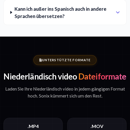
Kann ich außer ins Spanisch auch in andere
Sprachen übersetzen?
UNTERSTÜTZTE FORMATE
Niederländisch video
Dateiformate
Laden Sie Ihre Niederländisch video in jedem gängigen Format
hoch. Sonix kümmert sich um den Rest.
.MP4
.MOV