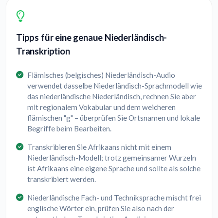
Tipps für eine genaue Niederländisch-
Transkription
Flämisches (belgisches) Niederländisch-Audio
verwendet dasselbe Niederländisch-Sprachmodell wie
das niederländische Niederländisch, rechnen Sie aber
mit regionalem Vokabular und dem weicheren
flämischen "g" – überprüfen Sie Ortsnamen und lokale
Begriffe beim Bearbeiten.
Transkribieren Sie Afrikaans nicht mit einem
Niederländisch-Modell; trotz gemeinsamer Wurzeln
ist Afrikaans eine eigene Sprache und sollte als solche
transkribiert werden.
Niederländische Fach- und Techniksprache mischt frei
englische Wörter ein, prüfen Sie also nach der