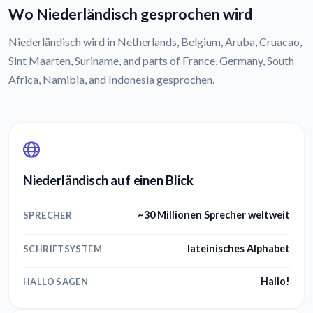
Wo Niederländisch gesprochen wird
Niederländisch wird in Netherlands, Belgium, Aruba, Cruacao,
Sint Maarten, Suriname, and parts of France, Germany, South
Africa, Namibia, and Indonesia gesprochen.
Niederländisch auf einen Blick
~30 Millionen Sprecher weltweit
SPRECHER
lateinisches Alphabet
SCHRIFTSYSTEM
Hallo!
HALLO SAGEN