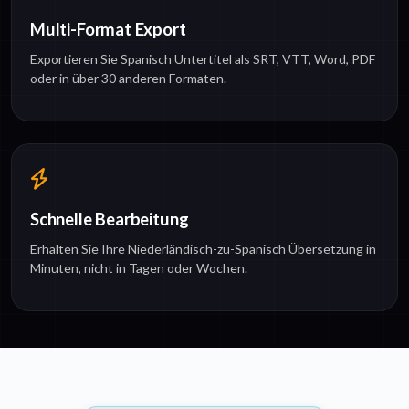
Multi-Format Export
Exportieren Sie Spanisch Untertitel als SRT, VTT, Word, PDF
oder in über 30 anderen Formaten.
Schnelle Bearbeitung
Erhalten Sie Ihre Niederländisch-zu-Spanisch Übersetzung in
Minuten, nicht in Tagen oder Wochen.