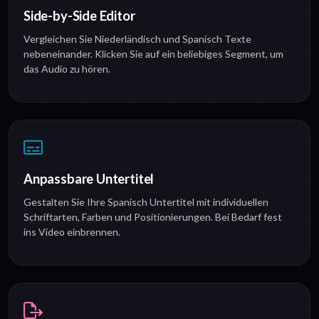
Side-by-Side Editor
Vergleichen Sie Niederländisch und Spanisch Texte
nebeneinander. Klicken Sie auf ein beliebiges Segment, um
das Audio zu hören.
Anpassbare Untertitel
Gestalten Sie Ihre Spanisch Untertitel mit individuellen
Schriftarten, Farben und Positionierungen. Bei Bedarf fest
ins Video einbrennen.