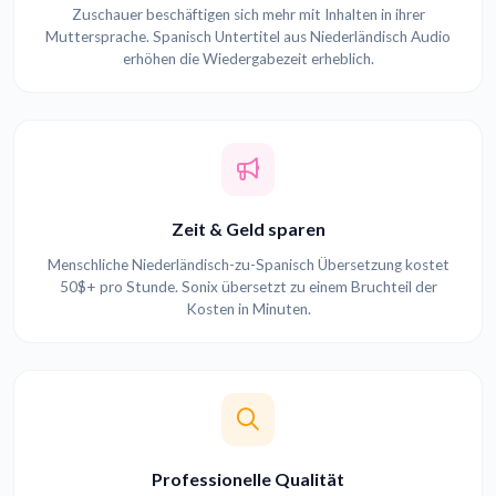
Zuschauer beschäftigen sich mehr mit Inhalten in ihrer
Muttersprache. Spanisch Untertitel aus Niederländisch Audio
erhöhen die Wiedergabezeit erheblich.
Zeit & Geld sparen
Menschliche Niederländisch-zu-Spanisch Übersetzung kostet
50$+ pro Stunde. Sonix übersetzt zu einem Bruchteil der
Kosten in Minuten.
Professionelle Qualität