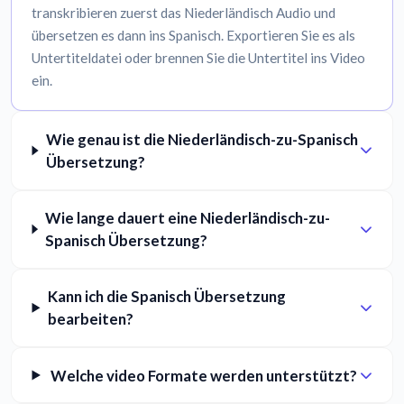
transkribieren zuerst das Niederländisch Audio und
übersetzen es dann ins Spanisch. Exportieren Sie es als
Untertiteldatei oder brennen Sie die Untertitel ins Video
ein.
Wie genau ist die Niederländisch-zu-Spanisch
Übersetzung?
Wie lange dauert eine Niederländisch-zu-
Spanisch Übersetzung?
Kann ich die Spanisch Übersetzung
bearbeiten?
Welche video Formate werden unterstützt?