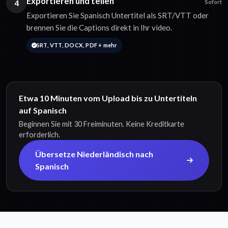
Exportieren und teilen
4
Sofort
Exportieren Sie Spanisch Untertitel als SRT/VTT oder
brennen Sie die Captions direkt in Ihr video.
SRT, VTT, DOCX, PDF + mehr
Etwa 10 Minuten vom Upload bis zu Untertiteln
auf Spanisch
Beginnen Sie mit 30 Freiminuten. Keine Kreditkarte
erforderlich.
Übersetze Niederländisch nach
Spanisch