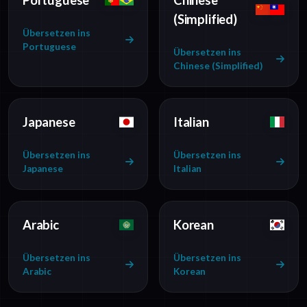
Portuguese
Chinese
(Simplified)
Übersetzen ins
Portuguese
Übersetzen ins
Chinese (Simplified)
Japanese
Italian
Übersetzen ins
Übersetzen ins
Japanese
Italian
Arabic
Korean
Übersetzen ins
Übersetzen ins
Arabic
Korean