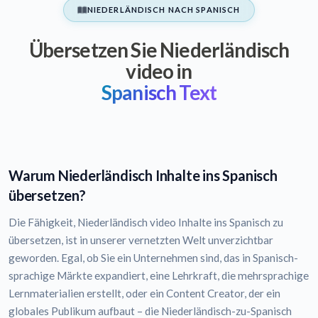
NIEDERLÄNDISCH NACH SPANISCH
Übersetzen Sie Niederländisch
video in
Spanisch Text
Warum Niederländisch Inhalte ins Spanisch
übersetzen?
Die Fähigkeit, Niederländisch video Inhalte ins Spanisch zu
übersetzen, ist in unserer vernetzten Welt unverzichtbar
geworden. Egal, ob Sie ein Unternehmen sind, das in Spanisch-
sprachige Märkte expandiert, eine Lehrkraft, die mehrsprachige
Lernmaterialien erstellt, oder ein Content Creator, der ein
globales Publikum aufbaut – die Niederländisch-zu-Spanisch