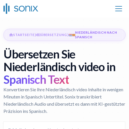
NIEDERLÄNDISCH NACH
STARTSEITE
ÜBERSETZUNG
SPANISCH
Übersetzen Sie
Niederländisch video in
Spanisch Text
Konvertieren Sie Ihre Niederländisch video Inhalte in wenigen
Minuten in Spanisch Untertitel. Sonix transkribiert
Niederländisch Audio und übersetzt es dann mit KI-gestützter
Präzision ins Spanisch.