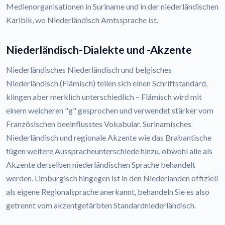
Medienorganisationen in Suriname und in der niederländischen
Karibik, wo Niederländisch Amtssprache ist.
Niederländisch-Dialekte und -Akzente
Niederländisches Niederländisch und belgisches
Niederländisch (Flämisch) teilen sich einen Schriftstandard,
klingen aber merklich unterschiedlich – Flämisch wird mit
einem weicheren "g" gesprochen und verwendet stärker vom
Französischen beeinflusstes Vokabular. Surinamisches
Niederländisch und regionale Akzente wie das Brabantische
fügen weitere Ausspracheunterschiede hinzu, obwohl alle als
Akzente derselben niederländischen Sprache behandelt
werden. Limburgisch hingegen ist in den Niederlanden offiziell
als eigene Regionalsprache anerkannt, behandeln Sie es also
getrennt vom akzentgefärbten Standardniederländisch.