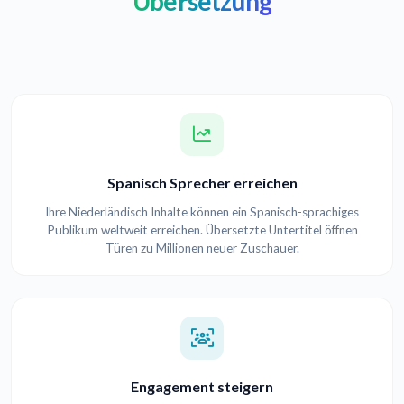
Übersetzung
Spanisch Sprecher erreichen
Ihre Niederländisch Inhalte können ein Spanisch-sprachiges
Publikum weltweit erreichen. Übersetzte Untertitel öffnen
Türen zu Millionen neuer Zuschauer.
Engagement steigern