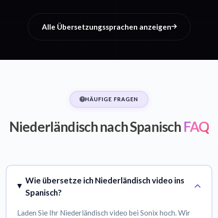
Alle Übersetzungssprachen anzeigen
HÄUFIGE FRAGEN
Niederländisch nach Spanisch
FAQ
Wie übersetze ich Niederländisch video ins
Spanisch?
Laden Sie Ihr Niederländisch video bei Sonix hoch. Wir