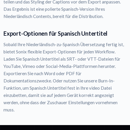
teilen und das Styling der Captions vor dem Export anpassen.
Das Ergebnis ist eine polierte Spanisch-Version Ihres
Niederländisch Contents, bereit für die Distribution.
Export-Optionen für Spanisch Untertitel
Sobald Ihre Niederländisch-zu-Spanisch Übersetzung fertig ist,
bietet Sonix flexible Export-Optionen für jeden Workflow.
Laden Sie Spanisch Untertitel als SRT- oder VTT-Dateien für
YouTube, Vimeo oder Social-Media-Plattformen herunter.
Exportieren Sie nach Word oder PDF für
Dokumentationszwecke. Oder nutzen Sie unsere Burn-In-
Funktion, um Spanisch Untertitel fest in Ihre video Datei
einzubetten, damit sie auf jedem Gerät korrekt angezeigt
werden, ohne dass der Zuschauer Einstellungen vornehmen
muss.