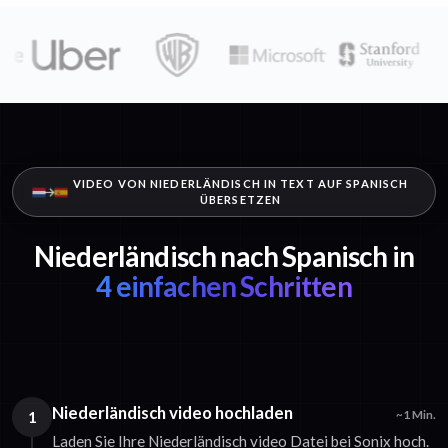
VIDEO VON NIEDERLÄNDISCH IN TEXT AUF SPANISCH
ÜBERSETZEN
Niederländisch nach Spanisch in
4 einfachen Schritten
Niederländisch video hochladen
1
~1 Min.
Laden Sie Ihre Niederländisch video Datei bei Sonix hoch.