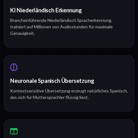
KI Niederländisch Erkennung
Branchenführende Niederländisch Spracherkennung,
trainiert auf Millionen von Audiostunden für maximale
Genauigkeit.
Neuronale Spanisch Übersetzung
Kontextsensitive Übersetzung erzeugt natürliches Spanisch,
das sich für Muttersprachler flüssig liest.