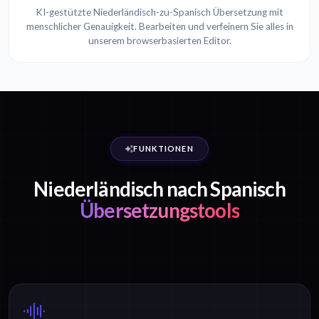
KI-gestützte Niederländisch-zu-Spanisch Übersetzung mit
menschlicher Genauigkeit. Bearbeiten und verfeinern Sie alles in
unserem browserbasierten Editor.
FUNKTIONEN
Niederländisch nach Spanisch
Übersetzungstools