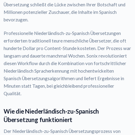
Übersetzung schließt die Lücke zwischen Ihrer Botschaft und
Millionen potenzieller Zuschauer, die Inhalte im Spanisch
bevorzugen.
Professionelle Niederländisch-zu-Spanisch Übersetzungen
erforderten traditionell teure menschliche Übersetzer, die oft
hunderte Dollar pro Content-Stunde kosteten. Der Prozess war
langsam und dauerte manchmal Wochen. Sonix revolutioniert
diesen Workflow durch die Kombination von fortschrittlicher
Niederländisch Spracherkennung mit hochentwickelten
Spanisch Übersetzungsalgorithmen und liefert Ergebnisse in
Minuten statt Tagen, bei gleichbleibend professioneller
Qualität.
Wie die Niederländisch-zu-Spanisch
Übersetzung funktioniert
Der Niederländisch-zu-Spanisch Übersetzungsprozess von