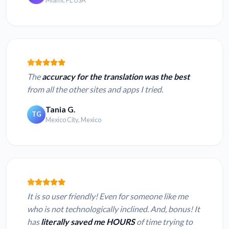
Miami, FL USA
The
accuracy for the translation was the best
from all the other sites and apps I tried.
Tania G.
TG
Mexico City, Mexico
It is so user friendly! Even for someone like me
who is not technologically inclined. And, bonus! It
has
literally saved me HOURS
of time trying to