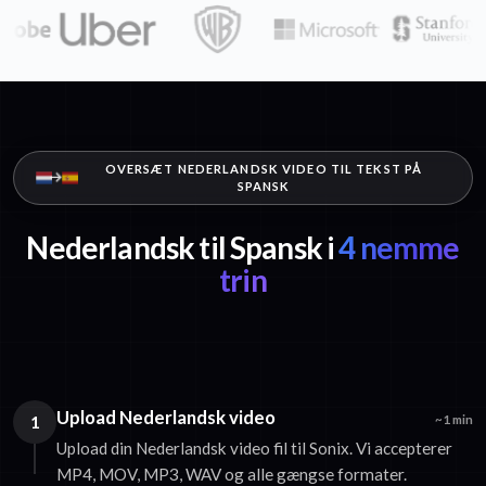
OVERSÆT NEDERLANDSK VIDEO TIL TEKST PÅ
SPANSK
Nederlandsk til Spansk i
4 nemme
trin
Upload Nederlandsk video
1
~1 min
Upload din Nederlandsk video fil til Sonix. Vi accepterer
MP4, MOV, MP3, WAV og alle gængse formater.