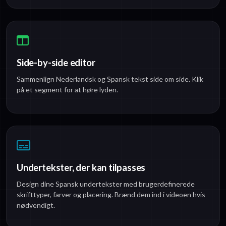
Side-by-side editor
Sammenlign Nederlandsk og Spansk tekst side om side. Klik
på et segment for at høre lyden.
Undertekster, der kan tilpasses
Design dine Spansk undertekster med brugerdefinerede
skrifttyper, farver og placering. Brænd dem ind i videoen hvis
nødvendigt.