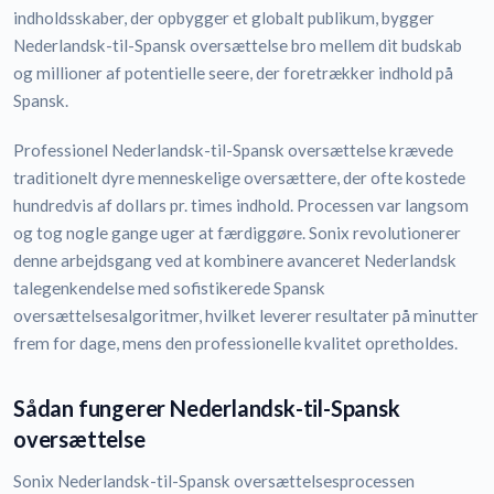
indholdsskaber, der opbygger et globalt publikum, bygger
Nederlandsk-til-Spansk oversættelse bro mellem dit budskab
og millioner af potentielle seere, der foretrækker indhold på
Spansk.
Professionel Nederlandsk-til-Spansk oversættelse krævede
traditionelt dyre menneskelige oversættere, der ofte kostede
hundredvis af dollars pr. times indhold. Processen var langsom
og tog nogle gange uger at færdiggøre. Sonix revolutionerer
denne arbejdsgang ved at kombinere avanceret Nederlandsk
talegenkendelse med sofistikerede Spansk
oversættelsesalgoritmer, hvilket leverer resultater på minutter
frem for dage, mens den professionelle kvalitet opretholdes.
Sådan fungerer Nederlandsk-til-Spansk
oversættelse
Sonix Nederlandsk-til-Spansk oversættelsesprocessen