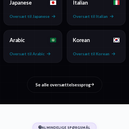
Japanese
Italian
Oversæt til Japanese
Oversæt til Italian
Arabic
Korean
Oversæt til Arabic
Oversæt til Korean
Se alle oversættelsessprog
ALMINDELIGE SPØRGSMÅL