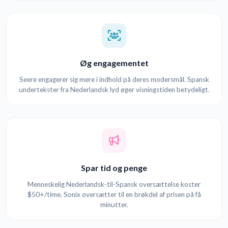
Øg engagementet
Seere engagerer sig mere i indhold på deres modersmål. Spansk
undertekster fra Nederlandsk lyd øger visningstiden betydeligt.
Spar tid og penge
Menneskelig Nederlandsk-til-Spansk oversættelse koster
$50+/time. Sonix oversætter til en brøkdel af prisen på få
minutter.