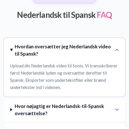
Nederlandsk til Spansk
FAQ
Hvordan oversætter jeg Nederlandsk video
til Spansk?
Upload din Nederlandsk video til Sonix. Vi transskriberer
først Nederlandsk lyden og oversætter derefter til
Spansk. Eksporter som undertekstfiler eller brænd
undertekster ind i videoen.
Hvor nøjagtig er Nederlandsk-til-Spansk
oversættelse?