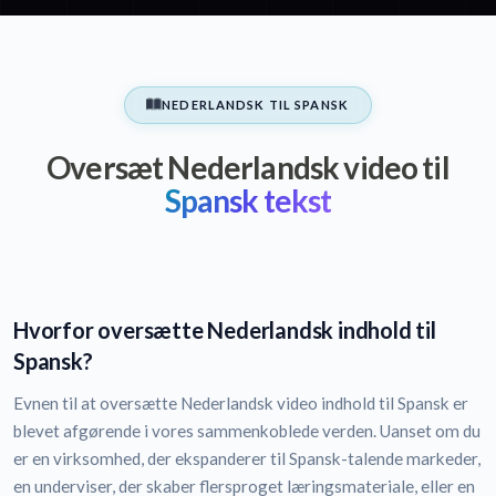
NEDERLANDSK TIL SPANSK
Oversæt Nederlandsk video til
Spansk tekst
Hvorfor oversætte Nederlandsk indhold til
Spansk?
Evnen til at oversætte Nederlandsk video indhold til Spansk er
blevet afgørende i vores sammenkoblede verden. Uanset om du
er en virksomhed, der ekspanderer til Spansk-talende markeder,
en underviser, der skaber flersproget læringsmateriale, eller en