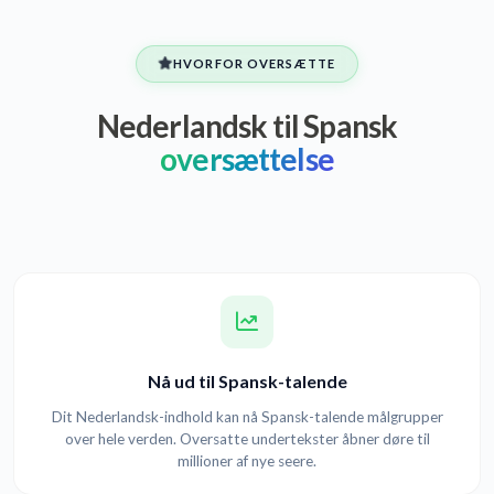
HVORFOR OVERSÆTTE
Nederlandsk til Spansk
oversættelse
Nå ud til Spansk-talende
Dit Nederlandsk-indhold kan nå Spansk-talende målgrupper
over hele verden. Oversatte undertekster åbner døre til
millioner af nye seere.