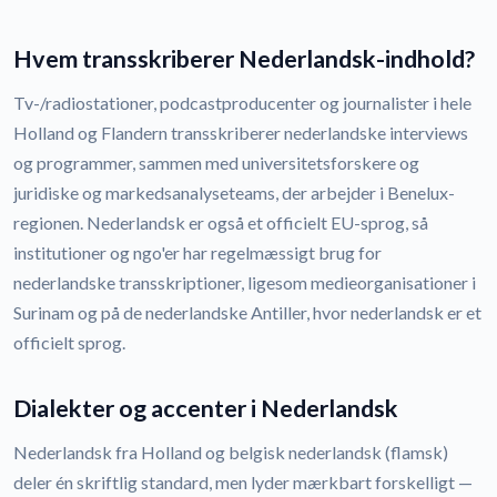
Hvem transskriberer Nederlandsk-indhold?
Tv-/radiostationer, podcastproducenter og journalister i hele
Holland og Flandern transskriberer nederlandske interviews
og programmer, sammen med universitetsforskere og
juridiske og markedsanalyseteams, der arbejder i Benelux-
regionen. Nederlandsk er også et officielt EU-sprog, så
institutioner og ngo'er har regelmæssigt brug for
nederlandske transskriptioner, ligesom medieorganisationer i
Surinam og på de nederlandske Antiller, hvor nederlandsk er et
officielt sprog.
Dialekter og accenter i Nederlandsk
Nederlandsk fra Holland og belgisk nederlandsk (flamsk)
deler én skriftlig standard, men lyder mærkbart forskelligt —