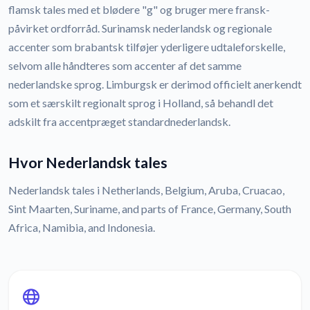
flamsk tales med et blødere "g" og bruger mere fransk-
påvirket ordforråd. Surinamsk nederlandsk og regionale
accenter som brabantsk tilføjer yderligere udtaleforskelle,
selvom alle håndteres som accenter af det samme
nederlandske sprog. Limburgsk er derimod officielt anerkendt
som et særskilt regionalt sprog i Holland, så behandl det
adskilt fra accentpræget standardnederlandsk.
Hvor Nederlandsk tales
Nederlandsk tales i Netherlands, Belgium, Aruba, Cruacao,
Sint Maarten, Suriname, and parts of France, Germany, South
Africa, Namibia, and Indonesia.