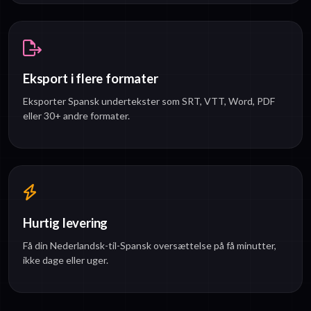
Eksport i flere formater
Eksporter Spansk undertekster som SRT, VTT, Word, PDF
eller 30+ andre formater.
Hurtig levering
Få din Nederlandsk-til-Spansk oversættelse på få minutter,
ikke dage eller uger.