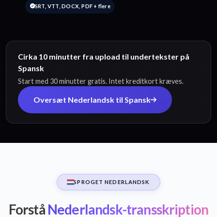
SRT, VTT, DOCX, PDF + flere
Cirka 10 minutter fra upload til undertekster på
Spansk
Start med 30 minutter gratis. Intet kreditkort kræves.
Oversæt Nederlandsk til Spansk
SPROGET NEDERLANDSK
Forstå
Nederlandsk-transskription