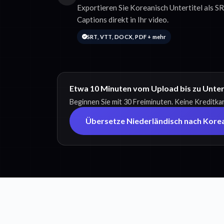
Exportieren Sie Koreanisch Untertitel als 
Captions direkt in Ihr video.
SRT, VTT, DOCX, PDF + mehr
Etwa 10 Minuten vom Upload bis zu Unter
Beginnen Sie mit 30 Freiminuten. Keine Kreditkar
Übersetze Niederländisch nach Kore