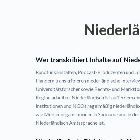
Niederlä
Wer transkribiert Inhalte auf Nied
Rundfunkanstalten, Podcast-Produzenten und Jou
Flandern transkribieren niederländische Intervi
Universitätsforscher sowie Rechts- und Marktfor
Region arbeiten. Niederländisch ist außerdem ein
Institutionen und NGOs regelmäßig niederländis
wie Medienorganisationen in Suriname und in der
Niederländisch Amtssprache ist.