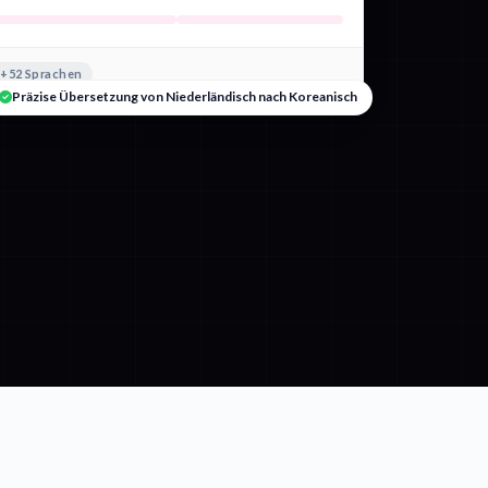
+52 Sprachen
Präzise Übersetzung von Niederländisch nach Koreanisch