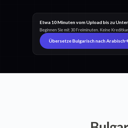
Etwa 10 Minuten vom Upload bis zu Untert
Beginnen Sie mit 30 Freiminuten. Keine Kreditkar
Übersetze Bulgarisch nach Arabisch
Bulgar