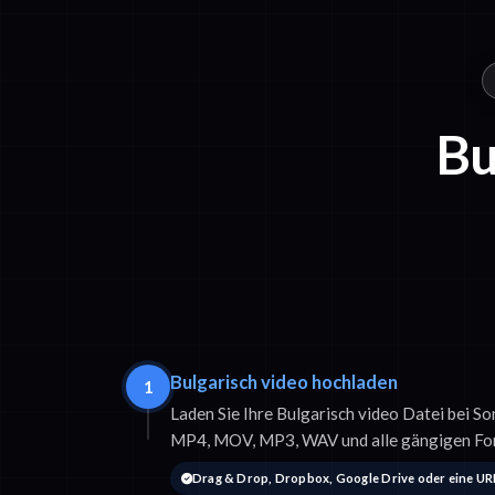
Bu
Bulgarisch video hochladen
1
Laden Sie Ihre Bulgarisch video Datei bei So
MP4, MOV, MP3, WAV und alle gängigen Fo
Drag & Drop, Dropbox, Google Drive oder eine UR