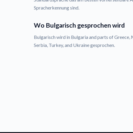
Spracherkennung sind.
Wo Bulgarisch gesprochen wird
Bulgarisch wird in Bulgaria and parts of Greece
Serbia, Turkey, and Ukraine gesprochen.