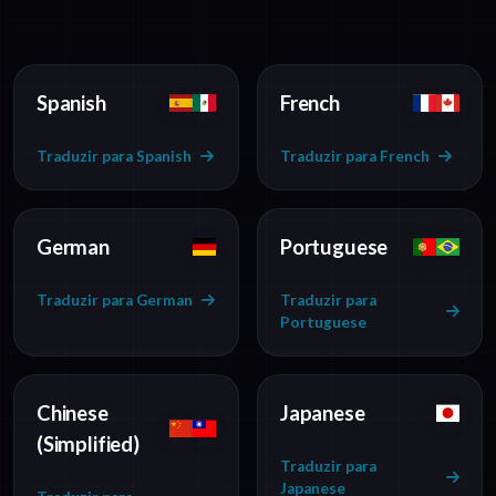
Spanish
French
Traduzir para Spanish
Traduzir para French
German
Portuguese
Traduzir para German
Traduzir para
Portuguese
Chinese
Japanese
(Simplified)
Traduzir para
Japanese