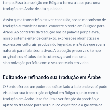
tempo. Essa transcrição em Búlgaro forma a base para uma
tradução em Árabe de alta qualidade.
Assim que a transcrição estiver concluída, nosso mecanismo de
tradução automática neural converte o texto em Búlgaro para
Árabe. Ao contrário da tradução básica palavra por palavra,
nosso sistema entende contexto, expressões idiomáticas e
expressões culturais, produzindo legendas em Árabe que soam
naturais para falantes nativos. A tradução preserva o tempo
original e os rótulos dos locutores, garantindo uma
sincronização perfeita com o seu conteúdo em video.
Editando e refinando sua tradução em Árabe
O Sonix oferece um poderoso editor lado a lado onde você pode
visualizar sua transcrição original em Búlgaro junto com a
tradução em Árabe. Isso facilita a verificação da precisão, o
ajuste do fraseado para seu público específico e a garantia de