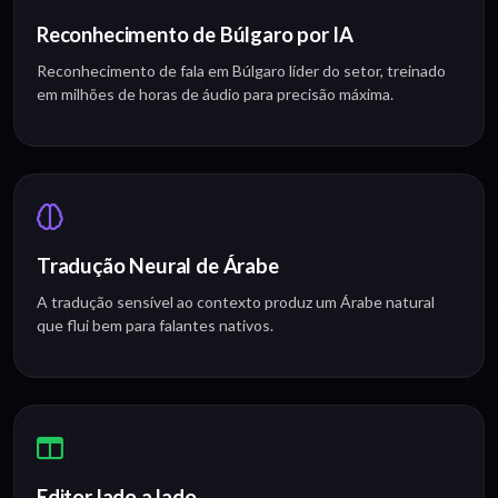
Reconhecimento de Búlgaro por IA
Reconhecimento de fala em Búlgaro líder do setor, treinado
em milhões de horas de áudio para precisão máxima.
Tradução Neural de Árabe
A tradução sensível ao contexto produz um Árabe natural
que flui bem para falantes nativos.
Editor lado a lado