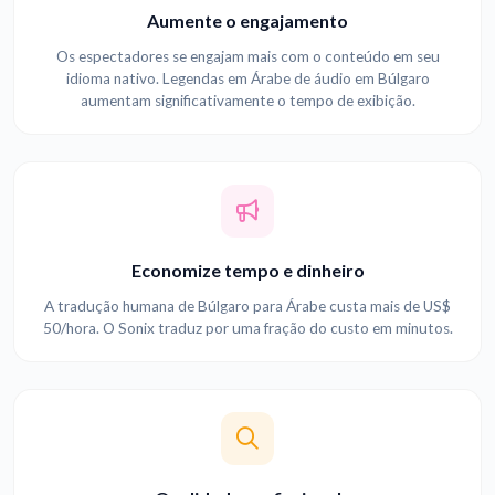
Aumente o engajamento
Os espectadores se engajam mais com o conteúdo em seu
idioma nativo. Legendas em Árabe de áudio em Búlgaro
aumentam significativamente o tempo de exibição.
Economize tempo e dinheiro
A tradução humana de Búlgaro para Árabe custa mais de US$
50/hora. O Sonix traduz por uma fração do custo em minutos.