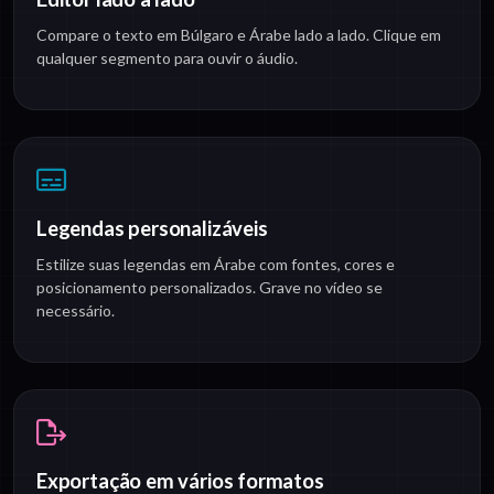
Compare o texto em Búlgaro e Árabe lado a lado. Clique em
qualquer segmento para ouvir o áudio.
Legendas personalizáveis
Estilize suas legendas em Árabe com fontes, cores e
posicionamento personalizados. Grave no vídeo se
necessário.
Exportação em vários formatos