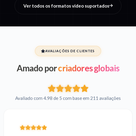
Ver todos os formatos video suportados
AVALIAÇÕES DE CLIENTES
Amado por
criadores globais
Avaliado com 4.98 de 5 com base em 211 avaliações