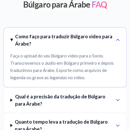
Búlgaro para Árabe
FAQ
Como faço para traduzir Búlgaro video para
Árabe?
Faça o upload do seu Búlgaro video para o Sonix.
Transcrevemos o áudio em Búlgaro primeiro e depois
traduzimos para Árabe. Exporte como arquivos de
legenda ou grave as legendas no vídeo.
Qual é a precisão da tradução de Búlgaro
para Árabe?
Quanto tempo leva a tradução de Búlgaro
para Árabe?