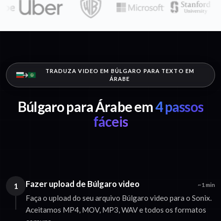
TRADUZA VIDEO EM BÚLGARO PARA TEXTO EM
ÁRABE
Búlgaro para Árabe em
4 passos
fáceis
Fazer upload de Búlgaro video
1
~1 min
Faça o upload do seu arquivo Búlgaro video para o Sonix.
Aceitamos MP4, MOV, MP3, WAV e todos os formatos