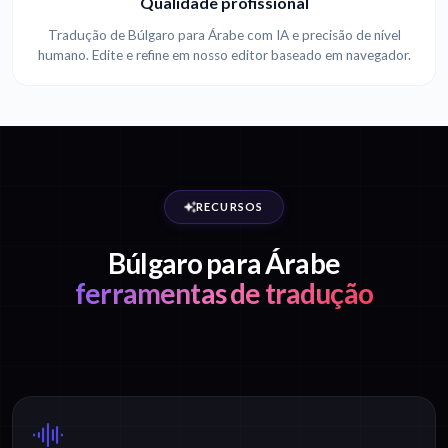
Qualidade profissional
Tradução de Búlgaro para Árabe com IA e precisão de nível
humano. Edite e refine em nosso editor baseado em navegador.
RECURSOS
Búlgaro para Árabe
ferramentas de tradução