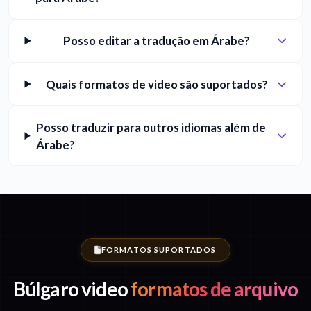
Posso editar a tradução em Árabe?
Quais formatos de video são suportados?
Posso traduzir para outros idiomas além de
Árabe?
FORMATOS SUPORTADOS
Búlgaro video
formatos de arquivo