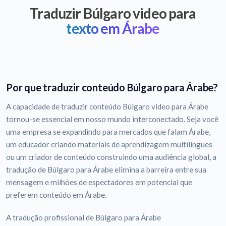
Traduzir Búlgaro video para
texto em Árabe
Por que traduzir conteúdo Búlgaro para Árabe?
A capacidade de traduzir conteúdo Búlgaro video para Árabe
tornou-se essencial em nosso mundo interconectado. Seja você
uma empresa se expandindo para mercados que falam Árabe,
um educador criando materiais de aprendizagem multilíngues
ou um criador de conteúdo construindo uma audiência global, a
tradução de Búlgaro para Árabe elimina a barreira entre sua
mensagem e milhões de espectadores em potencial que
preferem conteúdo em Árabe.
A tradução profissional de Búlgaro para Árabe