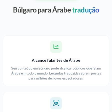
Búlgaro para Árabe
tradução
Alcance falantes de Árabe
Seu conteúdo em Búlgaro pode alcançar públicos que falam
Árabe em todo o mundo. Legendas traduzidas abrem portas
para milhões de novos espectadores.