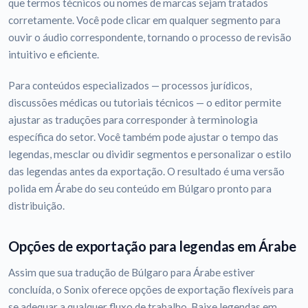
que termos técnicos ou nomes de marcas sejam tratados
corretamente. Você pode clicar em qualquer segmento para
ouvir o áudio correspondente, tornando o processo de revisão
intuitivo e eficiente.
Para conteúdos especializados — processos jurídicos,
discussões médicas ou tutoriais técnicos — o editor permite
ajustar as traduções para corresponder à terminologia
específica do setor. Você também pode ajustar o tempo das
legendas, mesclar ou dividir segmentos e personalizar o estilo
das legendas antes da exportação. O resultado é uma versão
polida em Árabe do seu conteúdo em Búlgaro pronto para
distribuição.
Opções de exportação para legendas em Árabe
Assim que sua tradução de Búlgaro para Árabe estiver
concluída, o Sonix oferece opções de exportação flexíveis para
se adequar a qualquer fluxo de trabalho. Baixe legendas em