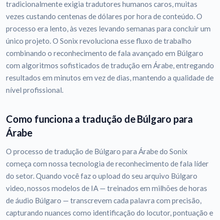
tradicionalmente exigia tradutores humanos caros, muitas
vezes custando centenas de dólares por hora de conteúdo. O
processo era lento, às vezes levando semanas para concluir um
único projeto. O Sonix revoluciona esse fluxo de trabalho
combinando o reconhecimento de fala avançado em Búlgaro
com algoritmos sofisticados de tradução em Árabe, entregando
resultados em minutos em vez de dias, mantendo a qualidade de
nível profissional.
Como funciona a tradução de Búlgaro para
Árabe
O processo de tradução de Búlgaro para Árabe do Sonix
começa com nossa tecnologia de reconhecimento de fala líder
do setor. Quando você faz o upload do seu arquivo Búlgaro
video, nossos modelos de IA — treinados em milhões de horas
de áudio Búlgaro — transcrevem cada palavra com precisão,
capturando nuances como identificação do locutor, pontuação e