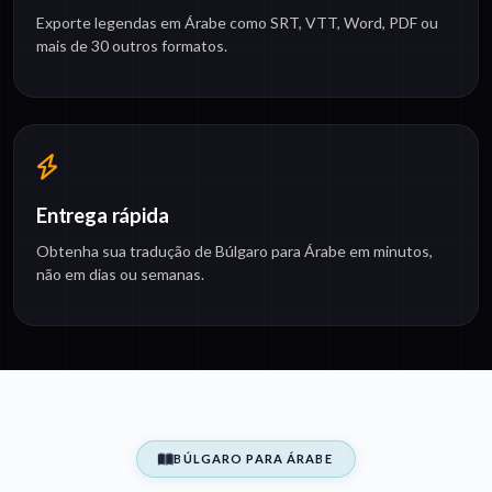
Exporte legendas em Árabe como SRT, VTT, Word, PDF ou
mais de 30 outros formatos.
Entrega rápida
Obtenha sua tradução de Búlgaro para Árabe em minutos,
não em dias ou semanas.
BÚLGARO PARA ÁRABE