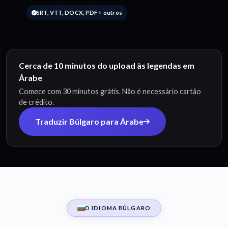
SRT, VTT, DOCX, PDF + outros
Cerca de 10 minutos do upload às legendas em
Árabe
Comece com 30 minutos grátis. Não é necessário cartão
de crédito.
Traduzir Búlgaro para Árabe
O IDIOMA BÚLGARO