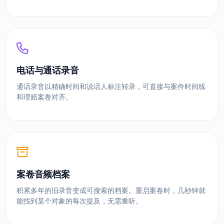
电话与通话录音
通话录音以精确时间和说话人标注转录，可直接与案件时间线
和理赔案卷对齐。
案卷音频档案
积累多年的旧录音变成可搜索的档案。重启案卷时，几秒钟就
能找到某个对象的每次提及，无需重听。