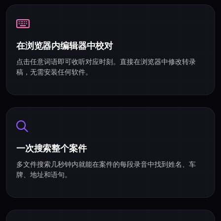
在浏览器内编辑器中校对
点击任意词语即可收听对应时刻。直接在浏览器中修改转录
稿，无需安装任何软件。
一次搜索整个案件
多文件搜索几秒钟内就能在案件的每段录音中找到姓名、车
牌、地址和语句。