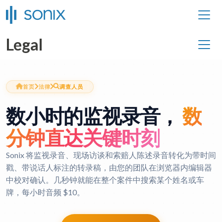
Legal
首页
法律
调查人员
数小时的监视录音，
数
分钟直达关键时刻
Sonix 将监视录音、现场访谈和索赔人陈述录音转化为带时间
戳、带说话人标注的转录稿，由您的团队在浏览器内编辑器
中校对确认。几秒钟就能在整个案件中搜索某个姓名或车
牌，每小时音频 $10。