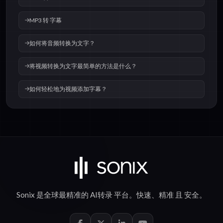
MP3 转 字幕
如何将音频转换为文字？
将视频转换为文字最简单的方法是什么？
如何轻松地为视频添加字幕？
Sonix 是全球最精准的
AI转录
平台。
快速
、
精准
且
安全
。