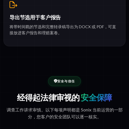
导出节选用于客户报告
将带时间戳的节选和完整转录稿导出为 DOCX 或 PDF，可直
接放进客户报告和理赔案卷。
安全与信任
经得起法律审视的
安全保障
调查工作讲求审慎。以下每项声明都是 Sonix 当前运营的一部
分，您客户的安全团队可以逐一核实。