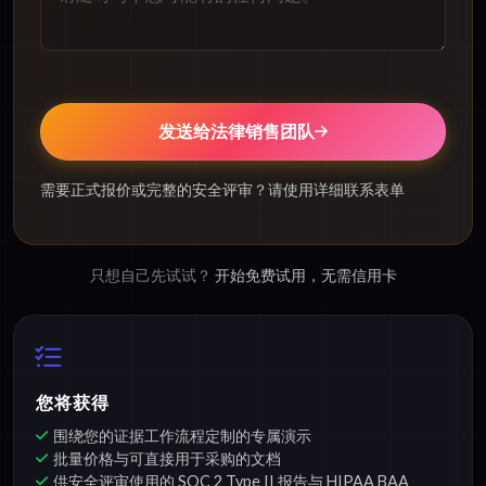
发送给法律销售团队
需要正式报价或完整的安全评审？请使用详细联系表单
只想自己先试试？
开始免费试用，无需信用卡
您将获得
围绕您的证据工作流程定制的专属演示
批量价格与可直接用于采购的文档
供安全评审使用的 SOC 2 Type II 报告与 HIPAA BAA