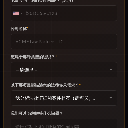
电话号码，我们会给您回电（选填）
公司名称
*
您属于哪种类型的组织？
*
以下哪项最能描述您的法律转录需求？
*
我们可以为您解答什么问题？