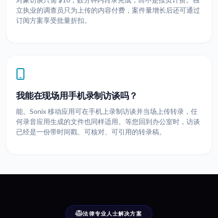
立执业的调查员只为上传的内容付费，案件量增长后还可通过
订阅方案享受批量折扣。
我能在现场用手机录制访谈吗？
能。Sonix 移动应用可在手机上录制访谈并当场上传转录，任
何录音应用生成的文件也同样适用。等您回到办公室时，访谈
已经是一份带时间戳、可核对、可引用的转录稿。
法律专业人士解决方案