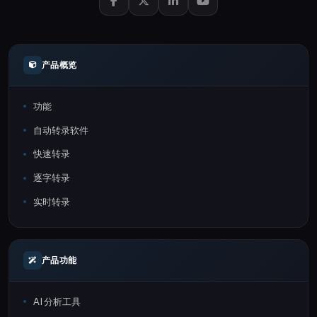
产品概览
功能
自动转录软件
快速转录
逐字转录
实时转录
产品功能
AI 分析工具