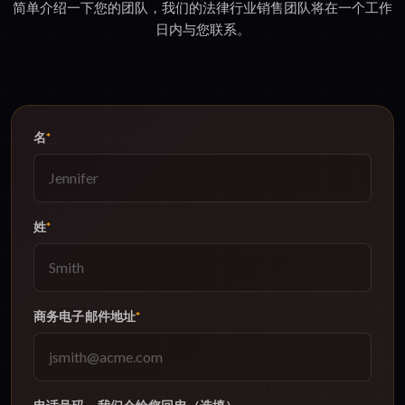
简单介绍一下您的团队，我们的法律行业销售团队将在一个工作
日内与您联系。
名
*
姓
*
商务电子邮件地址
*