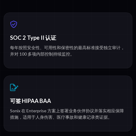
SOC 2 Type II 认证
每年按照安全性、可用性和保密性的最高标准接受独立审计，
并对 100 多项内部控制持续监控。
可签 HIPAA BAA
Sonix 在 Enterprise 方案上签署业务伙伴协议并落实相应保障
措施，适用于人身伤害、医疗事故和健康记录类证据。