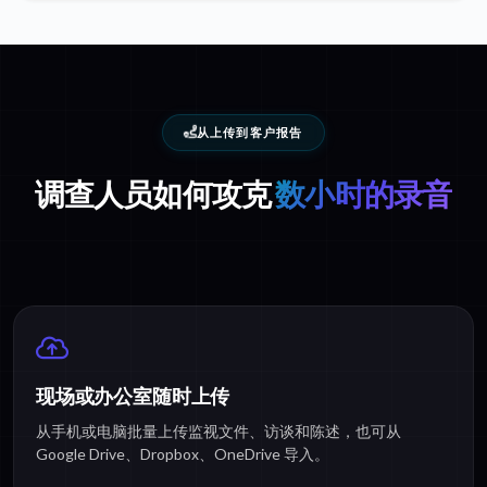
从上传到客户报告
调查人员如何攻克
数小时的录音
现场或办公室随时上传
从手机或电脑批量上传监视文件、访谈和陈述，也可从
Google Drive、Dropbox、OneDrive 导入。