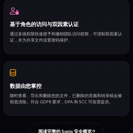
基于角色的访问与双因素认证
通过多级权限快速授予和撤销团队访问权限，可强制双因素认
证，并为共享文件设置密码保护。
数据由您掌控
随时查看、导出和删除您的文件，已删除的音频和转录稿会被
彻底清除。符合 GDPR 要求，DPA 和 SCC 可按需提供。
阅读完整的 Sonix 安全概览