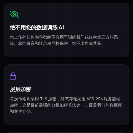
绝不用您的数据训练 AI
您上传的任何内容都绝不会用于训练我们或任何第三方的系
统。您的录音和转录稿严格保密，绝不出售或共享。
层层加密
每次传输均采用 TLS 加密，静态存储采用 AES-256 服务器端
加密，这是目前最强的分组加密算法之一，覆盖我们的数据库
和文件存储。