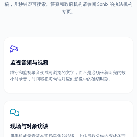
稿，几秒钟即可搜索。警察和政府机构请参阅 Sonix 的执法机构
专页。
监视音频与视频
蹲守和监视录音变成可浏览的文字，而不是必须坐着听完的数
小时录音，时间戳把每句话对应到影像中的确切时刻。
现场与对象访谈
用手机或录音笔在现场采集的访谈，上传后数分钟内变成条理