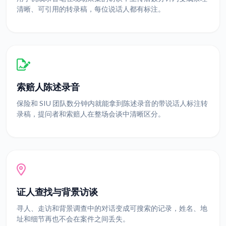
清晰、可引用的转录稿，每位说话人都有标注。
索赔人陈述录音
保险和 SIU 团队数分钟内就能拿到陈述录音的带说话人标注转
录稿，提问者和索赔人在整场会谈中清晰区分。
证人查找与背景访谈
寻人、走访和背景调查中的对话变成可搜索的记录，姓名、地
址和细节再也不会在案件之间丢失。