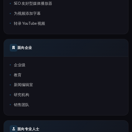
SEO 友好型媒体播放器
为视频添加字幕
转录 YouTube 视频
面向企业
企业级
教育
新闻编辑室
研究机构
销售团队
面向专业人士