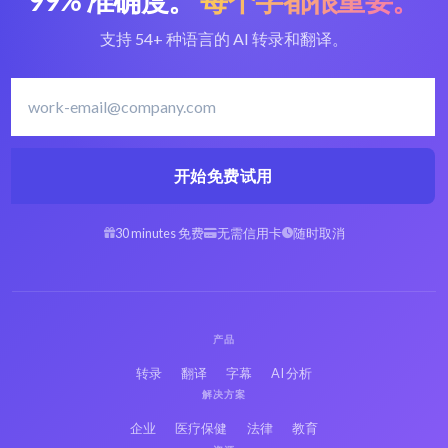
支持 54+ 种语言的 AI 转录和翻译。
开始免费试用
30 minutes 免费
无需信用卡
随时取消
产品
转录
翻译
字幕
AI 分析
解决方案
企业
医疗保健
法律
教育