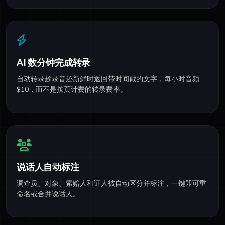
AI 数分钟完成转录
自动转录趁录音还新鲜时返回带时间戳的文字，每小时音频
$10，而不是按页计费的转录费率。
说话人自动标注
调查员、对象、索赔人和证人被自动区分并标注，一键即可重
命名或合并说话人。