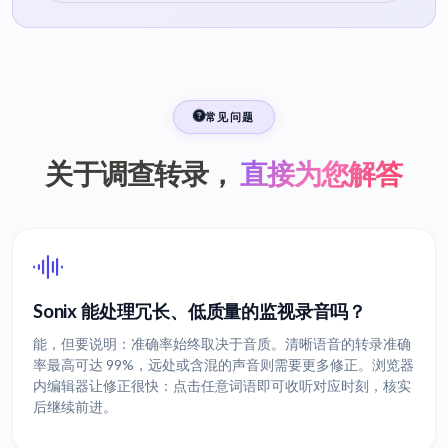
常见问题
关于调查转录，
直接为您解答
Sonix 能处理冗长、低质量的监视录音吗？
能，但要说明：准确率始终取决于音质。清晰语音的转录准确
率最高可达 99%，远处或含混的声音则需要更多修正。浏览器
内编辑器让修正很快：点击任意词语即可收听对应时刻，核实
后继续前进。