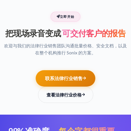
立即开始
把现场录音变成
可交付客户的报告
欢迎与我们的法律行业销售团队沟通批量价格、安全文档，以及
在整个机构推行 Sonix 的方案。
联系法律行业销售
查看法律行业价格
99% 准确度。
每个字都很重要。