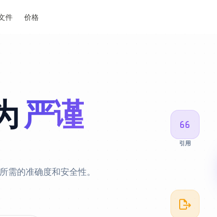
文件
价格
为
严谨
引用
研究所需的准确度和安全性。