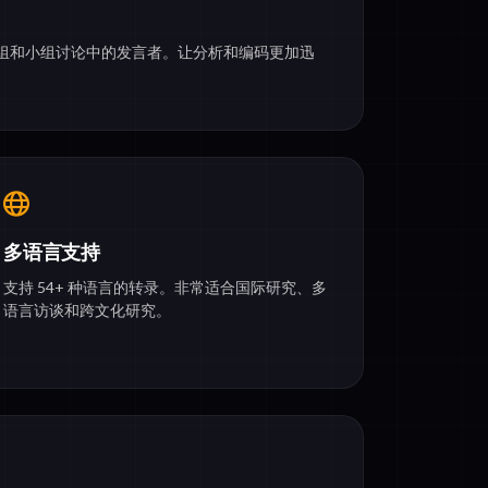
组和小组讨论中的发言者。让分析和编码更加迅
多语言支持
支持 54+ 种语言的转录。非常适合国际研究、多
语言访谈和跨文化研究。