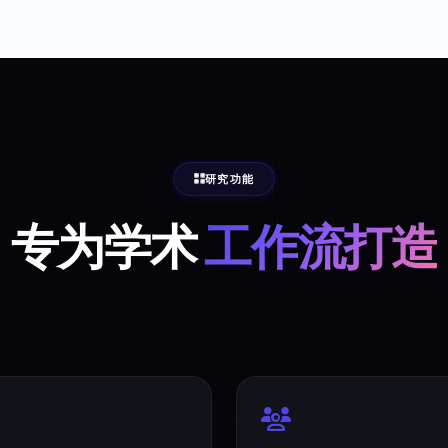
研究功能
专为学术
工作流打造