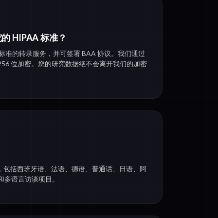
的 HIPAA 标准？
PAA 标准的转录服务，并可签署 BAA 协议。我们通过
证并采用 256 位加密。您的研究数据绝不会离开我们的加密
言的转录，包括西班牙语、法语、德语、普通话、日语、阿
和多语言访谈项目。