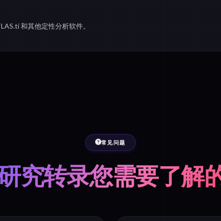
TLAS.ti 和其他定性分析软件。
常见问题
研究转录您需要了解