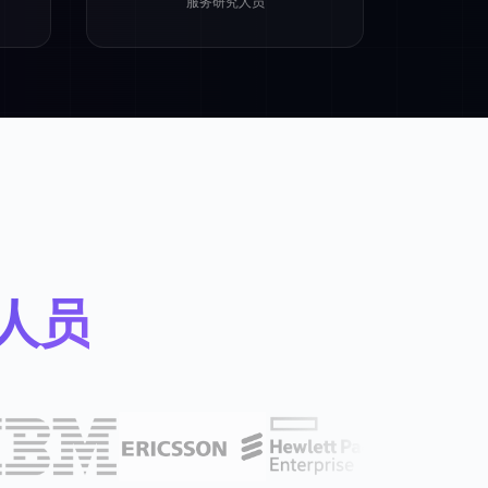
服务研究人员
人员