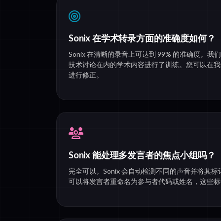
Sonix 在学术转录方面的准确度如何？
Sonix 在清晰的录音上可达到 99% 的准确度。我
技术讨论在内的学术内容进行了训练。您可以在我
进行修正。
Sonix 能处理多发言者的焦点小组吗？
完全可以。Sonix 会自动检测不同的声音并将其标记
可以将发言者重命名为参与者代码或姓名，这些标