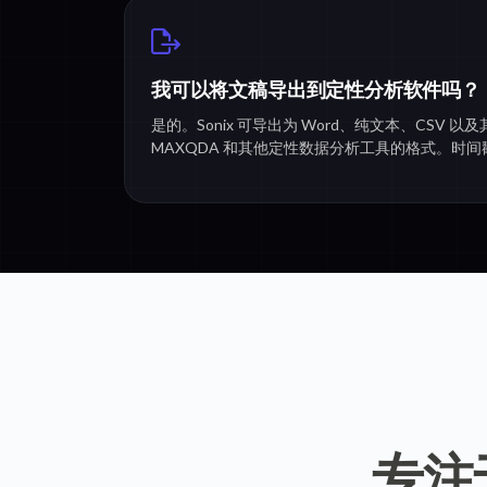
我可以将文稿导出到定性分析软件吗？
是的。Sonix 可导出为 Word、纯文本、CSV 以及其他
MAXQDA 和其他定性数据分析工具的格式。时
专注