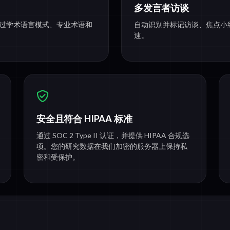
多发言者访谈
 经过学术语言模式、专业术语和
自动识别并标记访谈、焦点小
速。
安全且符合 HIPAA 标准
通过 SOC 2 Type II 认证，并提供 HIPAA 合规选
项。您的研究数据在我们加密的服务器上保持私
密和受保护。