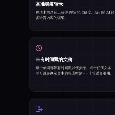
高准确度转录
在清晰的录音上获得 99% 的准确度。我们的 AI
多语言内容的训练。
带有时间戳的文稿
每个单词都带有时间戳以便参考。点击任何文本
即可跳转到录音中的相应时刻——非常适合引用。