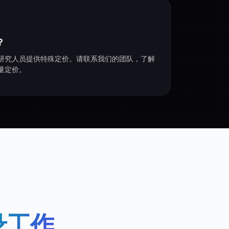
？
研究人员提供特殊定价。请联系我们的团队，了解
量定价。
录工作