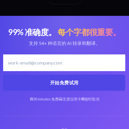
99% 准确度。
每个字都很重要。
支持 54+ 种语言的 AI 转录和翻译。
开始免费试用
30 minutes 免费
无需信用卡
随时取消