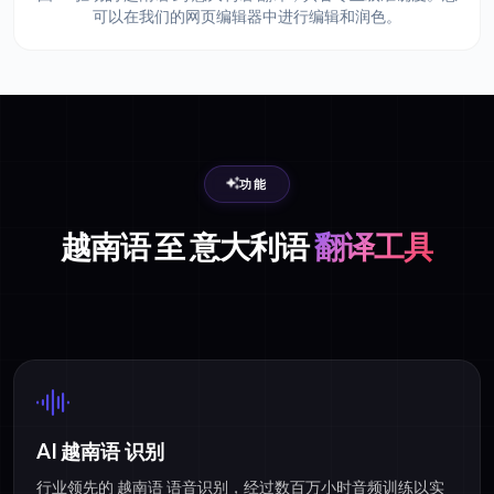
可以在我们的网页编辑器中进行编辑和润色。
功能
越南语 至 意大利语
翻译工具
AI 越南语 识别
行业领先的 越南语 语音识别，经过数百万小时音频训练以实