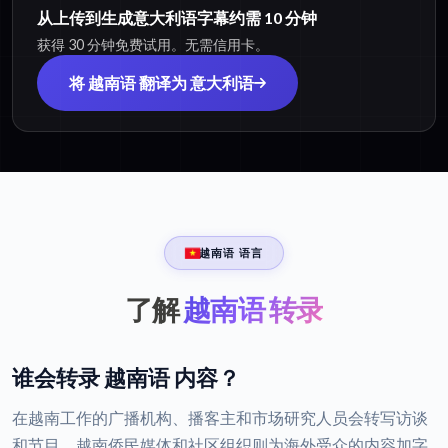
从上传到生成意大利语字幕约需 10 分钟
获得 30 分钟免费试用。无需信用卡。
将 越南语 翻译为 意大利语
越南语 语言
了解
越南语 转录
谁会转录 越南语 内容？
在越南工作的广播机构、播客主和市场研究人员会转写访谈
和节目，越南侨民媒体和社区组织则为海外受众的内容加字