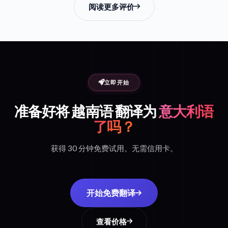
阅读更多评价
立即开始
准备好将 越南语 翻译为
意大利语
了吗？
获得 30 分钟免费试用。无需信用卡。
开始免费翻译
查看价格