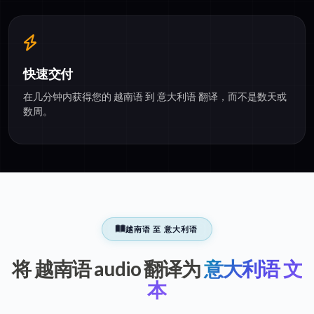
快速交付
在几分钟内获得您的 越南语 到 意大利语 翻译，而不是数天或
数周。
越南语 至 意大利语
将 越南语 audio 翻译为
意大利语 文
本