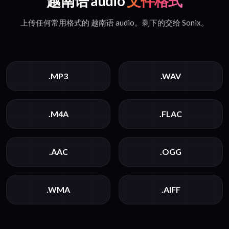
越南语 audio
文件格式
上传任何常用格式的 越南语 audio。剩下的交给 Sonix。
.MP3
.WAV
.M4A
.FLAC
.AAC
.OGG
.WMA
.AIFF