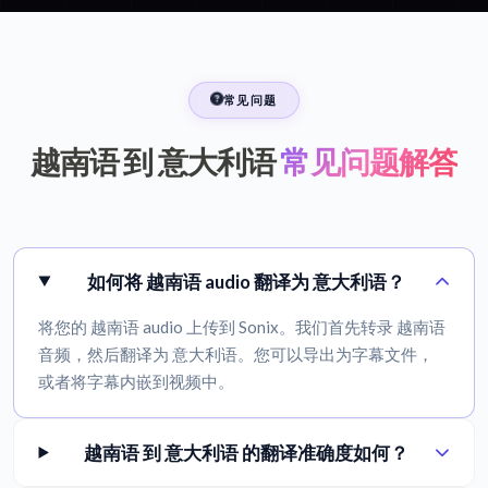
常见问题
越南语 到 意大利语
常见问题解答
如何将 越南语 audio 翻译为 意大利语？
将您的 越南语 audio 上传到 Sonix。我们首先转录 越南语
音频，然后翻译为 意大利语。您可以导出为字幕文件，
或者将字幕内嵌到视频中。
越南语 到 意大利语 的翻译准确度如何？