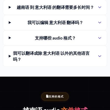
越南语 到 意大利语 的翻译需要多长时间？
我可以编辑 意大利语 翻译吗？
支持哪些 audio 格式？
我可以翻译成除 意大利语 以外的其他语言
吗？
支持的格式