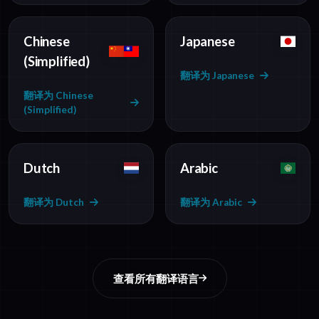
Chinese
Japanese
(Simplified)
翻译为 Japanese
翻译为 Chinese
(Simplified)
Dutch
Arabic
翻译为 Dutch
翻译为 Arabic
查看所有翻译语言