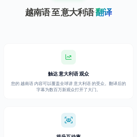
越南语 至 意大利语
翻译
触达 意大利语 观众
您的 越南语 内容可以覆盖全球讲 意大利语 的受众。翻译后的
字幕为数百万新观众打开了大门。
提升互动率