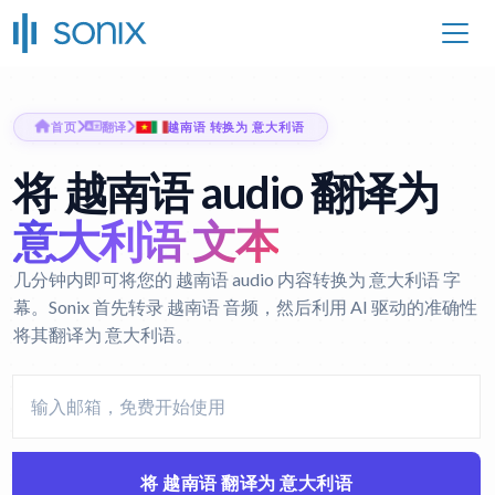
首页
翻译
越南语 转换为 意大利语
将 越南语 audio 翻译为
意大利语 文本
几分钟内即可将您的 越南语 audio 内容转换为 意大利语 字
幕。Sonix 首先转录 越南语 音频，然后利用 AI 驱动的准确性
将其翻译为 意大利语。
将 越南语 翻译为 意大利语