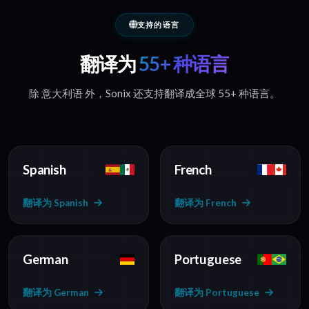
支持的语言
翻译为
55+ 种语言
除 意大利语 外，Sonix 还支持翻译成全球 55+ 种语言。
Spanish
French
翻译为 Spanish
翻译为 French
German
Portuguese
翻译为 German
翻译为 Portuguese