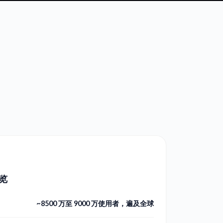
览
~8500 万至 9000 万使用者，遍及全球