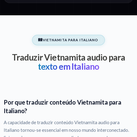
VIETNAMITA PARA ITALIANO
Traduzir Vietnamita audio para
texto em Italiano
Por que traduzir conteúdo Vietnamita para
Italiano?
A capacidade de traduzir conteúdo Vietnamita audio para
Italiano tornou-se essencial em nosso mundo interconectado.