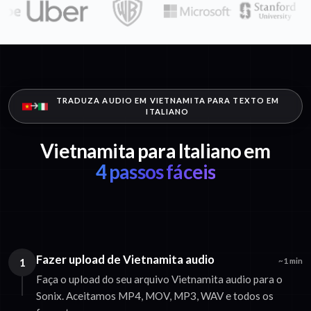
TRADUZA AUDIO EM VIETNAMITA PARA TEXTO EM
ITALIANO
Vietnamita para Italiano em
4 passos fáceis
Fazer upload de Vietnamita audio
1
~1 min
Faça o upload do seu arquivo Vietnamita audio para o
Sonix. Aceitamos MP4, MOV, MP3, WAV e todos os