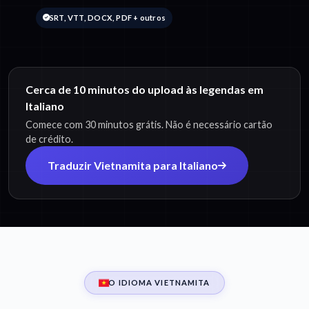
SRT, VTT, DOCX, PDF + outros
Cerca de 10 minutos do upload às legendas em
Italiano
Comece com 30 minutos grátis. Não é necessário cartão
de crédito.
Traduzir Vietnamita para Italiano
O IDIOMA VIETNAMITA