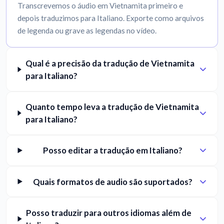
Transcrevemos o áudio em Vietnamita primeiro e
depois traduzimos para Italiano. Exporte como arquivos
de legenda ou grave as legendas no vídeo.
Qual é a precisão da tradução de Vietnamita
para Italiano?
Quanto tempo leva a tradução de Vietnamita
para Italiano?
Posso editar a tradução em Italiano?
Quais formatos de audio são suportados?
Posso traduzir para outros idiomas além de