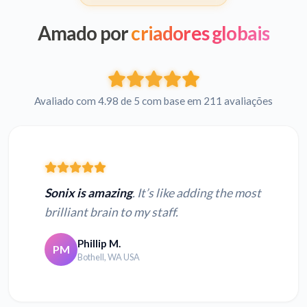
Amado por
criadores globais
Avaliado com 4.98 de 5 com base em 211 avaliações
Sonix is amazing
. It’s like adding the most
brilliant brain to my staff.
Phillip M.
PM
Bothell, WA USA