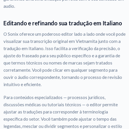
audio.
Editando e refinando sua tradução em Italiano
O Sonix oferece um poderoso editor lado a lado onde você pode
visualizar sua transcrição original em Vietnamita junto com a
tradução em Italiano. Isso facilita a verificação da precisão, o
ajuste do fraseado para seu público específico e a garantia de
que termos técnicos ou nomes de marcas sejam tratados
corretamente. Você pode clicar em qualquer segmento para
ouvir o áudio correspondente, tornando o processo de revisão
intuitivo e eficiente.
Para conteúdos especializados — processos jurídicos,
discussões médicas ou tutoriais técnicos — o editor permite
ajustar as traduções para corresponder à terminologia
específica do setor. Você também pode ajustar o tempo das
legendas, mesclar ou dividir segmentos e personalizar o estilo