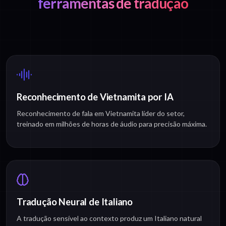
ferramentas de tradução
Reconhecimento de Vietnamita por IA
Reconhecimento de fala em Vietnamita líder do setor,
treinado em milhões de horas de áudio para precisão máxima.
Tradução Neural de Italiano
A tradução sensível ao contexto produz um Italiano natural