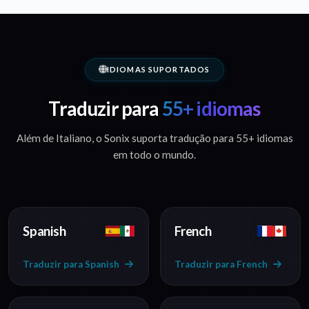
IDIOMAS SUPORTADOS
Traduzir para
55+ idiomas
Além de Italiano, o Sonix suporta tradução para 55+ idiomas
em todo o mundo.
Spanish
French
Traduzir para Spanish
Traduzir para French