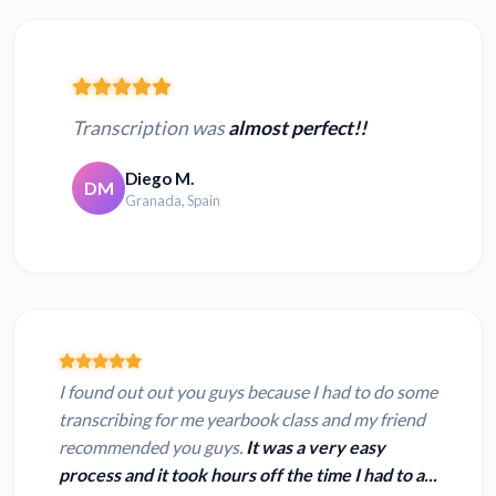
Transcription was
almost perfect!!
Diego M.
DM
Granada, Spain
I found out out you guys because I had to do some
transcribing for me yearbook class and my friend
recommended you guys.
It was a very easy
process and it took hours off the time I had to a...