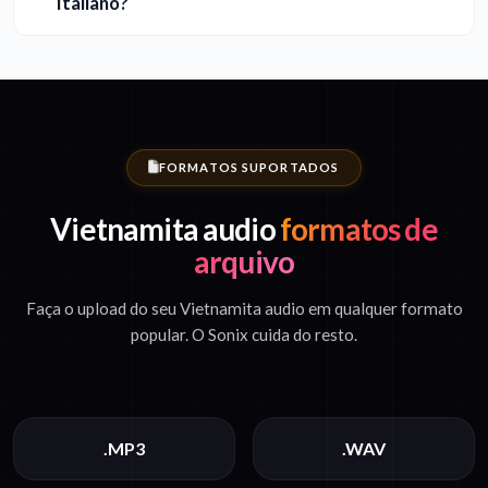
Italiano?
FORMATOS SUPORTADOS
Vietnamita audio
formatos de
arquivo
Faça o upload do seu Vietnamita audio em qualquer formato
popular. O Sonix cuida do resto.
.MP3
.WAV