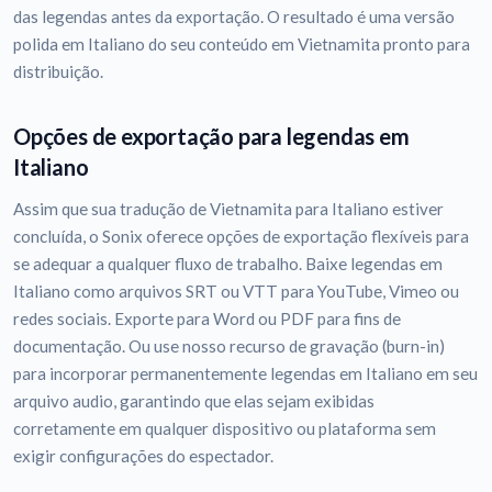
das legendas antes da exportação. O resultado é uma versão
polida em Italiano do seu conteúdo em Vietnamita pronto para
distribuição.
Opções de exportação para legendas em
Italiano
Assim que sua tradução de Vietnamita para Italiano estiver
concluída, o Sonix oferece opções de exportação flexíveis para
se adequar a qualquer fluxo de trabalho. Baixe legendas em
Italiano como arquivos SRT ou VTT para YouTube, Vimeo ou
redes sociais. Exporte para Word ou PDF para fins de
documentação. Ou use nosso recurso de gravação (burn-in)
para incorporar permanentemente legendas em Italiano em seu
arquivo audio, garantindo que elas sejam exibidas
corretamente em qualquer dispositivo ou plataforma sem
exigir configurações do espectador.