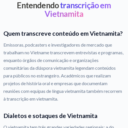
Entendendo
transcrição em
Vietnamita
Quem transcreve conteúdo em Vietnamita?
Emissoras, podcasters e investigadores de mercado que
trabalham no Vietname transcrevem entrevistas e programas,
enquanto órgãos de comunicação e organizações
comunitárias da diáspora vietnamita legendam conteúdos
para públicos no estrangeiro. Académicos que realizam
projetos de história oral e empresas que documentam
reuniões com equipas de língua vietnamita também recorrem
à transcrição em vietnamita.
Dialetos e sotaques de Vietnamita
O vietnamita tem três grandes variedades regionais: a do