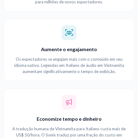
para milhões de novos espectadores.
Aumente o engajamento
Os espectadores se engajam mais com o conteúdo em seu
idioma nativo. Legendas em Italiano de áudio em Vietnamita
aumentam significativamente o tempo de exibição.
Economize tempo e dinheiro
A tradução humana de Vietnamita para Italiano custa mais de
US$ 50/hora. O Sonix traduz por uma fração do custo em