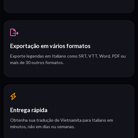
Exportação em vários formatos
Exporte legendas em Italiano como SRT, VTT, Word, PDF ou
mais de 30 outros formatos.
Entrega rápida
Obtenha sua tradução de Vietnamita para Italiano em
minutos, não em dias ou semanas.