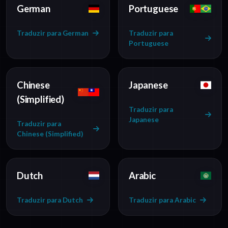
German
Portuguese
Traduzir para German
Traduzir para
Portuguese
Chinese
Japanese
(Simplified)
Traduzir para
Japanese
Traduzir para
Chinese (Simplified)
Dutch
Arabic
Traduzir para Dutch
Traduzir para Arabic