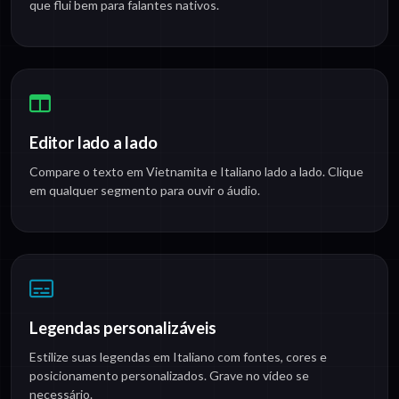
que flui bem para falantes nativos.
Editor lado a lado
Compare o texto em Vietnamita e Italiano lado a lado. Clique
em qualquer segmento para ouvir o áudio.
Legendas personalizáveis
Estilize suas legendas em Italiano com fontes, cores e
posicionamento personalizados. Grave no vídeo se
necessário.