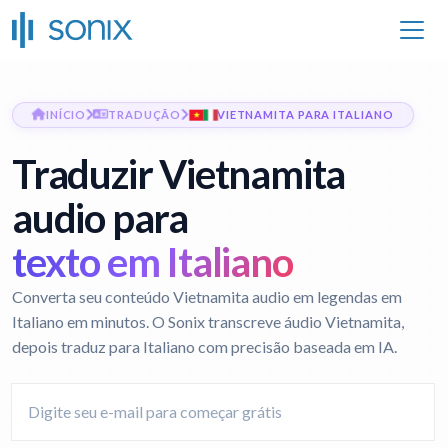
INÍCIO
TRADUÇÃO
VIETNAMITA PARA ITALIANO
Traduzir Vietnamita
audio para
texto em Italiano
Converta seu conteúdo Vietnamita audio em legendas em
Italiano em minutos. O Sonix transcreve áudio Vietnamita,
depois traduz para Italiano com precisão baseada em IA.