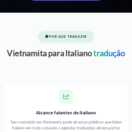
POR QUE TRADUZIR
Vietnamita para Italiano
tradução
Alcance falantes de Italiano
Seu conteúdo em Vietnamita pode alcançar públicos que falam
Italiano em todo o mundo. Legendas traduzidas abrem portas