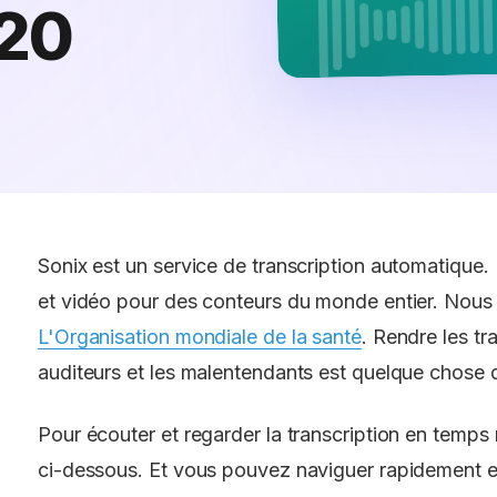
20
Sonix est un service de transcription automatique.
et vidéo pour des conteurs du monde entier. Nou
L'Organisation mondiale de la santé
. Rendre les tr
auditeurs et les malentendants est quelque chose 
Pour écouter et regarder la transcription en temps rée
ci-dessous. Et vous pouvez naviguer rapidement en