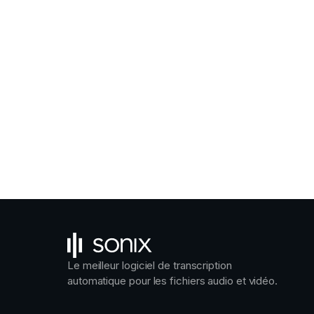
Le meilleur logiciel de transcription
automatique pour les fichiers audio et vidéo.