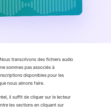
 Nous transcrivons des fichiers audio
s ne sommes pas associés à
anscriptions disponibles pour les
que nous aimons faire.
l, il suffit de cliquer sur le lecteur
tre les sections en cliquant sur