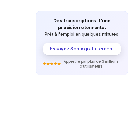
Des transcriptions d'une
précision étonnante.
Prêt à l'emploi en quelques minutes.
Essayez Sonix gratuitement
Apprécié par plus de 3 millions
★★★★★
d'utilisateurs