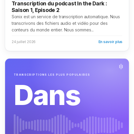
Transcription du podcast In the Dark :
Saison 1, Episode 2
Sonix est un service de transcription automatique. Nous
transcrivons des fichiers audio et vidéo pour des
conteurs du monde entier. Nous sommes...
24 juillet 2026
En savoir plus
TRANSCRIPTIONS LES PLUS POPULAIRES
Dans