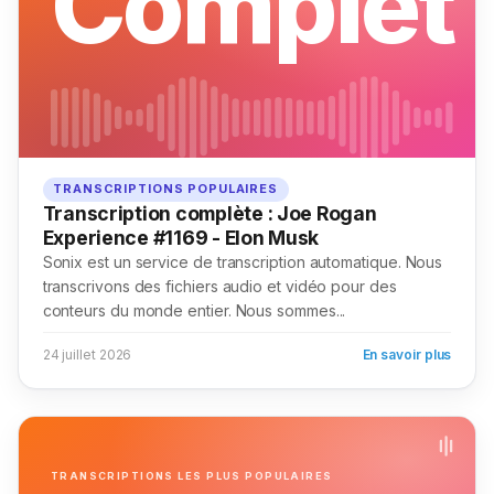
Complet
TRANSCRIPTIONS POPULAIRES
Transcription complète : Joe Rogan
Experience #1169 - Elon Musk
Sonix est un service de transcription automatique. Nous
transcrivons des fichiers audio et vidéo pour des
conteurs du monde entier. Nous sommes...
24 juillet 2026
En savoir plus
TRANSCRIPTIONS LES PLUS POPULAIRES