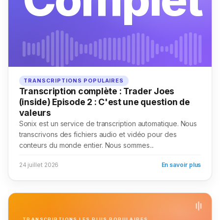
TRANSCRIPTIONS POPULAIRES
Transcription complète : Trader Joes
(inside) Episode 2 : C'est une question de
valeurs
Sonix est un service de transcription automatique. Nous
transcrivons des fichiers audio et vidéo pour des
conteurs du monde entier. Nous sommes...
24 juillet 2026
En savoir plus
TRANSCRIPTIONS LES PLUS POPULAIRES