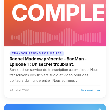
COMPLE
TRANSCRIPTIONS POPULAIRES
Rachel Maddow présente - BagMan -
Episode 1 : Un secret troublant.
Sonix est un service de transcription automatique. Nous
transcrivons des fichiers audio et vidéo pour des
conteurs du monde entier. Nous sommes...
24 juillet 2026
En savoir plus