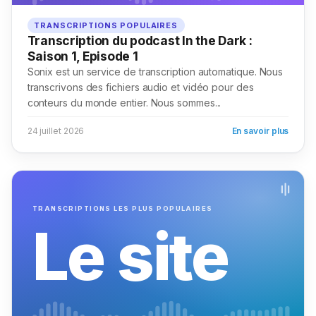
TRANSCRIPTIONS POPULAIRES
Transcription du podcast In the Dark :
Saison 1, Episode 1
Sonix est un service de transcription automatique. Nous
transcrivons des fichiers audio et vidéo pour des
conteurs du monde entier. Nous sommes...
24 juillet 2026
En savoir plus
TRANSCRIPTIONS LES PLUS POPULAIRES
Le site