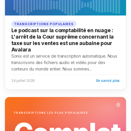
TRANSCRIPTIONS POPULAIRES
Le podcast sur la comptabilité en nuage :
L'arrêt de la Cour suprême concernant la
taxe sur les ventes est une aubaine pour
Avalara
Sonix est un service de transcription automatique. Nous
transcrivons des fichiers audio et vidéo pour des
conteurs du monde entier. Nous sommes...
24 juillet 2026
En savoir plus
TRANSCRIPTIONS LES PLUS POPULAIRES