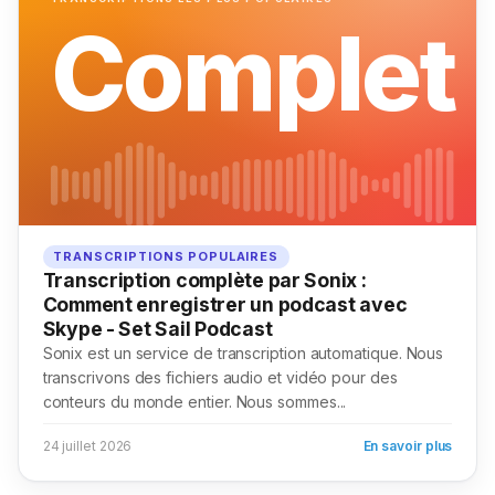
Complet
TRANSCRIPTIONS POPULAIRES
Transcription complète par Sonix :
Comment enregistrer un podcast avec
Skype - Set Sail Podcast
Sonix est un service de transcription automatique. Nous
transcrivons des fichiers audio et vidéo pour des
conteurs du monde entier. Nous sommes...
24 juillet 2026
En savoir plus