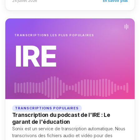
24 juillet 2026
En savoir plus
TRANSCRIPTIONS LES PLUS POPULAIRES
IRE
TRANSCRIPTIONS POPULAIRES
Transcription du podcast de l'IRE : Le
garant de l'éducation
Sonix est un service de transcription automatique. Nous
transcrivons des fichiers audio et vidéo pour des