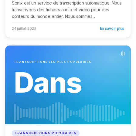
Sonix est un service de transcription automatique. Nous
transcrivons des fichiers audio et vidéo pour des
conteurs du monde entier. Nous sommes...
24 juillet 2026
En savoir plus
TRANSCRIPTIONS LES PLUS POPULAIRES
Dans
TRANSCRIPTIONS POPULAIRES