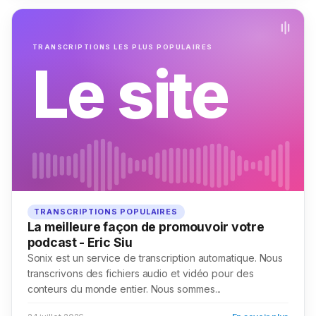
TRANSCRIPTIONS LES PLUS POPULAIRES
Le site
TRANSCRIPTIONS POPULAIRES
La meilleure façon de promouvoir votre
podcast - Eric Siu
Sonix est un service de transcription automatique. Nous
transcrivons des fichiers audio et vidéo pour des
conteurs du monde entier. Nous sommes...