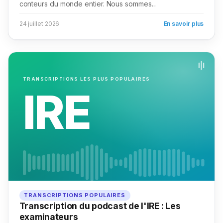
conteurs du monde entier. Nous sommes...
24 juillet 2026
En savoir plus
TRANSCRIPTIONS LES PLUS POPULAIRES
IRE
TRANSCRIPTIONS POPULAIRES
Transcription du podcast de l'IRE : Les
examinateurs