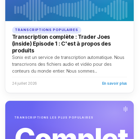
TRANSCRIPTIONS POPULAIRES
Transcription complète : Trader Joes
(inside) Episode 1 : C'est à propos des
produits
Sonix est un service de transcription automatique. Nous
transcrivons des fichiers audio et vidéo pour des
conteurs du monde entier. Nous sommes...
24 juillet 2026
En savoir plus
TRANSCRIPTIONS LES PLUS POPULAIRES
Complet