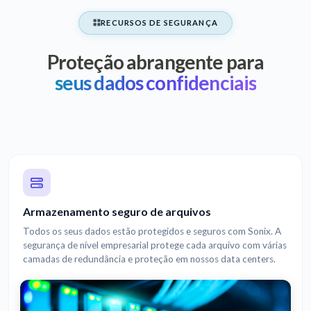
RECURSOS DE SEGURANÇA
Proteção abrangente para
seus dados confidenciais
Armazenamento seguro de arquivos
Todos os seus dados estão protegidos e seguros com Sonix. A
segurança de nível empresarial protege cada arquivo com várias
camadas de redundância e proteção em nossos data centers.