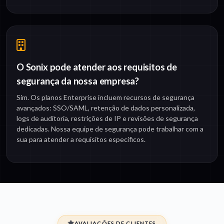
O Sonix pode atender aos requisitos de
segurança da nossa empresa?
Sim. Os planos Enterprise incluem recursos de segurança
avançados: SSO/SAML, retenção de dados personalizada,
logs de auditoria, restrições de IP e revisões de segurança
dedicadas. Nossa equipe de segurança pode trabalhar com a
sua para atender a requisitos específicos.
AVALIAÇÕES DE CLIENTES