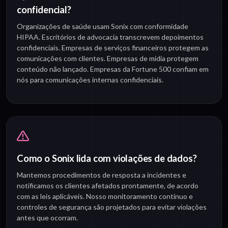
confidencial?
Organizações de saúde usam Sonix com conformidade
HIPAA. Escritórios de advocacia transcrevem depoimentos
confidenciais. Empresas de serviços financeiros protegem as
comunicações com clientes. Empresas de mídia protegem
conteúdo não lançado. Empresas da Fortune 500 confiam em
nós para comunicações internas confidenciais.
Como o Sonix lida com violações de dados?
Mantemos procedimentos de resposta a incidentes e
notificamos os clientes afetados prontamente, de acordo
com as leis aplicáveis. Nosso monitoramento contínuo e
controles de segurança são projetados para evitar violações
antes que ocorram.