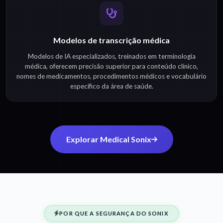
Modelos de transcrição médica
Modelos de IA especializados, treinados em terminologia
médica, oferecem precisão superior para conteúdo clínico,
nomes de medicamentos, procedimentos médicos e vocabulário
específico da área de saúde.
Explorar Medical Sonix
POR QUE A SEGURANÇA DO SONIX