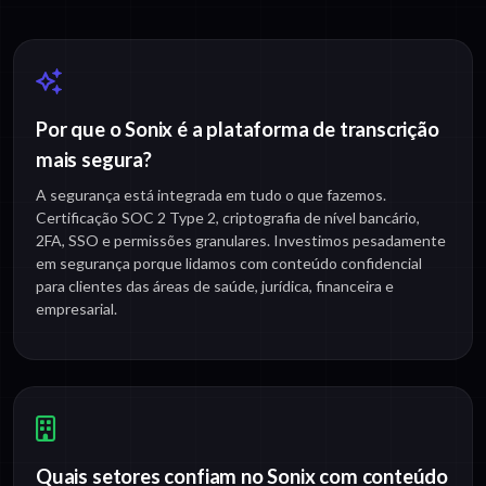
Por que o Sonix é a plataforma de transcrição
mais segura?
A segurança está integrada em tudo o que fazemos.
Certificação SOC 2 Type 2, criptografia de nível bancário,
2FA, SSO e permissões granulares. Investimos pesadamente
em segurança porque lidamos com conteúdo confidencial
para clientes das áreas de saúde, jurídica, financeira e
empresarial.
Quais setores confiam no Sonix com conteúdo