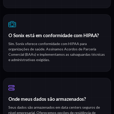
O Sonix está em conformidade com HIPAA?
Sim. Sonix oferece conformidade com HIPAA para
organizações de saúde. Assinamos Acordos de Parceria
Comercial (BAAs) e implementamos as salvaguardas técnicas
e administrativas exigidas.
Onde meus dados são armazenados?
Seus dados são armazenados em data centers seguros de
nível empresarial. Oferecemos opções de residência de