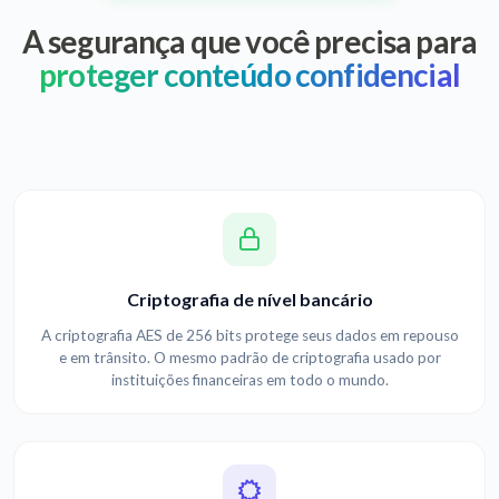
A segurança que você precisa para
proteger conteúdo confidencial
Criptografia de nível bancário
A criptografia AES de 256 bits protege seus dados em repouso
e em trânsito. O mesmo padrão de criptografia usado por
instituições financeiras em todo o mundo.