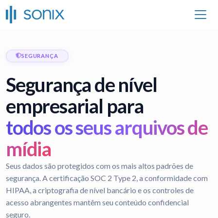
SEGURANÇA
Segurança de nível
empresarial para
todos os seus arquivos de
mídia
Seus dados são protegidos com os mais altos padrões de
segurança. A certificação SOC 2 Type 2, a conformidade com
HIPAA, a criptografia de nível bancário e os controles de
acesso abrangentes mantêm seu conteúdo confidencial
seguro.