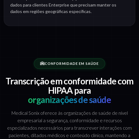
dados para clientes Enterprise que precisam manter os
dados em regiões geográficas específicas.
CONFORMIDADE EM SAÚDE
Transcrição em conformidade com
HIPAA para
organizações de saúde
Medical Sonix oferece às organizações de saúde de nível
empresarial a segurança, conformidade e recursos
especializados necessários para transcrever interações com
pacientes, ditados médicos e conteúdo clínico, mantendo a