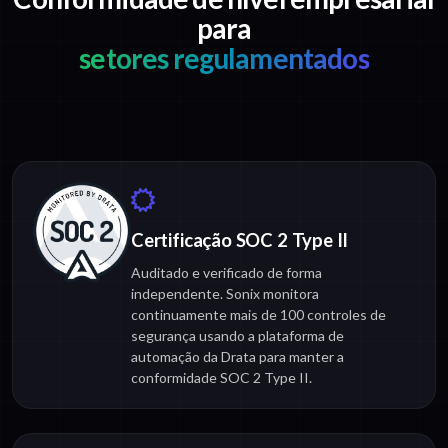
para
setores regulamentados
Certificação SOC 2 Type II
Auditado e verificado de forma
independente. Sonix monitora
continuamente mais de 100 controles de
segurança usando a plataforma de
automação da Drata para manter a
conformidade SOC 2 Type II.