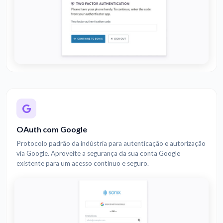
OAuth com Google
Protocolo padrão da indústria para autenticação e autorização
via Google. Aproveite a segurança da sua conta Google
existente para um acesso contínuo e seguro.