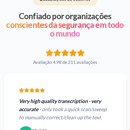
Confiado por organizações
conscientes da segurança em todo
o mundo
Avaliação 4.98 de 211 avaliações
Very high quality transcription - very
accurate
- only took a quick scan/sweep
to manually correct/clean up the text.