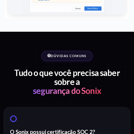
DÚVIDAS COMUNS
Tudo o que você precisa saber
sobre a
segurança do Sonix
O Sonix possui certificação SOC 2?