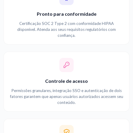
Pronto para conformidade
Certificação SOC 2 Type 2 com conformidade HIPAA
disponível. Atenda aos seus requisitos regulatórios com
confiança.
Controle de acesso
Permissões granulares, integração SSO e autenticação de dois
fatores garantem que apenas usuários autorizados acessem seu
conteúdo.