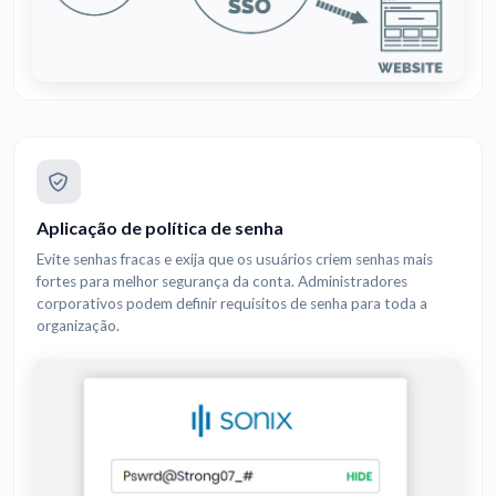
Aplicação de política de senha
Evite senhas fracas e exija que os usuários criem senhas mais
fortes para melhor segurança da conta. Administradores
corporativos podem definir requisitos de senha para toda a
organização.