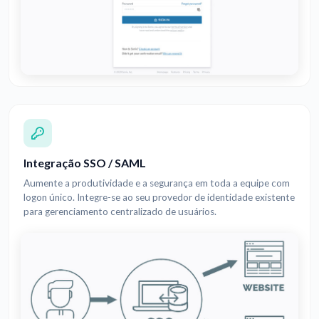
Integração SSO / SAML
Aumente a produtividade e a segurança em toda a equipe com
logon único. Integre-se ao seu provedor de identidade existente
para gerenciamento centralizado de usuários.