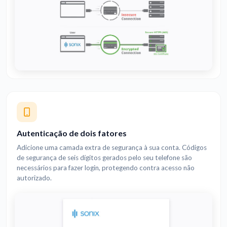
Autenticação de dois fatores
Adicione uma camada extra de segurança à sua conta. Códigos
de segurança de seis dígitos gerados pelo seu telefone são
necessários para fazer login, protegendo contra acesso não
autorizado.