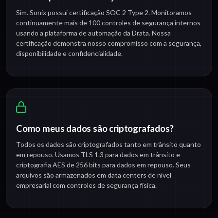
Sim. Sonix possui certificação SOC 2 Type 2. Monitoramos
continuamente mais de 100 controles de segurança internos
usando a plataforma de automação da Drata. Nossa
certificação demonstra nosso compromisso com a segurança,
disponibilidade e confidencialidade.
Como meus dados são criptografados?
Todos os dados são criptografados tanto em trânsito quanto
em repouso. Usamos TLS 1.3 para dados em trânsito e
criptografia AES de 256 bits para dados em repouso. Seus
arquivos são armazenados em data centers de nível
empresarial com controles de segurança física.