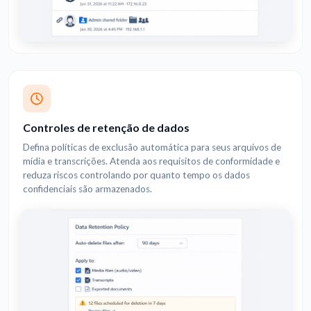
Controles de retenção de dados
Defina políticas de exclusão automática para seus arquivos de
mídia e transcrições. Atenda aos requisitos de conformidade e
reduza riscos controlando por quanto tempo os dados
confidenciais são armazenados.