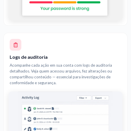
Logs de auditoria
Acompanhe cada ação em sua conta com logs de auditoria
detalhados. Veja quem acessou arquivos, fez alterações ou
compartilhou conteúdo — essencial para investigações de
conformidade e segurança.