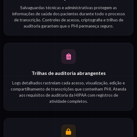
Salvaguardas técnicas e administrativas protegem as
informações de saúde dos pacientes durante todo o processo
de transcrição. Controles de acesso, criptografia e trilhas de
auditoria garantem que o PHI permaneça seguro.
Trilhas de auditoria abrangentes
Logs detalhados rastreiam cada acesso, visualização, edição e
compartilhamento de transcrições que contenham PHI. Atenda
aos requisitos de auditoria da HIPAA com registros de
atividade completos.