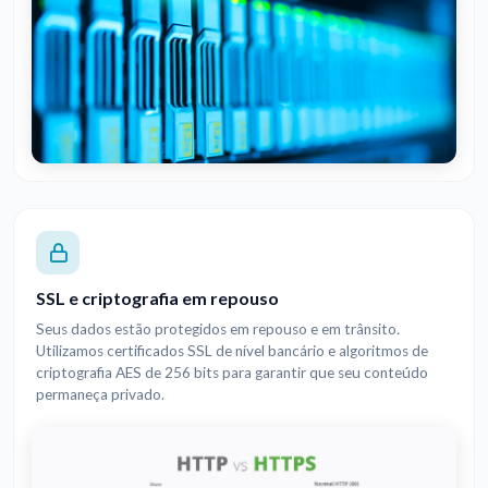
SSL e criptografia em repouso
Seus dados estão protegidos em repouso e em trânsito.
Utilizamos certificados SSL de nível bancário e algoritmos de
criptografia AES de 256 bits para garantir que seu conteúdo
permaneça privado.