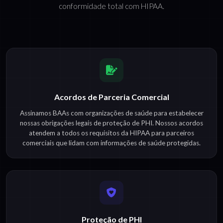
conformidade total com HIPAA.
Acordos de Parceria Comercial
Assinamos BAAs com organizações de saúde para estabelecer
nossas obrigações legais de proteção de PHI. Nossos acordos
atendem a todos os requisitos da HIPAA para parceiros
comerciais que lidam com informações de saúde protegidas.
Proteção de PHI