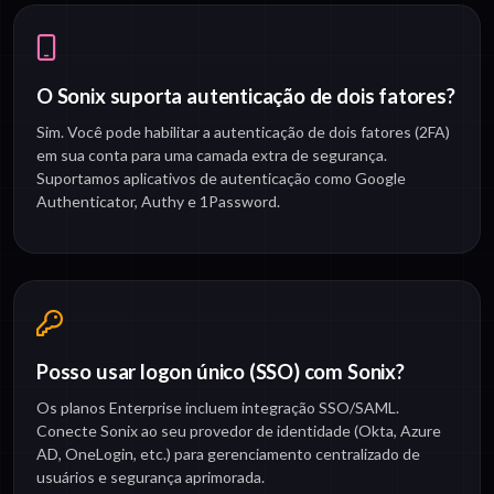
O Sonix suporta autenticação de dois fatores?
Sim. Você pode habilitar a autenticação de dois fatores (2FA)
em sua conta para uma camada extra de segurança.
Suportamos aplicativos de autenticação como Google
Authenticator, Authy e 1Password.
Posso usar logon único (SSO) com Sonix?
Os planos Enterprise incluem integração SSO/SAML.
Conecte Sonix ao seu provedor de identidade (Okta, Azure
AD, OneLogin, etc.) para gerenciamento centralizado de
usuários e segurança aprimorada.