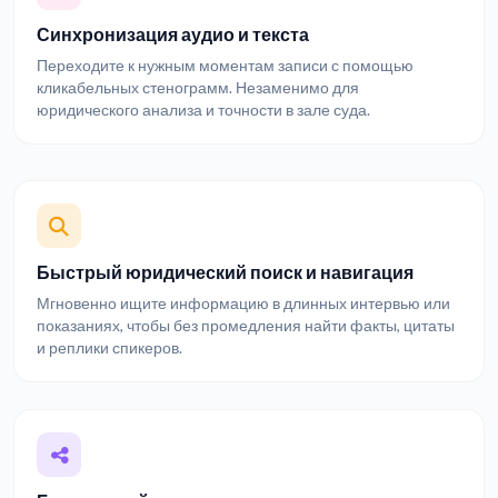
Синхронизация аудио и текста
Переходите к нужным моментам записи с помощью
кликабельных стенограмм. Незаменимо для
юридического анализа и точности в зале суда.
Быстрый юридический поиск и навигация
Мгновенно ищите информацию в длинных интервью или
показаниях, чтобы без промедления найти факты, цитаты
и реплики спикеров.