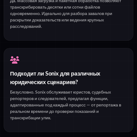
Да. Массовая загрузка и пакетная обработка позволяют
транскрибировать десятки или сотни файлов
одновременно. Идеально для разбора завалов при
раскрытии доказательств или ведения крупных
расследований.
Подходит ли Sonix для различных
юридических сценариев?
Безусловно. Sonix обслуживает юристов, судебных
репортеров и следователей, предлагая функции,
адаптированные под каждый процесс — от репортажа в
реальном времени до проверки показаний и
транскрибации улик.