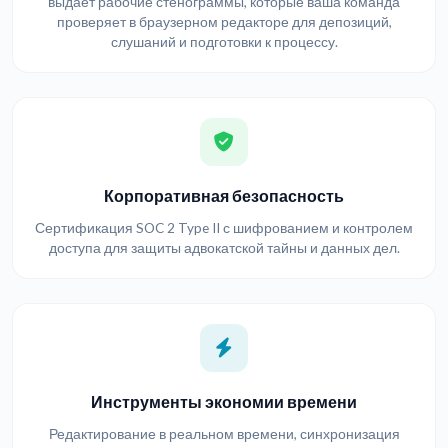
выдаёт рабочие стенограммы, которые ваша команда
проверяет в браузерном редакторе для депозиций,
слушаний и подготовки к процессу.
Корпоративная безопасность
Сертификация SOC 2 Type II с шифрованием и контролем
доступа для защиты адвокатской тайны и данных дел.
Инструменты экономии времени
Редактирование в реальном времени, синхронизация