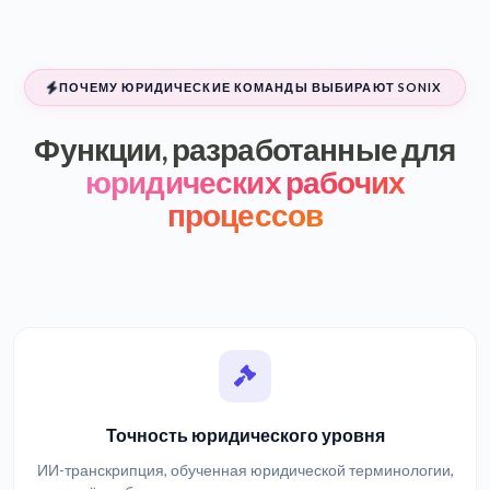
ПОЧЕМУ ЮРИДИЧЕСКИЕ КОМАНДЫ ВЫБИРАЮТ SONIX
Функции, разработанные для
юридических рабочих
процессов
Точность юридического уровня
ИИ-транскрипция, обученная юридической терминологии,