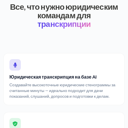
Все, что нужно юридическим
командам для
транскрипции
Юридическая транскрипция на базе AI
Создавайте высокоточные юридические стенограммы за
считанные минуты — идеально подходит для дачи
показаний, слушаний, допросов и подготовки к делам.