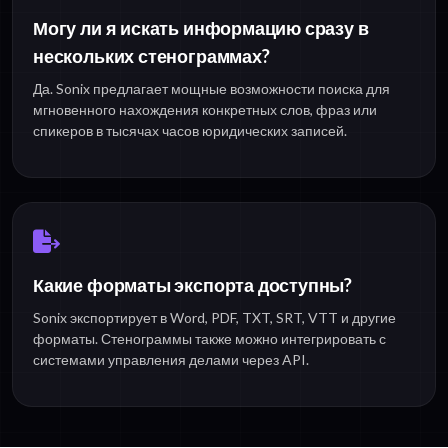
Могу ли я искать информацию сразу в
нескольких стенограммах?
Да. Sonix предлагает мощные возможности поиска для
мгновенного нахождения конкретных слов, фраз или
спикеров в тысячах часов юридических записей.
Какие форматы экспорта доступны?
Sonix экспортирует в Word, PDF, TXT, SRT, VTT и другие
форматы. Стенограммы также можно интегрировать с
системами управления делами через API.