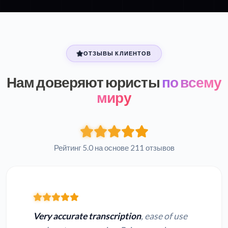
ОТЗЫВЫ КЛИЕНТОВ
Нам доверяют юристы
по всему
миру
Рейтинг 5.0 на основе 211 отзывов
Very accurate transcription
, ease of use