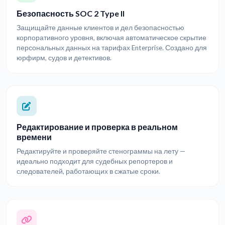
Безопасность SOC 2 Type II
Защищайте данные клиентов и дел безопасностью
корпоративного уровня, включая автоматическое скрытие
персональных данных на тарифах Enterprise. Создано для
юрфирм, судов и детективов.
Редактирование и проверка в реальном
времени
Редактируйте и проверяйте стенограммы на лету —
идеально подходит для судебных репортеров и
следователей, работающих в сжатые сроки.