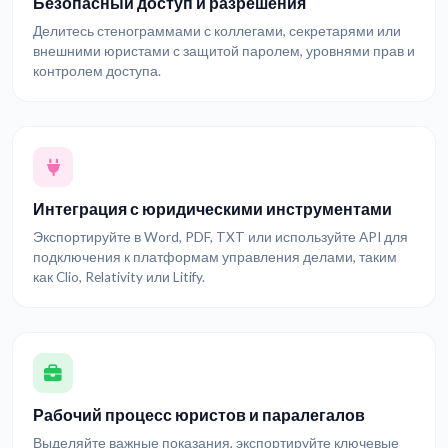
Безопасный доступ и разрешения
Делитесь стенограммами с коллегами, секретарями или
внешними юристами с защитой паролем, уровнями прав и
контролем доступа.
Интеграция с юридическими инструментами
Экспортируйте в Word, PDF, TXT или используйте API для
подключения к платформам управления делами, таким
как Clio, Relativity или Litify.
Рабочий процесс юристов и паралегалов
Выделяйте важные показания, экспортируйте ключевые