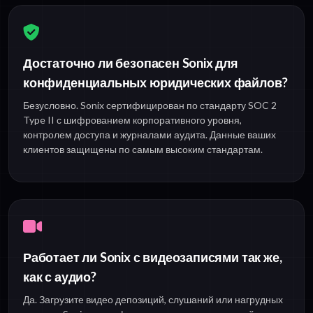
Достаточно ли безопасен Sonix для
конфиденциальных юридических файлов?
Безусловно. Sonix сертифицирован по стандарту SOC 2
Type II с шифрованием корпоративного уровня,
контролем доступа и журналами аудита. Данные ваших
клиентов защищены по самым высоким стандартам.
Работает ли Sonix с видеозаписями так же,
как с аудио?
Да. Загрузите видео депозиций, слушаний или нагрудных