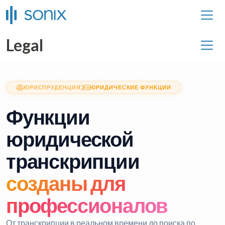
Legal
ЮРИСПРУДЕНЦИЯ
ЮРИДИЧЕСКИЕ ФУНКЦИИ
Функции
юридической
транскрипции
созданы для
профессионалов
От транскрипции в реальном времени до поиска по