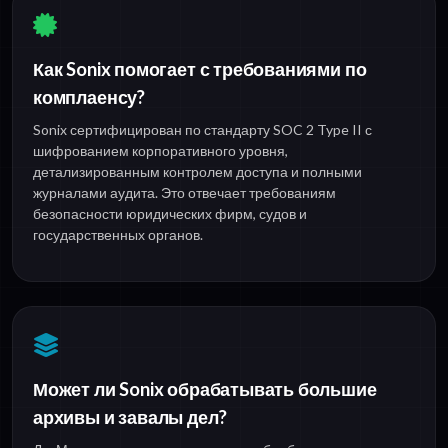
Как Sonix помогает с требованиями по
комплаенсу?
Sonix сертифицирован по стандарту SOC 2 Type II с
шифрованием корпоративного уровня,
детализированным контролем доступа и полными
журналами аудита. Это отвечает требованиям
безопасности юридических фирм, судов и
государственных органов.
Может ли Sonix обрабатывать большие
архивы и завалы дел?