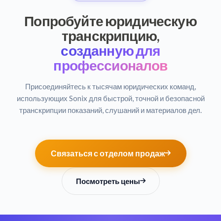
Попробуйте юридическую
транскрипцию,
созданную для
профессионалов
Присоединяйтесь к тысячам юридических команд,
использующих Sonix для быстрой, точной и безопасной
транскрипции показаний, слушаний и материалов дел.
Связаться с отделом продаж
Посмотреть цены