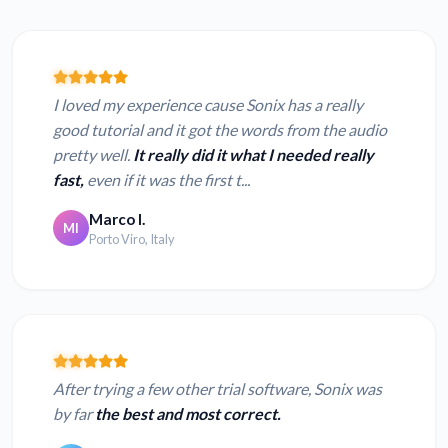
I loved my experience cause Sonix has a really
good tutorial and it got the words from the audio
pretty well.
It really did it what I needed really
fast,
even if it was the first t...
Marco I.
MI
Porto Viro, Italy
After trying a few other trial software, Sonix was
by far
the best and most correct.