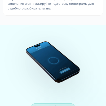
заявления и оптимизируйте подготовку стенограмм для
судебного разбирательства.