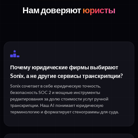
Нам доверяют
юристы
Почему юридические фирмы выбирают
Sonix, а не другие сервисы транскрипции?
Sonix сочетает в себе юридическую точность,
безопасность SOC 2 и мощные инструменты
редактирования за долю стоимости услуг ручной
транскрипции. Наш AI понимает юридическую
терминологию и форматирует стенограммы для суда.