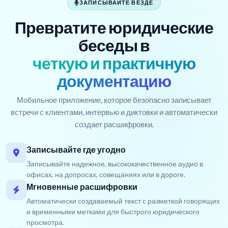
ЗАПИСЫВАЙТЕ ВЕЗДЕ
Превратите юридические
беседы в
четкую и практичную
документацию
Мобильное приложение, которое безопасно записывает
встречи с клиентами, интервью и диктовки и автоматически
создает расшифровки.
Записывайте где угодно
Записывайте надежное, высококачественное аудио в
офисах, на допросах, совещаниях или в дороге.
Мгновенные расшифровки
Автоматически создаваемый текст с разметкой говорящих
и временными метками для быстрого юридического
просмотра.