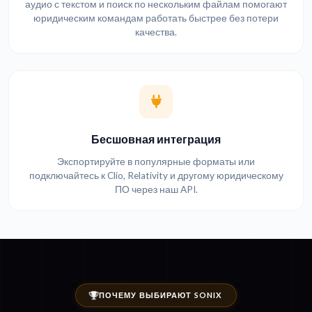
аудио с текстом и поиск по нескольким файлам помогают
юридическим командам работать быстрее без потери
качества.
Бесшовная интеграция
Экспортируйте в популярные форматы или
подключайтесь к Clio, Relativity и другому юридическому
ПО через наш API.
ПОЧЕМУ ВЫБИРАЮТ SONIX