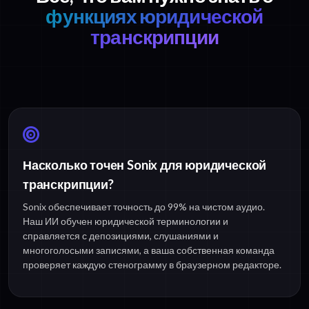
функциях юридической
транскрипции
Насколько точен Sonix для юридической
транскрипции?
Sonix обеспечивает точность до 99% на чистом аудио.
Наш ИИ обучен юридической терминологии и
справляется с депозициями, слушаниями и
многоголосыми записями, а ваша собственная команда
проверяет каждую стенограмму в браузерном редакторе.