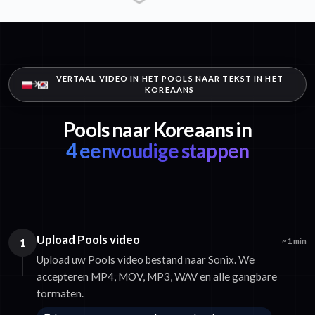
VERTAAL VIDEO IN HET POOLS NAAR TEKST IN HET
KOREAANS
Pools naar Koreaans in
4 eenvoudige stappen
Upload Pools video
1
~1 min
Upload uw Pools video bestand naar Sonix. We
accepteren MP4, MOV, MP3, WAV en alle gangbare
formaten.