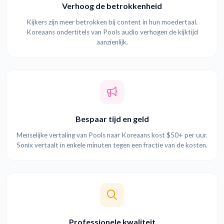
Verhoog de betrokkenheid
Kijkers zijn meer betrokken bij content in hun moedertaal.
Koreaans ondertitels van Pools audio verhogen de kijktijd
aanzienlijk.
Bespaar tijd en geld
Menselijke vertaling van Pools naar Koreaans kost $50+ per uur.
Sonix vertaalt in enkele minuten tegen een fractie van de kosten.
Professionele kwaliteit