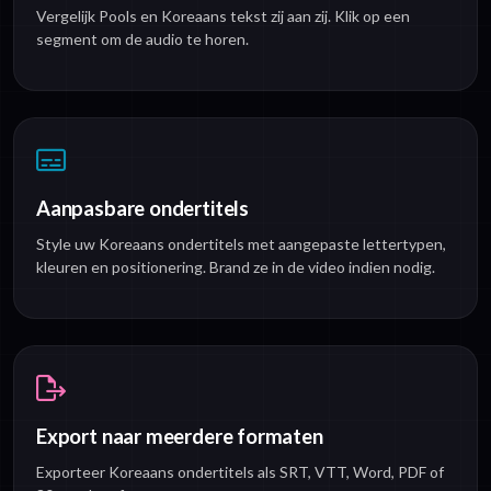
Vergelijk Pools en Koreaans tekst zij aan zij. Klik op een
segment om de audio te horen.
Aanpasbare ondertitels
Style uw Koreaans ondertitels met aangepaste lettertypen,
kleuren en positionering. Brand ze in de video indien nodig.
Export naar meerdere formaten
Exporteer Koreaans ondertitels als SRT, VTT, Word, PDF of