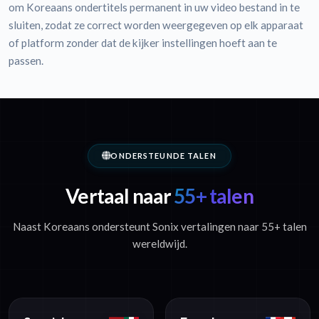
om Koreaans ondertitels permanent in uw video bestand in te
sluiten, zodat ze correct worden weergegeven op elk apparaat
of platform zonder dat de kijker instellingen hoeft aan te
passen.
ONDERSTEUNDE TALEN
Vertaal naar
55+ talen
Naast Koreaans ondersteunt Sonix vertalingen naar 55+ talen
wereldwijd.