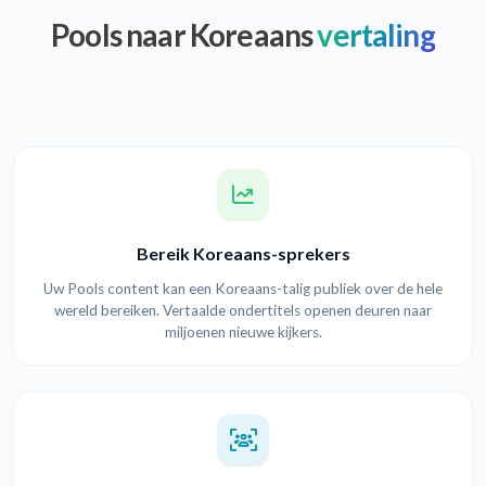
Pools naar Koreaans
vertaling
Bereik Koreaans-sprekers
Uw Pools content kan een Koreaans-talig publiek over de hele
wereld bereiken. Vertaalde ondertitels openen deuren naar
miljoenen nieuwe kijkers.