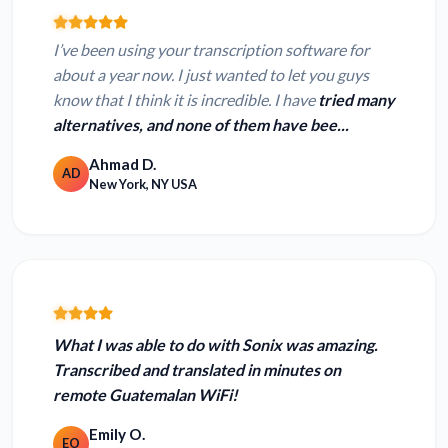
I’ve been using your transcription software for
about a year now. I just wanted to let you guys
know that I think it is incredible. I have
tried many
alternatives, and none of them have bee...
Ahmad D.
AD
New York, NY USA
What I was able to do with
Sonix was amazing.
Transcribed and translated in minutes on
remote Guatemalan WiFi!
Emily O.
EO