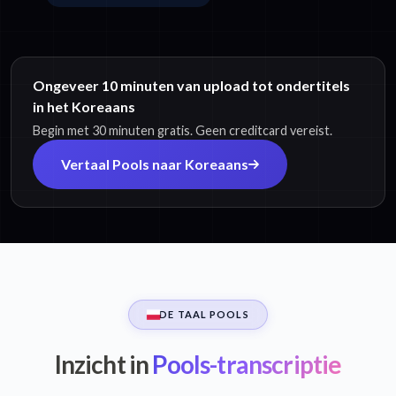
Ongeveer 10 minuten van upload tot ondertitels
in het Koreaans
Begin met 30 minuten gratis. Geen creditcard vereist.
Vertaal Pools naar Koreaans
DE TAAL POOLS
Inzicht in
Pools-transcriptie