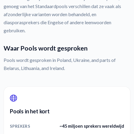
genoeg van het Standaardpools verschillen dat ze vaak als
afzonderlijke varianten worden behandeld, en
diasporasprekers die Engelse of andere leenwoorden
gebruiken.
Waar Pools wordt gesproken
Pools wordt gesproken in Poland, Ukraine, and parts of
Belarus, Lithuania, and Ireland.
Pools in het kort
~45 miljoen sprekers wereldwijd
SPREKERS