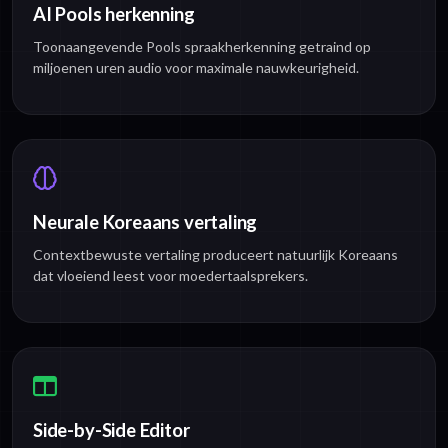
AI Pools herkenning
Toonaangevende Pools spraakherkenning getraind op
miljoenen uren audio voor maximale nauwkeurigheid.
Neurale Koreaans vertaling
Contextbewuste vertaling produceert natuurlijk Koreaans
dat vloeiend leest voor moedertaalsprekers.
Side-by-Side Editor