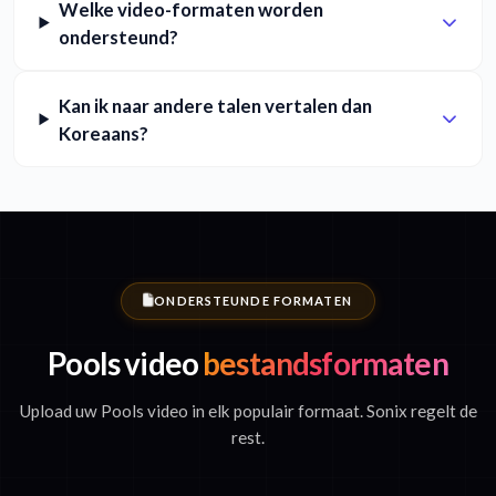
Welke video-formaten worden
ondersteund?
Kan ik naar andere talen vertalen dan
Koreaans?
ONDERSTEUNDE FORMATEN
Pools video
bestandsformaten
Upload uw Pools video in elk populair formaat. Sonix regelt de
rest.