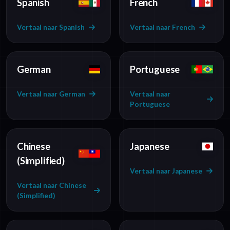
Spanish
French
Vertaal naar Spanish
Vertaal naar French
German
Portuguese
Vertaal naar German
Vertaal naar
Portuguese
Chinese
Japanese
(Simplified)
Vertaal naar Japanese
Vertaal naar Chinese
(Simplified)