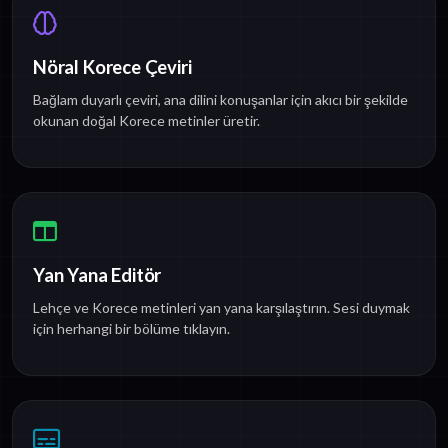
Nöral Korece Çeviri
Bağlam duyarlı çeviri, ana dilini konuşanlar için akıcı bir şekilde
okunan doğal Korece metinler üretir.
Yan Yana Editör
Lehçe ve Korece metinleri yan yana karşılaştırın. Sesi duymak
için herhangi bir bölüme tıklayın.