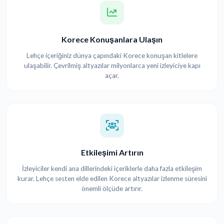
Korece Konuşanlara Ulaşın
Lehçe içeriğiniz dünya çapındaki Korece konuşan kitlelere
ulaşabilir. Çevrilmiş altyazılar milyonlarca yeni izleyiciye kapı
açar.
Etkileşimi Artırın
İzleyiciler kendi ana dillerindeki içeriklerle daha fazla etkileşim
kurar. Lehçe sesten elde edilen Korece altyazılar izlenme süresini
önemli ölçüde artırır.