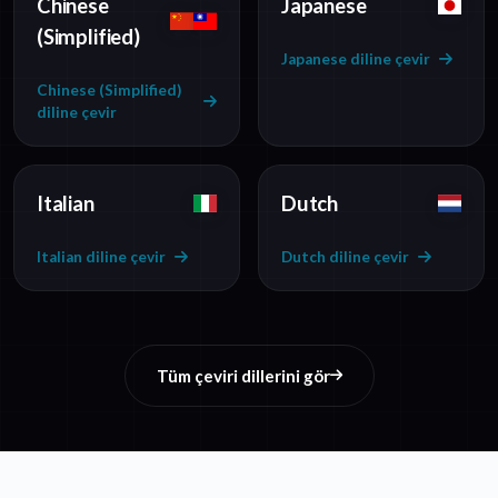
Chinese
Japanese
(Simplified)
Japanese diline çevir
Chinese (Simplified)
diline çevir
Italian
Dutch
Italian diline çevir
Dutch diline çevir
Tüm çeviri dillerini gör