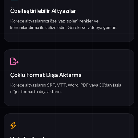
Özelleştirilebilir Altyazılar
Korece altyazılarınızı özel yazı tipleri, renkler ve
konumlandırma ile stilize edin. Gerekirse videoya gömün.
Çoklu Format Dışa Aktarma
Korece altyazılarını SRT, VTT, Word, PDF veya 30'dan fazla
diğer formatta dışa aktarın.