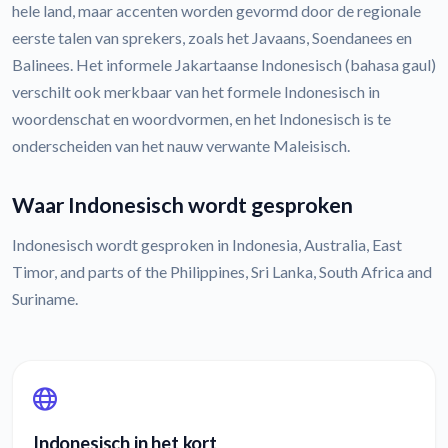
hele land, maar accenten worden gevormd door de regionale
eerste talen van sprekers, zoals het Javaans, Soendanees en
Balinees. Het informele Jakartaanse Indonesisch (bahasa gaul)
verschilt ook merkbaar van het formele Indonesisch in
woordenschat en woordvormen, en het Indonesisch is te
onderscheiden van het nauw verwante Maleisisch.
Waar Indonesisch wordt gesproken
Indonesisch wordt gesproken in Indonesia, Australia, East
Timor, and parts of the Philippines, Sri Lanka, South Africa and
Suriname.
Indonesisch in het kort