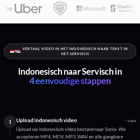
VERTAAL VIDEO IN HET INDONESISCH NAAR TEKST IN
HET SERVISCH
Indonesisch naar Servisch in
4 eenvoudige stappen
Upload Indonesisch video
1
~1 min
Upload uw Indonesisch video bestand naar Sonix. We
accepteren MP4, MOV, MP3, WAV en alle gangbare