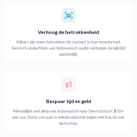
Verhoog de betrokkenheid
Kijkers zijn meer betrokken bij content in hun moedertaal.
Servisch ondertitels van Indonesisch audio verhogen de kijktijd
aanzienlijk.
Bespaar tijd en geld
Menselijke vertaling van Indonesisch naar Servisch kost $50+
per uur. Sonix vertaalt in enkele minuten tegen een fractie van
de kosten.