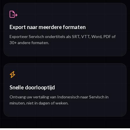
Export naar meerdere formaten
Exporteer Servisch ondertitels als SRT, VTT, Word, PDF of
30+ andere formaten.
Snelle doorlooptijd
Ontvang uw vertaling van Indonesisch naar Servisch in
minuten, niet in dagen of weken.