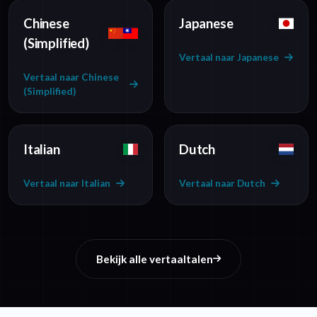
Chinese
Japanese
(Simplified)
Vertaal naar Japanese
Vertaal naar Chinese
(Simplified)
Italian
Dutch
Vertaal naar Italian
Vertaal naar Dutch
Bekijk alle vertaaltalen