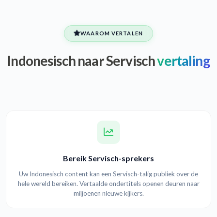
WAAROM VERTALEN
Indonesisch naar Servisch
vertaling
Bereik Servisch-sprekers
Uw Indonesisch content kan een Servisch-talig publiek over de
hele wereld bereiken. Vertaalde ondertitels openen deuren naar
miljoenen nieuwe kijkers.