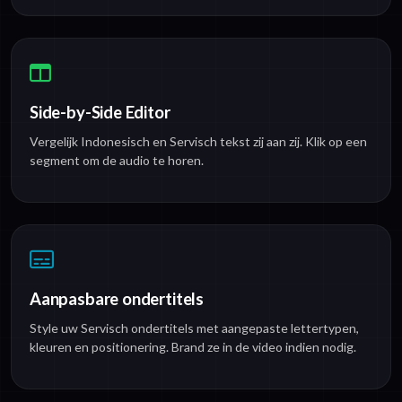
Side-by-Side Editor
Vergelijk Indonesisch en Servisch tekst zij aan zij. Klik op een
segment om de audio te horen.
Aanpasbare ondertitels
Style uw Servisch ondertitels met aangepaste lettertypen,
kleuren en positionering. Brand ze in de video indien nodig.