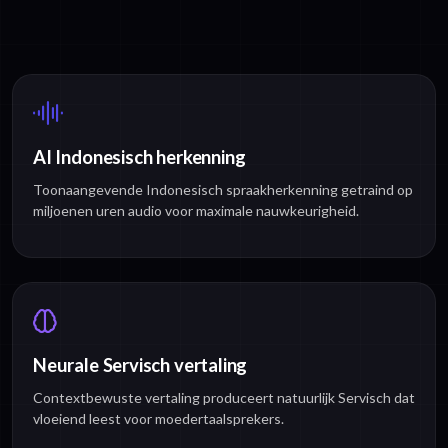
AI Indonesisch herkenning
Toonaangevende Indonesisch spraakherkenning getraind op
miljoenen uren audio voor maximale nauwkeurigheid.
Neurale Servisch vertaling
Contextbewuste vertaling produceert natuurlijk Servisch dat
vloeiend leest voor moedertaalsprekers.