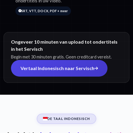
ondertitels in uw video.
SRT, VTT, DOCX, PDF + meer
Ongeveer 10 minuten van upload tot ondertitels
in het Servisch
Begin met 30 minuten gratis. Geen creditcard vereist.
Vertaal Indonesisch naar Servisch
DE TAAL INDONESISCH