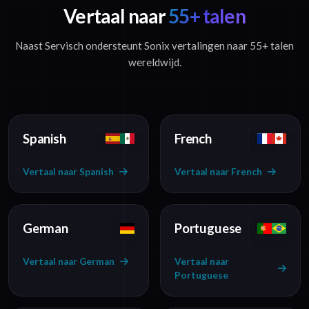
Vertaal naar
55+ talen
Naast Servisch ondersteunt Sonix vertalingen naar 55+ talen
wereldwijd.
Spanish
French
Vertaal naar Spanish
Vertaal naar French
German
Portuguese
Vertaal naar German
Vertaal naar
Portuguese