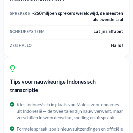
~260 miljoen sprekers wereldwijd, de meesten
SPREKERS
als tweede taal
Latijns alfabet
SCHRIJFSYSTEEM
Hallo!
ZEG HALLO
Tips voor nauwkeurige Indonesisch-
transcriptie
Kies Indonesisch in plaats van Maleis voor opnames
uit Indonesië — de twee talen zijn nauw verwant, maar
verschillen in woordenschat, spelling en uitspraak.
Formele spraak, zoals nieuwsuitzendingen en officiële