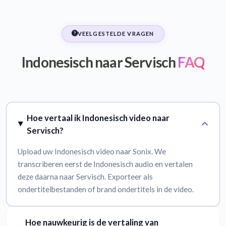
VEELGESTELDE VRAGEN
Indonesisch naar Servisch
FAQ
Hoe vertaal ik Indonesisch video naar
Servisch?
Upload uw Indonesisch video naar Sonix. We
transcriberen eerst de Indonesisch audio en vertalen
deze daarna naar Servisch. Exporteer als
ondertitelbestanden of brand ondertitels in de video.
Hoe nauwkeurig is de vertaling van