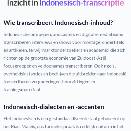
Inzicht in
Indonesisch-transcriptie
Wie transcribeert Indonesisch-inhoud?
Indonesische omroepen, podcasters en digitale-mediateams
transcriberen interviews en shows voor montage, ondertitels
en artikelen, terwijl marktonderzoekers en academici die zich
richten op de grootste economie van Zuidoost-Azië
focusgroepen en veldopnames transcriberen. Ook ngo's,
overheidsinstanties en bedrijven die uitbreiden naar Indonesië
transcriberen vergaderingen, hoorzittingen en
trainingsmateriaal.
Indonesisch-dialecten en -accenten
Het Indonesisch is een gestandaardiseerde taal gebaseerd op
het Riau-Maleis, dus formele spraak is redelijk uniform in het