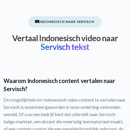
INDONESISCH NAAR SERVISCH
Vertaal Indonesisch video naar
Servisch tekst
Waarom Indonesisch content vertalen naar
Servisch?
De mogelijkheid om Indonesisch video content te vertalen naar
Servisch is essentieel geworden in onze onderling verbonden
wereld. Of u nu een bedrijf bent dat uitbreidt naar Servisch-
talige markten, een docent die meertalig leermateriaal maakt,
of een content creator die een wereldwijd publiek opbouwt, de