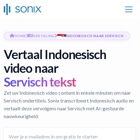
HOME
VERTALING
INDONESISCH NAAR SERVISCH
Vertaal Indonesisch
video naar
Servisch tekst
Zet uw Indonesisch video content in enkele minuten om naar
Servisch ondertitels. Sonix transcribeert Indonesisch audio en
vertaalt deze vervolgens naar Servisch met AI-gestuurde
nauwkeurigheid.