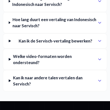
Indonesisch naar Servisch?
Hoe lang duurt een vertaling van Indonesisch
naar Servisch?
Kan ik de Servisch-vertaling bewerken?
Welke video-formaten worden
ondersteund?
Kan ik naar andere talen vertalen dan
Servisch?