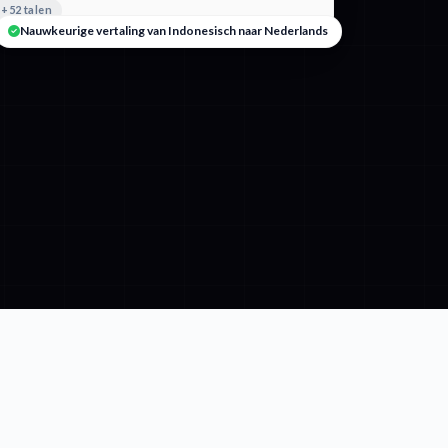
+52 talen
Nauwkeurige vertaling van Indonesisch naar Nederlands