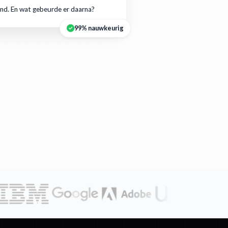
nd. En wat gebeurde er daarna?
99% nauwkeurig