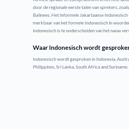
door de regionale eerste talen van sprekers, zoal
Balinees. Het informele Jakartaanse Indonesisch 
merkbaar van het formele Indonesisch in woorde
Indonesisch is te onderscheiden van het nauw ve
Waar Indonesisch wordt gesproke
Indonesisch wordt gesproken in Indonesia, Austral
Philippines, Sri Lanka, South Africa and Suriname.