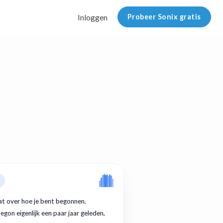
Probeer Sonix gratis
Inloggen
at over hoe je bent begonnen.
egon eigenlijk een paar jaar geleden,