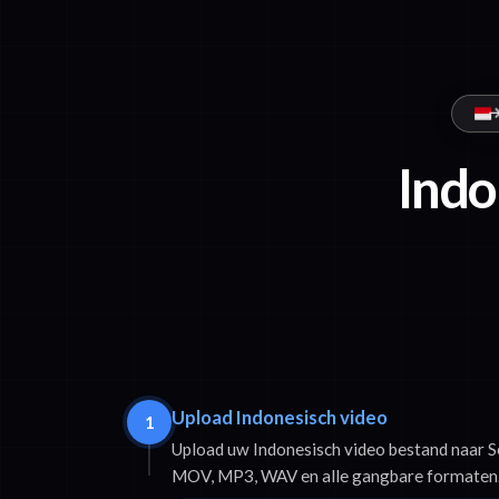
Indo
Upload Indonesisch video
1
Upload uw Indonesisch video bestand naar 
MOV, MP3, WAV en alle gangbare formaten